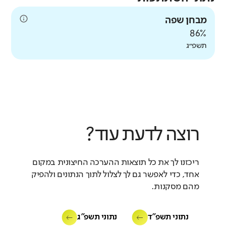
מבחן שפה
86%
תשפ״ג
רוצה לדעת עוד?
ריכזנו לך את כל תוצאות ההערכה החיצונית במקום
אחד, כדי לאפשר גם לך לצלול לתוך הנתונים ולהפיק
מהם מסקנות.
נתוני תשפ"ד
נתוני תשפ"ג