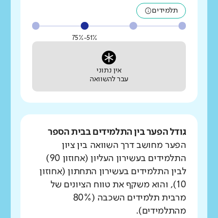
תלמידים
51%-75%
אין נתוני
עבר להשוואה
גודל הפער בין התלמידים בבית הספר
הפער מחושב דרך השוואה בין ציון
התלמידים בעשירון העליון (אחוזון 90)
לבין התלמידים בעשירון התחתון (אחוזון
10), והוא משקף את טווח הציונים של
מרבית תלמידים השכבה (80%
מהתלמידים).