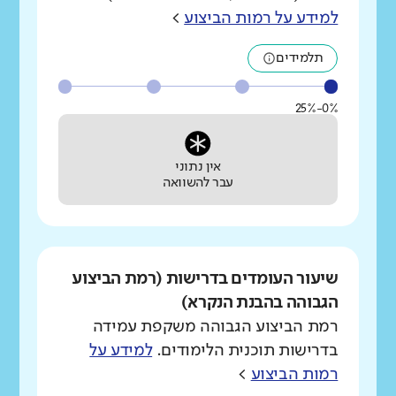
למידע על רמות הביצוע
>
תלמידים
0%-25%
אין נתוני
עבר להשוואה
שיעור העומדים בדרישות (רמת הביצוע
הגבוהה בהבנת הנקרא)
רמת הביצוע הגבוהה משקפת עמידה
בדרישות תוכנית הלימודים.
למידע על
רמות הביצוע
>