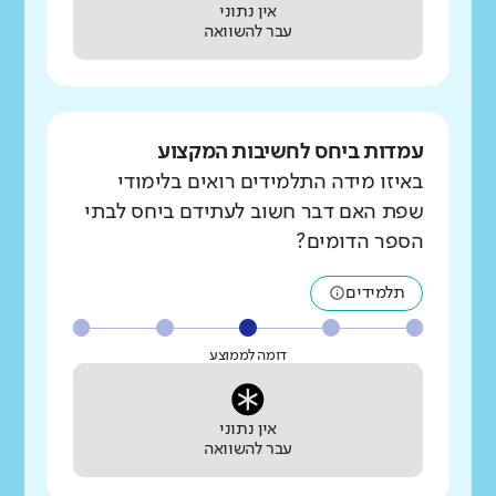
אין נתוני
עבר להשוואה
עמדות ביחס לחשיבות המקצוע
באיזו מידה התלמידים רואים בלימודי
שפת האם דבר חשוב לעתידם ביחס לבתי
הספר הדומים?
תלמידים
דומה לממוצע
אין נתוני
עבר להשוואה