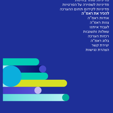
מדיניות טוהר בחינות
מדיניות לשמירה על הפרטיות
מדיניות לקידום תחום ההערכה
להכיר את ראמ"ה
אודות ראמ"ה
צוות ראמ"ה
לעבוד איתנו
שאלות ותשובות
רכזות הערכה
בלוג ראמ"ה
יצירת קשר
הצהרת נגישות