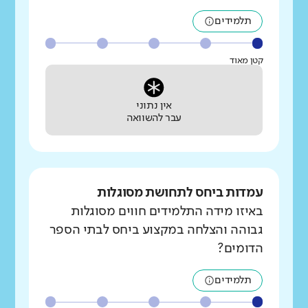
תלמידים
קטן מאוד
אין נתוני
עבר להשוואה
עמדות ביחס לתחושת מסוגלות
באיזו מידה התלמידים חווים מסוגלות
גבוהה והצלחה במקצוע ביחס לבתי הספר
הדומים?
תלמידים