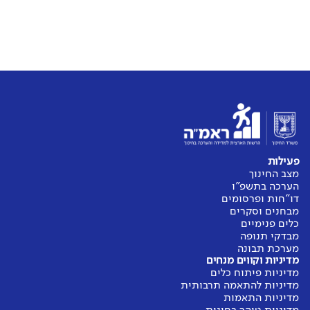
פעילות
מצב החינוך
הערכה בתשפ"ו
דו"חות ופרסומים
מבחנים וסקרים
כלים פנימיים
מבדקי תנופה
מערכת תבונה
מדיניות וקווים מנחים
מדיניות פיתוח כלים
מדיניות להתאמה תרבותית
מדיניות התאמות