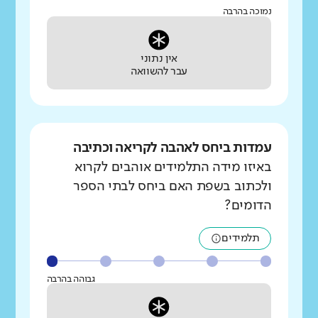
נמוכה בהרבה
אין נתוני
עבר להשוואה
עמדות ביחס לאהבה לקריאה וכתיבה
באיזו מידה התלמידים אוהבים לקרוא
ולכתוב בשפת האם ביחס לבתי הספר
הדומים?
תלמידים
גבוהה בהרבה