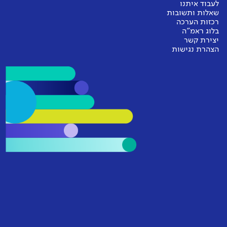
לעבוד איתנו
שאלות ותשובות
רכזות הערכה
בלוג ראמ"ה
יצירת קשר
הצהרת נגישות