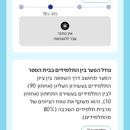
51%-75%
אין נתוני
עבר להשוואה
גודל הפער בין התלמידים בבית הספר
הפער מחושב דרך השוואה בין ציון
התלמידים בעשירון העליון (אחוזון 90)
לבין התלמידים בעשירון התחתון (אחוזון
10), והוא משקף את טווח הציונים של
מרבית תלמידים השכבה (80%
מהתלמידים).