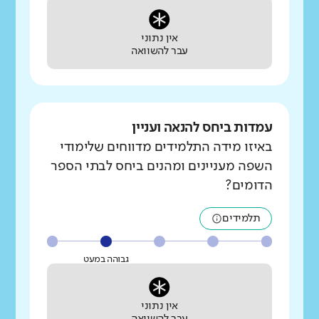
אין נתוני
עבר להשוואה
עמדות ביחס להנאה ועניין
באיזו מידה התלמידים מדווחים שלימודי
השפה מעניינים ומהנים ביחס לבתי הספר
הדומים?
תלמידים
גבוהה במעט
אין נתוני