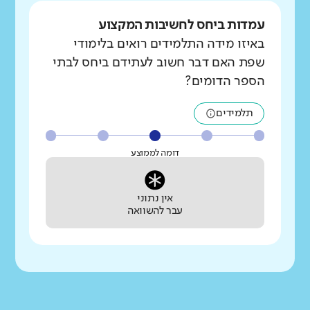
עמדות ביחס לחשיבות המקצוע
באיזו מידה התלמידים רואים בלימודי
שפת האם דבר חשוב לעתידם ביחס לבתי
הספר הדומים?
תלמידים
דומה לממוצע
אין נתוני
עבר להשוואה