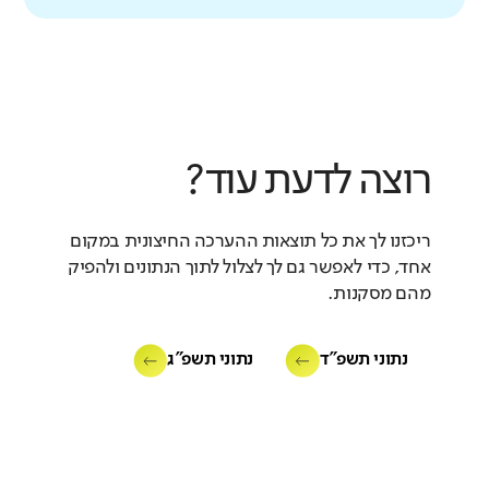
רוצה לדעת עוד?
ריכזנו לך את כל תוצאות ההערכה החיצונית במקום
אחד, כדי לאפשר גם לך לצלול לתוך הנתונים ולהפיק
מהם מסקנות.
נתוני תשפ"ד
נתוני תשפ"ג