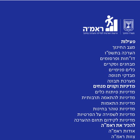
פעילות
מצב החינוך
הערכה בתשפ"ו
דו"חות ופרסומים
מבחנים וסקרים
כלים פנימיים
מבדקי תנופה
מערכת תבונה
מדיניות וקווים מנחים
מדיניות פיתוח כלים
מדיניות להתאמה תרבותית
מדיניות התאמות
מדיניות טוהר בחינות
מדיניות לשמירה על הפרטיות
מדיניות לקידום תחום ההערכה
להכיר את ראמ"ה
אודות ראמ"ה
צוות ראמ"ה