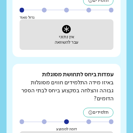
תלמידים
גדול מאוד
אין נתוני
עבר להשוואה
עמדות ביחס לתחושת מסוגלות
באיזו מידה התלמידים חווים מסוגלות
גבוהה והצלחה במקצוע ביחס לבתי הספר
הדומים?
תלמידים
דומה לממוצע