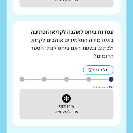
עבר להשוואה
עמדות ביחס לאהבה לקריאה וכתיבה
באיזו מידה התלמידים אוהבים לקרוא
ולכתוב בשפת האם ביחס לבתי הספר
הדומים?
תלמידים
נמוכה בהרבה
אין נתוני
עבר להשוואה