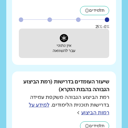
תלמידים
0%-25%
אין נתוני
עבר להשוואה
שיעור העומדים בדרישות (רמת הביצוע
הגבוהה בהבנת הנקרא)
רמת הביצוע הגבוהה משקפת עמידה
בדרישות תוכנית הלימודים.
למידע על
רמות הביצוע
>
תלמידים