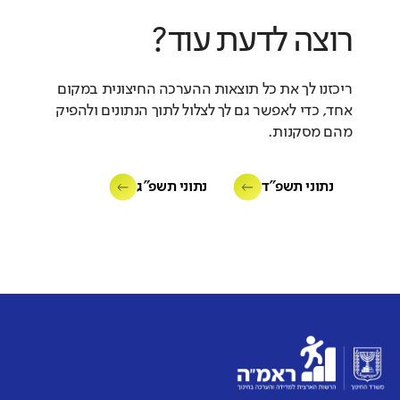
רוצה לדעת עוד?
ריכזנו לך את כל תוצאות ההערכה החיצונית במקום
אחד, כדי לאפשר גם לך לצלול לתוך הנתונים ולהפיק
מהם מסקנות.
נתוני תשפ"ד
נתוני תשפ"ג