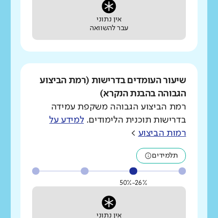
אין נתוני
עבר להשוואה
שיעור העומדים בדרישות (רמת הביצוע
הגבוהה בהבנת הנקרא)
רמת הביצוע הגבוהה משקפת עמידה
בדרישות תוכנית הלימודים.
למידע על
רמות הביצוע
>
תלמידים
26%-50%
אין נתוני