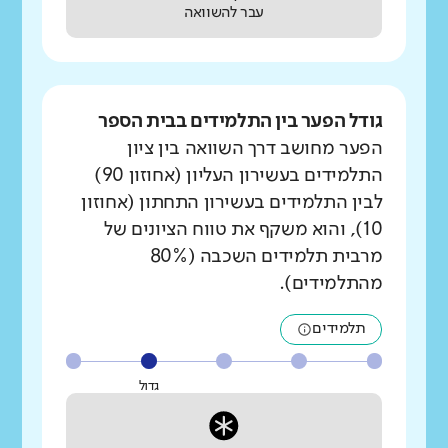
עבר להשוואה
גודל הפער בין התלמידים בבית הספר
הפער מחושב דרך השוואה בין ציון
התלמידים בעשירון העליון (אחוזון 90)
לבין התלמידים בעשירון התחתון (אחוזון
10), והוא משקף את טווח הציונים של
מרבית תלמידים השכבה (80%
מהתלמידים).
תלמידים
גדול