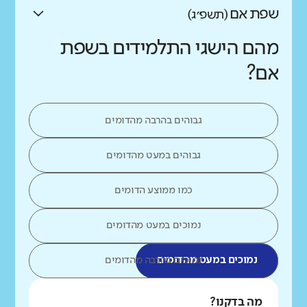
שפת אם
(תשפ״ג)
מהם הישגי התלמידים בשפת
אם?
גבוהים בהרבה מהדומים
גבוהים במעט מהדומים
כמו ממוצע הדומים
נמוכים במעט מהדומים
נמוכים במעט מהדומים
נמוכים בהרבה מהדומים
מה בדקנו?