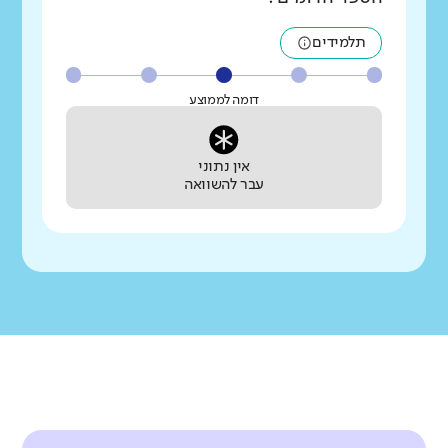
תלמידים
דומה לממוצע
אין נתוני
עבר להשוואה