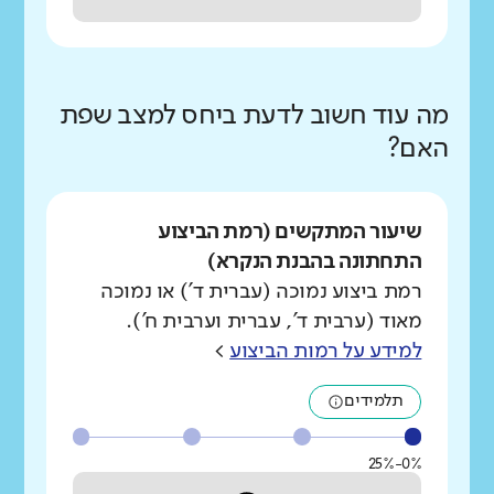
מה עוד חשוב לדעת ביחס למצב שפת
האם?
שיעור המתקשים (רמת הביצוע
התחתונה בהבנת הנקרא)
רמת ביצוע נמוכה (עברית ד') או נמוכה
מאוד (ערבית ד', עברית וערבית ח').
למידע על רמות הביצוע
>
תלמידים
0%-25%