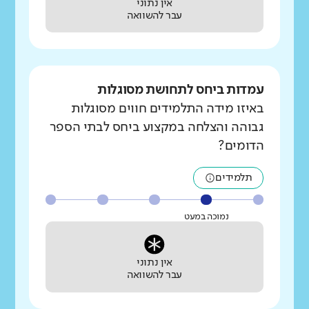
אין נתוני
עבר להשוואה
עמדות ביחס לתחושת מסוגלות
באיזו מידה התלמידים חווים מסוגלות
גבוהה והצלחה במקצוע ביחס לבתי הספר
הדומים?
תלמידים
נמוכה במעט
אין נתוני
עבר להשוואה