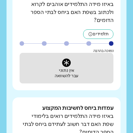
באיזו מידה התלמידים אוהבים לקרוא
ולכתוב בשפת האם ביחס לבתי הספר
הדומים?
תלמידים
נמוכה בהרבה
אין נתוני
עבר להשוואה
עמדות ביחס לחשיבות המקצוע
באיזו מידה התלמידים רואים בלימודי
שפת האם דבר חשוב לעתידם ביחס לבתי
הספר הדומים?