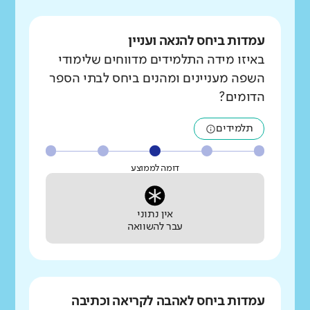
עמדות ביחס להנאה ועניין
באיזו מידה התלמידים מדווחים שלימודי
השפה מעניינים ומהנים ביחס לבתי הספר
הדומים?
תלמידים
דומה לממוצע
אין נתוני
עבר להשוואה
עמדות ביחס לאהבה לקריאה וכתיבה