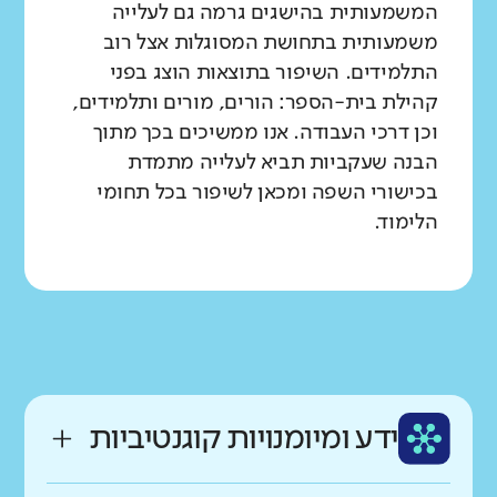
המשמעותית בהישגים גרמה גם לעלייה
משמעותית בתחושת המסוגלות אצל רוב
התלמידים. השיפור בתוצאות הוצג בפני
קהילת בית-הספר: הורים, מורים ותלמידים,
וכן דרכי העבודה. אנו ממשיכים בכך מתוך
הבנה שעקביות תביא לעלייה מתמדת
בכישורי השפה ומכאן לשיפור בכל תחומי
הלימוד.
ידע ומיומנויות קוגנטיביות