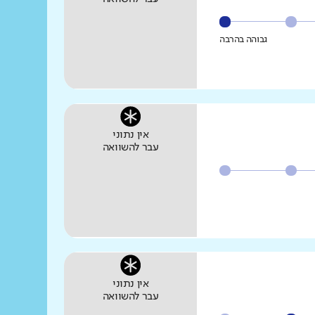
גבוהה בהרבה
אין נתוני
עבר להשוואה
אין נתוני
עבר להשוואה