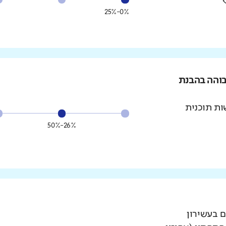
0%-25%
בוהה בהבנת
ת תוכנית
26%-50%
ם בעשירון