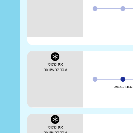
אין נתוני
עבר להשוואה
גבוהה במעט
אין נתוני
עבר להשוואה