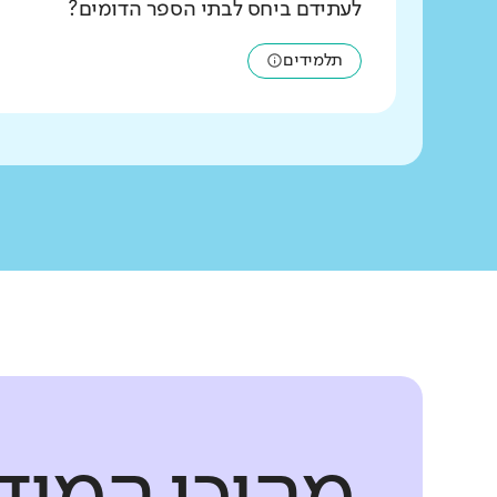
לעתידם ביחס לבתי הספר הדומים?
תלמידים