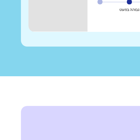
גבוהה במעט