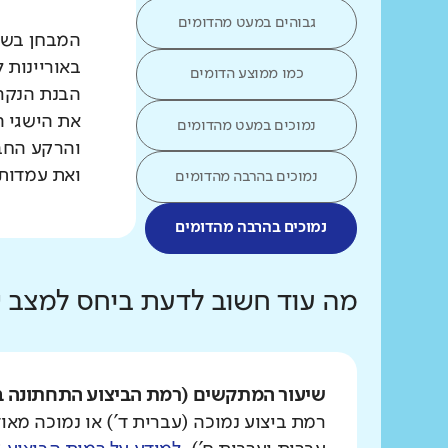
גבוהים במעט מהדומים
המבחן בשפת
באוריינות 
כמו ממוצע הדומים
הבנת הנקרא
את הישגי ה
נמוכים במעט מהדומים
והרקע החב
ואת עמדות 
נמוכים בהרבה מהדומים
נמוכים בהרבה מהדומים
מה עוד חשוב לדעת ביחס למצב
שיעור המתקשים (רמת הביצוע התחתונה ב
רמת ביצוע נמוכה (עברית ד') או נמוכה מאוד