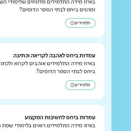
באיזו מידה התלמידים מדווחים שלימודי הש
ומהנים ביחס לבתי הספר הדומים?
תלמידים
עמדות ביחס לאהבה לקריאה וכתיבה
באיזו מידה התלמידים אוהבים לקרוא ולכת
ביחס לבתי הספר הדומים?
תלמידים
עמדות ביחס לחשיבות המקצוע
באיזו מידה התלמידים רואים בלימודי שפת 