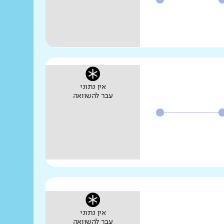
אין נתוני
עבר להשוואה
אין נתוני
עבר להשוואה