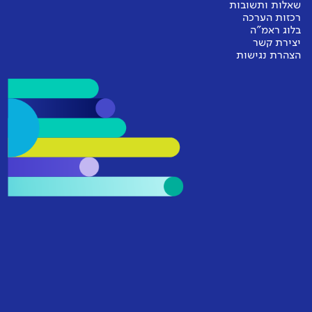
שאלות ותשובות
רכזות הערכה
בלוג ראמ"ה
יצירת קשר
הצהרת נגישות