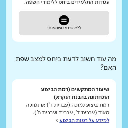
עמדות התלמידים ביחס ללימודי השפה.
ללא שינוי משמעותי
מה עוד חשוב לדעת ביחס למצב שפת
האם?
שיעור המתקשים (רמת הביצוע
התחתונה בהבנת הנקרא)
רמת ביצוע נמוכה (עברית ד') או נמוכה
מאוד (ערבית ד', עברית וערבית ח').
למידע על רמות הביצוע
>