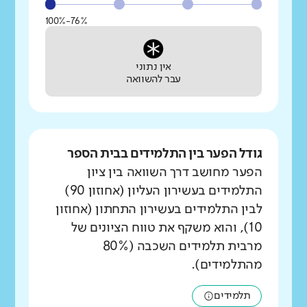
76%-100%
אין נתוני
עבר להשוואה
גודל הפער בין התלמידים בבית הספר
הפער מחושב דרך השוואה בין ציון
התלמידים בעשירון העליון (אחוזון 90)
לבין התלמידים בעשירון התחתון (אחוזון
10), והוא משקף את טווח הציונים של
מרבית תלמידים השכבה (80%
מהתלמידים).
תלמידים