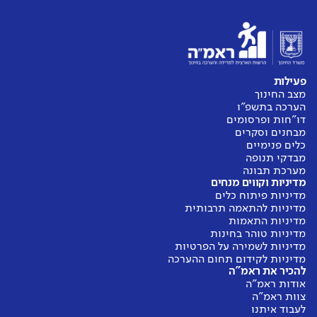
פעילות
מצב החינוך
הערכה בתשפ"ו
דו"חות ופרסומים
מבחנים וסקרים
כלים פנימיים
מבדקי תנופה
מערכת תבונה
מדיניות וקווים מנחים
מדיניות פיתוח כלים
מדיניות להתאמה תרבותית
מדיניות התאמות
מדיניות טוהר בחינות
מדיניות לשמירה על הפרטיות
מדיניות לקידום תחום ההערכה
להכיר את ראמ"ה
אודות ראמ"ה
צוות ראמ"ה
לעבוד איתנו