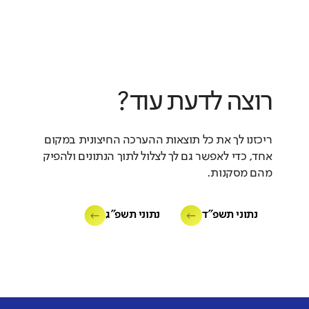
רוצה לדעת עוד?
ריכזנו לך את כל תוצאות ההערכה החיצונית במקום
אחד, כדי לאפשר גם לך לצלול לתוך הנתונים ולהפיק
מהם מסקנות.
נתוני תשפ"ד
נתוני תשפ"ג