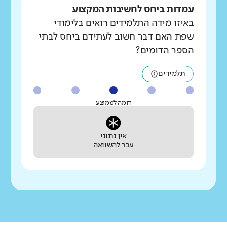
עמדות ביחס לחשיבות המקצוע
באיזו מידה התלמידים רואים בלימודי
שפת האם דבר חשוב לעתידם ביחס לבתי
הספר הדומים?
תלמידים
דומה לממוצע
אין נתוני
עבר להשוואה