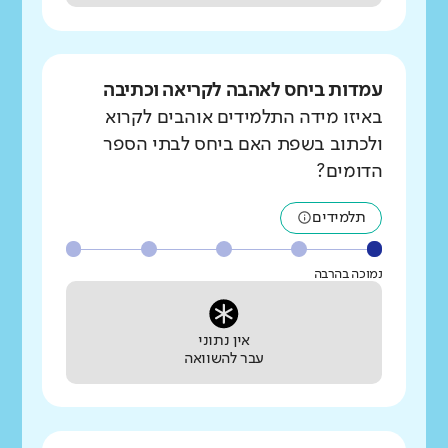
עמדות ביחס לאהבה לקריאה וכתיבה
באיזו מידה התלמידים אוהבים לקרוא
ולכתוב בשפת האם ביחס לבתי הספר
הדומים?
תלמידים
נמוכה בהרבה
אין נתוני
עבר להשוואה