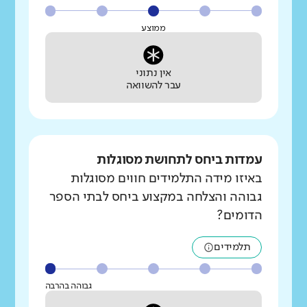
ממוצע
אין נתוני
עבר להשוואה
עמדות ביחס לתחושת מסוגלות
באיזו מידה התלמידים חווים מסוגלות
גבוהה והצלחה במקצוע ביחס לבתי הספר
הדומים?
תלמידים
גבוהה בהרבה