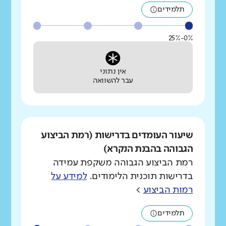
תלמידים
0%-25%
אין נתוני
עבר להשוואה
שיעור העומדים בדרישות (רמת הביצוע
הגבוהה בהבנת הנקרא)
רמת הביצוע הגבוהה משקפת עמידה
בדרישות תוכנית הלימודים.
למידע על
רמות הביצוע
>
תלמידים