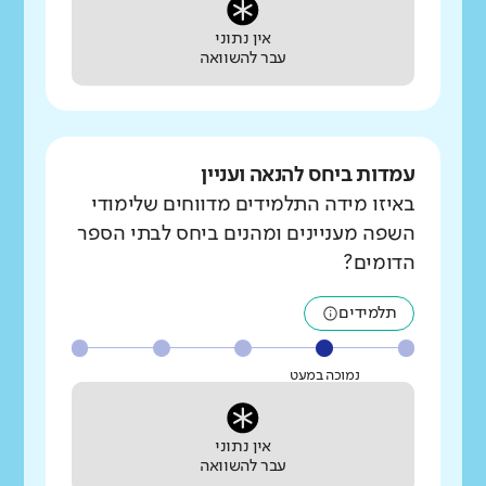
אין נתוני
עבר להשוואה
עמדות ביחס להנאה ועניין
באיזו מידה התלמידים מדווחים שלימודי
השפה מעניינים ומהנים ביחס לבתי הספר
הדומים?
תלמידים
נמוכה במעט
אין נתוני
עבר להשוואה