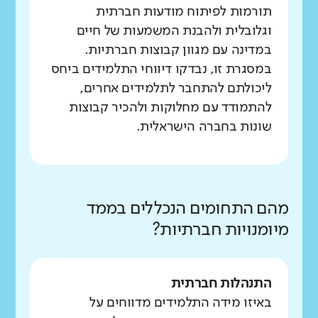
תורמות לפיתוח מודעות חברתית
וגלובלית ולהבנת המשמעות של חיים
במדינה עם מגוון קבוצות חברתיות.
במסגרת זו, נבדקו דיווחי התלמידים ביחס
ליכולתם להתחבר לתלמידים אחרים,
להתמודד עם מחלוקות ולהכיר קבוצות
שונות בחברה הישראלית.
מהם התחומים הנכללים בממד
מיומנויות חברתיות?
התנהלות חברתית
באיזו מידה התלמידים מדווחים על