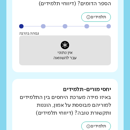
הספר הדומים? (דיווחי תלמידים)
תלמידים
גבוהה בהרבה
אין נתוני
עבר להשוואה
יחסי מורים-תלמידים
באיזו מידה מערכת היחסים בין התלמידים
למוריהם מבוססת על אמון, הוגנות
ותקשורת טובה? (דיווחי תלמידים)
תלמידים