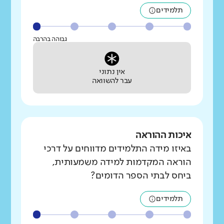
תלמידים
גבוהה בהרבה
אין נתוני
עבר להשוואה
איכות ההוראה
באיזו מידה התלמידים מדווחים על דרכי
הוראה המקדמות למידה משמעותית,
ביחס לבתי הספר הדומים?
תלמידים