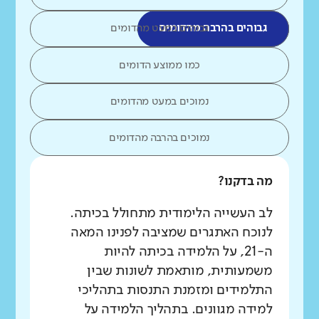
גבוהים בהרבה מהדומים
גבוהים במעט מהדומים
כמו ממוצע הדומים
נמוכים במעט מהדומים
נמוכים בהרבה מהדומים
מה בדקנו?
לב העשייה הלימודית מתחולל בכיתה.
לנוכח האתגרים שמציבה לפנינו המאה
ה-21, על הלמידה בכיתה להיות
משמעותית, מותאמת לשונות שבין
התלמידים ומזמנת התנסות בתהליכי
למידה מגוונים. בתהליך הלמידה על