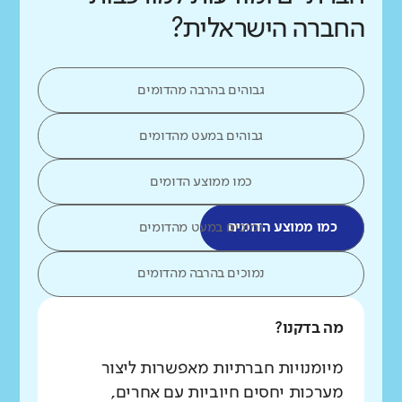
החברה הישראלית?
גבוהים בהרבה מהדומים
גבוהים במעט מהדומים
כמו ממוצע הדומים
כמו ממוצע הדומים
נמוכים במעט מהדומים
נמוכים בהרבה מהדומים
מה בדקנו?
מיומנויות חברתיות מאפשרות ליצור
מערכות יחסים חיוביות עם אחרים,