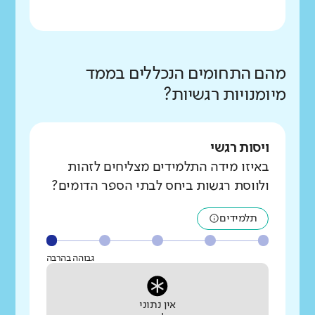
מהם התחומים הנכללים בממד
מיומנויות רגשיות?
ויסות רגשי
באיזו מידה התלמידים מצליחים לזהות
ולווסת רגשות ביחס לבתי הספר הדומים?
תלמידים
גבוהה בהרבה
אין נתוני