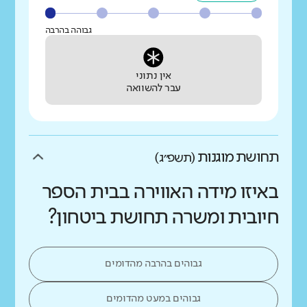
גבוהה בהרבה
אין נתוני
עבר להשוואה
תחושת מוגנות
(תשפ״ג)
באיזו מידה האווירה בבית הספר
חיובית ומשרה תחושת ביטחון?
גבוהים בהרבה מהדומים
גבוהים במעט מהדומים