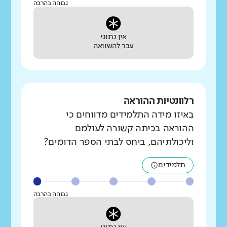
גבוהה בהרבה
אין נתוני
עבר להשוואה
רלוונטיות ההוראה
באיזו מידה התלמידים מדווחים כי
ההוראה בכיתה קשורה לעולמם
וליכולתיהם, ביחס לבתי הספר הדומים?
תלמידים
גבוהה בהרבה