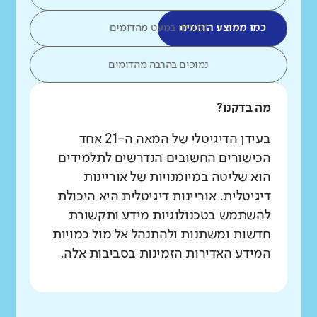
כמו ממוצע הדומים
נמוכים במעט מהדומים
נמוכים בהרבה מהדומים
מה בדקנו?
בעידן הדיגיטלי של המאה ה-21 אחד
הכישורים החשובים הנדרשים לתלמידים
הוא שליטה במיומנויות של אוריינות
דיגיטלית. אוריינות דיגיטלית היא היכולת
להשתמש בטכנולוגיות מידע ותקשורת
חדשות ומשתנות ולהתנהל אל מול כמויות
המידע האדירות הזמינות בסביבות אלה.