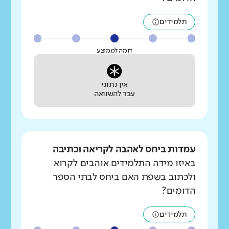
תלמידים
דומה לממוצע
אין נתוני
עבר להשוואה
עמדות ביחס לאהבה לקריאה וכתיבה
באיזו מידה התלמידים אוהבים לקרוא
ולכתוב בשפת האם ביחס לבתי הספר
הדומים?
תלמידים