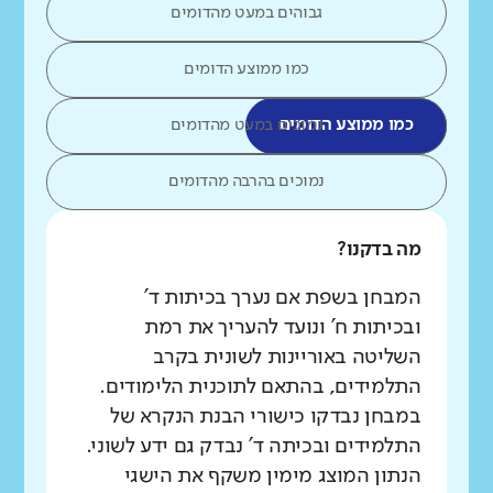
גבוהים במעט מהדומים
כמו ממוצע הדומים
כמו ממוצע הדומים
נמוכים במעט מהדומים
נמוכים בהרבה מהדומים
מה בדקנו?
המבחן בשפת אם נערך בכיתות ד'
ובכיתות ח' ונועד להעריך את רמת
השליטה באוריינות לשונית בקרב
התלמידים, בהתאם לתוכנית הלימודים.
במבחן נבדקו כישורי הבנת הנקרא של
התלמידים ובכיתה ד' נבדק גם ידע לשוני.
הנתון המוצג מימין משקף את הישגי