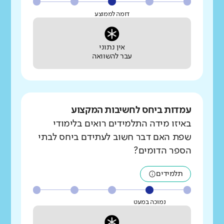
דומה לממוצע
אין נתוני
עבר להשוואה
עמדות ביחס לחשיבות המקצוע
באיזו מידה התלמידים רואים בלימודי
שפת האם דבר חשוב לעתידם ביחס לבתי
הספר הדומים?
תלמידים
נמוכה במעט