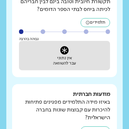
תקשורת חיובית וטובה בינם לבין חבריהם
לכיתה ביחס לבתי הספר הדומים?
תלמידים
גבוהה בהרבה
אין נתוני
עבר להשוואה
מודעות חברתית
באיזו מידה התלמידים מפגינים פתיחות
להיכרות עם קבוצות שונות בחברה
הישראלית?