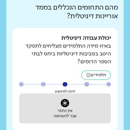
מהם התחומים הנכללים בממד
אוריינות דיגיטלית?
יכולת עבודה דיגיטלית
באיזו מידה התלמידים מצליחים לתפקד
היטב בסביבות דיגיטליות ביחס לבתי
הספר הדומים?
תלמידים
דומה לממוצע
אין נתוני
עבר להשוואה