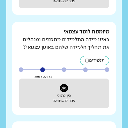
עבר להשוואה
מיומנות לומד עצמאי
באיזו מידה התלמידים מתכננים ומנהלים
את תהליך הלמידה שלהם באופן עצמאי?
תלמידים
גבוהה במעט
אין נתוני
עבר להשוואה