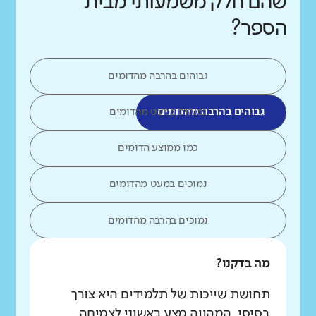
שהם חלק משמעותי מבית
הספר?
גבוהים בהרבה מהדומים
גבוהים בהרבה מהדומים
גבוהים במעט מהדומים
כמו ממוצע הדומים
נמוכים במעט מהדומים
נמוכים בהרבה מהדומים
מה בדקנו?
תחושת שייכות של תלמידים היא צורך
בסיסי, המהווה מצע ראשוני לצמיחה