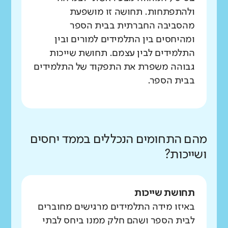
ולהתפתחות. תחושה זו מושפעת
מהסביבה החברתית בבית הספר
ומהיחסים בין התלמידים למורים ובין
התלמידים לבין עצמם. תחושת שייכות
גבוהה משפרת את התפקוד של התלמידים
בבית הספר.
מהם התחומים הנכללים בממד יחסים
ושייכות?
תחושת שייכות
באיזו מידה התלמידים מרגישים מחוברים
לבית הספר ושהם חלק ממנו ביחס לבתי