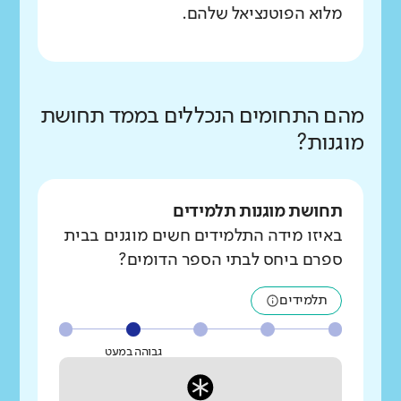
מלוא הפוטנציאל שלהם.
מהם התחומים הנכללים בממד תחושת
מוגנות?
תחושת מוגנות תלמידים
באיזו מידה התלמידים חשים מוגנים בבית
ספרם ביחס לבתי הספר הדומים?
תלמידים
גבוהה במעט