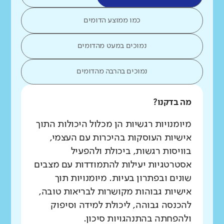
כמו ממוצע הדומים
נמוכים במעט מהדומים
נמוכים בהרבה מהדומים
מה בדקנו?
מיומנויות רגשיות הן מכלול היכולות התוך
אישיות העוסקות בהיכרות עם העצמי,
בוויסות רגשות, ביכולת ולהפעיל
אסטרטגיות יעילות להתמודדות עם מצבים
שונים ובפתרון בעיות. מיומנויות תוך
אישיות גבוהות מקושרות לבריאות טובה,
להכנסה גבוהה, ליכולת למידה וסיפוק
ולהפחתה בהתנהגויות סיכון.