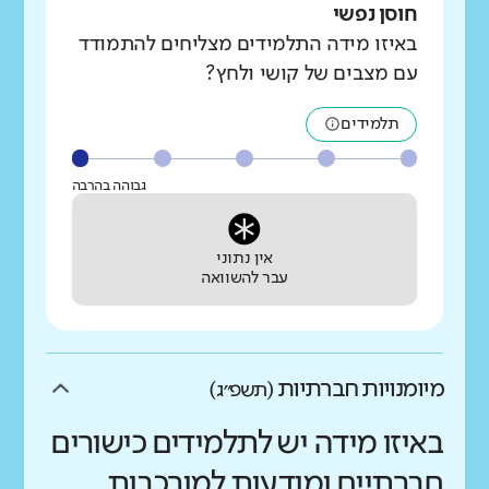
חוסן נפשי
באיזו מידה התלמידים מצליחים להתמודד
עם מצבים של קושי ולחץ?
תלמידים
גבוהה בהרבה
אין נתוני
עבר להשוואה
מיומנויות חברתיות
(תשפ״ג)
באיזו מידה יש לתלמידים כישורים
חברתיים ומודעות למורכבות