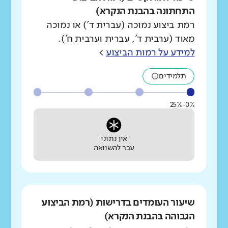
התחתונה בהבנת הנקרא)
רמת ביצוע נמוכה (עברית ד') או נמוכה
מאוד (ערבית ד', עברית וערבית ח').
למידע על רמות הביצוע
>
תלמידים
0%-25%
אין נתוני
עבר להשוואה
שיעור העומדים בדרישות (רמת הביצוע
הגבוהה בהבנת הנקרא)