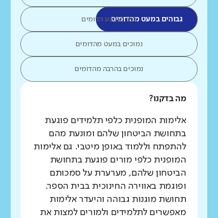
גבוהים במעט מהדומים
כמו ממוצע הדומים
נמוכים במעט מהדומים
נמוכים בהרבה מהדומים
מה בדקנו?
אלימות המופנית כלפי תלמידים פוגעת
בתחושת הביטחון שלהם ומונעת מהם
להתפתח וללמוד באופן מיטבי. גם אלימות
המופנית כלפי מורים פוגעת בתחושת
הביטחון שלהם, מערערת על סמכותם
ופוגמת באווירה החינוכית בבית הספר.
תחושת מוגנות גבוהה והיעדר אלימות
מאפשרים לתלמידים ולמורים למצות את