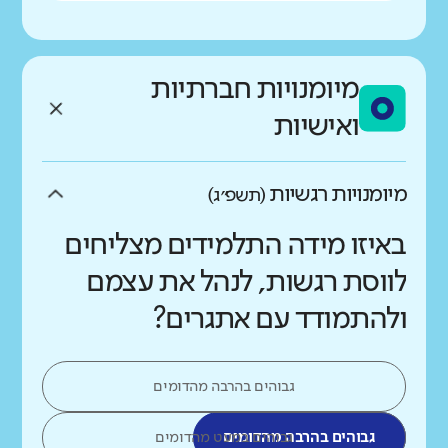
מיומנויות חברתיות
ואישיות
מיומנויות רגשיות
(תשפ״ג)
באיזו מידה התלמידים מצליחים
לווסת רגשות, לנהל את עצמם
ולהתמודד עם אתגרים?
גבוהים בהרבה מהדומים
גבוהים בהרבה מהדומים
גבוהים במעט מהדומים