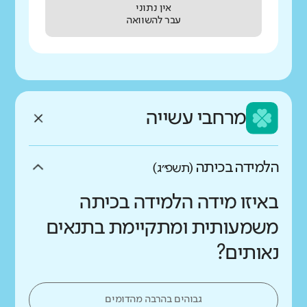
אין נתוני
עבר להשוואה
מרחבי עשייה
הלמידה בכיתה
(תשפ״ג)
באיזו מידה הלמידה בכיתה
משמעותית ומתקיימת בתנאים
נאותים?
גבוהים בהרבה מהדומים