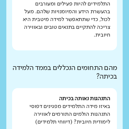
התלמידים להיות פעילים ומעורבים
בהעשרת הידע והמיומנויות שלהם. מעל
לכול, כדי שתתאפשר למידה מיטבית היא
צריכה להתקיים בתנאים טובים ובאווירה
חיובית.
מהם התחומים הנכללים בממד הלמידה
בכיתה?
התנהגות נאותה בכיתה
באיזו מידה התלמידים מפגינים דפוסי
התנהגות הולמים התורמים לאווירה
לימודית חיובית? (דיווחי תלמידים)