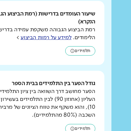
שיעור העומדים בדרישות (רמת הביצוע הג
הנקרא)
רמת הביצוע הגבוהה משקפת עמידה בדרישו
הלימודים.
למידע על רמות הביצוע
>
תלמידים
גודל הפער בין התלמידים בבית הספר
הפער מחושב דרך השוואה בין ציון התלמידי
העליון (אחוזון 90) לבין התלמידים ב
10), והוא משקף את טווח הציונים של מרבי
השכבה (80% מהתלמידים).
תלמידים