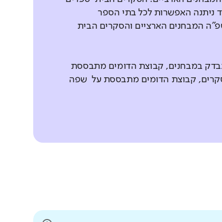
 ניתנה האפשרות לכל בתי הספר
פ"ה המבחנים הארציים והסקרים הבית
נבדק במבחנים, קבוצת הדומים מתבססת
 סקרים, קבוצת הדומים מתבססת על שפה