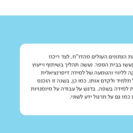
 הנתונים העולים מהדו"ח, לצד ריכוז
שו בבית הספר. נעשה תהליך בשיתוף וייעוץ
 לליווי והטמעה של למידה דיפרנציאלית
למיד ולקדם אותו. כמו כן, בשנה זו הוכנס
ת למידה בשפה. בדגש על עבודה על מיומנויות
ו גם על תרגול ידע לשוני.