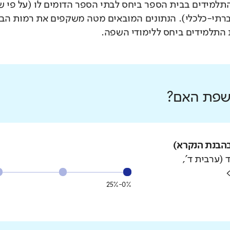
תלמידים בבית הספר ביחס לבתי הספר הדומים לו (על פי 
רתי-כלכלי). הנתונים המובאים מטה משקפים את רמות הבי
התלמידים ביחס ללימודי השפה.
 שפת האם?
הבנת הנקרא)
 (ערבית ד',
0%-25%