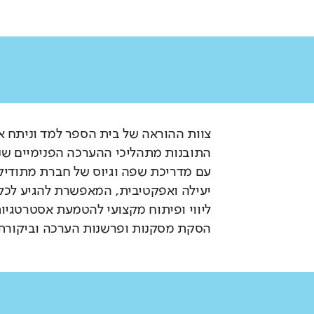
צוות ההוראה של בית הספר למד וניתח את
התובנות מתהליכי ההערכה הפנימיים שנע
עם מדריכת שפה וגיוס של חברת מתודיקה
יעילה ואפקטיבית, המאפשרת להגיע לכל ת
ליווי ופיתוח מקצועי להטמעת אסטרטגיו
הסקת מסקנות ופרשנות הערכה וביקורת כמ