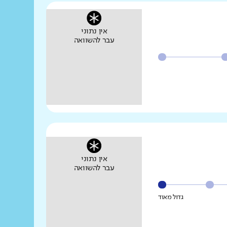
אין נתוני
עבר להשוואה
אין נתוני
עבר להשוואה
גדול מאוד