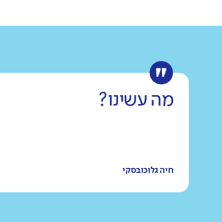
מה עשינו?
חיה גלוכובסקי