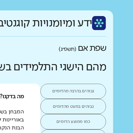
ידע ומיומנויות קוגנטיב
שפת אם
(תשפ״ג)
מהם הישגי התלמידים בש
גבוהים בהרבה מהדומים
מה בדקנו?
גבוהים במעט מהדומים
המבחן בשפת
באוריינות 
כמו ממוצע הדומים
הבנת הנקרא