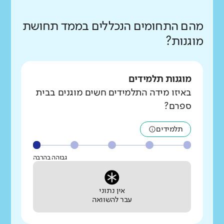
מהם התחומים הנכללים בממד תחושת
מוגנות?
מוגנות תלמידים
באיזו מידה התלמידים חשים מוגנים בבית
ספרם?
תלמידים
גבוהה בהרבה
אין נתוני
עבר להשוואה