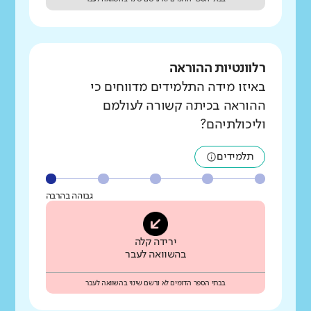
רלוונטיות ההוראה
באיזו מידה התלמידים מדווחים כי
ההוראה בכיתה קשורה לעולמם
וליכולתיהם?
תלמידים
גבוהה בהרבה
ירידה קלה
בהשוואה לעבר
בבתי הספר הדומים לא נרשם שינוי בהשוואה לעבר