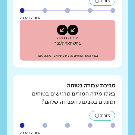
מורים
גבוהה בהרבה
ירידה גדולה
בהשוואה לעבר
בבתי הספר הדומים לא נרשם שינוי בהשוואה לעבר
סביבת עבודה בטוחה
באיזו מידה המורים מרגישים בטוחים
ומוגנים בסביבת העבודה שלהם?
מורים
גבוהה בהרבה