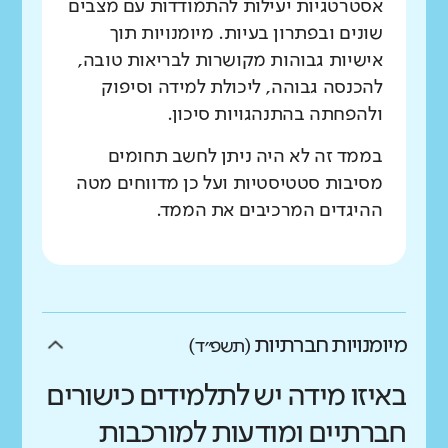
אסטרטגיות יעילות להתמודדות עם מצבים
שונים ובפתרון בעיות. מיומנויות תוך
אישיות גבוהות מקושרות לבריאות טובה,
להכנסה גבוהה, ליכולת למידה וסיפוק
ולהפחתה בהתנהגויות סיכון.
בממד זה לא היה ניתן לחשב תחומים
מסיבות סטטיסטיות ועל כן מדווחים מטה
ההיגדים המרכיבים את הממד.
מיומנויות חברתיות
(תשפ״ד)
באיזו מידה יש לתלמידים כישורים
חברתיים ומודעות למורכבות