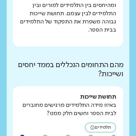
ומהיחסים בין התלמידים למורים ובין
התלמידים לבין עצמם. תחושת שייכות
גבוהה משפרת את התפקוד של התלמידים
בבית הספר.
מהם התחומים הנכללים בממד יחסים
ושייכות?
תחושת שייכות
באיזו מידה התלמידים מרגישים מחוברים
לבית הספר וחשים חלק ממנו?
תלמידים