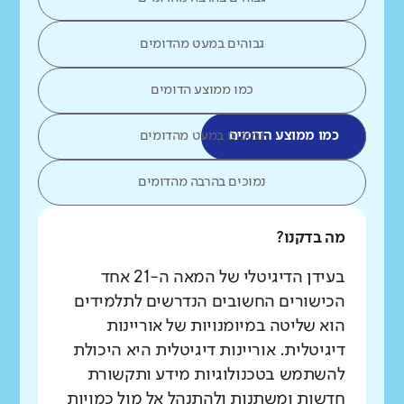
גבוהים במעט מהדומים
כמו ממוצע הדומים
כמו ממוצע הדומים
נמוכים במעט מהדומים
נמוכים בהרבה מהדומים
מה בדקנו?
בעידן הדיגיטלי של המאה ה-21 אחד
הכישורים החשובים הנדרשים לתלמידים
הוא שליטה במיומנויות של אוריינות
דיגיטלית. אוריינות דיגיטלית היא היכולת
להשתמש בטכנולוגיות מידע ותקשורת
חדשות ומשתנות ולהתנהל אל מול כמויות