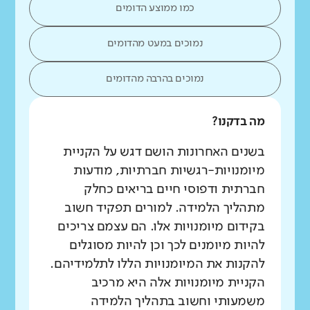
כמו ממוצע הדומים
נמוכים במעט מהדומים
נמוכים בהרבה מהדומים
מה בדקנו?
בשנים האחרונות הושם דגש על הקניית
מיומנויות-רגשיות חברתיות, מודעות
חברתית ודפוסי חיים בריאים כחלק
מתהליך הלמידה. למורים תפקיד חשוב
בקידום מיומנויות אלו. הם עצמם צריכים
להיות מיומנים לכך וכן להיות מסוגלים
להקנות את המיומנויות הללו לתלמידיהם.
הקניית מיומנויות אלה היא מרכיב
משמעותי וחשוב בתהליך הלמידה