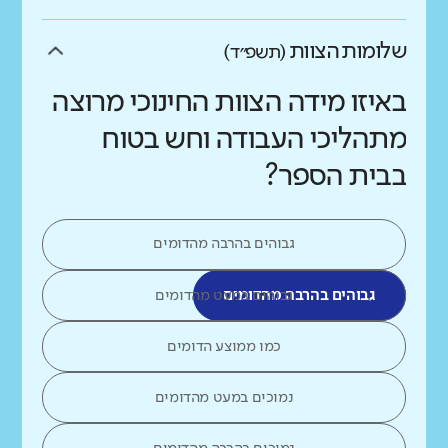
שלומות הצוות
(תשפ״ד)
באיזו מידה הצוות החינוכי מרוצה
מתהליכי העבודה וחש בטוח
בבית הספר?
גבוהים בהרבה מהדומים
גבוהים בהרבה מהדומים
גבוהים במעט מהדומים
כמו ממוצע הדומים
נמוכים במעט מהדומים