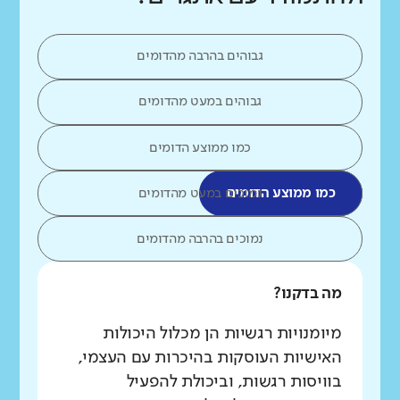
גבוהים בהרבה מהדומים
גבוהים במעט מהדומים
כמו ממוצע הדומים
כמו ממוצע הדומים
נמוכים במעט מהדומים
נמוכים בהרבה מהדומים
מה בדקנו?
מיומנויות רגשיות הן מכלול היכולות
האישיות העוסקות בהיכרות עם העצמי,
בוויסות רגשות, וביכולת להפעיל