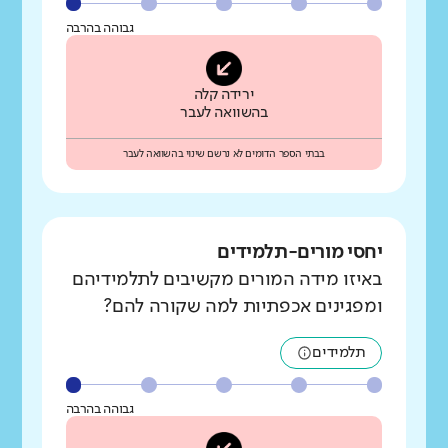
גבוהה בהרבה
ירידה קלה
בהשוואה לעבר
בבתי הספר הדומים לא נרשם שינוי בהשוואה לעבר
יחסי מורים-תלמידים
באיזו מידה המורים מקשיבים לתלמידיהם
ומפגינים אכפתיות למה שקורה להם?
תלמידים
גבוהה בהרבה