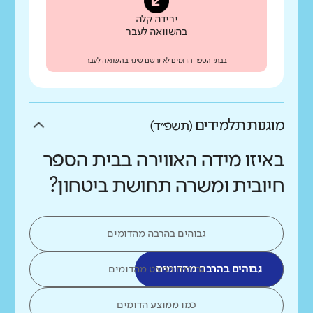
ירידה קלה
בהשוואה לעבר
בבתי הספר הדומים לא נרשם שינוי בהשוואה לעבר
מוגנות תלמידים
(תשפ״ד)
באיזו מידה האווירה בבית הספר
חיובית ומשרה תחושת ביטחון?
גבוהים בהרבה מהדומים
גבוהים בהרבה מהדומים
גבוהים במעט מהדומים
כמו ממוצע הדומים