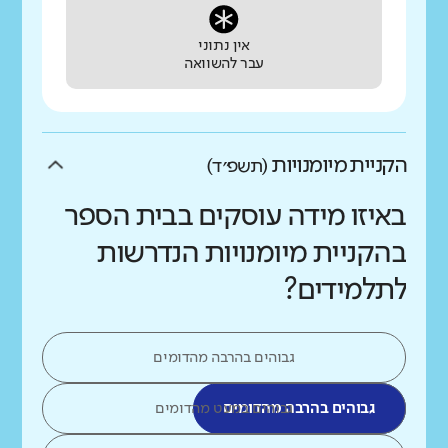
אין נתוני
עבר להשוואה
הקניית מיומנויות
(תשפ״ד)
באיזו מידה עוסקים בבית הספר
בהקניית מיומנויות הנדרשות
לתלמידים?
גבוהים בהרבה מהדומים
גבוהים בהרבה מהדומים
גבוהים במעט מהדומים