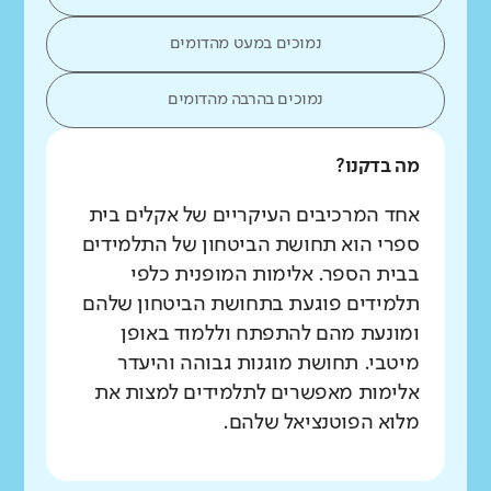
נמוכים במעט מהדומים
נמוכים בהרבה מהדומים
מה בדקנו?
אחד המרכיבים העיקריים של אקלים בית
ספרי הוא תחושת הביטחון של התלמידים
בבית הספר. אלימות המופנית כלפי
תלמידים פוגעת בתחושת הביטחון שלהם
ומונעת מהם להתפתח וללמוד באופן
מיטבי. תחושת מוגנות גבוהה והיעדר
אלימות מאפשרים לתלמידים למצות את
מלוא הפוטנציאל שלהם.