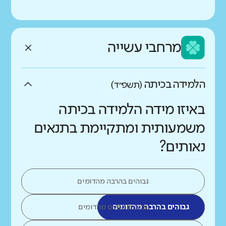
מרחבי עשייה
הלמידה בכיתה
(תשפ״ד)
באיזו מידה הלמידה בכיתה
משמעותית ומתקיימת בתנאים
נאותים?
גבוהים בהרבה מהדומים
גבוהים בהרבה מהדומים
גבוהים במעט מהדומים