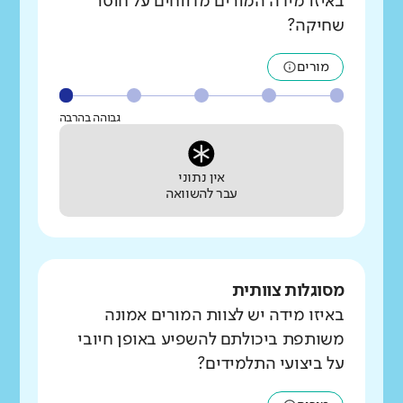
באיזו מידה המורים מדווחים על חוסר
שחיקה?
מורים
גבוהה בהרבה
אין נתוני
עבר להשוואה
מסוגלות צוותית
באיזו מידה יש לצוות המורים אמונה
משותפת ביכולתם להשפיע באופן חיובי
על ביצועי התלמידים?