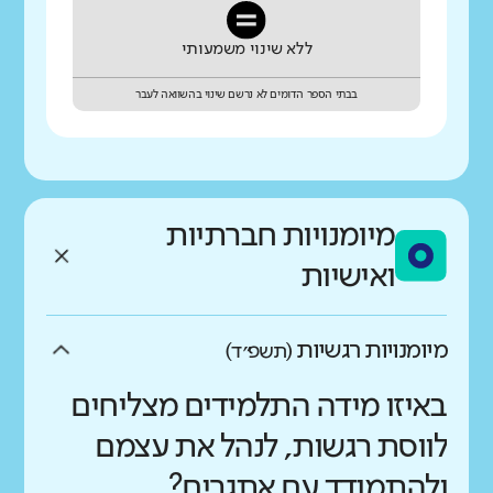
ללא שינוי משמעותי
בבתי הספר הדומים לא נרשם שינוי בהשוואה לעבר
מיומנויות חברתיות
ואישיות
מיומנויות רגשיות
(תשפ״ד)
באיזו מידה התלמידים מצליחים
לווסת רגשות, לנהל את עצמם
ולהתמודד עם אתגרים?