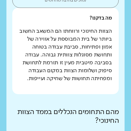
נמוכים בהרבה מהדומים
מה בדקנו?
הצוות החינוכי ורווחתו הם המשאב החשוב
ביותר של בית המבוססת על אווירה של
אמון ופתיחות, סביבת עבודה בטוחה
ותחושת מסוגלות צוותית גבוהה. עבודה
בסביבה מיטבית מעין זו תורמת לתחושת
סיפוק ושלומות הצוות במקום העבודה
ומפחיתה תחושות של שחיקה ועייפות.
מהם התחומים הנכללים בממד הצוות
החינוכי?