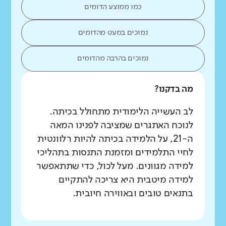
כמו ממוצע הדומים
נמוכים במעט מהדומים
נמוכים בהרבה מהדומים
מה בדקנו?
לב העשייה הלימודית מתחולל בכיתה.
לנוכח האתגרים שמציבה לפנינו המאה
ה-21, על הלמידה בכיתה להיות רלוונטית
לחיי התלמידים ומזמנת התנסות בתהליכי
למידה מגוונים. מעל לכול, כדי שתתאפשר
למידה מיטבית היא צריכה להתקיים
בתנאים טובים ובאווירה חיובית.