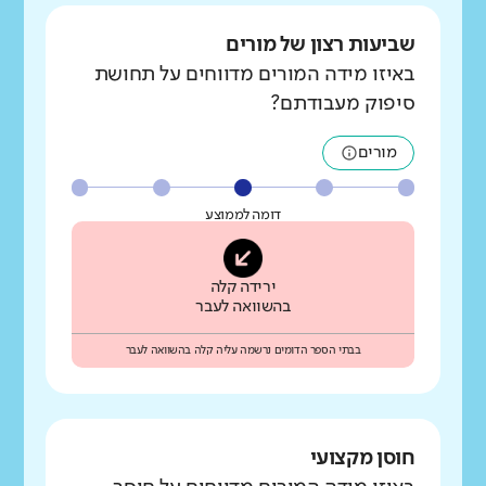
שביעות רצון של מורים
באיזו מידה המורים מדווחים על תחושת
סיפוק מעבודתם?
מורים
דומה לממוצע
ירידה קלה
בהשוואה לעבר
בבתי הספר הדומים נרשמה עליה קלה בהשוואה לעבר
חוסן מקצועי