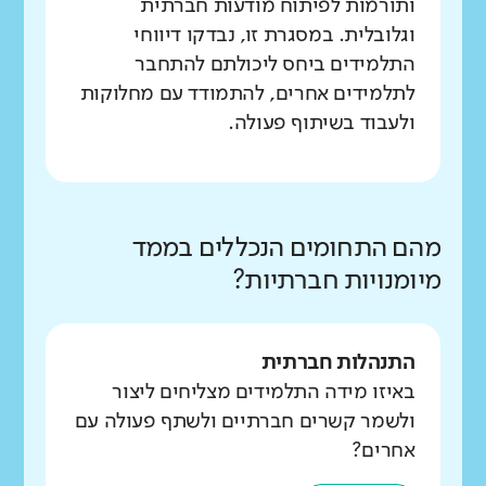
ותורמות לפיתוח מודעות חברתית
וגלובלית. במסגרת זו, נבדקו דיווחי
התלמידים ביחס ליכולתם להתחבר
לתלמידים אחרים, להתמודד עם מחלוקות
ולעבוד בשיתוף פעולה.
מהם התחומים הנכללים בממד
מיומנויות חברתיות?
התנהלות חברתית
באיזו מידה התלמידים מצליחים ליצור
ולשמר קשרים חברתיים ולשתף פעולה עם
אחרים?