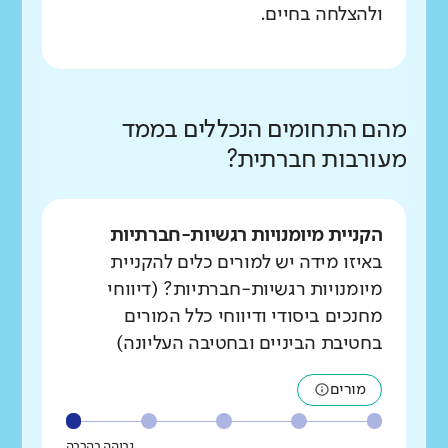
ולהצלחה בחיים.
מהם התחומים הנכללים בממד
מעורבות חברתית?
הקניית מיומנויות רגשיות-חברתיות
באיזו מידה יש למורים כלים להקניית
מיומנויות רגשיות-חברתיות? (דיווחי
מחנכים ביסודי ודיווחי כלל המורים
בחטיבת הביניים ובחטיבה העליונה)
מורים
גבוהה בהרבה