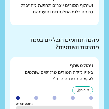
ושיתוף המורים יוצרים תחושת מחויבות
גבוהה כלפי התלמידים והישגיהם.
מהם התחומים הנכללים בממד
מנהיגות ושותפות?
ניהול משתף
באיזו מידה המורים מרגישים שותפים
לעשייה הבית ספרית?
מורים
גבוהה בהרבה