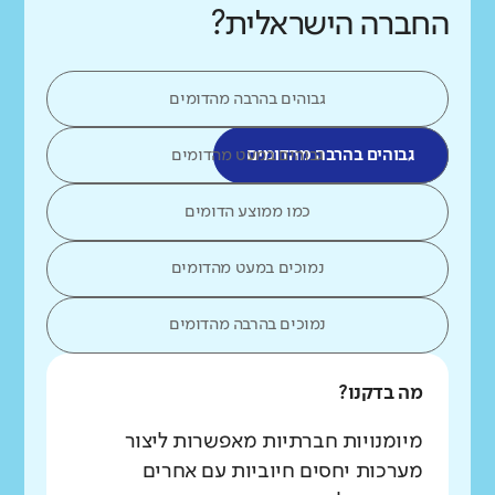
החברה הישראלית?
גבוהים בהרבה מהדומים
גבוהים בהרבה מהדומים
גבוהים במעט מהדומים
כמו ממוצע הדומים
נמוכים במעט מהדומים
נמוכים בהרבה מהדומים
מה בדקנו?
מיומנויות חברתיות מאפשרות ליצור
מערכות יחסים חיוביות עם אחרים