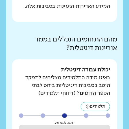
המידע האדירות הזמינות בסביבות אלה.
מהם התחומים הנכללים בממד
אוריינות דיגיטלית?
יכולת עבודה דיגיטלית
באיזו מידה התלמידים מצליחים לתפקד
היטב בסביבות דיגיטליות ביחס לבתי
הספר הדומים? (דיווחי תלמידים)
תלמידים
דומה לממוצע