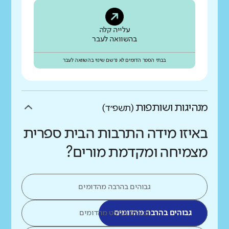
עלייה קלה
בהשוואה לעבר
בבתי הספר הדומים לא נרשם שינוי בהשוואה לעבר
מנהיגות ושותפות
(תשפ״ד)
באיזו מידה התרבות הבית ספרית
מצמיחה ומקדמת מורים?
גבוהים בהרבה מהדומים
גבוהים בהרבה מהדומים
גבוהים במעט מהדומים