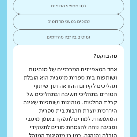
כמו ממוצע הדומים
נמוכים במעט מהדומים
נמוכים בהרבה מהדומים
מה בדקנו?
אחד המאפיינים המרכזיים של מנהיגות
ושותפות בית ספרית מיטבית הוא הובלת
תהליכים לקידום ההוראה תוך שיתוף
המורים בתהליכי חשיבה ובתהליכים של
קבלת החלטות. מנהיגות ושותפות שאינה
היררכית יוצרת תרבות בית ספרית
המאפשרת למורים לתפקד באופן מיטבי
וסביבה נוחה להצמחת מורים לתפקידי
הובלה והנהגה. כמו כן מנהיגות המנהל