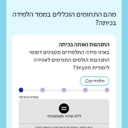
מהם התחומים הנכללים בממד הלמידה
בכיתה?
התנהגות נאותה בכיתה
באיזו מידה התלמידים מפגינים דפוסי
התנהגות הולמים התורמים לאווירה
לימודית חיובית?
תלמידים
גבוהה בהרבה
ללא שינוי משמעותי
בבתי הספר הדומים לא נרשם שינוי בהשוואה לעבר