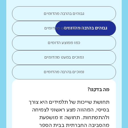
גבוהים בהרבה מהדומים
גבוהים בהרבה מהדומים
גבוהים במעט מהדומים
כמו ממוצע הדומים
נמוכים במעט מהדומים
נמוכים בהרבה מהדומים
מה בדקנו?
תחושת שייכות של תלמידים היא צורך
בסיסי, המהווה מצע ראשוני לצמיחה
ולהתפתחות. תחושה זו מושפעת
מהסביבה החברתית בבית הספר