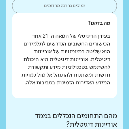
נמוכים בהרבה מהדומים
מה בדקנו?
בעידן הדיגיטלי של המאה ה-21 אחד
הכישורים החשובים הנדרשים לתלמידים
הוא שליטה במיומנויות של אוריינות
דיגיטלית. אוריינות דיגיטלית היא היכולת
להשתמש בטכנולוגיות מידע ותקשורת
חדשות ומשתנות ולהתנהל אל מול כמויות
המידע האדירות הזמינות בסביבות אלה.
מהם התחומים הנכללים בממד
אוריינות דיגיטלית?