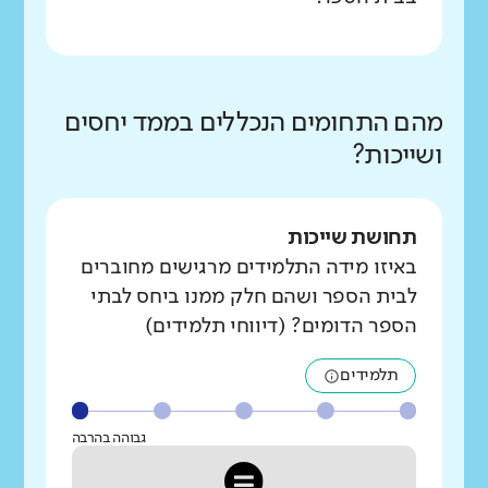
מהם התחומים הנכללים בממד יחסים
ושייכות?
תחושת שייכות
באיזו מידה התלמידים מרגישים מחוברים
לבית הספר ושהם חלק ממנו ביחס לבתי
הספר הדומים? (דיווחי תלמידים)
תלמידים
גבוהה בהרבה