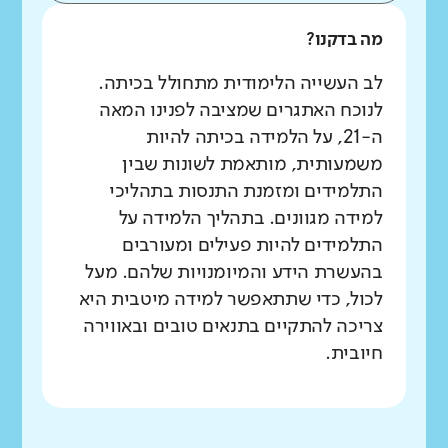
מה בדקנו?
לב העשייה הלימודית מתחולל בכיתה.
לנוכח האתגרים שמציבה לפנינו המאה
ה-21, על הלמידה בכיתה להיות
משמעותית, מותאמת לשונות שבין
התלמידים ומזמנת התנסות בתהליכי
למידה מגוונים. בתהליך הלמידה על
התלמידים להיות פעילים ומעורבים
בהעשרת הידע והמיומנויות שלהם. מעל
לכול, כדי שתתאפשר למידה מיטבית היא
צריכה להתקיים בתנאים טובים ובאווירה
חיובית.