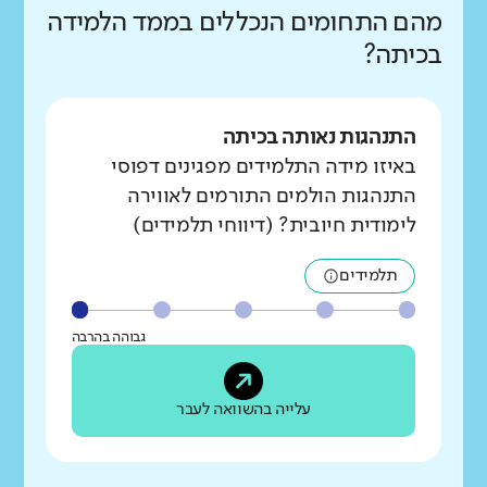
מהם התחומים הנכללים בממד הלמידה
בכיתה?
התנהגות נאותה בכיתה
באיזו מידה התלמידים מפגינים דפוסי
התנהגות הולמים התורמים לאווירה
לימודית חיובית? (דיווחי תלמידים)
תלמידים
גבוהה בהרבה
עלייה בהשוואה לעבר