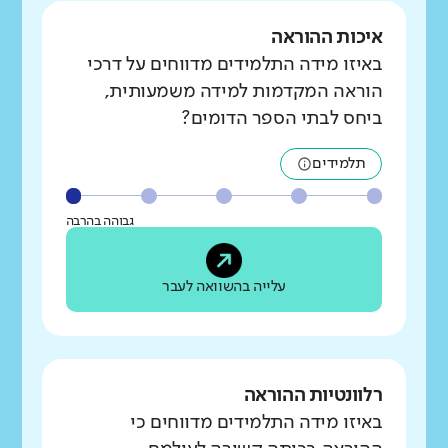
איכות ההוראה
באיזו מידה התלמידים מדווחים על דרכי
הוראה המקדמות למידה משמעותית,
ביחס לבתי הספר הדומים?
תלמידים
גבוהה בהרבה
עלייה בהשוואה לעבר
רלוונטיות ההוראה
באיזו מידה התלמידים מדווחים כי