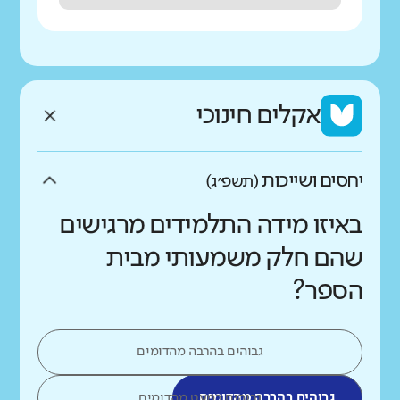
אקלים חינוכי
יחסים ושייכות
(תשפ״ג)
באיזו מידה התלמידים מרגישים
שהם חלק משמעותי מבית
הספר?
גבוהים בהרבה מהדומים
גבוהים בהרבה מהדומים
גבוהים במעט מהדומים