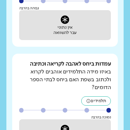
גבוהה בהרבה
אין נתוני
עבר להשוואה
עמדות ביחס לאהבה לקריאה וכתיבה
באיזו מידה התלמידים אוהבים לקרוא
ולכתוב בשפת האם ביחס לבתי הספר
הדומים?
תלמידים
נמוכה בהרבה