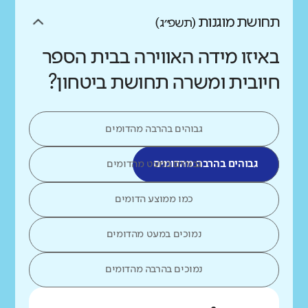
תחושת מוגנות
(תשפ״ג)
באיזו מידה האווירה בבית הספר
חיובית ומשרה תחושת ביטחון?
גבוהים בהרבה מהדומים
גבוהים בהרבה מהדומים
גבוהים במעט מהדומים
כמו ממוצע הדומים
נמוכים במעט מהדומים
נמוכים בהרבה מהדומים