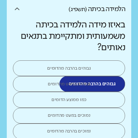
הלמידה בכיתה
(תשפ״ג)
באיזו מידה הלמידה בכיתה
משמעותית ומתקיימת בתנאים
נאותים?
גבוהים בהרבה מהדומים
גבוהים בהרבה מהדומים
גבוהים במעט מהדומים
כמו ממוצע הדומים
נמוכים במעט מהדומים
נמוכים בהרבה מהדומים