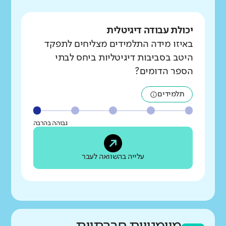
יכולת עבודה דיגיטלית
באיזו מידה התלמידים מצליחים לתפקד
היטב בסביבות דיגיטליות ביחס לבתי
הספר הדומים?
תלמידים
גבוהה בהרבה
עלייה בהשוואה לעבר