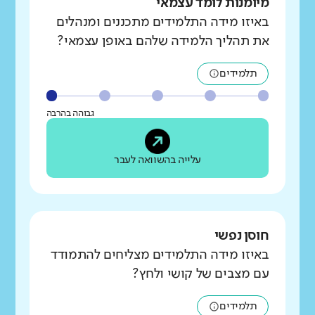
מיומנות לומד עצמאי
באיזו מידה התלמידים מתכננים ומנהלים
את תהליך הלמידה שלהם באופן עצמאי?
תלמידים
גבוהה בהרבה
עלייה בהשוואה לעבר
חוסן נפשי
באיזו מידה התלמידים מצליחים להתמודד
עם מצבים של קושי ולחץ?
תלמידים