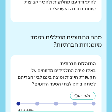
להתמודד עם מחלוקות ולהכיר קבוצות
שונות בחברה הישראלית.
מהם התחומים הנכללים בממד
מיומנויות חברתיות?
התנהלות חברתית
באיזו מידה התלמידים מדווחים על
תקשורת חיובית וטובה בינם לבין חבריהם
לכיתה ביחס לבתי הספר הדומים?
תלמידים
גבוהה בהרבה