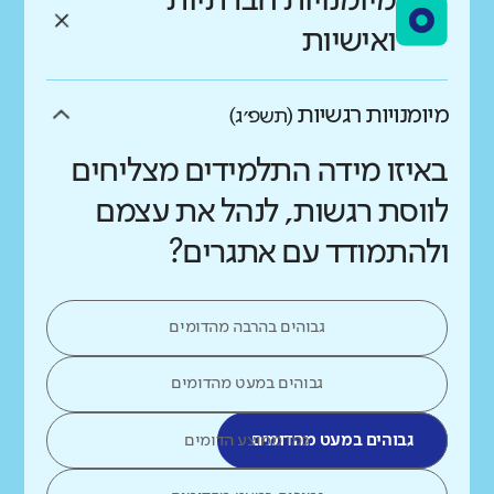
מיומנויות חברתיות
ואישיות
מיומנויות רגשיות
(תשפ״ג)
באיזו מידה התלמידים מצליחים
לווסת רגשות, לנהל את עצמם
ולהתמודד עם אתגרים?
גבוהים בהרבה מהדומים
גבוהים במעט מהדומים
גבוהים במעט מהדומים
כמו ממוצע הדומים