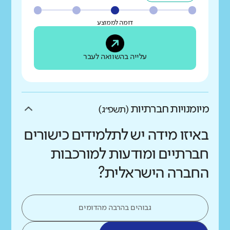
דומה לממוצע
עלייה בהשוואה לעבר
מיומנויות חברתיות
(תשפ״ג)
באיזו מידה יש לתלמידים כישורים
חברתיים ומודעות למורכבות
החברה הישראלית?
גבוהים בהרבה מהדומים