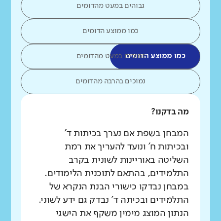
גבוהים במעט מהדומים
כמו ממוצע הדומים
כמו ממוצע הדומים
נמוכים במעט מהדומים
נמוכים בהרבה מהדומים
מה בדקנו?
המבחן בשפת אם נערך בכיתות ד'
ובכיתות ח' ונועד להעריך את רמת
השליטה באוריינות לשונית בקרב
התלמידים, בהתאם לתוכנית הלימודים.
במבחן נבדקו כישורי הבנת הנקרא של
התלמידים ובכיתה ד' נבדק גם ידע לשוני.
הנתון המוצג מימין משקף את הישגי