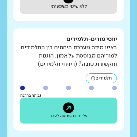
ללא שינוי משמעותי
יחסי מורים-תלמידים
באיזו מידה מערכת היחסים בין התלמידים
למוריהם מבוססת על אמון, הוגנות
ותקשורת טובה? (דיווחי תלמידים)
תלמידים
גבוהה בהרבה
עלייה בהשוואה לעבר