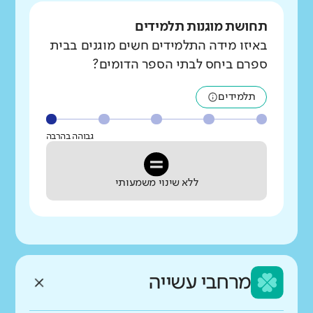
תחושת מוגנות תלמידים
באיזו מידה התלמידים חשים מוגנים בבית
ספרם ביחס לבתי הספר הדומים?
תלמידים
גבוהה בהרבה
ללא שינוי משמעותי
מרחבי עשייה