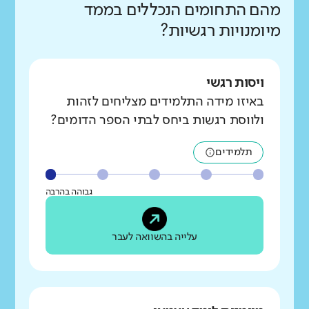
מהם התחומים הנכללים בממד
מיומנויות רגשיות?
ויסות רגשי
באיזו מידה התלמידים מצליחים לזהות
ולווסת רגשות ביחס לבתי הספר הדומים?
תלמידים
גבוהה בהרבה
עלייה בהשוואה לעבר