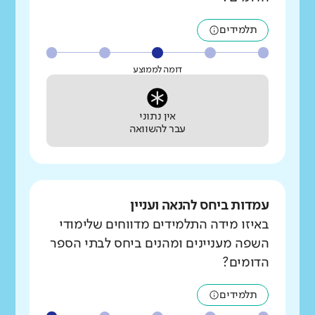
תלמידים
דומה לממוצע
אין נתוני
עבר להשוואה
עמדות ביחס להנאה ועניין
באיזו מידה התלמידים מדווחים שלימודי
השפה מעניינים ומהנים ביחס לבתי הספר
הדומים?
תלמידים