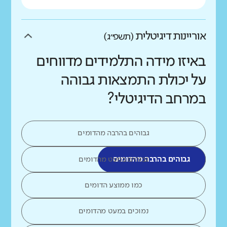
אוריינות דיגיטלית
(תשפ״ג)
באיזו מידה התלמידים מדווחים
על יכולת התמצאות גבוהה
במרחב הדיגיטלי?
גבוהים בהרבה מהדומים
גבוהים בהרבה מהדומים
גבוהים במעט מהדומים
כמו ממוצע הדומים
נמוכים במעט מהדומים