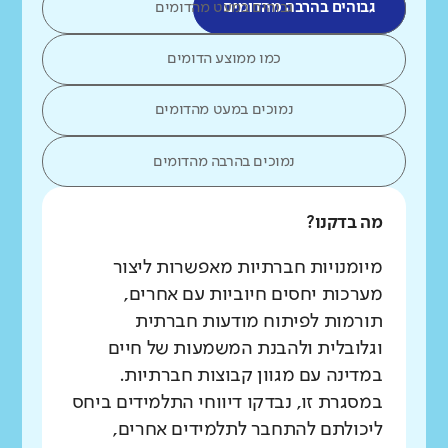
גבוהים בהרבה מהדומים
גבוהים במעט מהדומים
כמו ממוצע הדומים
נמוכים במעט מהדומים
נמוכים בהרבה מהדומים
מה בדקנו?
מיומנויות חברתיות מאפשרות ליצור
מערכות יחסים חיוביות עם אחרים,
תורמות לפיתוח מודעות חברתית
וגלובלית ולהבנת המשמעות של חיים
במדינה עם מגוון קבוצות חברתיות.
במסגרת זו, נבדקו דיווחי התלמידים ביחס
ליכולתם להתחבר לתלמידים אחרים,