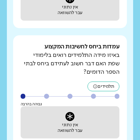
אין נתוני
עבר להשוואה
עמדות ביחס לחשיבות המקצוע
באיזו מידה התלמידים רואים בלימודי
שפת האם דבר חשוב לעתידם ביחס לבתי
הספר הדומים?
תלמידים
גבוהה בהרבה
אין נתוני
עבר להשוואה