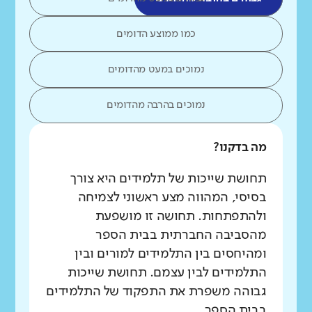
כמו ממוצע הדומים
נמוכים במעט מהדומים
נמוכים בהרבה מהדומים
מה בדקנו?
תחושת שייכות של תלמידים היא צורך
בסיסי, המהווה מצע ראשוני לצמיחה
ולהתפתחות. תחושה זו מושפעת
מהסביבה החברתית בבית הספר
ומהיחסים בין התלמידים למורים ובין
התלמידים לבין עצמם. תחושת שייכות
גבוהה משפרת את התפקוד של התלמידים
בבית הספר.