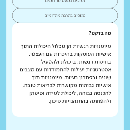
נמוכים במעט מהדומים
נמוכים בהרבה מהדומים
מה בדקנו?
מיומנויות רגשיות הן מכלול היכולות התוך
אישיות העוסקות בהיכרות עם העצמי,
בוויסות רגשות, ביכולת ולהפעיל
אסטרטגיות יעילות להתמודדות עם מצבים
שונים ובפתרון בעיות. מיומנויות תוך
אישיות גבוהות מקושרות לבריאות טובה,
להכנסה גבוהה, ליכולת למידה וסיפוק
ולהפחתה בהתנהגויות סיכון.