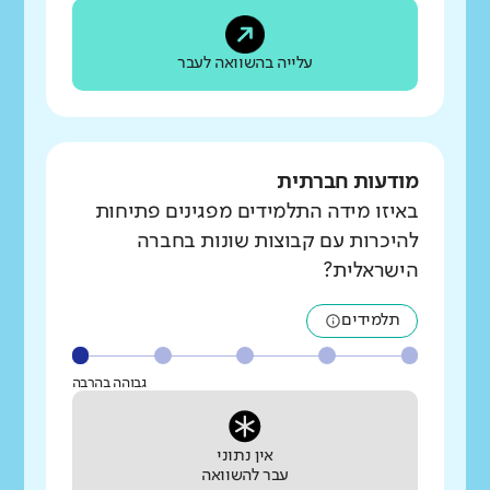
עלייה בהשוואה לעבר
מודעות חברתית
באיזו מידה התלמידים מפגינים פתיחות
להיכרות עם קבוצות שונות בחברה
הישראלית?
תלמידים
גבוהה בהרבה
אין נתוני
עבר להשוואה