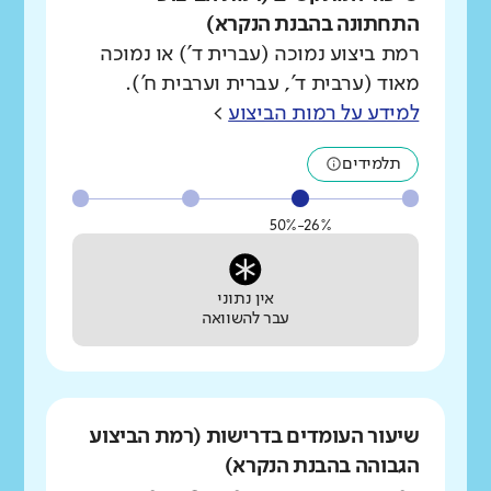
התחתונה בהבנת הנקרא)
רמת ביצוע נמוכה (עברית ד') או נמוכה
מאוד (ערבית ד', עברית וערבית ח').
למידע על רמות הביצוע
>
תלמידים
26%-50%
אין נתוני
עבר להשוואה
שיעור העומדים בדרישות (רמת הביצוע
הגבוהה בהבנת הנקרא)