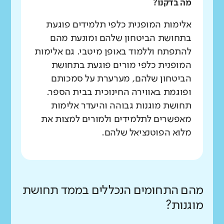
מה בדקנו?
אלימות המופנית כלפי תלמידים פוגעת
בתחושת הביטחון שלהם ומונעת מהם
להתפתח וללמוד באופן מיטבי. גם אלימות
המופנית כלפי מורים פוגעת בתחושת
הביטחון שלהם, מערערת על סמכותם
ופוגמת באווירה החינוכית בבית הספר.
תחושת מוגנות גבוהה והיעדר אלימות
מאפשרים לתלמידים ולמורים למצות את
מלוא הפוטנציאל שלהם.
מהם התחומים הנכללים בממד תחושת
מוגנות?