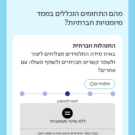
מהם התחומים הנכללים בממד
מיומנויות חברתיות?
התנהלות חברתית
באיזו מידה התלמידים מצליחים ליצור
ולשמר קשרים חברתיים ולשתף פעולה עם
אחרים?
תלמידים
דומה לממוצע
ללא שינוי משמעותי
בבתי הספר הדומים לא נרשם שינוי בהשוואה לעבר