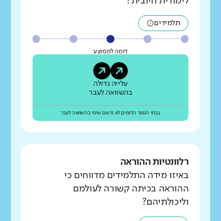
לימודית חיובית?
תלמידים
דומה לממוצע
עלייה גדולה
בהשוואה לעבר
בבתי הספר הדומים לא נרשם שינוי בהשוואה לעבר
רלוונטיות ההוראה
באיזו מידה התלמידים מדווחים כי
ההוראה בכיתה קשורה לעולמם
וליכולתיהם?