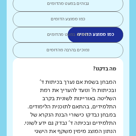
גבוהים במעט מהדומים
כמו ממוצע הדומים
כמו ממוצע הדומים
נמוכים במעט מהדומים
נמוכים בהרבה מהדומים
מה בדקנו?
המבחן בשפת אם נערך בכיתות ד'
ובכיתות ח' ונועד להעריך את רמת
השליטה באוריינות לשונית בקרב
התלמידים, בהתאם לתוכנית הלימודים.
במבחן נבדקו כישורי הבנת הנקרא של
התלמידים ובכיתה ד' נבדק גם ידע לשוני.
הנתון המוצג מימין משקף את הישגי