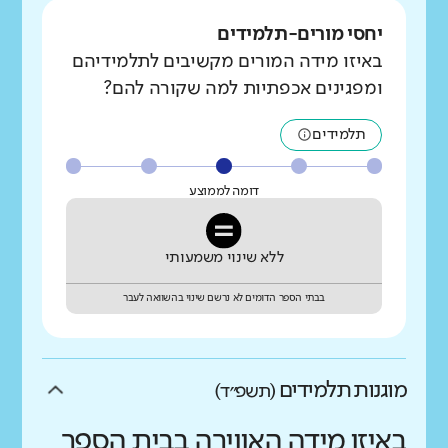
יחסי מורים-תלמידים
באיזו מידה המורים מקשיבים לתלמידיהם
ומפגינים אכפתיות למה שקורה להם?
תלמידים
דומה לממוצע
ללא שינוי משמעותי
בבתי הספר הדומים לא נרשם שינוי בהשוואה לעבר
מוגנות תלמידים
(תשפ״ד)
באיזו מידה האווירה בבית הספר