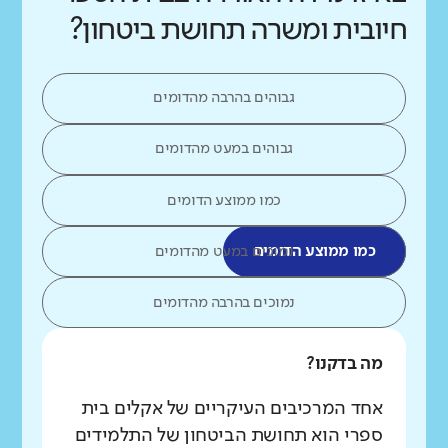
חיובית ומשרה תחושת ביטחון?
גבוהים בהרבה מהדומים
גבוהים במעט מהדומים
כמו ממוצע הדומים
כמו ממוצע הדומים
נמוכים במעט מהדומים
נמוכים בהרבה מהדומים
מה בדקנו?
אחד המרכיבים העיקריים של אקלים בית
ספרי הוא תחושת הביטחון של התלמידים