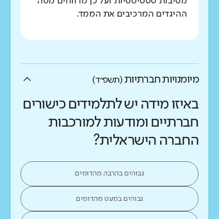
מסיבות סטטיסטיות ועל כן מדווחים מטה
ההיגדים המרכיבים את הממד.
מיומנויות חברתיות
(תשפ״ד)
באיזו מידה יש לתלמידים כישורים
חברתיים ומודעות למורכבות
החברה הישראלית?
גבוהים בהרבה מהדומים
גבוהים במעט מהדומים