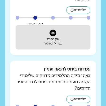
תלמידים
גבוהה במעט
אין נתוני
עבר להשוואה
עמדות ביחס להנאה ועניין
באיזו מידה התלמידים מדווחים שלימודי
השפה מעניינים ומהנים ביחס לבתי הספר
הדומים?
תלמידים