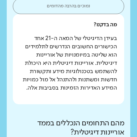
נמוכים בהרבה מהדומים
מה בדקנו?
בעידן הדיגיטלי של המאה ה-21 אחד
הכישורים החשובים הנדרשים לתלמידים
הוא שליטה במיומנויות של אוריינות
דיגיטלית. אוריינות דיגיטלית היא היכולת
להשתמש בטכנולוגיות מידע ותקשורת
חדשות ומשתנות ולהתנהל אל מול כמויות
המידע האדירות הזמינות בסביבות אלה.
מהם התחומים הנכללים בממד
אוריינות דיגיטלית?