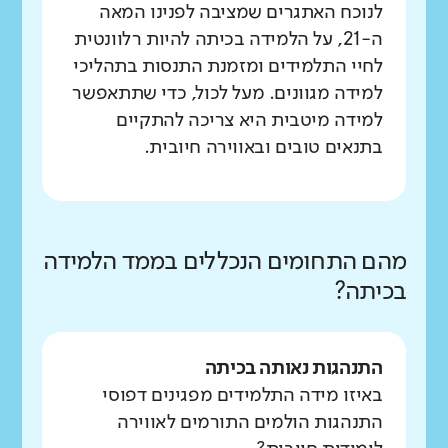
לנוכח האתגרים שמציבה לפנינו המאה
ה-21, על הלמידה בכיתה להיות רלוונטית
לחיי התלמידים ומזמנת התנסות בתהליכי
למידה מגוונים. מעל לכול, כדי שתתאפשר
למידה מיטבית היא צריכה להתקיים
בתנאים טובים ובאווירה חיובית.
מהם התחומים הנכללים בממד הלמידה
בכיתה?
התנהגות נאותה בכיתה
באיזו מידה התלמידים מפגינים דפוסי
התנהגות הולמים התורמים לאווירה