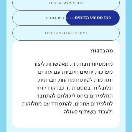
כמו ממוצע הדומים
כמו ממוצע הדומים
נמוכים במעט מהדומים
נמוכים בהרבה מהדומים
מה בדקנו?
מיומנויות חברתיות מאפשרות ליצור
מערכות יחסים חיוביות עם אחרים
ותורמות לפיתוח מודעות חברתית
וגלובלית. במסגרת זו, נבדקו דיווחי
התלמידים ביחס ליכולתם להתחבר
לתלמידים אחרים, להתמודד עם מחלוקות
ולעבוד בשיתוף פעולה.