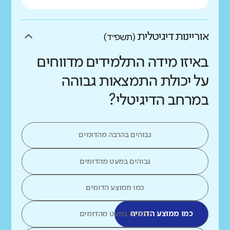
אוריינות דיגיטלית
(תשפ״ד)
באיזו מידה התלמידים מדווחים
על יכולת התמצאות גבוהה
במרחב הדיגיטלי?
גבוהים בהרבה מהדומים
גבוהים במעט מהדומים
כמו ממוצע הדומים
כמו ממוצע הדומים
נמוכים במעט מהדומים