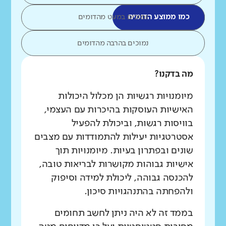
כמו ממוצע הדומים
נמוכים במעט מהדומים
נמוכים בהרבה מהדומים
מה בדקנו?
מיומנויות רגשיות הן מכלול היכולות
האישיות העוסקות בהיכרות עם העצמי,
בוויסות רגשות, וביכולת להפעיל
אסטרטגיות יעילות להתמודדות עם מצבים
שונים ובפתרון בעיות. מיומנויות תוך
אישיות גבוהות מקושרות לבריאות טובה,
להכנסה גבוהה, ליכולת למידה וסיפוק
ולהפחתה בהתנהגויות סיכון.
בממד זה לא היה ניתן לחשב תחומים