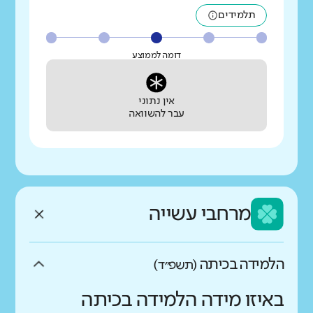
תלמידים
דומה לממוצע
אין נתוני
עבר להשוואה
מרחבי עשייה
הלמידה בכיתה
(תשפ״ד)
באיזו מידה הלמידה בכיתה