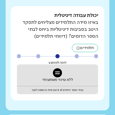
יכולת עבודה דיגיטלית
באיזו מידה התלמידים מצליחים לתפקד
היטב בסביבות דיגיטליות ביחס לבתי
הספר הדומים? (דיווחי תלמידים)
תלמידים
דומה לממוצע
ללא שינוי משמעותי
בבתי הספר הדומים לא נרשם שינוי בהשוואה לעבר