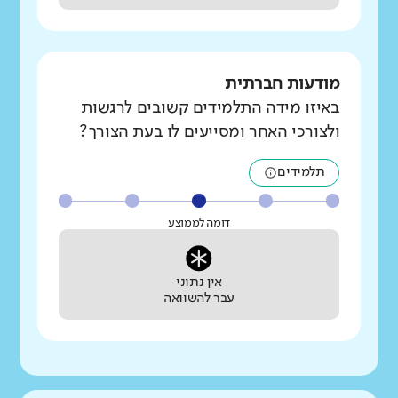
מודעות חברתית
באיזו מידה התלמידים קשובים לרגשות
ולצורכי האחר ומסייעים לו בעת הצורך?
תלמידים
דומה לממוצע
אין נתוני
עבר להשוואה