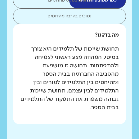
כמו ממוצע הדומים
נמוכים במעט מהדומים
נמוכים בהרבה מהדומים
מה בדקנו?
תחושת שייכות של תלמידים היא צורך
בסיסי, המהווה מצע ראשוני לצמיחה
ולהתפתחות. תחושה זו מושפעת
מהסביבה החברתית בבית הספר
ומהיחסים בין התלמידים למורים ובין
התלמידים לבין עצמם. תחושת שייכות
גבוהה משפרת את התפקוד של התלמידים
בבית הספר.