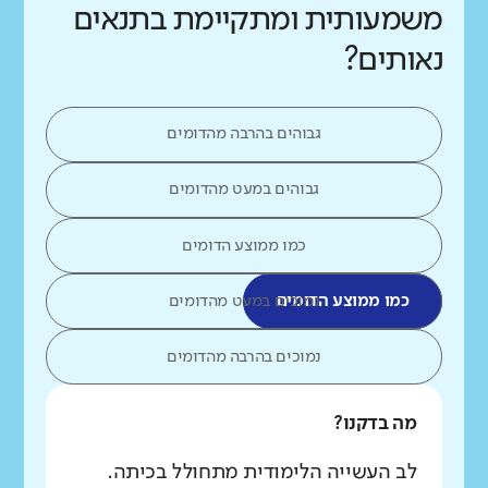
משמעותית ומתקיימת בתנאים
נאותים?
גבוהים בהרבה מהדומים
גבוהים במעט מהדומים
כמו ממוצע הדומים
כמו ממוצע הדומים
נמוכים במעט מהדומים
נמוכים בהרבה מהדומים
מה בדקנו?
לב העשייה הלימודית מתחולל בכיתה.