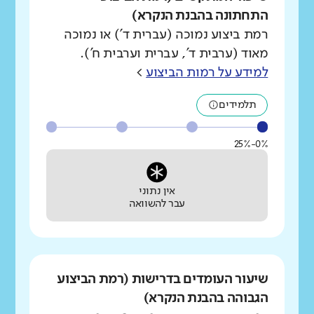
התחתונה בהבנת הנקרא)
רמת ביצוע נמוכה (עברית ד') או נמוכה
מאוד (ערבית ד', עברית וערבית ח').
למידע על רמות הביצוע
>
תלמידים
0%-25%
אין נתוני
עבר להשוואה
שיעור העומדים בדרישות (רמת הביצוע
הגבוהה בהבנת הנקרא)