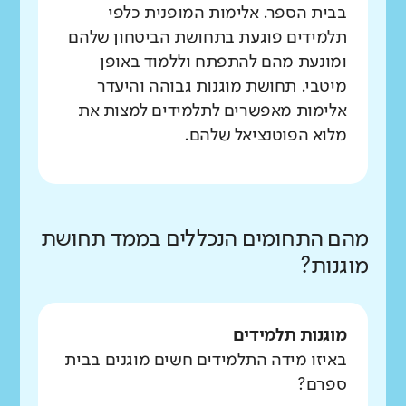
בבית הספר. אלימות המופנית כלפי
תלמידים פוגעת בתחושת הביטחון שלהם
ומונעת מהם להתפתח וללמוד באופן
מיטבי. תחושת מוגנות גבוהה והיעדר
אלימות מאפשרים לתלמידים למצות את
מלוא הפוטנציאל שלהם.
מהם התחומים הנכללים בממד תחושת
מוגנות?
מוגנות תלמידים
באיזו מידה התלמידים חשים מוגנים בבית
ספרם?