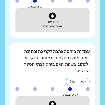
גבוהה במעט
אין נתוני
עבר להשוואה
עמדות ביחס לאהבה לקריאה וכתיבה
באיזו מידה התלמידים אוהבים לקרוא
ולכתוב בשפת האם ביחס לבתי הספר
הדומים?
תלמידים
נמוכה במעט