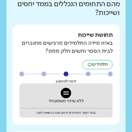
מהם התחומים הנכללים בממד יחסים
ושייכות?
תחושת שייכות
באיזו מידה התלמידים מרגישים מחוברים
לבית הספר וחשים חלק ממנו?
תלמידים
דומה לממוצע
ללא שינוי משמעותי
בבתי הספר הדומים לא נרשם שינוי בהשוואה לעבר