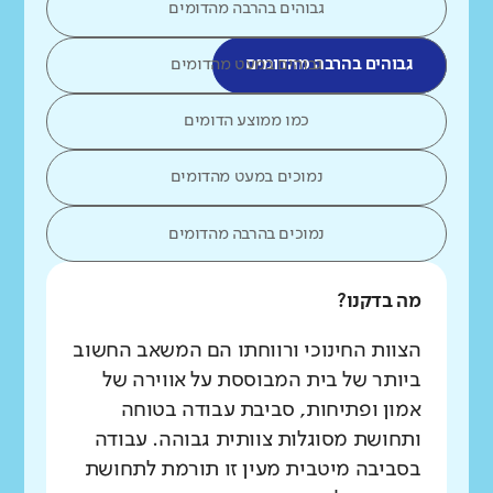
גבוהים בהרבה מהדומים
גבוהים בהרבה מהדומים
גבוהים במעט מהדומים
כמו ממוצע הדומים
נמוכים במעט מהדומים
נמוכים בהרבה מהדומים
מה בדקנו?
הצוות החינוכי ורווחתו הם המשאב החשוב
ביותר של בית המבוססת על אווירה של
אמון ופתיחות, סביבת עבודה בטוחה
ותחושת מסוגלות צוותית גבוהה. עבודה
בסביבה מיטבית מעין זו תורמת לתחושת