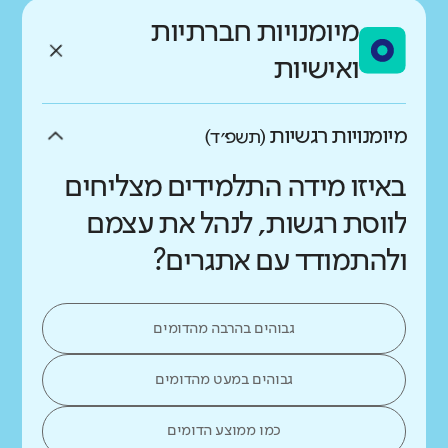
מיומנויות חברתיות
ואישיות
מיומנויות רגשיות
(תשפ״ד)
באיזו מידה התלמידים מצליחים
לווסת רגשות, לנהל את עצמם
ולהתמודד עם אתגרים?
גבוהים בהרבה מהדומים
גבוהים במעט מהדומים
כמו ממוצע הדומים