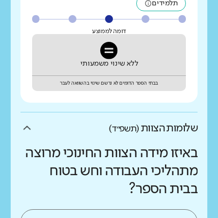
תלמידים
דומה לממוצע
ללא שינוי משמעותי
בבתי הספר הדומים לא נרשם שינוי בהשוואה לעבר
שלומות הצוות
(תשפ״ד)
באיזו מידה הצוות החינוכי מרוצה
מתהליכי העבודה וחש בטוח
בבית הספר?