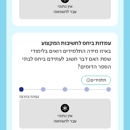
אין נתוני
עבר להשוואה
עמדות ביחס לחשיבות המקצוע
באיזו מידה התלמידים רואים בלימודי
שפת האם דבר חשוב לעתידם ביחס לבתי
הספר הדומים?
תלמידים
גבוהה בהרבה
אין נתוני
עבר להשוואה