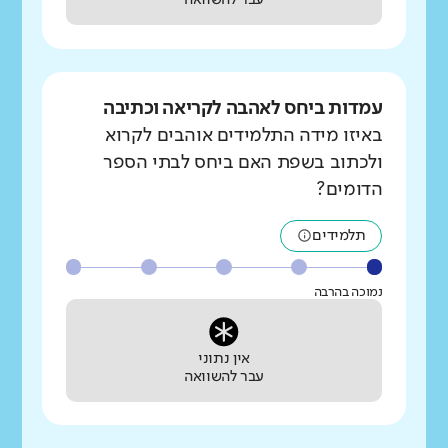
עבר להשוואה
עמדות ביחס לאהבה לקריאה וכתיבה
באיזו מידה התלמידים אוהבים לקרוא
ולכתוב בשפת האם ביחס לבתי הספר
הדומים?
תלמידים
נמוכה בהרבה
אין נתוני
עבר להשוואה