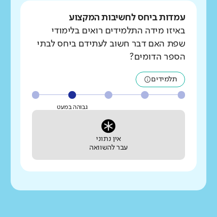
עמדות ביחס לחשיבות המקצוע
באיזו מידה התלמידים רואים בלימודי
שפת האם דבר חשוב לעתידם ביחס לבתי
הספר הדומים?
תלמידים
גבוהה במעט
אין נתוני
עבר להשוואה