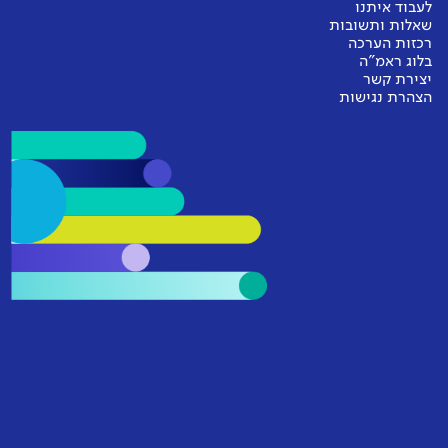
לעבוד איתנו
שאלות ותשובות
רכזות הערכה
בלוג ראמ"ה
יצירת קשר
הצהרת נגישות