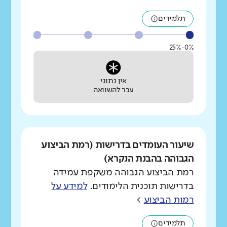
תלמידים
0%-25%
אין נתוני
עבר להשוואה
שיעור העומדים בדרישות (רמת הביצוע
הגבוהה בהבנת הנקרא)
רמת הביצוע הגבוהה משקפת עמידה
בדרישות תוכנית הלימודים.
למידע על
רמות הביצוע
>
תלמידים