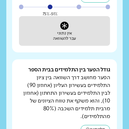
51%-75%
אין נתוני
עבר להשוואה
גודל הפער בין התלמידים בבית הספר
הפער מחושב דרך השוואה בין ציון
התלמידים בעשירון העליון (אחוזון 90)
לבין התלמידים בעשירון התחתון (אחוזון
10), והוא משקף את טווח הציונים של
מרבית תלמידים השכבה (80%
מהתלמידים).