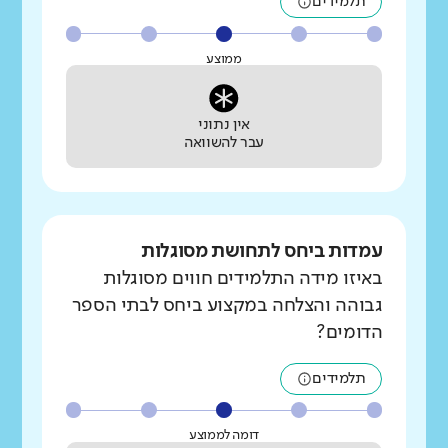
תלמידים
ממוצע
אין נתוני
עבר להשוואה
עמדות ביחס לתחושת מסוגלות
באיזו מידה התלמידים חווים מסוגלות
גבוהה והצלחה במקצוע ביחס לבתי הספר
הדומים?
תלמידים
דומה לממוצע