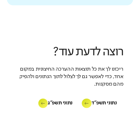
רוצה לדעת עוד?
ריכזנו לך את כל תוצאות ההערכה החיצונית במקום
אחד, כדי לאפשר גם לך לצלול לתוך הנתונים ולהפיק
מהם מסקנות.
נתוני תשפ"ד
נתוני תשפ"ג