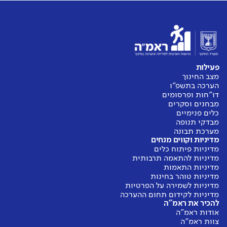
פעילות
מצב החינוך
הערכה בתשפ"ו
דו"חות ופרסומים
מבחנים וסקרים
כלים פנימיים
מבדקי תנופה
מערכת תבונה
מדיניות וקווים מנחים
מדיניות פיתוח כלים
מדיניות להתאמה תרבותית
מדיניות התאמות
מדיניות טוהר בחינות
מדיניות לשמירה על הפרטיות
מדיניות לקידום תחום ההערכה
להכיר את ראמ"ה
אודות ראמ"ה
צוות ראמ"ה