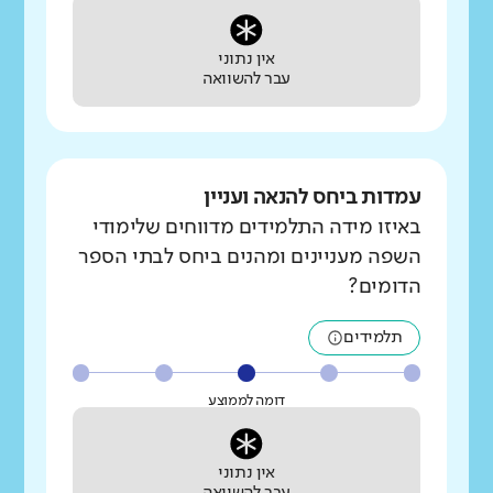
אין נתוני
עבר להשוואה
עמדות ביחס להנאה ועניין
באיזו מידה התלמידים מדווחים שלימודי
השפה מעניינים ומהנים ביחס לבתי הספר
הדומים?
תלמידים
דומה לממוצע
אין נתוני