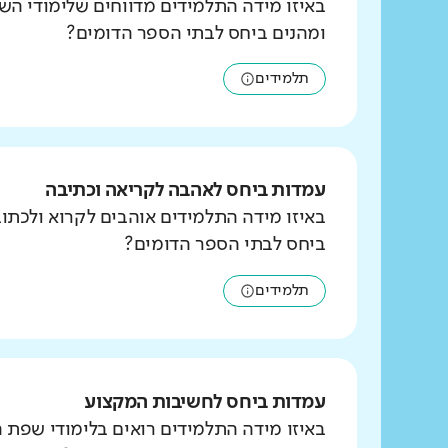
באיזו מידה התלמידים מדווחים שלימודי הש
ומהנים ביחס לבתי הספר הדומים?
תלמידים
עמדות ביחס לאהבה לקריאה וכתיבה
באיזו מידה התלמידים אוהבים לקרוא ולכת
ביחס לבתי הספר הדומים?
תלמידים
עמדות ביחס לחשיבות המקצוע
באיזו מידה התלמידים רואים בלימודי שפת 