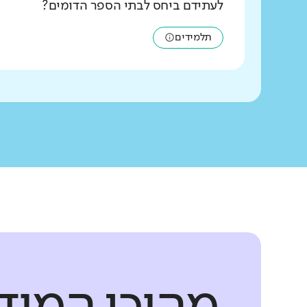
לעתידם ביחס לבתי הספר הדומים?
תלמידים