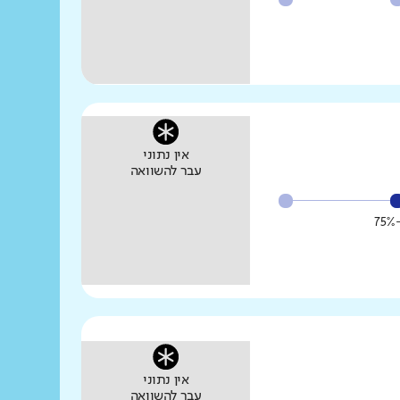
אין נתוני
עבר להשוואה
אין נתוני
עבר להשוואה