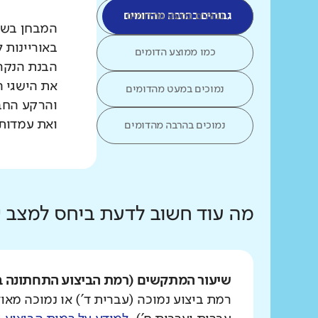
גבוהים במעט מהדומים
גבוהים בהרבה מהדומים
המבחן בשפת
באוריינות 
כמו ממוצע הדומים
הבנת הנקרא
את הישגי ה
נמוכים במעט מהדומים
והרקע החב
ואת עמדות 
נמוכים בהרבה מהדומים
מה עוד חשוב לדעת ביחס למצב
שיעור המתקשים (רמת הביצוע התחתונה ב
רמת ביצוע נמוכה (עברית ד') או נמוכה מאוד