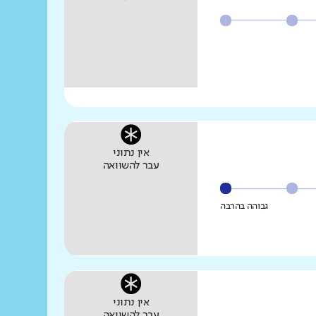
אין נתוני
עבר להשוואה
גבוהה בהרבה
אין נתוני
עבר להשוואה