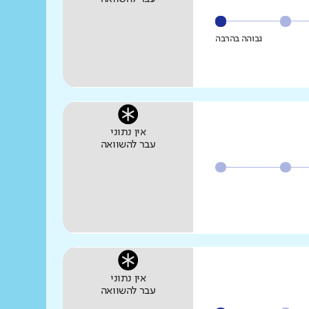
גבוהה בהרבה
אין נתוני
עבר להשוואה
אין נתוני
עבר להשוואה