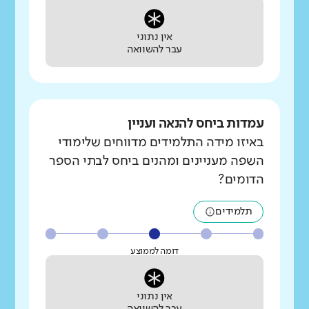
אין נתוני
עבר להשוואה
עמדות ביחס להנאה ועניין
באיזו מידה התלמידים מדווחים שלימודי
השפה מעניינים ומהנים ביחס לבתי הספר
הדומים?
תלמידים
דומה לממוצע
אין נתוני