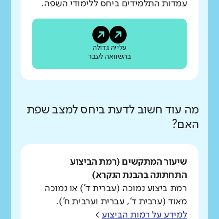
עמדות התלמידים ביחס ללימודי השפה.
עלייה גדולה
בהשוואה לעבר
מה עוד חשוב לדעת ביחס למצב שפת
האם?
שיעור המתקשים (רמת הביצוע
התחתונה בהבנת הנקרא)
רמת ביצוע נמוכה (עברית ד') או נמוכה
מאוד (ערבית ד', עברית וערבית ח').
למידע על רמות הביצוע
>