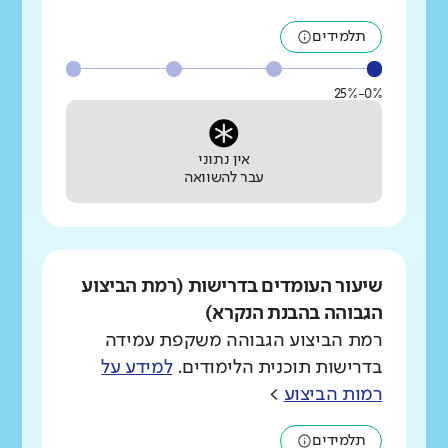
תלמידים
0%-25%
אין נתוני
עבר להשוואה
שיעור העומדים בדרישות (רמת הביצוע
הגבוהה בהבנת הנקרא)
רמת הביצוע הגבוהה משקפת עמידה
בדרישות תוכנית הלימודים.
למידע על
רמות הביצוע
>
תלמידים