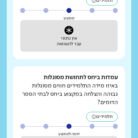
תלמידים
ממוצע
אין נתוני
עבר להשוואה
עמדות ביחס לתחושת מסוגלות
באיזו מידה התלמידים חווים מסוגלות
גבוהה והצלחה במקצוע ביחס לבתי הספר
הדומים?
תלמידים
דומה לממוצע