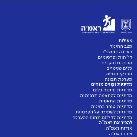
פעילות
מצב החינוך
הערכה בתשפ"ו
דו"חות ופרסומים
מבחנים וסקרים
כלים פנימיים
מבדקי תנופה
מערכת תבונה
מדיניות וקווים מנחים
מדיניות פיתוח כלים
מדיניות להתאמה תרבותית
מדיניות התאמות
מדיניות טוהר בחינות
מדיניות לשמירה על הפרטיות
מדיניות לקידום תחום ההערכה
להכיר את ראמ"ה
אודות ראמ"ה
צוות ראמ"ה