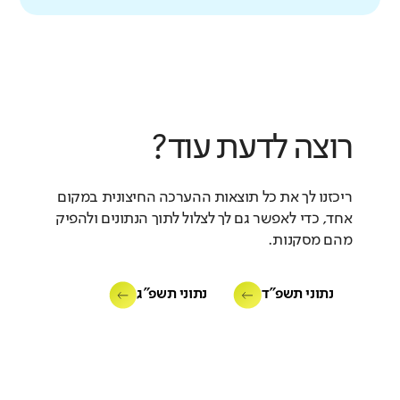
רוצה לדעת עוד?
ריכזנו לך את כל תוצאות ההערכה החיצונית במקום
אחד, כדי לאפשר גם לך לצלול לתוך הנתונים ולהפיק
מהם מסקנות.
נתוני תשפ"ד
נתוני תשפ"ג