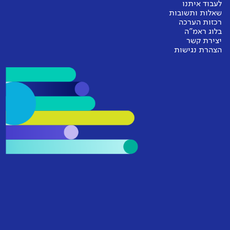
לעבוד איתנו
שאלות ותשובות
רכזות הערכה
בלוג ראמ"ה
יצירת קשר
הצהרת נגישות