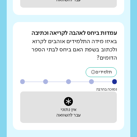
עבר להשוואה
עמדות ביחס לאהבה לקריאה וכתיבה
באיזו מידה התלמידים אוהבים לקרוא
ולכתוב בשפת האם ביחס לבתי הספר
הדומים?
תלמידים
נמוכה בהרבה
אין נתוני
עבר להשוואה