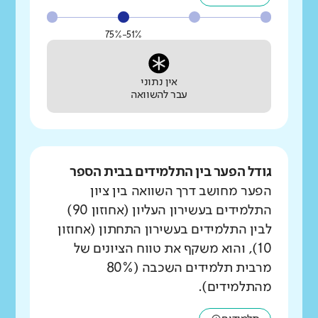
51%-75%
אין נתוני
עבר להשוואה
גודל הפער בין התלמידים בבית הספר
הפער מחושב דרך השוואה בין ציון
התלמידים בעשירון העליון (אחוזון 90)
לבין התלמידים בעשירון התחתון (אחוזון
10), והוא משקף את טווח הציונים של
מרבית תלמידים השכבה (80%
מהתלמידים).