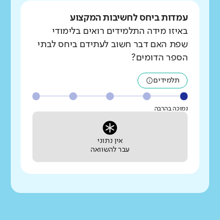
עמדות ביחס לחשיבות המקצוע
באיזו מידה התלמידים רואים בלימודי
שפת האם דבר חשוב לעתידם ביחס לבתי
הספר הדומים?
תלמידים
נמוכה בהרבה
אין נתוני
עבר להשוואה