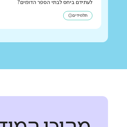
לעתידם ביחס לבתי הספר הדומים?
תלמידים