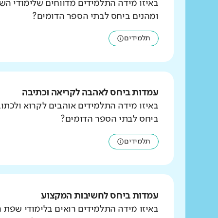
באיזו מידה התלמידים מדווחים שלימודי הש
ומהנים ביחס לבתי הספר הדומים?
תלמידים
עמדות ביחס לאהבה לקריאה וכתיבה
באיזו מידה התלמידים אוהבים לקרוא ולכת
ביחס לבתי הספר הדומים?
תלמידים
עמדות ביחס לחשיבות המקצוע
באיזו מידה התלמידים רואים בלימודי שפת 