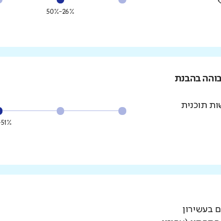
26%-50%
בוהה בהבנת
ת תוכנית
51%-75%
ם בעשירון