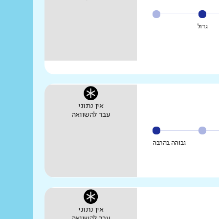
גדול
אין נתוני
עבר להשוואה
גבוהה בהרבה
אין נתוני
עבר להשוואה