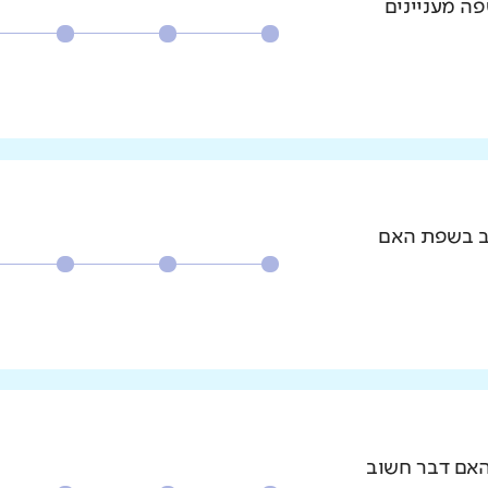
פה מעניינים
וב בשפת האם
האם דבר חשוב