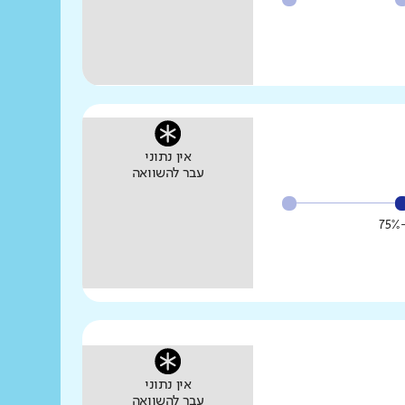
אין נתוני
עבר להשוואה
אין נתוני
עבר להשוואה