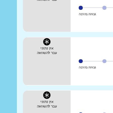
גבוהה בהרבה
אין נתוני
עבר להשוואה
גבוהה בהרבה
אין נתוני
עבר להשוואה