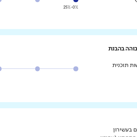
0%-25%
בוהה בהבנת
ת תוכנית
ם בעשירון