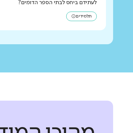
לעתידם ביחס לבתי הספר הדומים?
תלמידים