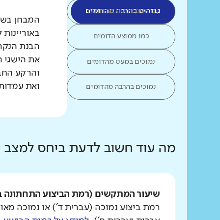
גבוהים במעט מהדומים
גבוהים בהרבה מהדומים
המבחן בשפת
באוריינות 
כמו ממוצע הדומים
הבנת הנקרא
את הישגי ה
נמוכים במעט מהדומים
והרקע החב
ואת עמדות 
נמוכים בהרבה מהדומים
מה עוד חשוב לדעת ביחס למצב
שיעור המתקשים (רמת הביצוע התחתונה ב
רמת ביצוע נמוכה (עברית ד') או נמוכה מאוד