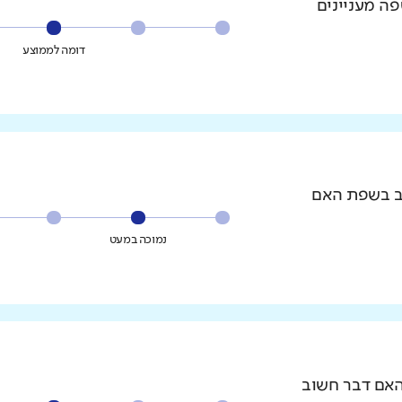
פה מעניינים
דומה לממוצע
וב בשפת האם
נמוכה במעט
האם דבר חשוב