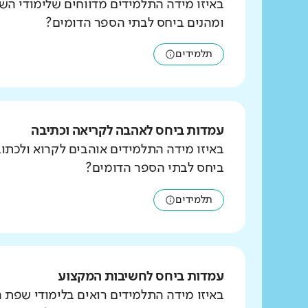
באיזו מידה התלמידים מדווחים שלימודי הש
ומהנים ביחס לבתי הספר הדומים?
תלמידים
עמדות ביחס לאהבה לקריאה וכתיבה
באיזו מידה התלמידים אוהבים לקרוא ולכת
ביחס לבתי הספר הדומים?
תלמידים
עמדות ביחס לחשיבות המקצוע
באיזו מידה התלמידים רואים בלימודי שפת 