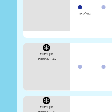
גדול מאוד
אין נתוני
עבר להשוואה
אין נתוני
עבר להשוואה