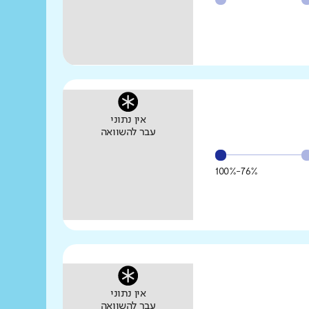
אין נתוני
עבר להשוואה
76%-100%
אין נתוני
עבר להשוואה