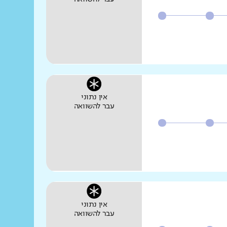
אין נתוני
עבר להשוואה
אין נתוני
עבר להשוואה