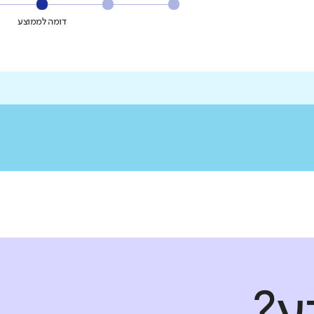
דומה לממוצע