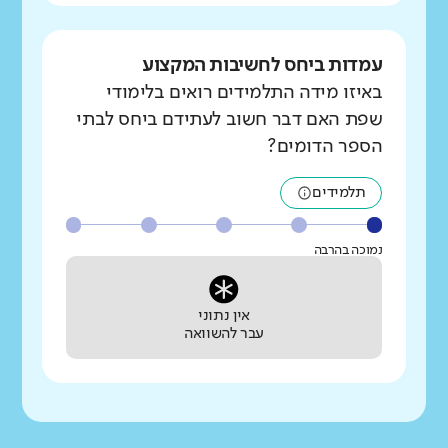
עמדות ביחס לחשיבות המקצוע
באיזו מידה התלמידים רואים בלימודי
שפת האם דבר חשוב לעתידם ביחס לבתי
הספר הדומים?
תלמידים
נמוכה בהרבה
אין נתוני
עבר להשוואה