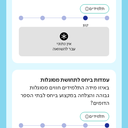
תלמידים
קטן
אין נתוני
עבר להשוואה
עמדות ביחס לתחושת מסוגלות
באיזו מידה התלמידים חווים מסוגלות
גבוהה והצלחה במקצוע ביחס לבתי הספר
הדומים?
תלמידים