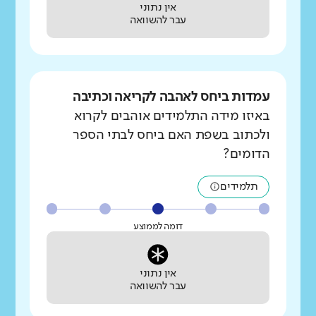
אין נתוני
עבר להשוואה
עמדות ביחס לאהבה לקריאה וכתיבה
באיזו מידה התלמידים אוהבים לקרוא
ולכתוב בשפת האם ביחס לבתי הספר
הדומים?
תלמידים
דומה לממוצע
אין נתוני
עבר להשוואה