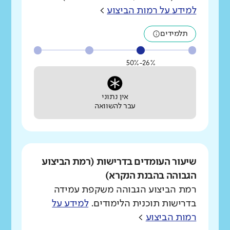
למידע על רמות הביצוע
>
תלמידים
26%-50%
אין נתוני
עבר להשוואה
שיעור העומדים בדרישות (רמת הביצוע
הגבוהה בהבנת הנקרא)
רמת הביצוע הגבוהה משקפת עמידה
בדרישות תוכנית הלימודים.
למידע על
רמות הביצוע
>