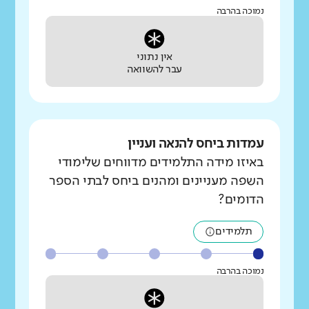
נמוכה בהרבה
אין נתוני
עבר להשוואה
עמדות ביחס להנאה ועניין
באיזו מידה התלמידים מדווחים שלימודי
השפה מעניינים ומהנים ביחס לבתי הספר
הדומים?
תלמידים
נמוכה בהרבה