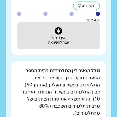
תלמידים
0%-25%
אין נתוני
עבר להשוואה
גודל הפער בין התלמידים בבית הספר
הפער מחושב דרך השוואה בין ציון
התלמידים בעשירון העליון (אחוזון 90)
לבין התלמידים בעשירון התחתון (אחוזון
10), והוא משקף את טווח הציונים של
מרבית תלמידים השכבה (80%
מהתלמידים).