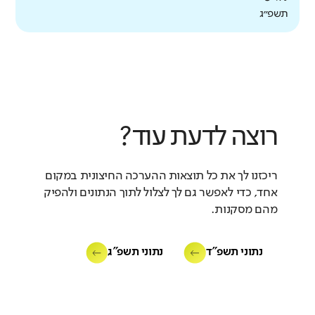
תשפ״ג
רוצה לדעת עוד?
ריכזנו לך את כל תוצאות ההערכה החיצונית במקום
אחד, כדי לאפשר גם לך לצלול לתוך הנתונים ולהפיק
מהם מסקנות.
נתוני תשפ"ד
נתוני תשפ"ג