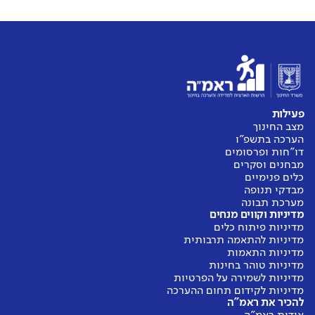
פעילות
מצב החינוך
הערכה בתשפ"ו
דו"חות ופרסומים
מבחנים וסקרים
כלים פנימיים
מבדקי תנופה
מערכת תבונה
מדיניות וקווים מנחים
מדיניות פיתוח כלים
מדיניות להתאמה תרבותית
מדיניות התאמות
מדיניות טוהר בחינות
מדיניות לשמירה על הפרטיות
מדיניות לקידום תחום ההערכה
להכיר את ראמ"ה