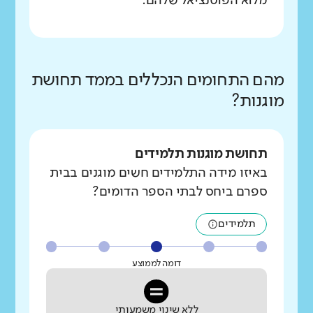
מלוא הפוטנציאל שלהם.
מהם התחומים הנכללים בממד תחושת
מוגנות?
תחושת מוגנות תלמידים
באיזו מידה התלמידים חשים מוגנים בבית
ספרם ביחס לבתי הספר הדומים?
תלמידים
דומה לממוצע
ללא שינוי משמעותי