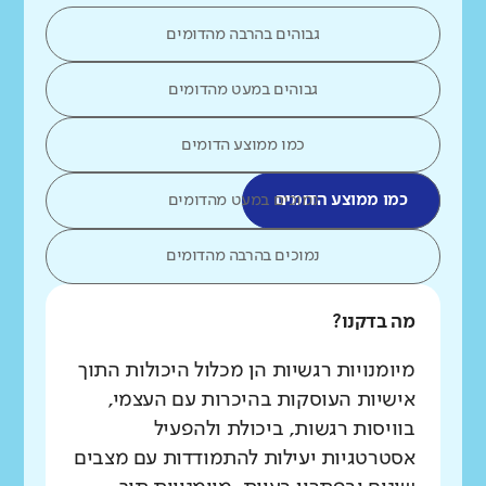
גבוהים בהרבה מהדומים
גבוהים במעט מהדומים
כמו ממוצע הדומים
כמו ממוצע הדומים
נמוכים במעט מהדומים
נמוכים בהרבה מהדומים
מה בדקנו?
מיומנויות רגשיות הן מכלול היכולות התוך
אישיות העוסקות בהיכרות עם העצמי,
בוויסות רגשות, ביכולת ולהפעיל
אסטרטגיות יעילות להתמודדות עם מצבים