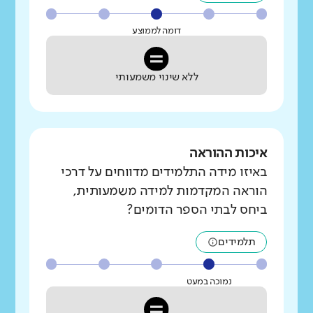
דומה לממוצע
ללא שינוי משמעותי
איכות ההוראה
באיזו מידה התלמידים מדווחים על דרכי
הוראה המקדמות למידה משמעותית,
ביחס לבתי הספר הדומים?
תלמידים
נמוכה במעט