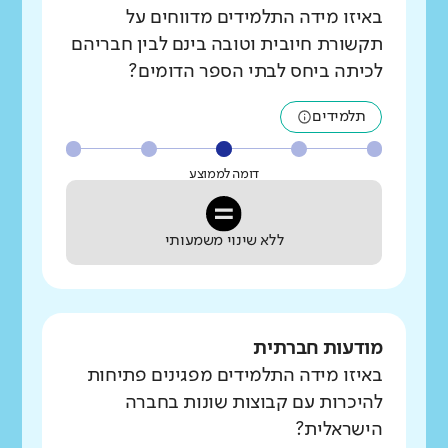
באיזו מידה התלמידים מדווחים על
תקשורת חיובית וטובה בינם לבין חבריהם
לכיתה ביחס לבתי הספר הדומים?
תלמידים
דומה לממוצע
ללא שינוי משמעותי
מודעות חברתית
באיזו מידה התלמידים מפגינים פתיחות
להיכרות עם קבוצות שונות בחברה
הישראלית?