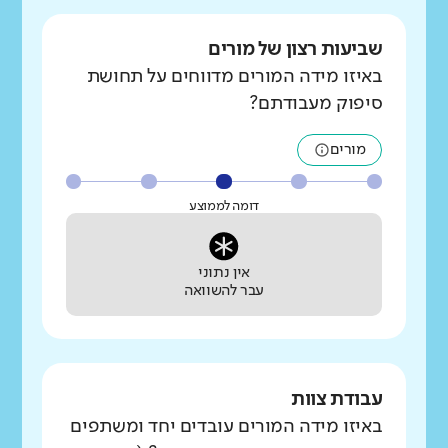
שביעות רצון של מורים
באיזו מידה המורים מדווחים על תחושת
סיפוק מעבודתם?
מורים
דומה לממוצע
אין נתוני
עבר להשוואה
עבודת צוות
באיזו מידה המורים עובדים יחד ומשתפים