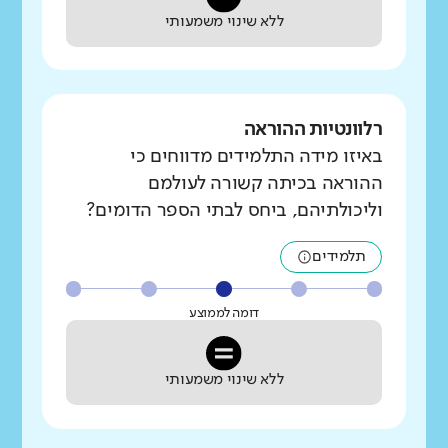
ללא שינוי משמעותי
רלוונטיות ההוראה
באיזו מידה התלמידים מדווחים כי
ההוראה בכיתה קשורה לעולמם
וליכולתיהם, ביחס לבתי הספר הדומים?
תלמידים
דומה לממוצע
ללא שינוי משמעותי