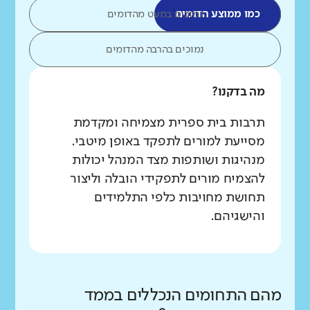
כמו ממוצע הדומים
נמוכים במעט מהדומים
נמוכים בהרבה מהדומים
מה בדקנו?
תרבות בית ספרית מצמיחה ומקדמת
מסייעת למורים לתפקד באופן מיטבי.
מנהיגות ושותפות מצד המנהל יכולות
להצמיח מורים לתפקידי הובלה וליצור
תחושת מחויבות כלפי התלמידים
והישגיהם.
מהם התחומים הנכללים בממד