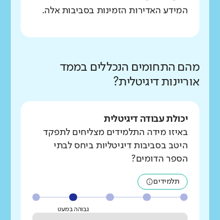
המידע האדירות הזמינות בסביבות אלה.
מהם התחומים הנכללים בממד
אוריינות דיגיטלית?
יכולת עבודה דיגיטלית
באיזו מידה התלמידים מצליחים לתפקד
היטב בסביבות דיגיטליות ביחס לבתי
הספר הדומים?
תלמידים
גבוהה במעט