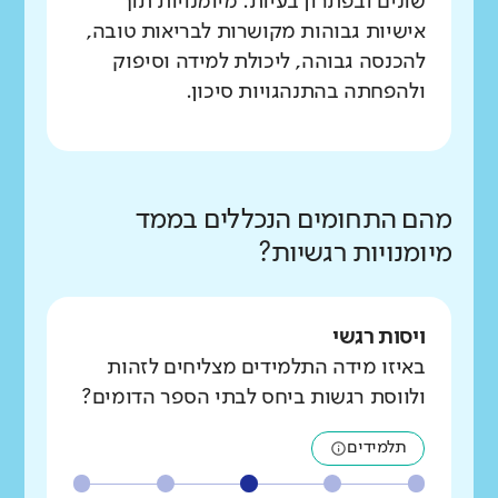
שונים ובפתרון בעיות. מיומנויות תוך
אישיות גבוהות מקושרות לבריאות טובה,
להכנסה גבוהה, ליכולת למידה וסיפוק
ולהפחתה בהתנהגויות סיכון.
מהם התחומים הנכללים בממד
מיומנויות רגשיות?
ויסות רגשי
באיזו מידה התלמידים מצליחים לזהות
ולווסת רגשות ביחס לבתי הספר הדומים?
תלמידים