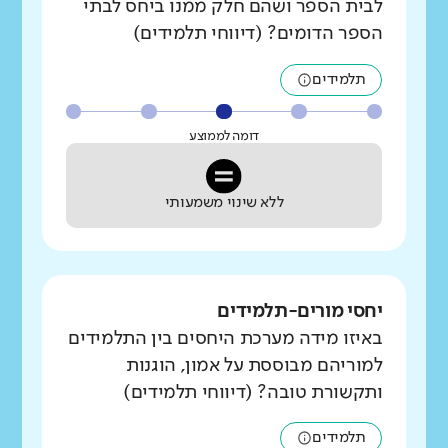
לבית הספר ושהם חלק ממנו ביחס לבתי
הספר הדומים? (דיווחי תלמידים)
תלמידים
דומה לממוצע
ללא שינוי משמעותי
יחסי מורים-תלמידים
באיזו מידה מערכת היחסים בין התלמידים
למוריהם מבוססת על אמון, הוגנות
ותקשורת טובה? (דיווחי תלמידים)
תלמידים