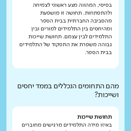
בסיסי, המהווה מצע ראשוני לצמיחה
ולהתפתחות. תחושה זו מושפעת
מהסביבה החברתית בבית הספר
ומהיחסים בין התלמידים למורים ובין
התלמידים לבין עצמם. תחושת שייכות
גבוהה משפרת את התפקוד של התלמידים
בבית הספר.
מהם התחומים הנכללים בממד יחסים
ושייכות?
תחושת שייכות
באיזו מידה התלמידים מרגישים מחוברים