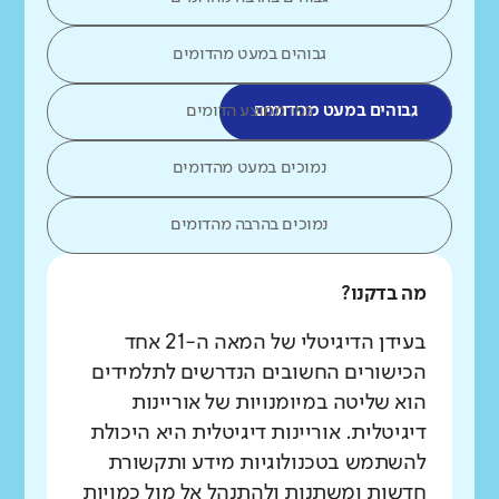
גבוהים במעט מהדומים
גבוהים במעט מהדומים
כמו ממוצע הדומים
נמוכים במעט מהדומים
נמוכים בהרבה מהדומים
מה בדקנו?
בעידן הדיגיטלי של המאה ה-21 אחד
הכישורים החשובים הנדרשים לתלמידים
הוא שליטה במיומנויות של אוריינות
דיגיטלית. אוריינות דיגיטלית היא היכולת
להשתמש בטכנולוגיות מידע ותקשורת
חדשות ומשתנות ולהתנהל אל מול כמויות