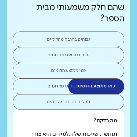
שהם חלק משמעותי מבית
הספר?
גבוהים בהרבה מהדומים
גבוהים במעט מהדומים
כמו ממוצע הדומים
כמו ממוצע הדומים
נמוכים במעט מהדומים
נמוכים בהרבה מהדומים
מה בדקנו?
תחושת שייכות של תלמידים היא צורך