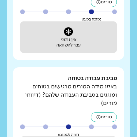
מורים
נמוכה במעט
אין נתוני
עבר להשוואה
סביבת עבודה בטוחה
באיזו מידה המורים מרגישים בטוחים
ומוגנים בסביבת העבודה שלהם? (דיווחי
מורים)
מורים
דומה לממוצע