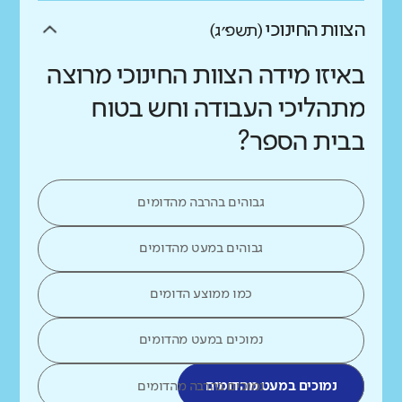
הצוות החינוכי
(תשפ״ג)
באיזו מידה הצוות החינוכי מרוצה
מתהליכי העבודה וחש בטוח
בבית הספר?
גבוהים בהרבה מהדומים
גבוהים במעט מהדומים
כמו ממוצע הדומים
נמוכים במעט מהדומים
נמוכים במעט מהדומים
נמוכים בהרבה מהדומים