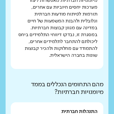
מיומנויות חברתיות מאפשרות ליצור
מערכות יחסים חיוביות עם אחרים,
תורמות לפיתוח מודעות חברתית
וגלובלית ולהבנת המשמעות של חיים
במדינה עם מגוון קבוצות חברתיות.
במסגרת זו, נבדקו דיווחי התלמידים ביחס
ליכולתם להתחבר לתלמידים אחרים,
להתמודד עם מחלוקות ולהכיר קבוצות
שונות בחברה הישראלית.
מהם התחומים הנכללים בממד
מיומנויות חברתיות?
התנהלות חברתית