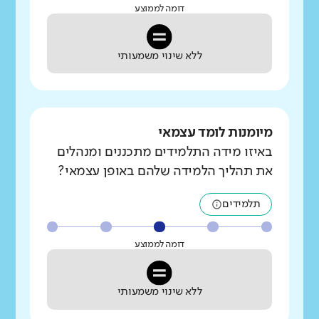
דומה לממוצע
ללא שינוי משמעותי
מיומנות לומד עצמאי
באיזו מידה התלמידים מתכננים ומנהלים
את תהליך הלמידה שלהם באופן עצמאי?
תלמידים
דומה לממוצע
ללא שינוי משמעותי