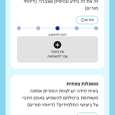
זה את זה בידע ובניסיון שצברו? (דיווחי
מורים)
מורים
דומה לממוצע
אין נתוני
עבר להשוואה
מסוגלות צוותית
באיזו מידה יש לצוות המורים אמונה
משותפת ביכולתם להשפיע באופן חיובי
על ביצועי התלמידים? (דיווחי מורים)