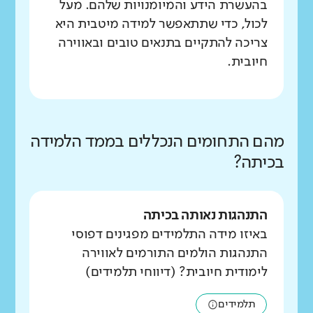
בהעשרת הידע והמיומנויות שלהם. מעל
לכול, כדי שתתאפשר למידה מיטבית היא
צריכה להתקיים בתנאים טובים ובאווירה
חיובית.
מהם התחומים הנכללים בממד הלמידה
בכיתה?
התנהגות נאותה בכיתה
באיזו מידה התלמידים מפגינים דפוסי
התנהגות הולמים התורמים לאווירה
לימודית חיובית? (דיווחי תלמידים)
תלמידים