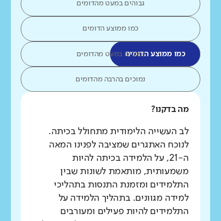
גבוהים במעט מהדומים
כמו ממוצע הדומים
כמו ממוצע הדומים
נמוכים במעט מהדומים
נמוכים בהרבה מהדומים
מה בדקנו?
לב העשייה הלימודית מתחולל בכיתה.
לנוכח האתגרים שמציבה לפנינו המאה
ה-21, על הלמידה בכיתה להיות
משמעותית, מותאמת לשונות שבין
התלמידים ומזמנת התנסות בתהליכי
למידה מגוונים. בתהליך הלמידה על
התלמידים להיות פעילים ומעורבים