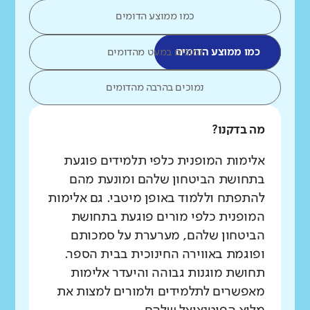
כמו ממוצע הדומים
כמו ממוצע הדומים
נמוכים במעט מהדומים
נמוכים בהרבה מהדומים
מה בדקנו?
אלימות המופנית כלפי תלמידים פוגעת
בתחושת הביטחון שלהם ומונעת מהם
להתפתח וללמוד באופן מיטבי. גם אלימות
המופנית כלפי מורים פוגעת בתחושת
הביטחון שלהם, מערערת על סמכותם
ופוגמת באווירה החינוכית בבית הספר.
תחושת מוגנות גבוהה והיעדר אלימות
מאפשרים לתלמידים ולמורים למצות את