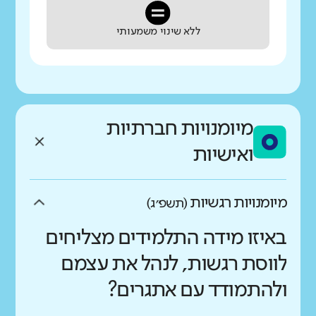
ללא שינוי משמעותי
מיומנויות חברתיות
ואישיות
מיומנויות רגשיות
(תשפ״ג)
באיזו מידה התלמידים מצליחים
לווסת רגשות, לנהל את עצמם
ולהתמודד עם אתגרים?