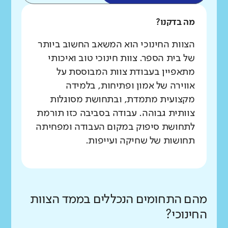
מה בדקנו?
הצוות החינוכי הוא המשאב החשוב ביותר
של בית הספר. צוות חינוכי טוב ואיכותי
מתאפיין בעבודת צוות המבוססת על
אווירה של אמון ופתיחות, בלמידה
מקצועית מתמדת, ובתחושת מסוגלות
צוותית גבוהה. עבודה בסביבה כזו תורמת
לתחושת סיפוק במקום העבודה ומפחיתה
תחושות של שחיקה ועייפות.
מהם התחומים הנכללים בממד הצוות
החינוכי?