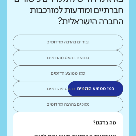
חברתיים ומודעות למורכבות
החברה הישראלית?
גבוהים בהרבה מהדומים
גבוהים במעט מהדומים
כמו ממוצע הדומים
כמו ממוצע הדומים
נמוכים במעט מהדומים
נמוכים בהרבה מהדומים
מה בדקנו?