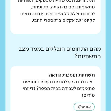
הלימודים. תנאי שהייה מספקים, תשתיות
מתאימות וסביבה נקייה, מטופחת,
מרווחת וללא מפגעים חשובים והכרחיים
לקיומו של אקלים בית ספרי חיובי.
מהם התחומים הנכללים בממד מצב
התשתיות?
תשתיות תומכות הוראה
באיזו מידה יש למורים תשתיות ותנאים
מתאימים לעבודה בבית הספר? (דיווחי
מורים)
מורים