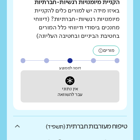
הקניית מיומנויות רגשיות-חברתיות
באיזו מידה יש למורים כלים להקניית
מיומנויות רגשיות-חברתיות? (דיווחי
מחנכים ביסודי ודיווחי כלל המורים
בחטיבת הביניים ובחטיבה העליונה)
מורים
דומה לממוצע
אין נתוני
עבר להשוואה
טיפוח מעורבות חברתית
(תשפ״ד)