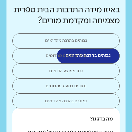
באיזו מידה התרבות הבית ספרית
מצמיחה ומקדמת מורים?
גבוהים בהרבה מהדומים
גבוהים בהרבה מהדומים
גבוהים במעט מהדומים
כמו ממוצע הדומים
נמוכים במעט מהדומים
נמוכים בהרבה מהדומים
מה בדקנו?