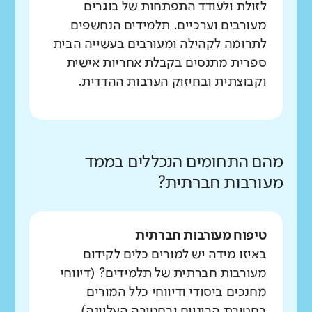
לזולת ולעודד התפתחות של בוגרים
מעורבים וערכיים. תלמידים הנחשפים
לתרומה לקהילה ומעורבים בעשייה הבית
ספרית מתנסים בקבלת אחריות אישית
וקבוצתית ובחיזוק הערבות ההדדית.
מהם התחומים הנכללים בממד
מעורבות חברתית?
טיפוח מעורבות חברתית
באיזו מידה יש למורים כלים לקידום
מעורבות חברתית של תלמידים? (דיווחי
מחנכים ביסודי ודיווחי כלל המורים
בחטיבת הביניים ובחטיבה העליונה)