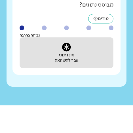
מבוסס נתונים?
מורים
גבוהה בהרבה
אין נתוני
עבר להשוואה