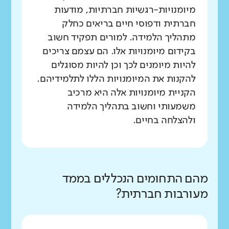
מיומנויות-רגשיות חברתיות, מודעות
חברתית ודפוסי חיים בריאים כחלק
מתהליך הלמידה. למורים תפקיד חשוב
בקידום מיומנויות אלו. הם עצמם צריכים
להיות מיומנים לכך וכן להיות מסוגלים
להקנות את המיומנויות הללו לתלמידיהם.
הקניית מיומנויות אלה היא מרכיב
משמעותי וחשוב בתהליך הלמידה
ולהצלחה בחיים.
מהם התחומים הנכללים בממד
מעורבות חברתית?