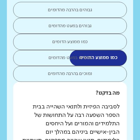
גבוהים בהרבה מהדומים
גבוהים במעט מהדומים
כמו ממוצע הדומים
כמו ממוצע הדומים
נמוכים במעט מהדומים
נמוכים בהרבה מהדומים
מה בדקנו?
לסביבה הפיזית ולתנאי השהייה בבית
הספר השפעה רבה על התחושות של
התלמידים והמורים ועל היחסים
הבין-אישיים ביניהם במהלך יום