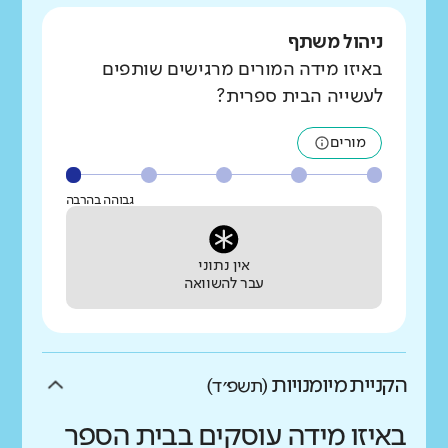
ניהול משתף
באיזו מידה המורים מרגישים שותפים
לעשייה הבית ספרית?
מורים
גבוהה בהרבה
אין נתוני
עבר להשוואה
הקניית מיומנויות
(תשפ״ד)
באיזו מידה עוסקים בבית הספר