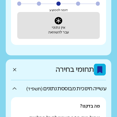
דומה לממוצע
אין נתוני
עבר להשוואה
תחומי בחירה
עשייה חינוכית מבוססת נתונים
(תשפ״ד)
מה בדקנו?