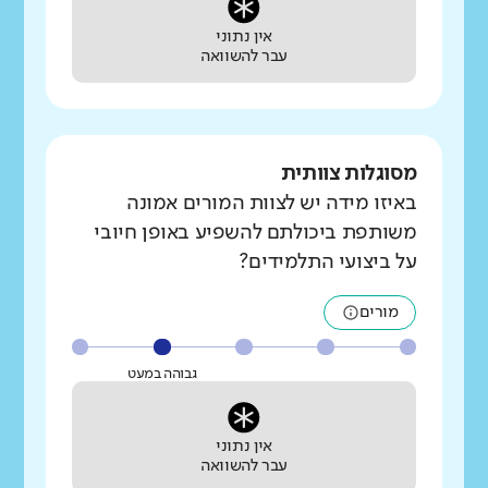
אין נתוני
עבר להשוואה
מסוגלות צוותית
באיזו מידה יש לצוות המורים אמונה
משותפת ביכולתם להשפיע באופן חיובי
על ביצועי התלמידים?
מורים
גבוהה במעט
אין נתוני
עבר להשוואה