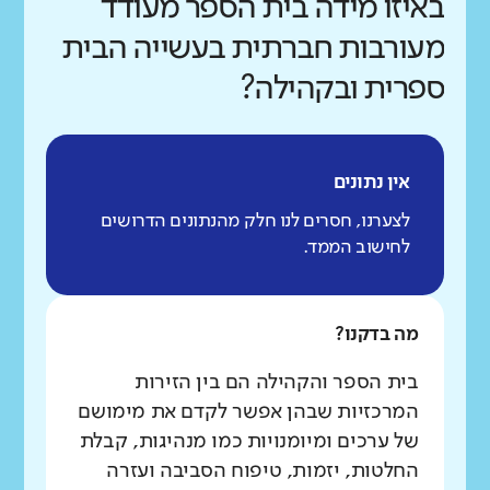
באיזו מידה בית הספר מעודד
מעורבות חברתית בעשייה הבית
ספרית ובקהילה?
אין נתונים
לצערנו, חסרים לנו חלק מהנתונים הדרושים
לחישוב הממד.
מה בדקנו?
בית הספר והקהילה הם בין הזירות
המרכזיות שבהן אפשר לקדם את מימושם
של ערכים ומיומנויות כמו מנהיגות, קבלת
החלטות, יזמות, טיפוח הסביבה ועזרה