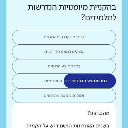
בהקניית מיומנויות הנדרשות
לתלמידים?
גבוהים בהרבה מהדומים
גבוהים במעט מהדומים
כמו ממוצע הדומים
כמו ממוצע הדומים
נמוכים במעט מהדומים
נמוכים בהרבה מהדומים
מה בדקנו?
בשנים האחרונות הושם דגש על הקניית