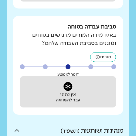
סביבת עבודה בטוחה
באיזו מידה המורים מרגישים בטוחים
ומוגנים בסביבת העבודה שלהם?
מורים
דומה לממוצע
אין נתוני
עבר להשוואה
מנהיגות ושותפות
(תשפ״ד)