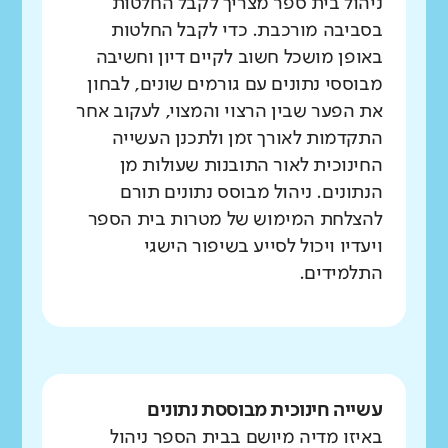
ניהול בית ספר מצריך לקבל החלטות
בסביבה מורכבת. כדי לקבל החלטות
באופן מושכל חשוב לקיים דיון וחשיבה
מבוססי נתונים עם גורמים שונים, לבחון
את הפער שבין הרצוי והמצוי, לעקוב אחר
התקדמות לאורך זמן ולתכנן העשייה
החינוכית לאור התובנות שעולות מן
הנתונים. ניהול מבוסס נתונים תורם
להצלחת המימוש של מטרות בית הספר
ויעדיו ויכול לסייע בשיפור הישגי
התלמידים.
עשייה חינוכית מבוססת נתונים
באיזו מדיה מיושם בבית הספר ניהול