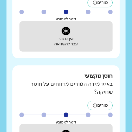
מורים
דומה לממוצע
אין נתוני
עבר להשוואה
חוסן מקצועי
באיזו מידה המורים מדווחים על חוסר
שחיקה?
מורים
דומה לממוצע