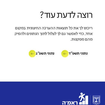
רוצה לדעת עוד?
ריכזנו לך את כל תוצאות ההערכה החיצונית במקום
אחד, כדי לאפשר גם לך לצלול לתוך הנתונים ולהפיק
מהם מסקנות.
נתוני תשפ"ד
נתוני תשפ"ג