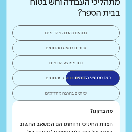
מתהליכי העבודה וחש בטוח
בבית הספר?
גבוהים בהרבה מהדומים
גבוהים במעט מהדומים
כמו ממוצע הדומים
כמו ממוצע הדומים
נמוכים במעט מהדומים
נמוכים בהרבה מהדומים
מה בדקנו?
הצוות החינוכי ורווחתו הם המשאב החשוב