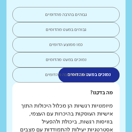
גבוהים בהרבה מהדומים
גבוהים במעט מהדומים
כמו ממוצע הדומים
נמוכים במעט מהדומים
נמוכים במעט מהדומים
נמוכים בהרבה מהדומים
מה בדקנו?
מיומנויות רגשיות הן מכלול היכולות התוך
אישיות העוסקות בהיכרות עם העצמי,
בוויסות רגשות, ביכולת ולהפעיל
אסטרטגיות יעילות להתמודדות עם מצבים