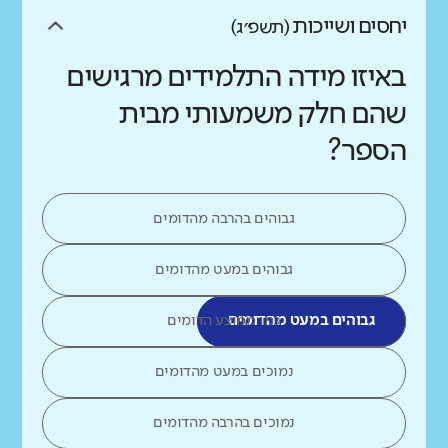
יחסים ושייכות
(תשפ״ג)
באיזו מידה התלמידים מרגישים
שהם חלק משמעותי מבית
הספר?
גבוהים בהרבה מהדומים
גבוהים במעט מהדומים
גבוהים במעט מהדומים
כמו ממוצע הדומים
נמוכים במעט מהדומים
נמוכים בהרבה מהדומים