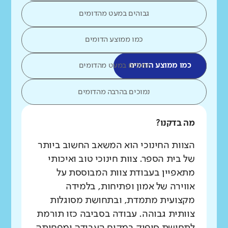
גבוהים במעט מהדומים
כמו ממוצע הדומים
כמו ממוצע הדומים
נמוכים במעט מהדומים
נמוכים בהרבה מהדומים
מה בדקנו?
הצוות החינוכי הוא המשאב החשוב ביותר
של בית הספר. צוות חינוכי טוב ואיכותי
מתאפיין בעבודת צוות המבוססת על
אווירה של אמון ופתיחות, בלמידה
מקצועית מתמדת, ובתחושת מסוגלות
צוותית גבוהה. עבודה בסביבה כזו תורמת