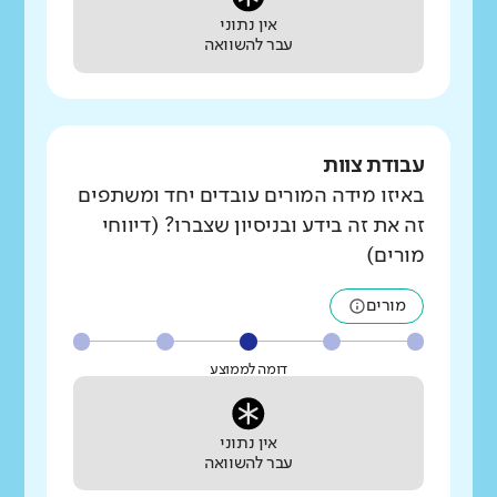
אין נתוני
עבר להשוואה
עבודת צוות
באיזו מידה המורים עובדים יחד ומשתפים
זה את זה בידע ובניסיון שצברו? (דיווחי
מורים)
מורים
דומה לממוצע
אין נתוני
עבר להשוואה