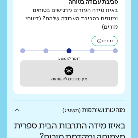
סביבת עבודה בטוחה
באיזו מידה המורים מרגישים בטוחים
ומוגנים בסביבת העבודה שלהם? (דיווחי
מורים)
מורים
דומה לממוצע
אין נתונים להשוואה
מנהיגות ושותפות
(תשפ״ג)
באיזו מידה התרבות הבית ספרית
מצמיחה ומקדמת מורים?