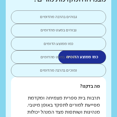
גבוהים בהרבה מהדומים
גבוהים במעט מהדומים
כמו ממוצע הדומים
כמו ממוצע הדומים
נמוכים במעט מהדומים
נמוכים בהרבה מהדומים
מה בדקנו?
תרבות בית ספרית מצמיחה ומקדמת
מסייעת למורים לתפקד באופן מיטבי.
מנהיגות ושותפות מצד המנהל יכולות