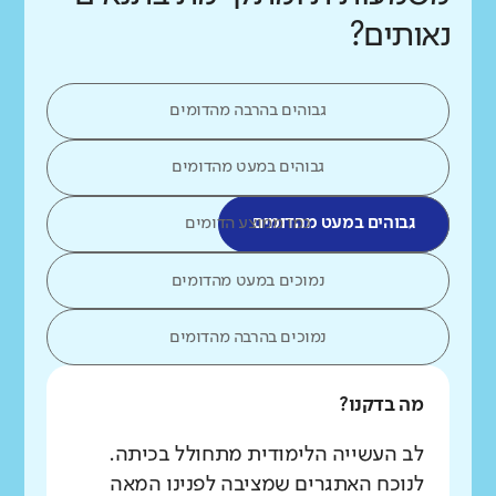
נאותים?
גבוהים בהרבה מהדומים
גבוהים במעט מהדומים
גבוהים במעט מהדומים
כמו ממוצע הדומים
נמוכים במעט מהדומים
נמוכים בהרבה מהדומים
מה בדקנו?
לב העשייה הלימודית מתחולל בכיתה.
לנוכח האתגרים שמציבה לפנינו המאה