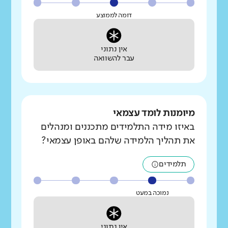
דומה לממוצע
אין נתוני
עבר להשוואה
מיומנות לומד עצמאי
באיזו מידה התלמידים מתכננים ומנהלים
את תהליך הלמידה שלהם באופן עצמאי?
תלמידים
נמוכה במעט
אין נתוני