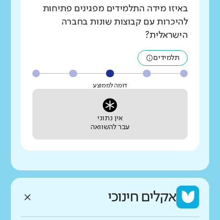
באיזו מידה התלמידים מפגינים פתיחות
להיכרות עם קבוצות שונות בחברה
הישראלית?
תלמידים
דומה לממוצע
אין נתוני
עבר להשוואה
אקלים חינוכי