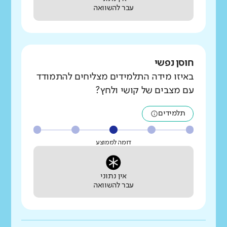
עבר להשוואה
חוסן נפשי
באיזו מידה התלמידים מצליחים להתמודד
עם מצבים של קושי ולחץ?
תלמידים
דומה לממוצע
אין נתוני
עבר להשוואה