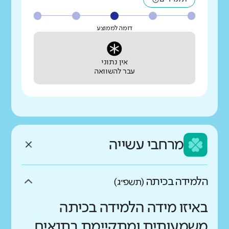
דומה לממוצע
אין נתוני
עבר להשוואה
מרחבי עשייה
הלמידה בכיתה
(תשפ״ג)
באיזו מידה הלמידה בכיתה
משמעותית ומתקיימת בתנאים