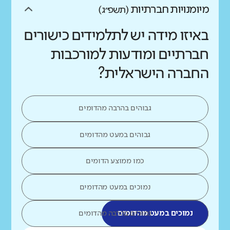
מיומנויות חברתיות
(תשפ״ג)
באיזו מידה יש לתלמידים כישורים
חברתיים ומודעות למורכבות
החברה הישראלית?
גבוהים בהרבה מהדומים
גבוהים במעט מהדומים
כמו ממוצע הדומים
נמוכים במעט מהדומים
נמוכים במעט מהדומים
נמוכים בהרבה מהדומים