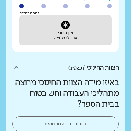
גבוהה בהרבה
אין נתוני
עבר להשוואה
הצוות החינוכי
(תשפ״ג)
באיזו מידה הצוות החינוכי מרוצה
מתהליכי העבודה וחש בטוח
בבית הספר?
גבוהים בהרבה מהדומים