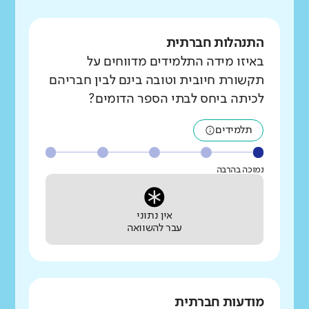
התנהלות חברתית
באיזו מידה התלמידים מדווחים על
תקשורת חיובית וטובה בינם לבין חבריהם
לכיתה ביחס לבתי הספר הדומים?
תלמידים
נמוכה בהרבה
אין נתוני
עבר להשוואה
מודעות חברתית