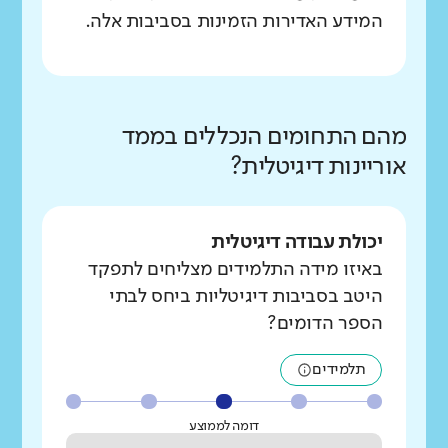
המידע האדירות הזמינות בסביבות אלה.
מהם התחומים הנכללים בממד
אוריינות דיגיטלית?
יכולת עבודה דיגיטלית
באיזו מידה התלמידים מצליחים לתפקד
היטב בסביבות דיגיטליות ביחס לבתי
הספר הדומים?
תלמידים
דומה לממוצע