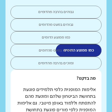
גבוהים בהרבה מהדומים
גבוהים במעט מהדומים
כמו ממוצע הדומים
כמו ממוצע הדומים
נמוכים במעט מהדומים
נמוכים בהרבה מהדומים
מה בדקנו?
אלימות המופנית כלפי תלמידים פוגעת
בתחושת הביטחון שלהם ומונעת מהם
להתפתח וללמוד באופן מיטבי. גם אלימות
המופנית כלפי מורים פוגעת בתחושת