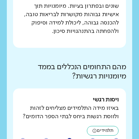
שונים ובפתרון בעיות. מיומנויות תוך
אישיות גבוהות מקושרות לבריאות טובה,
להכנסה גבוהה, ליכולת למידה וסיפוק
ולהפחתה בהתנהגויות סיכון.
מהם התחומים הנכללים בממד
מיומנויות רגשיות?
ויסות רגשי
באיזו מידה התלמידים מצליחים לזהות
ולווסת רגשות ביחס לבתי הספר הדומים?
תלמידים