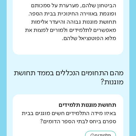
הביטחון שלהם, מערערת על סמכותם
ופוגמת באווירה החינוכית בבית הספר.
תחושת מוגנות גבוהה והיעדר אלימות
מאפשרים לתלמידים ולמורים למצות את
מלוא הפוטנציאל שלהם.
מהם התחומים הנכללים בממד תחושת
מוגנות?
תחושת מוגנות תלמידים
באיזו מידה התלמידים חשים מוגנים בבית
ספרם ביחס לבתי הספר הדומים?
תלמידים