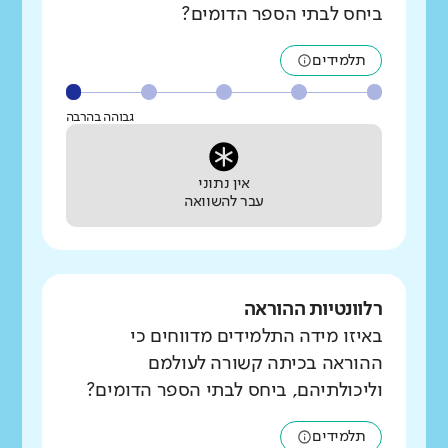
ביחס לבתי הספר הדומים?
תלמידים
גבוהה בהרבה
אין נתוני
עבר להשוואה
רלוונטיות ההוראה
באיזו מידה התלמידים מדווחים כי
ההוראה בכיתה קשורה לעולמם
וליכולתיהם, ביחס לבתי הספר הדומים?
תלמידים