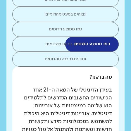
גבוהים במעט מהדומים
כמו ממוצע הדומים
כמו ממוצע הדומים
נמוכים במעט מהדומים
נמוכים בהרבה מהדומים
מה בדקנו?
בעידן הדיגיטלי של המאה ה-21 אחד
הכישורים החשובים הנדרשים לתלמידים
הוא שליטה במיומנויות של אוריינות
דיגיטלית. אוריינות דיגיטלית היא היכולת
להשתמש בטכנולוגיות מידע ותקשורת
חדשות ומשתנות ולהתנהל אל מול כמויות