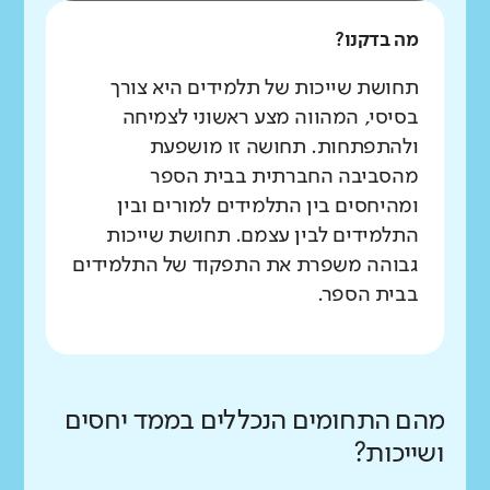
מה בדקנו?
תחושת שייכות של תלמידים היא צורך
בסיסי, המהווה מצע ראשוני לצמיחה
ולהתפתחות. תחושה זו מושפעת
מהסביבה החברתית בבית הספר
ומהיחסים בין התלמידים למורים ובין
התלמידים לבין עצמם. תחושת שייכות
גבוהה משפרת את התפקוד של התלמידים
בבית הספר.
מהם התחומים הנכללים בממד יחסים
ושייכות?