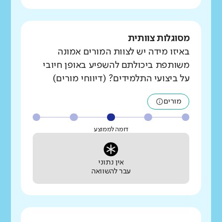
מסוגלות צוותית
באיזו מידה יש לצוות המורים אמונה
משותפת ביכולתם להשפיע באופן חיובי
על ביצועי התלמידים? (דיווחי מורים)
מורים
דומה לממוצע
אין נתוני
עבר להשוואה