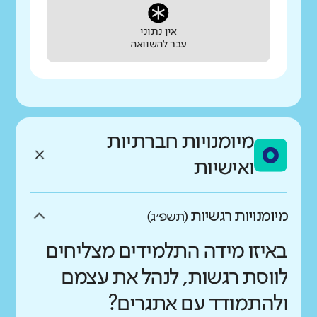
אין נתוני
עבר להשוואה
מיומנויות חברתיות
ואישיות
מיומנויות רגשיות
(תשפ״ג)
באיזו מידה התלמידים מצליחים
לווסת רגשות, לנהל את עצמם
ולהתמודד עם אתגרים?