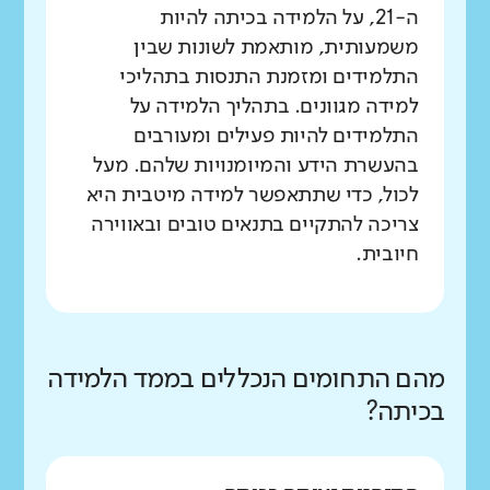
ה-21, על הלמידה בכיתה להיות
משמעותית, מותאמת לשונות שבין
התלמידים ומזמנת התנסות בתהליכי
למידה מגוונים. בתהליך הלמידה על
התלמידים להיות פעילים ומעורבים
בהעשרת הידע והמיומנויות שלהם. מעל
לכול, כדי שתתאפשר למידה מיטבית היא
צריכה להתקיים בתנאים טובים ובאווירה
חיובית.
מהם התחומים הנכללים בממד הלמידה
בכיתה?