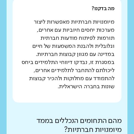
מה בדקנו?
מיומנויות חברתיות מאפשרות ליצור
מערכות יחסים חיוביות עם אחרים,
תורמות לפיתוח מודעות חברתית
וגלובלית ולהבנת המשמעות של חיים
במדינה עם מגוון קבוצות חברתיות.
במסגרת זו, נבדקו דיווחי התלמידים ביחס
ליכולתם להתחבר לתלמידים אחרים,
להתמודד עם מחלוקות ולהכיר קבוצות
שונות בחברה הישראלית.
מהם התחומים הנכללים בממד
מיומנויות חברתיות?