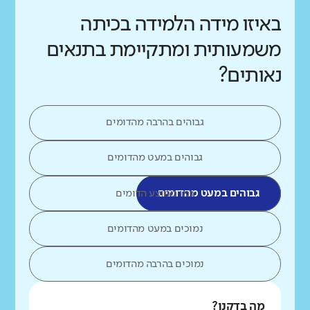
באיזו מידה הלמידה בכיתה
משמעותית ומתקיימת בתנאים
נאותים?
גבוהים בהרבה מהדומים
גבוהים במעט מהדומים
גבוהים במעט מהדומים
כמו ממוצע הדומים
נמוכים במעט מהדומים
נמוכים בהרבה מהדומים
מה בדקנו?