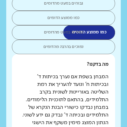
גבוהים במעט מהדומים
כמו ממוצע הדומים
כמו ממוצע הדומים
נמוכים במעט מהדומים
נמוכים בהרבה מהדומים
מה בדקנו?
המבחן בשפת אם נערך בכיתות ד'
ובכיתות ח' ונועד להעריך את רמת
השליטה באוריינות לשונית בקרב
התלמידים, בהתאם לתוכנית הלימודים.
במבחן נבדקו כישורי הבנת הנקרא של
התלמידים ובכיתה ד' נבדק גם ידע לשוני.
הנתון המוצג מימין משקף את הישגי