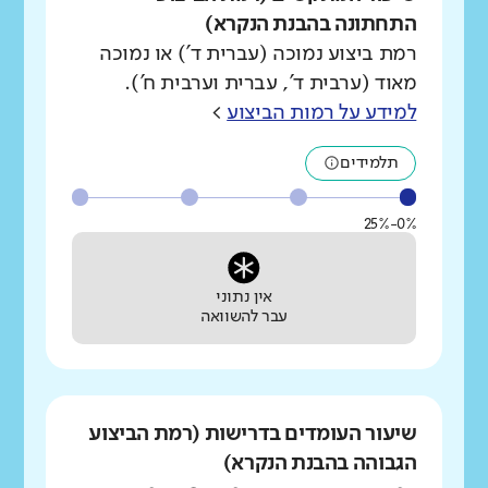
התחתונה בהבנת הנקרא)
רמת ביצוע נמוכה (עברית ד') או נמוכה
מאוד (ערבית ד', עברית וערבית ח').
למידע על רמות הביצוע
>
תלמידים
0%-25%
אין נתוני
עבר להשוואה
שיעור העומדים בדרישות (רמת הביצוע
הגבוהה בהבנת הנקרא)