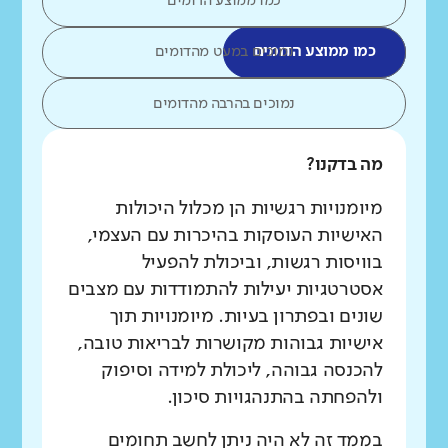
כמו ממוצע הדומים
כמו ממוצע הדומים
נמוכים במעט מהדומים
נמוכים בהרבה מהדומים
מה בדקנו?
מיומנויות רגשיות הן מכלול היכולות
האישיות העוסקות בהיכרות עם העצמי,
בוויסות רגשות, וביכולת להפעיל
אסטרטגיות יעילות להתמודדות עם מצבים
שונים ובפתרון בעיות. מיומנויות תוך
אישיות גבוהות מקושרות לבריאות טובה,
להכנסה גבוהה, ליכולת למידה וסיפוק
ולהפחתה בהתנהגויות סיכון.
בממד זה לא היה ניתן לחשב תחומים