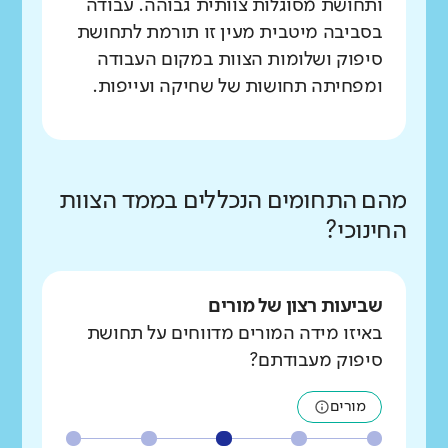
ותחושת מסוגלות צוותית גבוהה. עבודה
בסביבה מיטבית מעין זו תורמת לתחושת
סיפוק ושלומות הצוות במקום העבודה
ומפחיתה תחושות של שחיקה ועייפות.
מהם התחומים הנכללים בממד הצוות
החינוכי?
שביעות רצון של מורים
באיזו מידה המורים מדווחים על תחושת
סיפוק מעבודתם?
מורים