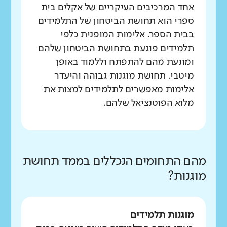
אחד המרכיבים העיקריים של אקלים בית
ספרי הוא תחושת הביטחון של התלמידים
בבית הספר. אלימות המופנית כלפי
תלמידים פוגעת בתחושת הביטחון שלהם
ומונעת מהם להתפתח וללמוד באופן
מיטבי. תחושת מוגנות גבוהה והיעדר
אלימות מאפשרים לתלמידים למצות את
מלוא הפוטנציאל שלהם.
מהם התחומים הנכללים בממד תחושת
מוגנות?
מוגנות תלמידים