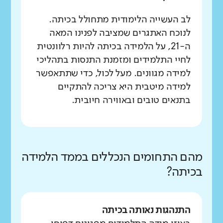
לב העשייה הלימודית מתחולל בכיתה.
לנוכח האתגרים שמציבה לפנינו המאה
ה-21, על הלמידה בכיתה להיות רלוונטית
לחיי התלמידים ומזמנת התנסות בתהליכי
למידה מגוונים. מעל לכול, כדי שתתאפשר
למידה מיטבית היא צריכה להתקיים
בתנאים טובים ובאווירה חיובית.
מהם התחומים הנכללים בממד הלמידה
בכיתה?
התנהגות נאותה בכיתה