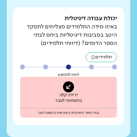
יכולת עבודה דיגיטלית
באיזו מידה התלמידים מצליחים לתפקד
היטב בסביבות דיגיטליות ביחס לבתי
הספר הדומים? (דיווחי תלמידים)
תלמידים
דומה לממוצע
ירידה קלה
בהשוואה לעבר
בבתי הספר הדומים לא נרשם שינוי בהשוואה לעבר