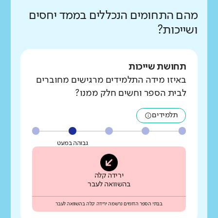
מהם התחומים הנכללים בממד יחסים
ושייכות?
תחושת שייכות
באיזו מידה התלמידים מרגישים מחוברים
לבית הספר וחשים חלק ממנו?
תלמידים
גבוהה במעט
ירידה קלה
בהשוואה לעבר
בבתי הספר הדומים נרשמה ירידה קלה בהשוואה לעבר