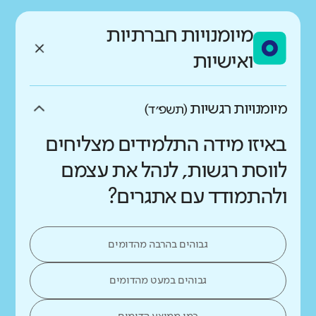
מיומנויות חברתיות
ואישיות
מיומנויות רגשיות
(תשפ״ד)
באיזו מידה התלמידים מצליחים
לווסת רגשות, לנהל את עצמם
ולהתמודד עם אתגרים?
גבוהים בהרבה מהדומים
גבוהים במעט מהדומים