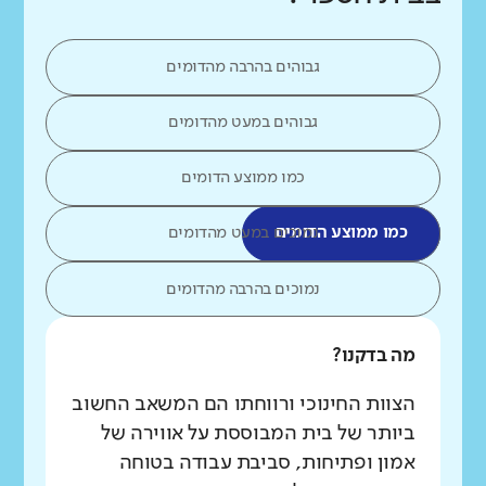
גבוהים בהרבה מהדומים
גבוהים במעט מהדומים
כמו ממוצע הדומים
כמו ממוצע הדומים
נמוכים במעט מהדומים
נמוכים בהרבה מהדומים
מה בדקנו?
הצוות החינוכי ורווחתו הם המשאב החשוב
ביותר של בית המבוססת על אווירה של
אמון ופתיחות, סביבת עבודה בטוחה