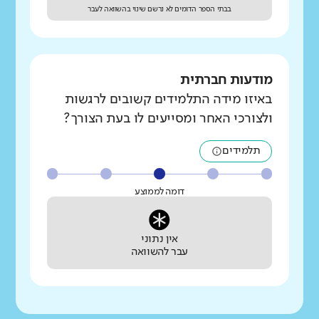
בבתי הספר הדומים לא נרשם שינוי בהשוואה לעבר
מודעות חברתית
באיזו מידה התלמידים קשובים לרגשות
ולצורכי האחר ומסייעים לו בעת הצורך?
תלמידים
דומה לממוצע
אין נתוני
עבר להשוואה