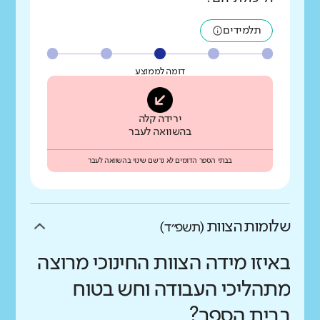
תלמידים
דומה לממוצע
ירידה קלה
בהשוואה לעבר
בבתי הספר הדומים לא נרשם שינוי בהשוואה לעבר
שלומות הצוות
(תשפ״ד)
באיזו מידה הצוות החינוכי מרוצה
מתהליכי העבודה וחש בטוח
בבית הספר?