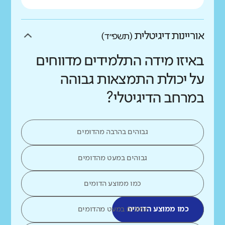
אוריינות דיגיטלית
(תשפ״ד)
באיזו מידה התלמידים מדווחים
על יכולת התמצאות גבוהה
במרחב הדיגיטלי?
גבוהים בהרבה מהדומים
גבוהים במעט מהדומים
כמו ממוצע הדומים
כמו ממוצע הדומים
נמוכים במעט מהדומים