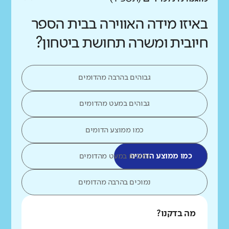
באיזו מידה האווירה בבית הספר
חיובית ומשרה תחושת ביטחון?
גבוהים בהרבה מהדומים
גבוהים במעט מהדומים
כמו ממוצע הדומים
כמו ממוצע הדומים
נמוכים במעט מהדומים
נמוכים בהרבה מהדומים
מה בדקנו?