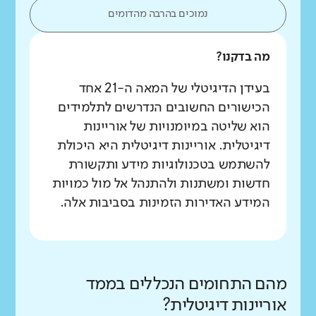
נמוכים בהרבה מהדומים
מה בדקנו?
בעידן הדיגיטלי של המאה ה-21 אחד
הכישורים החשובים הנדרשים לתלמידים
הוא שליטה במיומנויות של אוריינות
דיגיטלית. אוריינות דיגיטלית היא היכולת
להשתמש בטכנולוגיות מידע ותקשורת
חדשות ומשתנות ולהתנהל אל מול כמויות
המידע האדירות הזמינות בסביבות אלה.
מהם התחומים הנכללים בממד
אוריינות דיגיטלית?