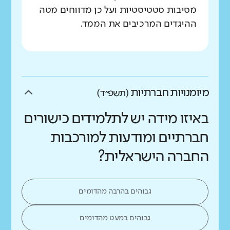
מסיבות סטטיסטיות ועל כן מדווחים מטה
ההיגדים המרכיבים את הממד.
מיומנויות חברתיות
(תשפ״ד)
באיזו מידה יש לתלמידים כישורים
חברתיים ומודעות למורכבות
החברה הישראלית?
גבוהים בהרבה מהדומים
גבוהים במעט מהדומים