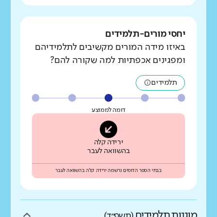
יחסי מורים-תלמידים
באיזו מידה המורים מקשיבים לתלמידיהם
ומפגינים אכפתיות למה שקורה להם?
תלמידים
דומה לממוצע
ירידה קלה
בהשוואה לעבר
בבתי הספר הדומים נרשמה ירידה קלה בהשוואה לעבר
מוגנות תלמידים
(תשפ״ד)