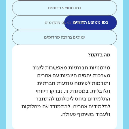
כמו ממוצע הדומים
כמו ממוצע הדומים
נמוכים במעט מהדומים
נמוכים בהרבה מהדומים
מה בדקנו?
מיומנויות חברתיות מאפשרות ליצור
מערכות יחסים חיוביות עם אחרים
ותורמות לפיתוח מודעות חברתית
וגלובלית. במסגרת זו, נבדקו דיווחי
התלמידים ביחס ליכולתם להתחבר
לתלמידים אחרים, להתמודד עם מחלוקות
ולעבוד בשיתוף פעולה.