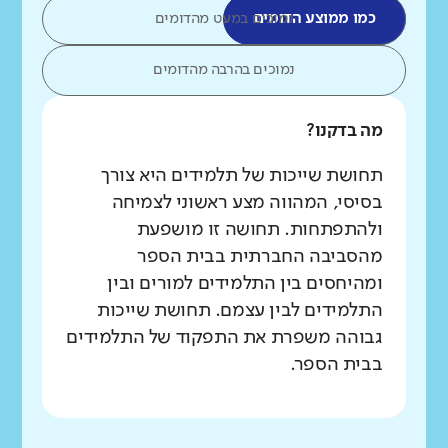
כמו ממוצע הדומים
נמוכים במעט מהדומים
נמוכים בהרבה מהדומים
מה בדקנו?
תחושת שייכות של תלמידים היא צורך
בסיסי, המהווה מצע ראשוני לצמיחה
ולהתפתחות. תחושה זו מושפעת
מהסביבה החברתית בבית הספר
ומהיחסים בין התלמידים למורים ובין
התלמידים לבין עצמם. תחושת שייכות
גבוהה משפרת את התפקוד של התלמידים
בבית הספר.