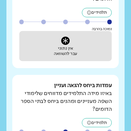
תלמידים
נמוכה בהרבה
אין נתוני
עבר להשוואה
עמדות ביחס להנאה ועניין
באיזו מידה התלמידים מדווחים שלימודי
השפה מעניינים ומהנים ביחס לבתי הספר
הדומים?
תלמידים