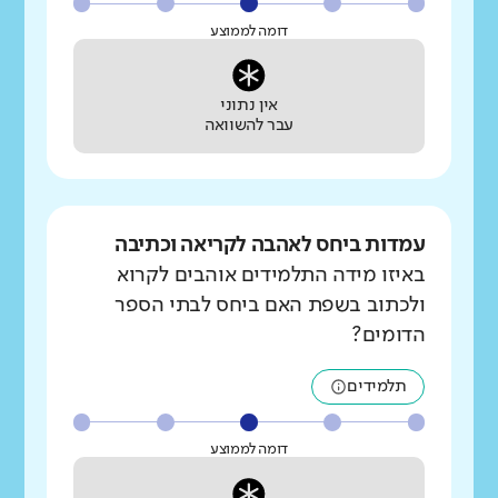
דומה לממוצע
אין נתוני
עבר להשוואה
עמדות ביחס לאהבה לקריאה וכתיבה
באיזו מידה התלמידים אוהבים לקרוא
ולכתוב בשפת האם ביחס לבתי הספר
הדומים?
תלמידים
דומה לממוצע