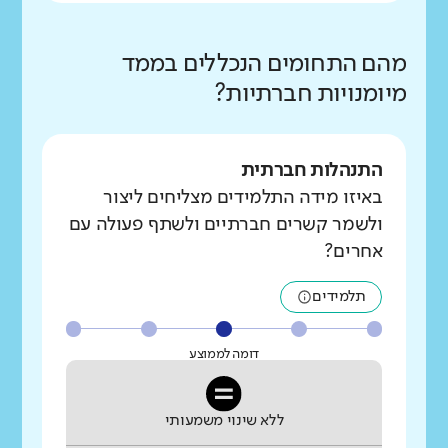
מהם התחומים הנכללים בממד
מיומנויות חברתיות?
התנהלות חברתית
באיזו מידה התלמידים מצליחים ליצור
ולשמר קשרים חברתיים ולשתף פעולה עם
אחרים?
תלמידים
דומה לממוצע
ללא שינוי משמעותי