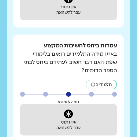
אין נתוני
עבר להשוואה
עמדות ביחס לחשיבות המקצוע
באיזו מידה התלמידים רואים בלימודי
שפת האם דבר חשוב לעתידם ביחס לבתי
הספר הדומים?
תלמידים
דומה לממוצע
אין נתוני
עבר להשוואה