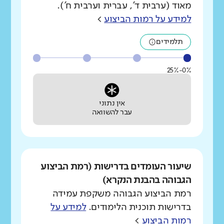
מאוד (ערבית ד', עברית וערבית ח').
למידע על רמות הביצוע
>
תלמידים
0%-25%
אין נתוני
עבר להשוואה
שיעור העומדים בדרישות (רמת הביצוע
הגבוהה בהבנת הנקרא)
רמת הביצוע הגבוהה משקפת עמידה
בדרישות תוכנית הלימודים.
למידע על
רמות הביצוע
>