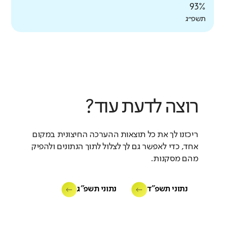
93%
תשפ״ג
רוצה לדעת עוד?
ריכזנו לך את כל תוצאות ההערכה החיצונית במקום
אחד, כדי לאפשר גם לך לצלול לתוך הנתונים ולהפיק
מהם מסקנות.
נתוני תשפ"ד
נתוני תשפ"ג