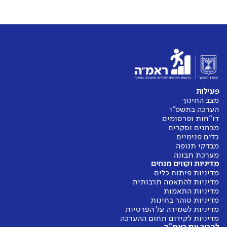
פעילות
מצב החינוך
הערכה בתשפ"ו
דו"חות ופרסומים
מבחנים וסקרים
כלים פנימיים
מבדקי תנופה
מערכת תבונה
מדיניות וקווים מנחים
מדיניות פיתוח כלים
מדיניות להתאמה תרבותית
מדיניות התאמות
מדיניות טוהר בחינות
מדיניות לשמירה על הפרטיות
מדיניות לקידום תחום ההערכה