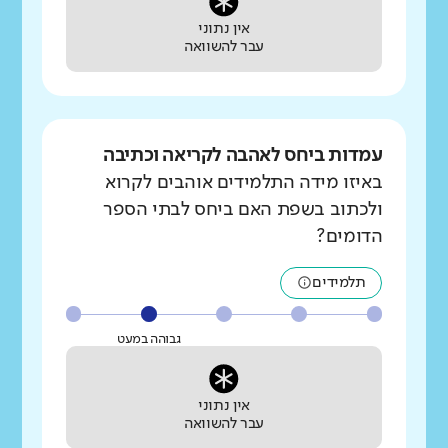
אין נתוני
עבר להשוואה
עמדות ביחס לאהבה לקריאה וכתיבה
באיזו מידה התלמידים אוהבים לקרוא
ולכתוב בשפת האם ביחס לבתי הספר
הדומים?
תלמידים
גבוהה במעט
אין נתוני
עבר להשוואה