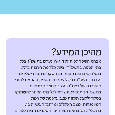
מהיכן המידע?
מבחני השפה לכיתות ד' ו-ח' נערכו בתשפ"ג בכל
בתי הספר. בתשפ"ד, בשל מלחמת חרבות ברזל,
בוטלו המבחנים הארציים. הסקרים הבית-ספרים
נערכו בתשפ"ג בכשליש מבתי הספר, בהתאם למודל
ההערכה של ראמ"ה. עקב המצב הביטחוני,
בתשפ"ד ניתנה האפשרות לכל בתי הספר להשתתף
בסקר ולקבל תמונת מצב עדכנית של רמת
המיומנויות, מצב האקלים ומרחבי העשייה בו.
בתשפ"ה המבחנים הארציים והסקרים הבית ספרים