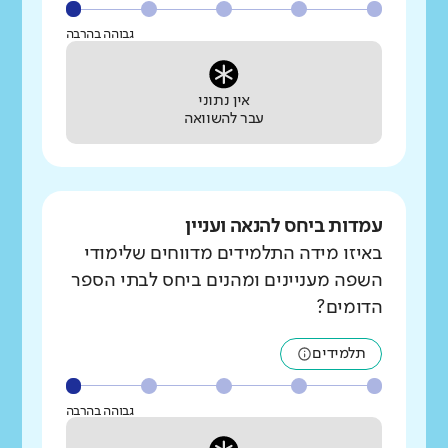
גבוהה בהרבה
אין נתוני
עבר להשוואה
עמדות ביחס להנאה ועניין
באיזו מידה התלמידים מדווחים שלימודי
השפה מעניינים ומהנים ביחס לבתי הספר
הדומים?
תלמידים
גבוהה בהרבה