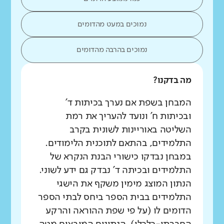
נמוכים במעט מהדומים
נמוכים בהרבה מהדומים
מה בדקנו?
המבחן בשפת אם נערך בכיתות ד'
ובכיתות ח' ונועד להעריך את רמת
השליטה באוריינות לשונית בקרב
התלמידים, בהתאם לתוכנית הלימודים.
במבחן נבדקו כישורי הבנת הנקרא של
התלמידים ובכיתה ד' נבדק גם ידע לשוני.
הנתון המוצג מימין משקף את הישגי
התלמידים בבית הספר ביחס לבתי הספר
הדומים לו (על פי שפת ההוראה והרקע