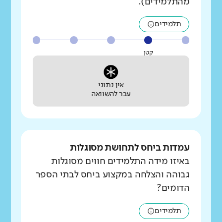
מהתלמידים).
תלמידים
קטן
אין נתוני
עבר להשוואה
עמדות ביחס לתחושת מסוגלות
באיזו מידה התלמידים חווים מסוגלות
גבוהה והצלחה במקצוע ביחס לבתי הספר
הדומים?
תלמידים