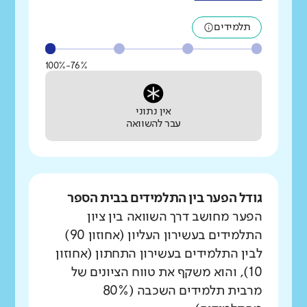
תלמידים
76%-100%
אין נתוני
עבר להשוואה
גודל הפער בין התלמידים בבית הספר
הפער מחושב דרך השוואה בין ציון
התלמידים בעשירון העליון (אחוזון 90)
לבין התלמידים בעשירון התחתון (אחוזון
10), והוא משקף את טווח הציונים של
מרבית תלמידים השכבה (80%