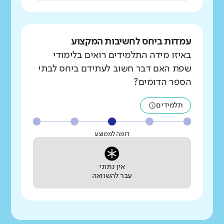
עמדות ביחס לחשיבות המקצוע
באיזו מידה התלמידים רואים בלימודי
שפת האם דבר חשוב לעתידם ביחס לבתי
הספר הדומים?
תלמידים
דומה לממוצע
אין נתוני
עבר להשוואה