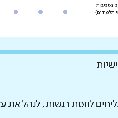
ב בסביבות
י תלמידים)
ישיות
ליחים לווסת רגשות, לנהל את 