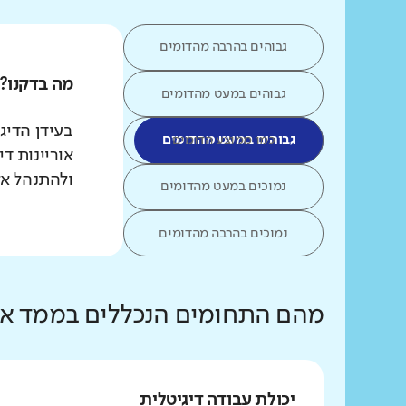
גבוהים בהרבה מהדומים
מה בדקנו?
גבוהים במעט מהדומים
כמו ממוצע הדומים
גבוהים במעט מהדומים
אוריינות ד
ולהתנהל אל
נמוכים במעט מהדומים
נמוכים בהרבה מהדומים
מהם התחומים הנכללים בממד אור
יכולת עבודה דיגיטלית