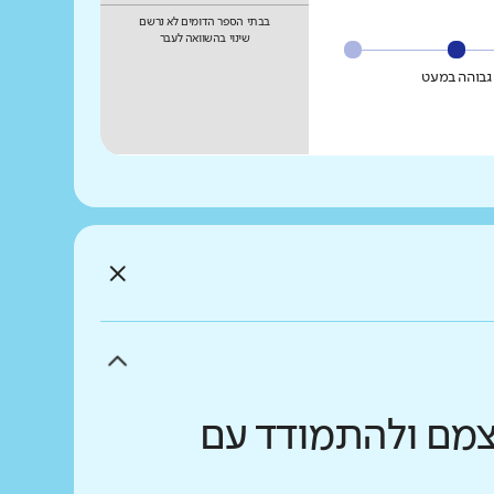
בבתי הספר הדומים לא נרשם
שינוי בהשוואה לעבר
גבוהה במעט
עצמם ולהתמודד עם