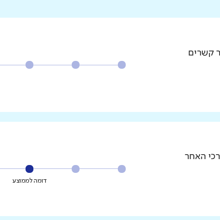
ר קשרים
רכי האחר
דומה לממוצע