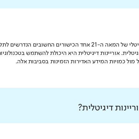
בעידן הדיגיטלי של המאה ה-21 אחד הכישורים החשובים 
יגיטלית. אוריינות דיגיטלית היא היכולת להשתמש בטכנולוג
 מול כמויות המידע האדירות הזמינות בסביבות אלה.
יינות דיגיטלית?