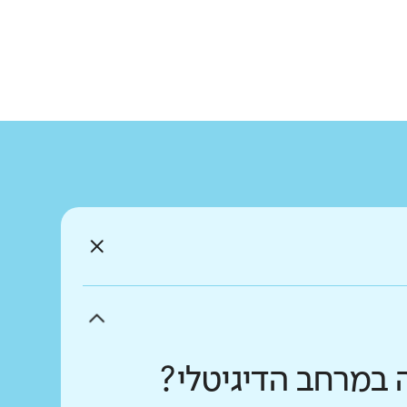
 במרחב הדיגיטלי?