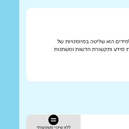
הנדרשים לתלמידים הוא שליטה במיומנויות של
יות מידע ותקשורת חדשות ומשתנות
ללא שינוי משמעותי