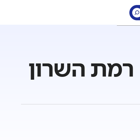
 רמת השרון