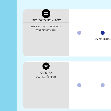
ללא שינוי משמעותי
בבתי הספר הדומים לא נרשם
שינוי בהשוואה לעבר
גבוהה במעט
אין נתוני
עבר להשוואה