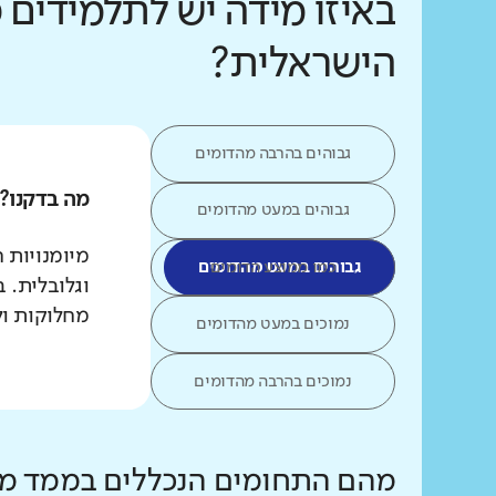
באיזו מידה יש לתלמידים 
הישראלית?
גבוהים בהרבה מהדומים
מה בדקנו?
גבוהים במעט מהדומים
מיומנויות 
כמו ממוצע הדומים
גבוהים במעט מהדומים
וגלובלית. 
מחלוקות ול
נמוכים במעט מהדומים
נמוכים בהרבה מהדומים
מהם התחומים הנכללים בממד מי