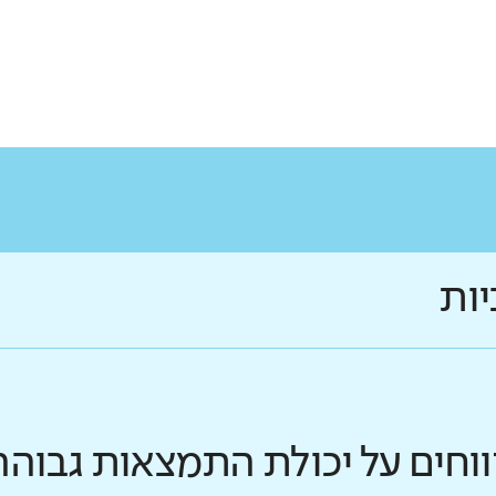
יות
ווחים על יכולת התמצאות גבוהה