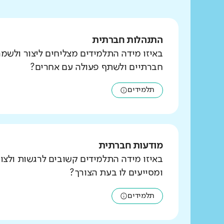
התנהלות חברתית
באיזו מידה התלמידים מצליחים ליצור ולשמ
חברתיים ולשתף פעולה עם אחרים?
תלמידים
מודעות חברתית
באיזו מידה התלמידים קשובים לרגשות ולצו
ומסייעים לו בעת הצורך?
תלמידים