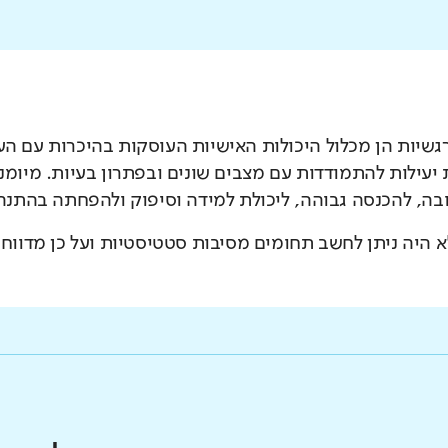
רגשיות הן מכלול היכולות האישיות העוסקות בהיכרות עם העצ
יעילות להתמודדות עם מצבים שונים ובפתרון בעיות. מיומנו
בה, להכנסה גבוהה, ליכולת למידה וסיפוק ולהפחתה בהתנהגו
 היה ניתן לחשב תחומים מסיבות סטטיסטיות ועל כן מדווח