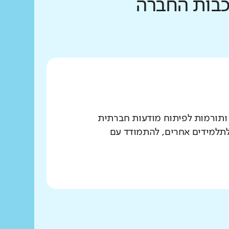
רכבות החברה
 ותורמות לפיתוח מודעות חברתית
 לתלמידים אחרים, להתמודד עם