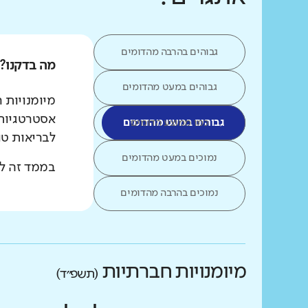
גבוהים בהרבה מהדומים
מה בדקנו?
גבוהים במעט מהדומים
מיומנויות 
אסטרטגיות 
כמו ממוצע הדומים
גבוהים במעט מהדומים
לבריאות טו
נמוכים במעט מהדומים
בממד זה לא
נמוכים בהרבה מהדומים
מיומנויות חברתיות
(תשפ״ד)