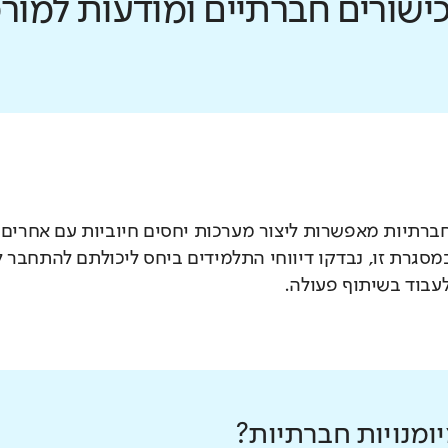
כישורים חברתיים ומודעות למו
חברתיות מאפשרות ליצור מערכות יחסים חיוביות עם אחרים
במסגרת זו, נבדקו דיווחי התלמידים ביחס ליכולתם להתחבר
עבוד בשיתוף פעולה.
ומנויות חברתיות?