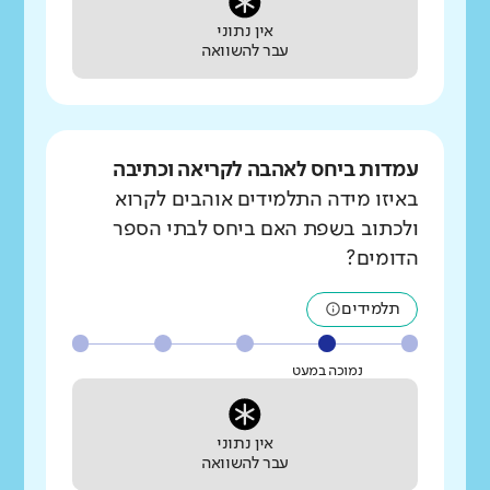
אין נתוני
עבר להשוואה
עמדות ביחס לאהבה לקריאה וכתיבה
באיזו מידה התלמידים אוהבים לקרוא
ולכתוב בשפת האם ביחס לבתי הספר
הדומים?
תלמידים
נמוכה במעט
אין נתוני
עבר להשוואה