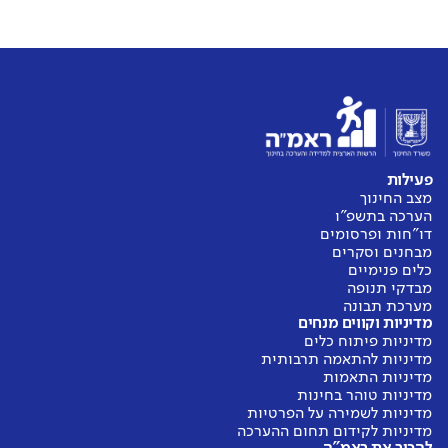
פעילות
מצב החינוך
הערכה בתשפ"ו
דו"חות ופרסומים
מבחנים וסקרים
כלים פנימיים
מבדקי תנופה
מערכת תבונה
מדיניות וקווים מנחים
מדיניות פיתוח כלים
מדיניות להתאמה תרבותית
מדיניות התאמות
מדיניות טוהר בחינות
מדיניות לשמירה על הפרטיות
מדיניות לקידום תחום ההערכה