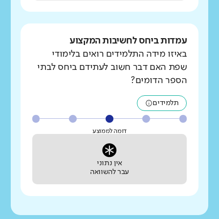
עמדות ביחס לחשיבות המקצוע
באיזו מידה התלמידים רואים בלימודי
שפת האם דבר חשוב לעתידם ביחס לבתי
הספר הדומים?
תלמידים
דומה לממוצע
אין נתוני
עבר להשוואה