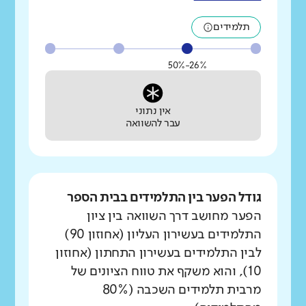
תלמידים
26%-50%
אין נתוני
עבר להשוואה
גודל הפער בין התלמידים בבית הספר
הפער מחושב דרך השוואה בין ציון
התלמידים בעשירון העליון (אחוזון 90)
לבין התלמידים בעשירון התחתון (אחוזון
10), והוא משקף את טווח הציונים של
מרבית תלמידים השכבה (80%