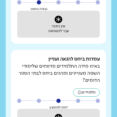
גבוהה במעט
אין נתוני
עבר להשוואה
עמדות ביחס להנאה ועניין
באיזו מידה התלמידים מדווחים שלימודי
השפה מעניינים ומהנים ביחס לבתי הספר
הדומים?
תלמידים
דומה לממוצע