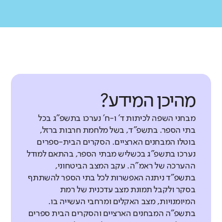
מהיכן המידע?
מבחני השפה לכיתות ד' ו-ח' נערכו בתשפ"ג בכל
בתי הספר. בתשפ"ד, בשל מלחמת חרבות ברזל,
בוטלו המבחנים הארציים. הסקרים הבית-ספרים
נערכו בתשפ"ג בכשליש מבתי הספר, בהתאם למודל
ההערכה של ראמ"ה. עקב המצב הביטחוני,
בתשפ"ד ניתנה האפשרות לכל בתי הספר להשתתף
בסקר ולקבל תמונת מצב עדכנית של רמת
המיומנויות, מצב האקלים ומרחבי העשייה בו.
בתשפ"ה המבחנים הארציים והסקרים הבית ספרים