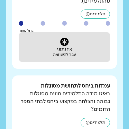
מהתלמידים).
תלמידים
גדול מאוד
אין נתוני
עבר להשוואה
עמדות ביחס לתחושת מסוגלות
באיזו מידה התלמידים חווים מסוגלות
גבוהה והצלחה במקצוע ביחס לבתי הספר
הדומים?
תלמידים