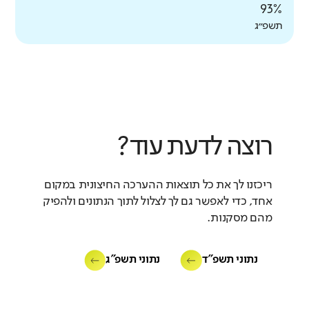
93%
תשפ״ג
רוצה לדעת עוד?
ריכזנו לך את כל תוצאות ההערכה החיצונית במקום
אחד, כדי לאפשר גם לך לצלול לתוך הנתונים ולהפיק
מהם מסקנות.
נתוני תשפ"ד
נתוני תשפ"ג