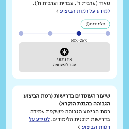
מאוד (ערבית ד', עברית וערבית ח').
למידע על רמות הביצוע
>
תלמידים
26%-50%
אין נתוני
עבר להשוואה
שיעור העומדים בדרישות (רמת הביצוע
הגבוהה בהבנת הנקרא)
רמת הביצוע הגבוהה משקפת עמידה
בדרישות תוכנית הלימודים.
למידע על
רמות הביצוע
>