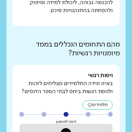
להכנסה גבוהה, ליכולת למידה וסיפוק
ולהפחתה בהתנהגויות סיכון.
מהם התחומים הנכללים בממד
מיומנויות רגשיות?
ויסות רגשי
באיזו מידה התלמידים מצליחים לזהות
ולווסת רגשות ביחס לבתי הספר הדומים?
תלמידים
דומה לממוצע