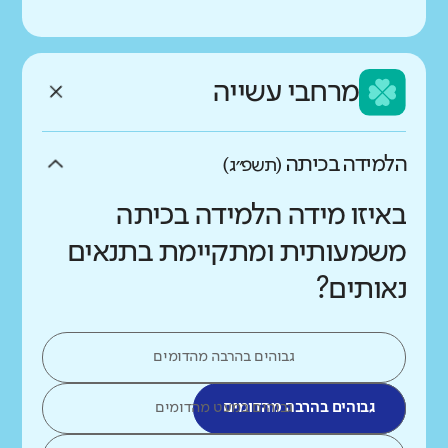
מרחבי עשייה
הלמידה בכיתה
(תשפ״ג)
באיזו מידה הלמידה בכיתה
משמעותית ומתקיימת בתנאים
נאותים?
גבוהים בהרבה מהדומים
גבוהים בהרבה מהדומים
גבוהים במעט מהדומים