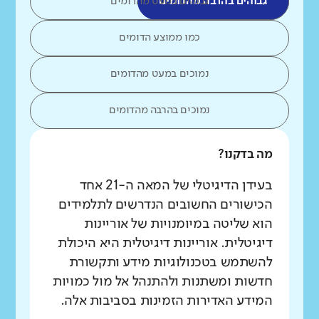
גבוהים בהרבה מהדומים
גבוהים במעט מהדומים
כמו ממוצע הדומים
נמוכים במעט מהדומים
נמוכים בהרבה מהדומים
מה בדקנו?
בעידן הדיגיטלי של המאה ה-21 אחד
הכישורים החשובים הנדרשים לתלמידים
הוא שליטה במיומנויות של אוריינות
דיגיטלית. אוריינות דיגיטלית היא היכולת
להשתמש בטכנולוגיות מידע ותקשורת
חדשות ומשתנות ולהתנהל אל מול כמויות
המידע האדירות הזמינות בסביבות אלה.