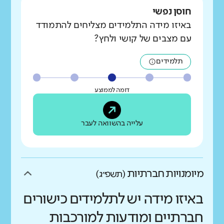
חוסן נפשי
באיזו מידה התלמידים מצליחים להתמודד
עם מצבים של קושי ולחץ?
תלמידים
דומה לממוצע
עלייה בהשוואה לעבר
מיומנויות חברתיות
(תשפ״ג)
באיזו מידה יש לתלמידים כישורים
חברתיים ומודעות למורכבות