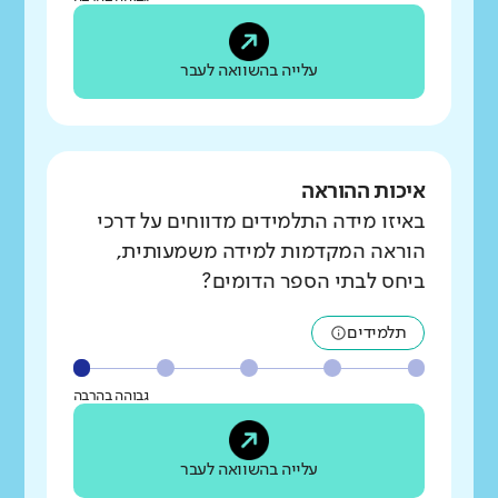
עלייה בהשוואה לעבר
איכות ההוראה
באיזו מידה התלמידים מדווחים על דרכי
הוראה המקדמות למידה משמעותית,
ביחס לבתי הספר הדומים?
תלמידים
גבוהה בהרבה
עלייה בהשוואה לעבר