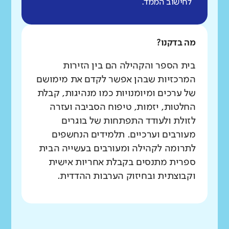
לחישוב הממד.
מה בדקנו?
בית הספר והקהילה הם בין הזירות
המרכזיות שבהן אפשר לקדם את מימושם
של ערכים ומיומנויות כמו מנהיגות, קבלת
החלטות, יזמות, טיפוח הסביבה ועזרה
לזולת ולעודד התפתחות של בוגרים
מעורבים וערכיים. תלמידים הנחשפים
לתרומה לקהילה ומעורבים בעשייה הבית
ספרית מתנסים בקבלת אחריות אישית
וקבוצתית ובחיזוק הערבות ההדדית.