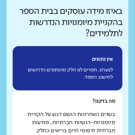
באיזו מידה עוסקים בבית הספר
בהקניית מיומנויות הנדרשות
לתלמידים?
אין נתונים
לצערנו, חסרים לנו חלק מהנתונים הדרושים
לחישוב הממד.
מה בדקנו?
בשנים האחרונות הושם דגש על הקניית
מיומנויות-רגשיות חברתיות, מודעות
חברתית ודפוסי חיים בריאים כחלק