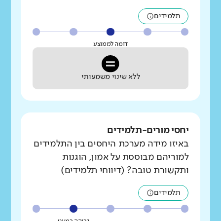
תלמידים
דומה לממוצע
ללא שינוי משמעותי
יחסי מורים-תלמידים
באיזו מידה מערכת היחסים בין התלמידים
למוריהם מבוססת על אמון, הוגנות
ותקשורת טובה? (דיווחי תלמידים)
תלמידים