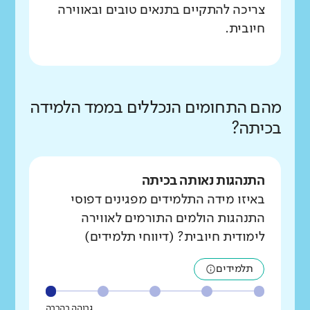
צריכה להתקיים בתנאים טובים ובאווירה
חיובית.
מהם התחומים הנכללים בממד הלמידה
בכיתה?
התנהגות נאותה בכיתה
באיזו מידה התלמידים מפגינים דפוסי
התנהגות הולמים התורמים לאווירה
לימודית חיובית? (דיווחי תלמידים)
תלמידים
גבוהה בהרבה