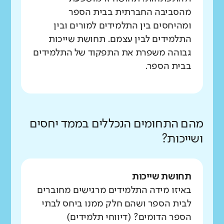
מהסביבה החברתית בבית הספר
ומהיחסים בין התלמידים למורים ובין
התלמידים לבין עצמם. תחושת שייכות
גבוהה משפרת את התפקוד של התלמידים
בבית הספר.
מהם התחומים הנכללים בממד יחסים
ושייכות?
תחושת שייכות
באיזו מידה התלמידים מרגישים מחוברים
לבית הספר ושהם חלק ממנו ביחס לבתי
הספר הדומים? (דיווחי תלמידים)