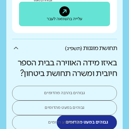
גבוהה במעט
עלייה בהשוואה לעבר
תחושת מוגנות
(תשפ״ג)
באיזו מידה האווירה בבית הספר
חיובית ומשרה תחושת ביטחון?
גבוהים בהרבה מהדומים
גבוהים במעט מהדומים
גבוהים במעט מהדומים
כמו ממוצע הדומים