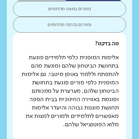
נמוכים במעט מהדומים
נמוכים בהרבה מהדומים
מה בדקנו?
אלימות המופנית כלפי תלמידים פוגעת
בתחושת הביטחון שלהם ומונעת מהם
להתפתח וללמוד באופן מיטבי. גם אלימות
המופנית כלפי מורים פוגעת בתחושת
הביטחון שלהם, מערערת על סמכותם
ופוגמת באווירה החינוכית בבית הספר.
תחושת מוגנות גבוהה והיעדר אלימות
מאפשרים לתלמידים ולמורים למצות את
מלוא הפוטנציאל שלהם.