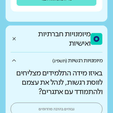
מיומנויות חברתיות
ואישיות
מיומנויות רגשיות
(תשפ״ג)
באיזו מידה התלמידים מצליחים
לווסת רגשות, לנהל את עצמם
ולהתמודד עם אתגרים?
גבוהים בהרבה מהדומים