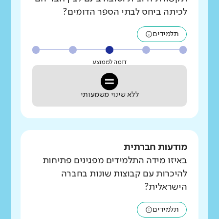
לכיתה ביחס לבתי הספר הדומים?
תלמידים
דומה לממוצע
ללא שינוי משמעותי
מודעות חברתית
באיזו מידה התלמידים מפגינים פתיחות
להיכרות עם קבוצות שונות בחברה
הישראלית?
תלמידים