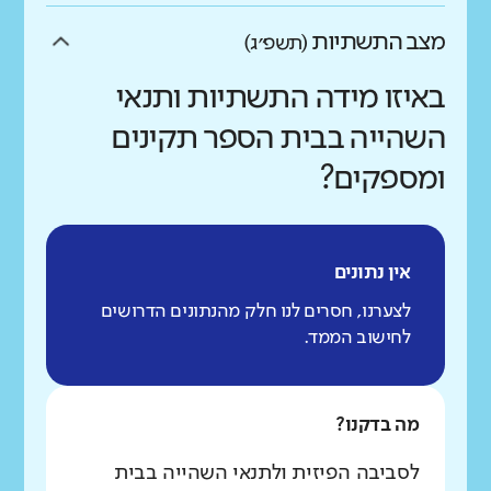
מצב התשתיות
(תשפ״ג)
באיזו מידה התשתיות ותנאי
השהייה בבית הספר תקינים
ומספקים?
אין נתונים
לצערנו, חסרים לנו חלק מהנתונים הדרושים
לחישוב הממד.
מה בדקנו?
לסביבה הפיזית ולתנאי השהייה בבית