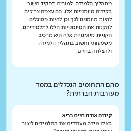
מתהליך הלמידה. למורים תפקיד חשוב
בקידום מיומנויות אלו. הם עצמם צריכים
להיות מיומנים לכך וכן להיות מסוגלים
להקנות את המיומנויות הללו לתלמידיהם.
הקניית מיומנויות אלה היא מרכיב
משמעותי וחשוב בתהליך הלמידה
ולהצלחה בחיים.
מהם התחומים הנכללים בממד
מעורבות חברתית?
קידום אורח חיים בריא
באיזו מידה מעודדים את התלמידים ליצור