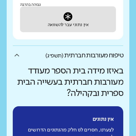
גבוהה בהרבה
אין נתוני עבר להשוואה
טיפוח מעורבות חברתית
(תשפ״ג)
באיזו מידה בית הספר מעודד
מעורבות חברתית בעשייה הבית
ספרית ובקהילה?
אין נתונים
לצערנו, חסרים לנו חלק מהנתונים הדרושים