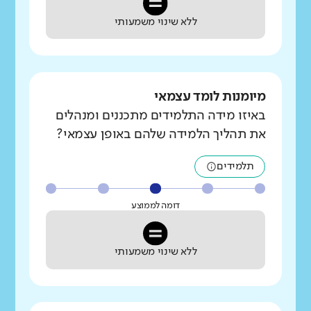
ללא שינוי משמעותי
מיומנות לומד עצמאי
באיזו מידה התלמידים מתכננים ומנהלים
את תהליך הלמידה שלהם באופן עצמאי?
תלמידים
דומה לממוצע
ללא שינוי משמעותי