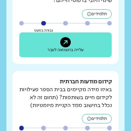
שינוי חיובי בדפוסי חייהם?
תלמידים
גבוהה במעט
עלייה בהשוואה לעבר
קידום מודעות חברתית
באיזו מידה מקיימים בבית הספר פעילויות
לקידום חיים בשותפות? (תחום זה לא
נכלל בחישוב ממד הקניית מיומנויות)
תלמידים