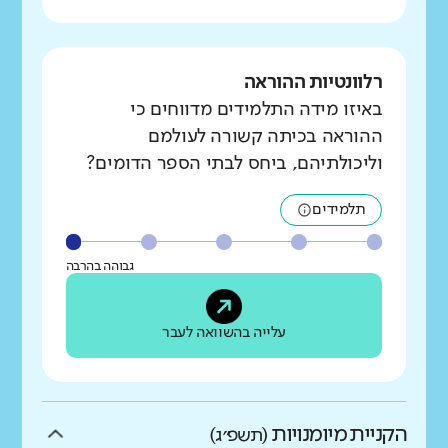
רלוונטיות ההוראה
באיזו מידה התלמידים מדווחים כי
ההוראה בכיתה קשורה לעולמם
וליכולתיהם, ביחס לבתי הספר הדומים?
תלמידים
גבוהה בהרבה
עלייה בהשוואה לעבר
הקניית מיומנויות
(תשפ״ג)