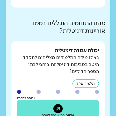
מהם התחומים הנכללים בממד
אוריינות דיגיטלית?
יכולת עבודה דיגיטלית
באיזו מידה התלמידים מצליחים לתפקד
היטב בסביבות דיגיטליות ביחס לבתי
הספר הדומים?
תלמידים
גבוהה בהרבה
עלייה בהשוואה לעבר