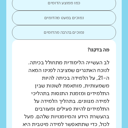
כמו ממוצע הדומים
נמוכים במעט מהדומים
נמוכים בהרבה מהדומים
מה בדקנו?
לב העשייה הלימודית מתחולל בכיתה.
לנוכח האתגרים שמציבה לפנינו המאה
ה-21, על הלמידה בכיתה להיות
משמעותית, מותאמת לשונות שבין
התלמידים ומזמנת התנסות בתהליכי
למידה מגוונים. בתהליך הלמידה על
התלמידים להיות פעילים ומעורבים
בהעשרת הידע והמיומנויות שלהם. מעל
לכול, כדי שתתאפשר למידה מיטבית היא