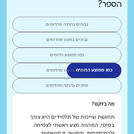
הספר?
גבוהים בהרבה מהדומים
גבוהים במעט מהדומים
כמו ממוצע הדומים
כמו ממוצע הדומים
נמוכים במעט מהדומים
נמוכים בהרבה מהדומים
מה בדקנו?
תחושת שייכות של תלמידים היא צורך
בסיסי, המהווה מצע ראשוני לצמיחה
ולהתפתחות. תחושה זו מושפעת