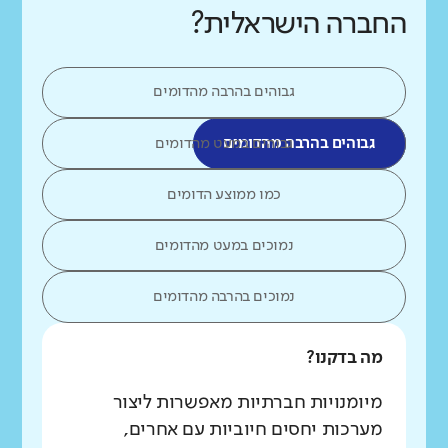
החברה הישראלית?
גבוהים בהרבה מהדומים
גבוהים בהרבה מהדומים
גבוהים במעט מהדומים
כמו ממוצע הדומים
נמוכים במעט מהדומים
נמוכים בהרבה מהדומים
מה בדקנו?
מיומנויות חברתיות מאפשרות ליצור
מערכות יחסים חיוביות עם אחרים,