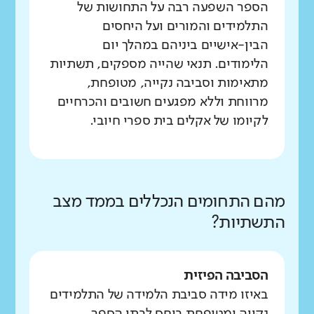
הספר השפעה רבה על התחושות של
התלמידים והמורים ועל היחסים
הבין-אישיים ביניהם במהלך יום
הלימודים. תנאי שהייה מספקים, תשתיות
מתאימות וסביבה נקייה, מטופחת,
מרווחת וללא מפגעים חשובים והכרחיים
לקיומו של אקלים בית ספרי חיובי.
מהם התחומים הנכללים בממד מצב
התשתיות?
הסביבה הפיזית
באיזו מידה סביבת הלמידה של התלמידים