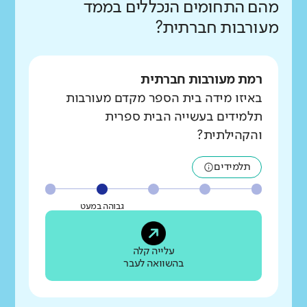
מהם התחומים הנכללים בממד
מעורבות חברתית?
רמת מעורבות חברתית
באיזו מידה בית הספר מקדם מעורבות
תלמידים בעשייה הבית ספרית
והקהילתית?
תלמידים
גבוהה במעט
עלייה קלה
בהשוואה לעבר