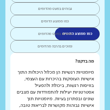
גבוהים במעט מהדומים
כמו ממוצע הדומים
כמו ממוצע הדומים
נמוכים במעט מהדומים
נמוכים בהרבה מהדומים
מה בדקנו?
מיומנויות רגשיות הן מכלול היכולות התוך
אישיות העוסקות בהיכרות עם העצמי,
בוויסות רגשות, ביכולת ולהפעיל
אסטרטגיות יעילות להתמודדות עם מצבים
שונים ובפתרון בעיות. מיומנויות תוך
אישיות גבוהות מקושרות לבריאות טובה,