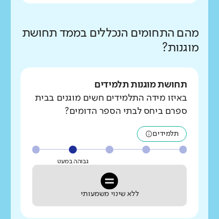
מהם התחומים הנכללים בממד תחושת
מוגנות?
תחושת מוגנות תלמידים
באיזו מידה התלמידים חשים מוגנים בבית
ספרם ביחס לבתי הספר הדומים?
תלמידים
גבוהה במעט
ללא שינוי משמעותי