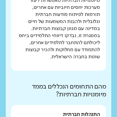
מיומנויות חברתיות מאפשרות ליצור
מערכות יחסים חיוביות עם אחרים,
תורמות לפיתוח מודעות חברתית
וגלובלית ולהבנת המשמעות של חיים
במדינה עם מגוון קבוצות חברתיות.
במסגרת זו, נבדקו דיווחי התלמידים ביחס
ליכולתם להתחבר לתלמידים אחרים,
להתמודד עם מחלוקות ולהכיר קבוצות
שונות בחברה הישראלית.
מהם התחומים הנכללים בממד
מיומנויות חברתיות?
התנהלות חברתית