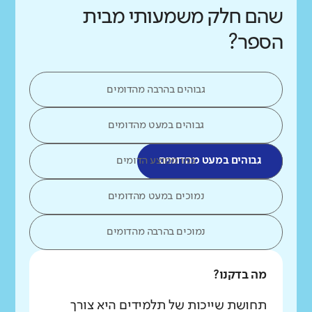
שהם חלק משמעותי מבית
הספר?
גבוהים בהרבה מהדומים
גבוהים במעט מהדומים
גבוהים במעט מהדומים
כמו ממוצע הדומים
נמוכים במעט מהדומים
נמוכים בהרבה מהדומים
מה בדקנו?
תחושת שייכות של תלמידים היא צורך