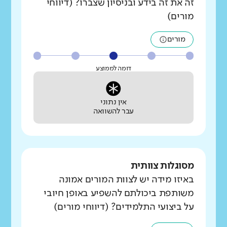
זה את זה בידע ובניסיון שצברו? (דיווחי
מורים)
מורים
דומה לממוצע
אין נתוני
עבר להשוואה
מסוגלות צוותית
באיזו מידה יש לצוות המורים אמונה
משותפת ביכולתם להשפיע באופן חיובי
על ביצועי התלמידים? (דיווחי מורים)