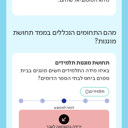
מלוא הפוטנציאל שלהם.
מהם התחומים הנכללים בממד תחושת
מוגנות?
תחושת מוגנות תלמידים
באיזו מידה התלמידים חשים מוגנים בבית
ספרם ביחס לבתי הספר הדומים?
תלמידים
דומה לממוצע
ירידה בהשוואה לעבר