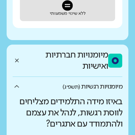
ללא שינוי משמעותי
מיומנויות חברתיות
ואישיות
מיומנויות רגשיות
(תשפ״ג)
באיזו מידה התלמידים מצליחים
לווסת רגשות, לנהל את עצמם
ולהתמודד עם אתגרים?