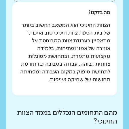
מה בדקנו?
הצוות החינוכי הוא המשאב החשוב ביותר
של בית הספר. צוות חינוכי טוב ואיכותי
מתאפיין בעבודת צוות המבוססת על
אווירה של אמון ופתיחות, בלמידה
מקצועית מתמדת, ובתחושת מסוגלות
צוותית גבוהה. עבודה בסביבה כזו תורמת
לתחושת סיפוק במקום העבודה ומפחיתה
תחושות של שחיקה ועייפות.
מהם התחומים הנכללים בממד הצוות
החינוכי?