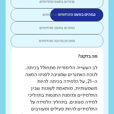
גבוהים במעט מהדומים
גבוהים במעט מהדומים
כמו ממוצע הדומים
נמוכים במעט מהדומים
נמוכים בהרבה מהדומים
מה בדקנו?
לב העשייה הלימודית מתחולל בכיתה.
לנוכח האתגרים שמציבה לפנינו המאה
ה-21, על הלמידה בכיתה להיות
משמעותית, מותאמת לשונות שבין
התלמידים ומזמנת התנסות בתהליכי
למידה מגוונים. בתהליך הלמידה על
התלמידים להיות פעילים ומעורבים