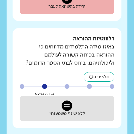
ירידה בהשוואה לעבר
רלוונטיות ההוראה
באיזו מידה התלמידים מדווחים כי
ההוראה בכיתה קשורה לעולמם
וליכולתיהם, ביחס לבתי הספר הדומים?
תלמידים
גבוהה במעט
ללא שינוי משמעותי