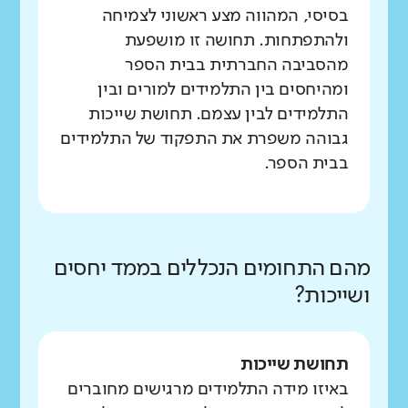
בסיסי, המהווה מצע ראשוני לצמיחה
ולהתפתחות. תחושה זו מושפעת
מהסביבה החברתית בבית הספר
ומהיחסים בין התלמידים למורים ובין
התלמידים לבין עצמם. תחושת שייכות
גבוהה משפרת את התפקוד של התלמידים
בבית הספר.
מהם התחומים הנכללים בממד יחסים
ושייכות?
תחושת שייכות
באיזו מידה התלמידים מרגישים מחוברים