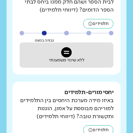
לבית הספר ושהם חלק ממנו ביחס לבתי
הספר הדומים? (דיווחי תלמידים)
תלמידים
גבוהה במעט
ללא שינוי משמעותי
יחסי מורים-תלמידים
באיזו מידה מערכת היחסים בין התלמידים
למוריהם מבוססת על אמון, הוגנות
ותקשורת טובה? (דיווחי תלמידים)
תלמידים