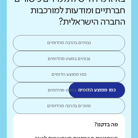
חברתיים ומודעות למורכבות
החברה הישראלית?
גבוהים בהרבה מהדומים
גבוהים במעט מהדומים
כמו ממוצע הדומים
כמו ממוצע הדומים
נמוכים במעט מהדומים
נמוכים בהרבה מהדומים
מה בדקנו?