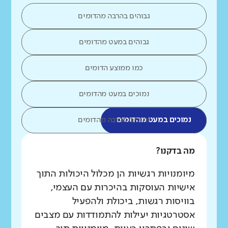
גבוהים בהרבה מהדומים
גבוהים במעט מהדומים
כמו ממוצע הדומים
נמוכים במעט מהדומים
נמוכים במעט מהדומים
נמוכים בהרבה מהדומים
מה בדקנו?
מיומנויות רגשיות הן מכלול היכולות התוך
אישיות העוסקות בהיכרות עם העצמי,
בוויסות רגשות, ביכולת ולהפעיל
אסטרטגיות יעילות להתמודדות עם מצבים