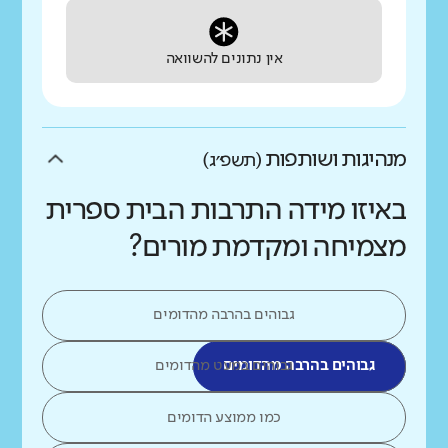
אין נתונים להשוואה
מנהיגות ושותפות
(תשפ״ג)
באיזו מידה התרבות הבית ספרית
מצמיחה ומקדמת מורים?
גבוהים בהרבה מהדומים
גבוהים בהרבה מהדומים
גבוהים במעט מהדומים
כמו ממוצע הדומים