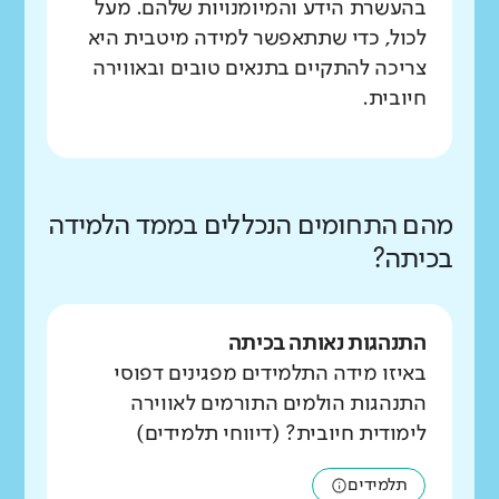
בהעשרת הידע והמיומנויות שלהם. מעל
לכול, כדי שתתאפשר למידה מיטבית היא
צריכה להתקיים בתנאים טובים ובאווירה
חיובית.
מהם התחומים הנכללים בממד הלמידה
בכיתה?
התנהגות נאותה בכיתה
באיזו מידה התלמידים מפגינים דפוסי
התנהגות הולמים התורמים לאווירה
לימודית חיובית? (דיווחי תלמידים)
תלמידים