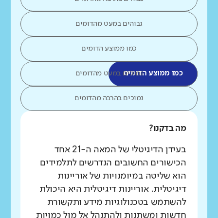
גבוהים במעט מהדומים
כמו ממוצע הדומים
כמו ממוצע הדומים
נמוכים במעט מהדומים
נמוכים בהרבה מהדומים
מה בדקנו?
בעידן הדיגיטלי של המאה ה-21 אחד
הכישורים החשובים הנדרשים לתלמידים
הוא שליטה במיומנויות של אוריינות
דיגיטלית. אוריינות דיגיטלית היא היכולת
להשתמש בטכנולוגיות מידע ותקשורת
חדשות ומשתנות ולהתנהל אל מול כמויות