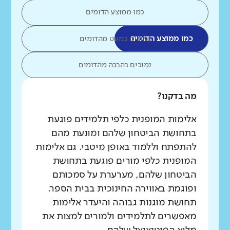
כמו ממוצע הדומים
כמו ממוצע הדומים
נמוכים במעט מהדומים
נמוכים בהרבה מהדומים
מה בדקנו?
אלימות המופנית כלפי תלמידים פוגעת
בתחושת הביטחון שלהם ומונעת מהם
להתפתח וללמוד באופן מיטבי. גם אלימות
המופנית כלפי מורים פוגעת בתחושת
הביטחון שלהם, מערערת על סמכותם
ופוגמת באווירה החינוכית בבית הספר.
תחושת מוגנות גבוהה והיעדר אלימות
מאפשרים לתלמידים ולמורים למצות את