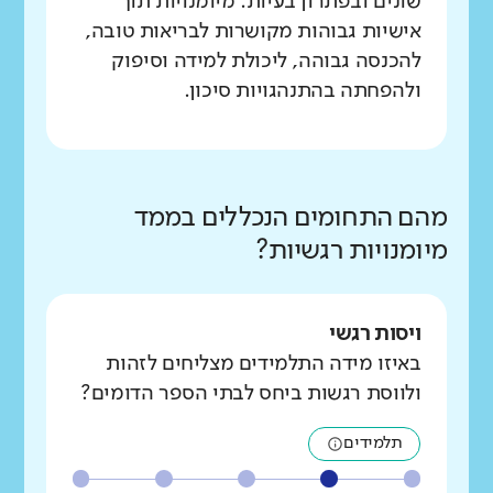
שונים ובפתרון בעיות. מיומנויות תוך
אישיות גבוהות מקושרות לבריאות טובה,
להכנסה גבוהה, ליכולת למידה וסיפוק
ולהפחתה בהתנהגויות סיכון.
מהם התחומים הנכללים בממד
מיומנויות רגשיות?
ויסות רגשי
באיזו מידה התלמידים מצליחים לזהות
ולווסת רגשות ביחס לבתי הספר הדומים?
תלמידים