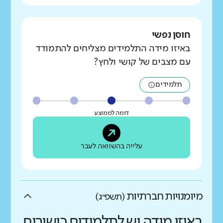
חוסן נפשי
באיזו מידה התלמידים מצליחים להתמודד
עם מצבים של קושי ולחץ?
תלמידים
דומה לממוצע
עלייה בהשוואה לעבר
מיומנויות חברתיות
(תשפ״ג)
באיזו מידה יש לתלמידים כישורים