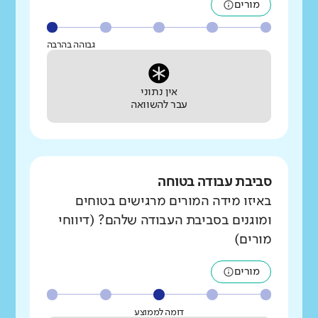
מורים
גבוהה בהרבה
אין נתוני
עבר להשוואה
סביבת עבודה בטוחה
באיזו מידה המורים מרגישים בטוחים
ומוגנים בסביבת העבודה שלהם? (דיווחי
מורים)
מורים
דומה לממוצע