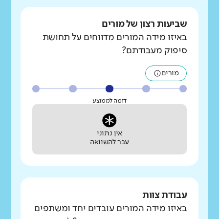
שביעות רצון של מורים
באיזו מידה המורים מדווחים על תחושת
סיפוק מעבודתם?
מורים
דומה לממוצע
אין נתוני
עבר להשוואה
עבודת צוות
באיזו מידה המורים עובדים יחד ומשתפים