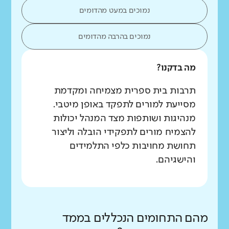
נמוכים במעט מהדומים
נמוכים בהרבה מהדומים
מה בדקנו?
תרבות בית ספרית מצמיחה ומקדמת
מסייעת למורים לתפקד באופן מיטבי.
מנהיגות ושותפות מצד המנהל יכולות
להצמיח מורים לתפקידי הובלה וליצור
תחושת מחויבות כלפי התלמידים
והישגיהם.
מהם התחומים הנכללים בממד