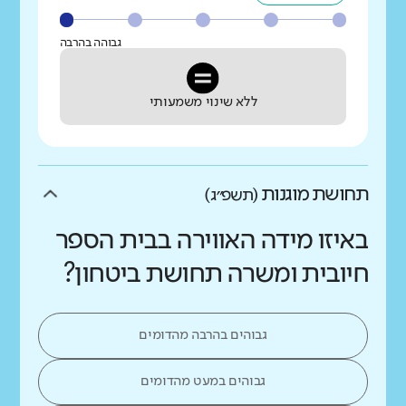
גבוהה בהרבה
ללא שינוי משמעותי
תחושת מוגנות
(תשפ״ג)
באיזו מידה האווירה בבית הספר
חיובית ומשרה תחושת ביטחון?
גבוהים בהרבה מהדומים
גבוהים במעט מהדומים