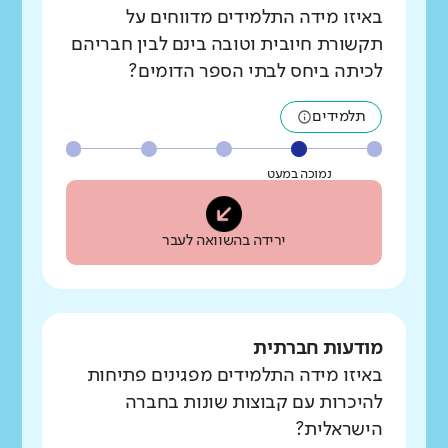
באיזו מידה התלמידים מדווחים על
תקשורת חיובית וטובה בינם לבין חבריהם
לכיתה ביחס לבתי הספר הדומים?
תלמידים
נמוכה במעט
ירידה בהשוואה לעבר
מודעות חברתית
באיזו מידה התלמידים מפגינים פתיחות
להיכרות עם קבוצות שונות בחברה
הישראלית?