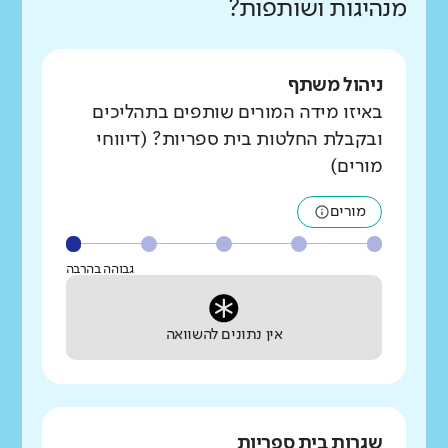
מנהיגות ושותפות?
ניהול משתף
באיזו מידה המורים שותפים בתהליכים
ובקבלת החלטות בית ספריות? (דיווחי
מורים)
מורים
גבוהה בהרבה
אין נתונים להשוואה
שגרות בית ספריות