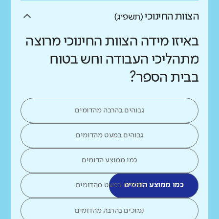
הצוות החינוכי
(תשפ״ג)
באיזו מידה הצוות החינוכי מרוצה
מתהליכי העבודה וחש בטוח
בבית הספר?
גבוהים בהרבה מהדומים
גבוהים במעט מהדומים
כמו ממוצע הדומים
כמו ממוצע הדומים
נמוכים במעט מהדומים
נמוכים בהרבה מהדומים