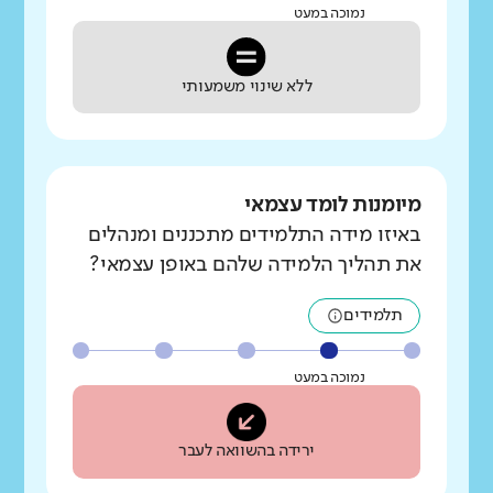
נמוכה במעט
ללא שינוי משמעותי
מיומנות לומד עצמאי
באיזו מידה התלמידים מתכננים ומנהלים
את תהליך הלמידה שלהם באופן עצמאי?
תלמידים
נמוכה במעט
ירידה בהשוואה לעבר