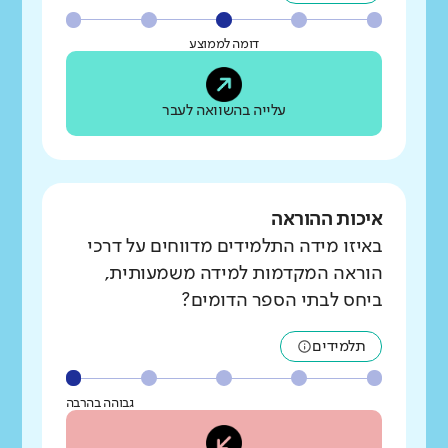
דומה לממוצע
עלייה בהשוואה לעבר
איכות ההוראה
באיזו מידה התלמידים מדווחים על דרכי
הוראה המקדמות למידה משמעותית,
ביחס לבתי הספר הדומים?
תלמידים
גבוהה בהרבה