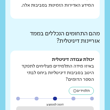
המידע האדירות הזמינות בסביבות אלה.
מהם התחומים הנכללים בממד
אוריינות דיגיטלית?
יכולת עבודה דיגיטלית
באיזו מידה התלמידים מצליחים לתפקד
היטב בסביבות דיגיטליות ביחס לבתי
הספר הדומים?
תלמידים
דומה לממוצע