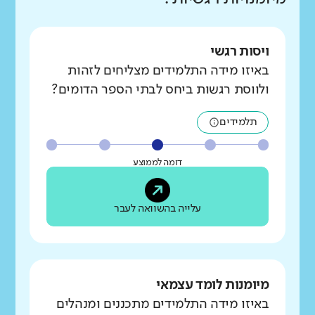
ויסות רגשי
באיזו מידה התלמידים מצליחים לזהות
ולווסת רגשות ביחס לבתי הספר הדומים?
תלמידים
דומה לממוצע
עלייה בהשוואה לעבר
מיומנות לומד עצמאי
באיזו מידה התלמידים מתכננים ומנהלים