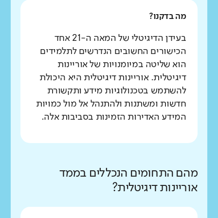
מה בדקנו?
בעידן הדיגיטלי של המאה ה-21 אחד
הכישורים החשובים הנדרשים לתלמידים
הוא שליטה במיומנויות של אוריינות
דיגיטלית. אוריינות דיגיטלית היא היכולת
להשתמש בטכנולוגיות מידע ותקשורת
חדשות ומשתנות ולהתנהל אל מול כמויות
המידע האדירות הזמינות בסביבות אלה.
מהם התחומים הנכללים בממד
אוריינות דיגיטלית?