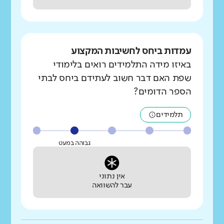
עמדות ביחס לחשיבות המקצוע
באיזו מידה התלמידים רואים בלימודי
שפת האם דבר חשוב לעתידם ביחס לבתי
הספר הדומים?
תלמידים
גבוהה במעט
אין נתוני
עבר להשוואה