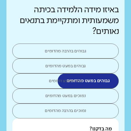
באיזו מידה הלמידה בכיתה
משמעותית ומתקיימת בתנאים
נאותים?
גבוהים בהרבה מהדומים
גבוהים במעט מהדומים
גבוהים במעט מהדומים
כמו ממוצע הדומים
נמוכים במעט מהדומים
נמוכים בהרבה מהדומים
מה בדקנו?