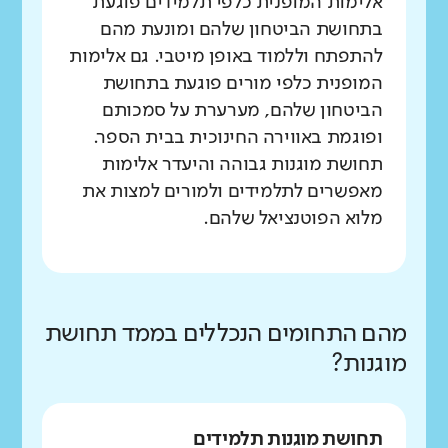
אלימות המופנית כלפי תלמידים פוגעת
בתחושת הביטחון שלהם ומונעת מהם
להתפתח וללמוד באופן מיטבי. גם אלימות
המופנית כלפי מורים פוגעת בתחושת
הביטחון שלהם, מערערת על סמכותם
ופוגמת באווירה החינוכית בבית הספר.
תחושת מוגנות גבוהה והיעדר אלימות
מאפשרים לתלמידים ולמורים למצות את
מלוא הפוטנציאל שלהם.
מהם התחומים הנכללים בממד תחושת
מוגנות?
תחושת מוגנות תלמידים