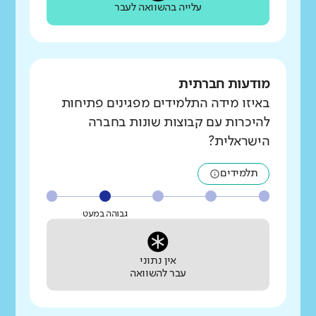
עלייה בהשוואה לעבר
מודעות חברתית
באיזו מידה התלמידים מפגינים פתיחות
להיכרות עם קבוצות שונות בחברה
הישראלית?
תלמידים
גבוהה במעט
אין נתוני
עבר להשוואה