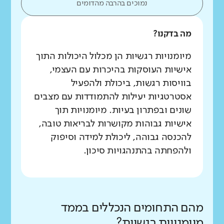
נמוכים בהרבה מהדומים
מה בדקנו?
מיומנויות רגשיות הן מכלול היכולות התוך
אישיות העוסקות בהיכרות עם העצמי,
בוויסות רגשות, ביכולת ולהפעיל
אסטרטגיות יעילות להתמודדות עם מצבים
שונים ובפתרון בעיות. מיומנויות תוך
אישיות גבוהות מקושרות לבריאות טובה,
להכנסה גבוהה, ליכולת למידה וסיפוק
ולהפחתה בהתנהגויות סיכון.
מהם התחומים הנכללים בממד
מיומנויות רגשיות?