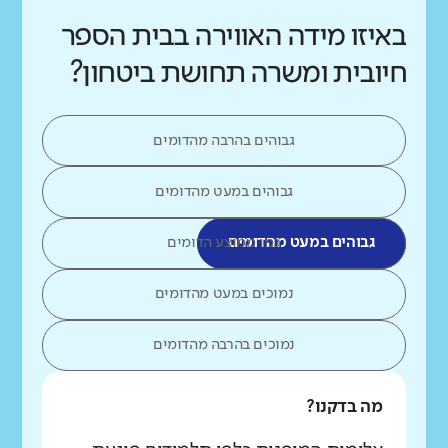
באיזו מידה האווירה בבית הספר
חיובית ומשרה תחושת ביטחון?
גבוהים בהרבה מהדומים
גבוהים במעט מהדומים
גבוהים במעט מהדומים
כמו ממוצע הדומים
נמוכים במעט מהדומים
נמוכים בהרבה מהדומים
מה בדקנו?