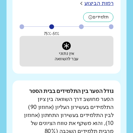
רמות הביצוע
>
תלמידים
51%-75%
אין נתוני
עבר להשוואה
גודל הפער בין התלמידים בבית הספר
הפער מחושב דרך השוואה בין ציון
התלמידים בעשירון העליון (אחוזון 90)
לבין התלמידים בעשירון התחתון (אחוזון
10), והוא משקף את טווח הציונים של
מרבית תלמידים השכבה (80%