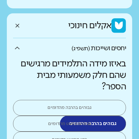
אקלים חינוכי
יחסים ושייכות
(תשפ״ג)
באיזו מידה התלמידים מרגישים
שהם חלק משמעותי מבית
הספר?
גבוהים בהרבה מהדומים
גבוהים בהרבה מהדומים
גבוהים במעט מהדומים