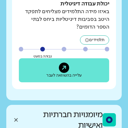
יכולת עבודה דיגיטלית
באיזו מידה התלמידים מצליחים לתפקד
היטב בסביבות דיגיטליות ביחס לבתי
הספר הדומים?
תלמידים
גבוהה במעט
עלייה בהשוואה לעבר
מיומנויות חברתיות
ואישיות