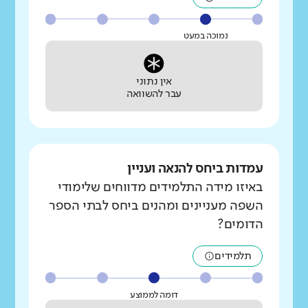
נמוכה במעט
אין נתוני
עבר להשוואה
עמדות ביחס להנאה ועניין
באיזו מידה התלמידים מדווחים שלימודי
השפה מעניינים ומהנים ביחס לבתי הספר
הדומים?
תלמידים
דומה לממוצע