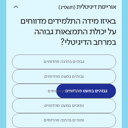
אוריינות דיגיטלית
(תשפ״ג)
באיזו מידה התלמידים מדווחים
על יכולת התמצאות גבוהה
במרחב הדיגיטלי?
גבוהים בהרבה מהדומים
גבוהים במעט מהדומים
גבוהים במעט מהדומים
כמו ממוצע הדומים
נמוכים במעט מהדומים
נמוכים בהרבה מהדומים