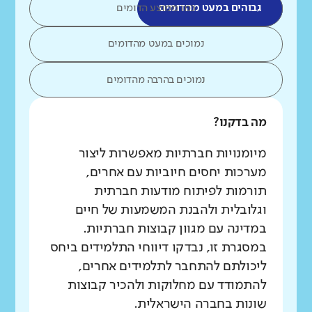
גבוהים במעט מהדומים
כמו ממוצע הדומים
נמוכים במעט מהדומים
נמוכים בהרבה מהדומים
מה בדקנו?
מיומנויות חברתיות מאפשרות ליצור
מערכות יחסים חיוביות עם אחרים,
תורמות לפיתוח מודעות חברתית
וגלובלית ולהבנת המשמעות של חיים
במדינה עם מגוון קבוצות חברתיות.
במסגרת זו, נבדקו דיווחי התלמידים ביחס
ליכולתם להתחבר לתלמידים אחרים,
להתמודד עם מחלוקות ולהכיר קבוצות
שונות בחברה הישראלית.