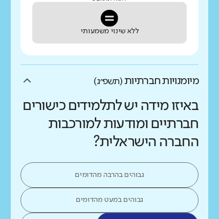
ללא שינוי משמעותי
מיומנויות חברתיות
(תשפ״ג)
באיזו מידה יש לתלמידים כישורים
חברתיים ומודעות למורכבות
החברה הישראלית?
גבוהים בהרבה מהדומים
גבוהים במעט מהדומים