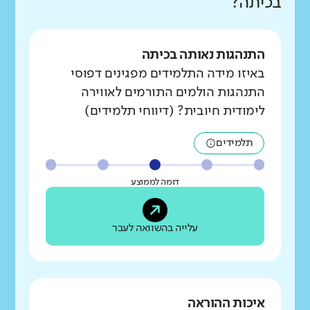
בכיתה?
התנהגות נאותה בכיתה
באיזו מידה התלמידים מפגינים דפוסי
התנהגות הולמים התורמים לאווירה
לימודית חיובית? (דיווחי תלמידים)
תלמידים
דומה לממוצע
עלייה בהשוואה לעבר
איכות ההוראה