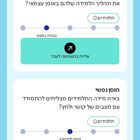
את תהליך הלמידה שלהם באופן עצמאי?
תלמידים
גבוהה במעט
עלייה בהשוואה לעבר
חוסן נפשי
באיזו מידה התלמידים מצליחים להתמודד
עם מצבים של קושי ולחץ?
תלמידים
דומה לממוצע