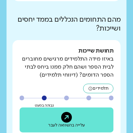
מהם התחומים הנכללים בממד יחסים
ושייכות?
תחושת שייכות
באיזו מידה התלמידים מרגישים מחוברים
לבית הספר ושהם חלק ממנו ביחס לבתי
הספר הדומים? (דיווחי תלמידים)
תלמידים
גבוהה במעט
עלייה בהשוואה לעבר