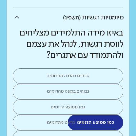
מיומנויות רגשיות
(תשפ״ג)
באיזו מידה התלמידים מצליחים
לווסת רגשות, לנהל את עצמם
ולהתמודד עם אתגרים?
גבוהים בהרבה מהדומים
גבוהים במעט מהדומים
כמו ממוצע הדומים
כמו ממוצע הדומים
נמוכים במעט מהדומים