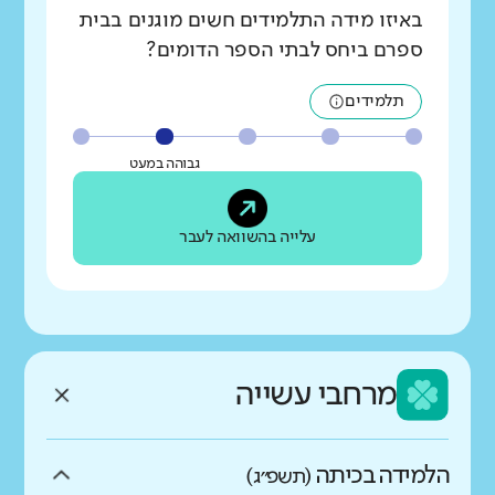
באיזו מידה התלמידים חשים מוגנים בבית
ספרם ביחס לבתי הספר הדומים?
תלמידים
גבוהה במעט
עלייה בהשוואה לעבר
מרחבי עשייה
הלמידה בכיתה
(תשפ״ג)