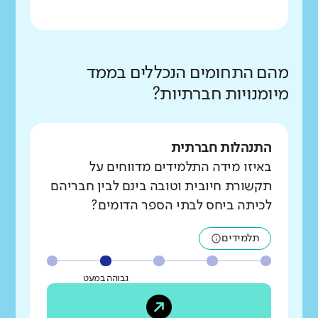
מהם התחומים הנכללים בממד
מיומנויות חברתיות?
התנהלות חברתית
באיזו מידה התלמידים מדווחים על
תקשורת חיובית וטובה בינם לבין חבריהם
לכיתה ביחס לבתי הספר הדומים?
תלמידים
גבוהה במעט