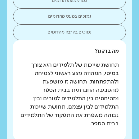
כמו ממוצע הדומים
נמוכים במעט מהדומים
נמוכים בהרבה מהדומים
מה בדקנו?
תחושת שייכות של תלמידים היא צורך
בסיסי, המהווה מצע ראשוני לצמיחה
ולהתפתחות. תחושה זו מושפעת
מהסביבה החברתית בבית הספר
ומהיחסים בין התלמידים למורים ובין
התלמידים לבין עצמם. תחושת שייכות
גבוהה משפרת את התפקוד של התלמידים
בבית הספר.