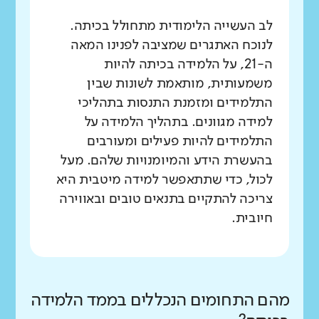
לב העשייה הלימודית מתחולל בכיתה.
לנוכח האתגרים שמציבה לפנינו המאה
ה-21, על הלמידה בכיתה להיות
משמעותית, מותאמת לשונות שבין
התלמידים ומזמנת התנסות בתהליכי
למידה מגוונים. בתהליך הלמידה על
התלמידים להיות פעילים ומעורבים
בהעשרת הידע והמיומנויות שלהם. מעל
לכול, כדי שתתאפשר למידה מיטבית היא
צריכה להתקיים בתנאים טובים ובאווירה
חיובית.
מהם התחומים הנכללים בממד הלמידה