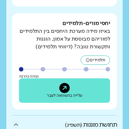
יחסי מורים-תלמידים
באיזו מידה מערכת היחסים בין התלמידים
למוריהם מבוססת על אמון, הוגנות
ותקשורת טובה? (דיווחי תלמידים)
תלמידים
גבוהה בהרבה
עלייה בהשוואה לעבר
תחושת מוגנות
(תשפ״ג)