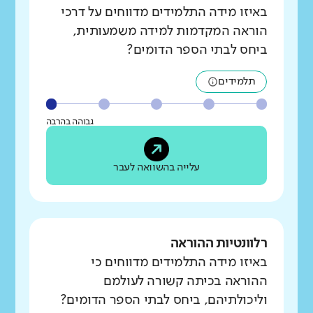
באיזו מידה התלמידים מדווחים על דרכי
הוראה המקדמות למידה משמעותית,
ביחס לבתי הספר הדומים?
תלמידים
גבוהה בהרבה
עלייה בהשוואה לעבר
רלוונטיות ההוראה
באיזו מידה התלמידים מדווחים כי
ההוראה בכיתה קשורה לעולמם
וליכולתיהם, ביחס לבתי הספר הדומים?