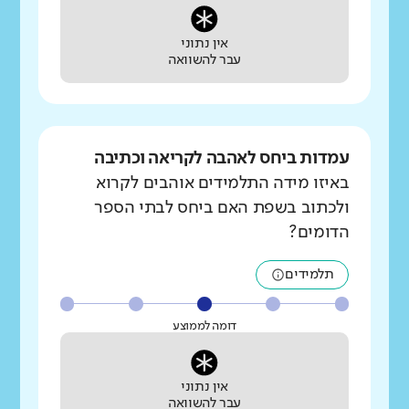
אין נתוני
עבר להשוואה
עמדות ביחס לאהבה לקריאה וכתיבה
באיזו מידה התלמידים אוהבים לקרוא
ולכתוב בשפת האם ביחס לבתי הספר
הדומים?
תלמידים
דומה לממוצע
אין נתוני
עבר להשוואה