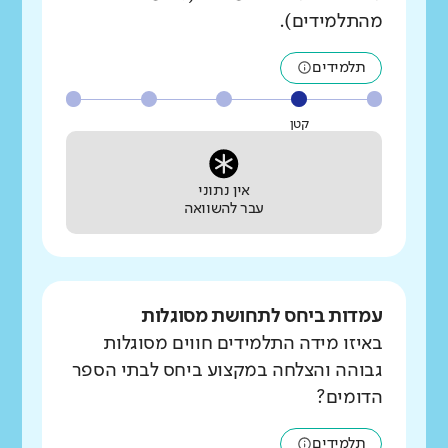
מהתלמידים).
תלמידים
קטן
אין נתוני
עבר להשוואה
עמדות ביחס לתחושת מסוגלות
באיזו מידה התלמידים חווים מסוגלות
גבוהה והצלחה במקצוע ביחס לבתי הספר
הדומים?
תלמידים