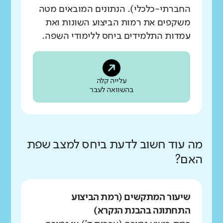
החברתי-כלכלי). הנתונים המובאים מטה
משקפים את רמות הביצוע השונות ואת
עמדות התלמידים ביחס ללימודי השפה.
עלייה קלה
בהשוואה לעבר
מה עוד חשוב לדעת ביחס למצב שפת
האם?
שיעור המתקשים (רמת הביצוע
התחתונה בהבנת הנקרא)