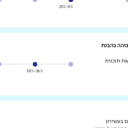
0%-25%
בוהה בהבנת
ת תוכנית
26%-50%
ם בעשירון