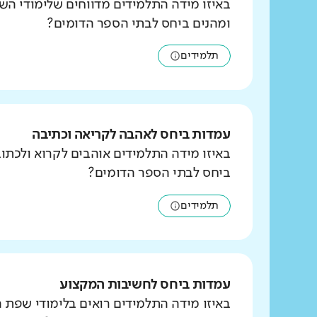
באיזו מידה התלמידים מדווחים שלימודי הש
ומהנים ביחס לבתי הספר הדומים?
תלמידים
עמדות ביחס לאהבה לקריאה וכתיבה
באיזו מידה התלמידים אוהבים לקרוא ולכת
ביחס לבתי הספר הדומים?
תלמידים
עמדות ביחס לחשיבות המקצוע
באיזו מידה התלמידים רואים בלימודי שפת 