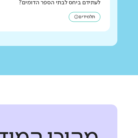
לעתידם ביחס לבתי הספר הדומים?
תלמידים