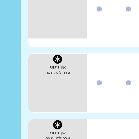
אין נתוני
עבר להשוואה
אין נתוני
עבר להשוואה