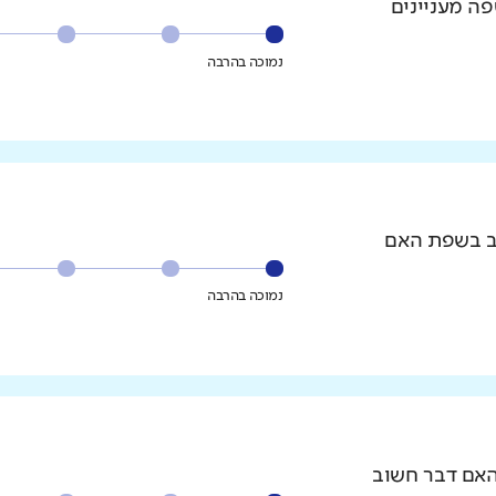
פה מעניינים
נמוכה בהרבה
וב בשפת האם
נמוכה בהרבה
האם דבר חשוב