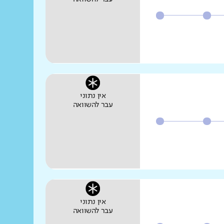
אין נתוני
עבר להשוואה
אין נתוני
עבר להשוואה