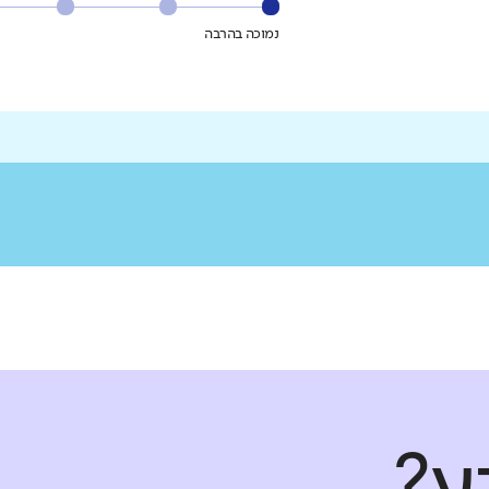
נמוכה בהרבה