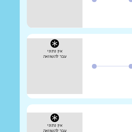
אין נתוני
עבר להשוואה
אין נתוני
עבר להשוואה