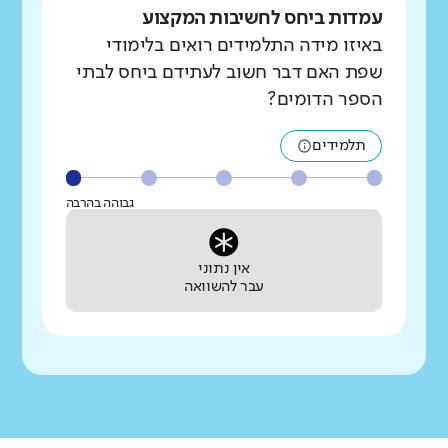
עמדות ביחס לחשיבות המקצוע
באיזו מידה התלמידים רואים בלימודי
שפת האם דבר חשוב לעתידם ביחס לבתי
הספר הדומים?
תלמידים
גבוהה בהרבה
אין נתוני
עבר להשוואה