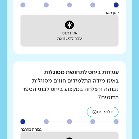
קטן מאוד
אין נתוני
עבר להשוואה
עמדות ביחס לתחושת מסוגלות
באיזו מידה התלמידים חווים מסוגלות
גבוהה והצלחה במקצוע ביחס לבתי הספר
הדומים?
תלמידים
גבוהה בהרבה