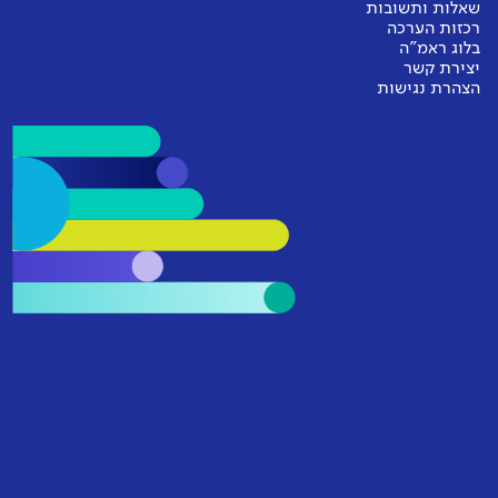
שאלות ותשובות
רכזות הערכה
בלוג ראמ"ה
יצירת קשר
הצהרת נגישות