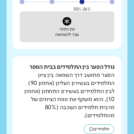
26%-50%
אין נתוני
עבר להשוואה
גודל הפער בין התלמידים בבית הספר
הפער מחושב דרך השוואה בין ציון
התלמידים בעשירון העליון (אחוזון 90)
לבין התלמידים בעשירון התחתון (אחוזון
10), והוא משקף את טווח הציונים של
מרבית תלמידים השכבה (80%
מהתלמידים).
תלמידים