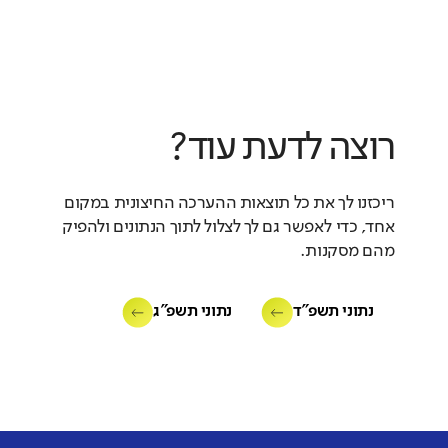
רוצה לדעת עוד?
ריכזנו לך את כל תוצאות ההערכה החיצונית במקום
אחד, כדי לאפשר גם לך לצלול לתוך הנתונים ולהפיק
מהם מסקנות.
נתוני תשפ"ד
נתוני תשפ"ג