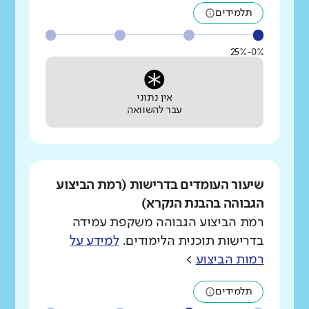
תלמידים
0%-25%
אין נתוני
עבר להשוואה
שיעור העומדים בדרישות (רמת הביצוע
הגבוהה בהבנת הנקרא)
רמת הביצוע הגבוהה משקפת עמידה
בדרישות תוכנית הלימודים.
למידע על
רמות הביצוע
>
תלמידים