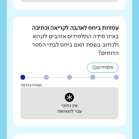
עמדות ביחס לאהבה לקריאה וכתיבה
באיזו מידה התלמידים אוהבים לקרוא
ולכתוב בשפת האם ביחס לבתי הספר
הדומים?
תלמידים
גבוהה בהרבה
אין נתוני
עבר להשוואה