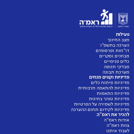
פעילות
מצב החינוך
הערכה בתשפ"ו
דו"חות ופרסומים
מבחנים וסקרים
כלים פנימיים
מבדקי תנופה
מערכת תבונה
מדיניות וקווים מנחים
מדיניות פיתוח כלים
מדיניות להתאמה תרבותית
מדיניות התאמות
מדיניות טוהר בחינות
מדיניות לשמירה על הפרטיות
מדיניות לקידום תחום ההערכה
להכיר את ראמ"ה
אודות ראמ"ה
צוות ראמ"ה
לעבוד איתנו