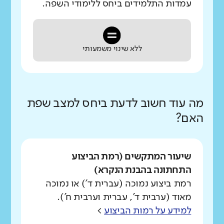
עמדות התלמידים ביחס ללימודי השפה.
ללא שינוי משמעותי
מה עוד חשוב לדעת ביחס למצב שפת
האם?
שיעור המתקשים (רמת הביצוע
התחתונה בהבנת הנקרא)
רמת ביצוע נמוכה (עברית ד') או נמוכה
מאוד (ערבית ד', עברית וערבית ח').
למידע על רמות הביצוע
>