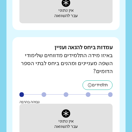
אין נתוני
עבר להשוואה
עמדות ביחס להנאה ועניין
באיזו מידה התלמידים מדווחים שלימודי
השפה מעניינים ומהנים ביחס לבתי הספר
הדומים?
תלמידים
גבוהה בהרבה
אין נתוני
עבר להשוואה