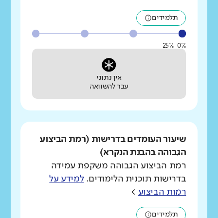
תלמידים
0%-25%
אין נתוני
עבר להשוואה
שיעור העומדים בדרישות (רמת הביצוע
הגבוהה בהבנת הנקרא)
רמת הביצוע הגבוהה משקפת עמידה
בדרישות תוכנית הלימודים.
למידע על
רמות הביצוע
>
תלמידים