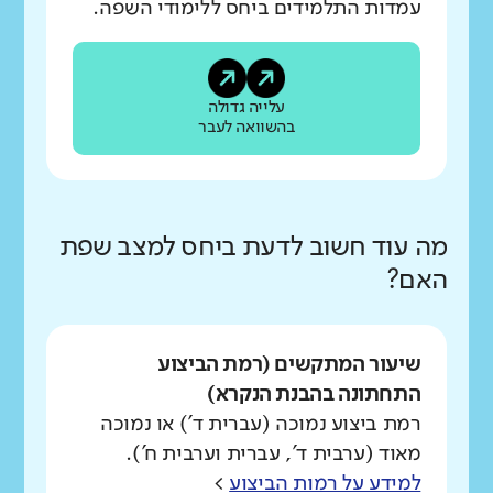
עמדות התלמידים ביחס ללימודי השפה.
עלייה גדולה
בהשוואה לעבר
מה עוד חשוב לדעת ביחס למצב שפת
האם?
שיעור המתקשים (רמת הביצוע
התחתונה בהבנת הנקרא)
רמת ביצוע נמוכה (עברית ד') או נמוכה
מאוד (ערבית ד', עברית וערבית ח').
למידע על רמות הביצוע
>