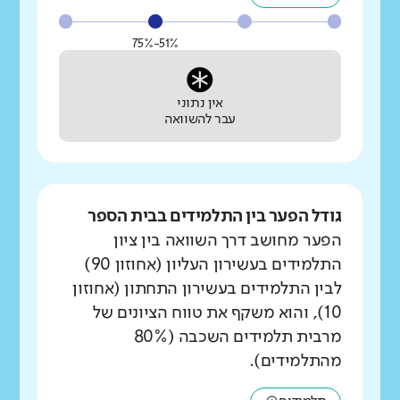
51%-75%
אין נתוני
עבר להשוואה
גודל הפער בין התלמידים בבית הספר
הפער מחושב דרך השוואה בין ציון
התלמידים בעשירון העליון (אחוזון 90)
לבין התלמידים בעשירון התחתון (אחוזון
10), והוא משקף את טווח הציונים של
מרבית תלמידים השכבה (80%
מהתלמידים).