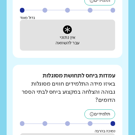
תלמידים
גדול מאוד
אין נתוני
עבר להשוואה
עמדות ביחס לתחושת מסוגלות
באיזו מידה התלמידים חווים מסוגלות
גבוהה והצלחה במקצוע ביחס לבתי הספר
הדומים?
תלמידים
נמוכה בהרבה