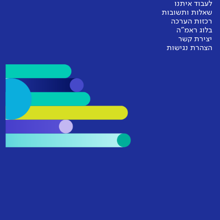
לעבוד איתנו
שאלות ותשובות
רכזות הערכה
בלוג ראמ"ה
יצירת קשר
הצהרת נגישות