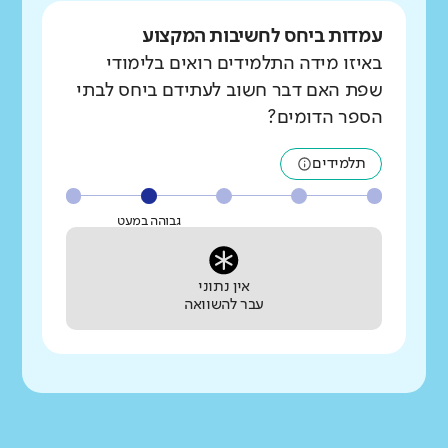
עמדות ביחס לחשיבות המקצוע
באיזו מידה התלמידים רואים בלימודי
שפת האם דבר חשוב לעתידם ביחס לבתי
הספר הדומים?
תלמידים
גבוהה במעט
אין נתוני
עבר להשוואה