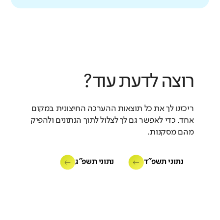
רוצה לדעת עוד?
ריכזנו לך את כל תוצאות ההערכה החיצונית במקום
אחד, כדי לאפשר גם לך לצלול לתוך הנתונים ולהפיק
מהם מסקנות.
נתוני תשפ"ד
נתוני תשפ"ג