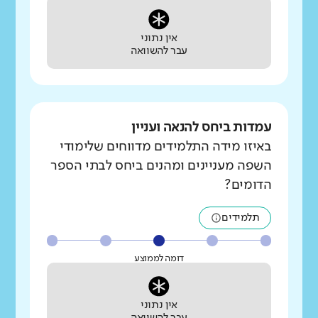
אין נתוני
עבר להשוואה
עמדות ביחס להנאה ועניין
באיזו מידה התלמידים מדווחים שלימודי
השפה מעניינים ומהנים ביחס לבתי הספר
הדומים?
תלמידים
דומה לממוצע
אין נתוני