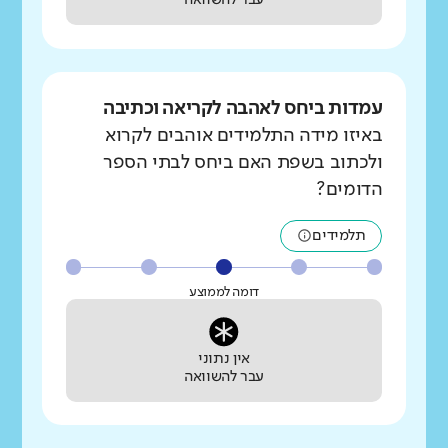
עבר להשוואה
עמדות ביחס לאהבה לקריאה וכתיבה
באיזו מידה התלמידים אוהבים לקרוא
ולכתוב בשפת האם ביחס לבתי הספר
הדומים?
תלמידים
דומה לממוצע
אין נתוני
עבר להשוואה