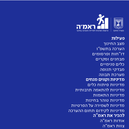
פעילות
מצב החינוך
הערכה בתשפ"ו
דו"חות ופרסומים
מבחנים וסקרים
כלים פנימיים
מבדקי תנופה
מערכת תבונה
מדיניות וקווים מנחים
מדיניות פיתוח כלים
מדיניות להתאמה תרבותית
מדיניות התאמות
מדיניות טוהר בחינות
מדיניות לשמירה על הפרטיות
מדיניות לקידום תחום ההערכה
להכיר את ראמ"ה
אודות ראמ"ה
צוות ראמ"ה