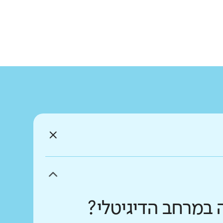
 במרחב הדיגיטלי?