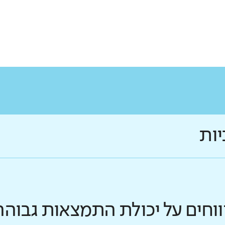
יות
ווחים על יכולת התמצאות גבוהה