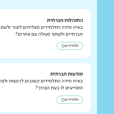
התנהלות חברתית
באיזו מידה התלמידים מצליחים ליצור ולשמ
חברתיים ולשתף פעולה עם אחרים?
תלמידים
מודעות חברתית
באיזו מידה התלמידים קשובים לרגשות ולצו
ומסייעים לו בעת הצורך?
תלמידים