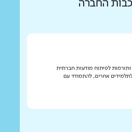
רכבות החברה
 ותורמות לפיתוח מודעות חברתית
 לתלמידים אחרים, להתמודד עם