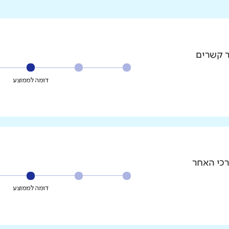
ר קשרים
דומה לממוצע
רכי האחר
דומה לממוצע