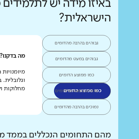
באיזו מידה יש לתלמידים 
הישראלית?
גבוהים בהרבה מהדומים
מה בדקנו?
גבוהים במעט מהדומים
מיומנויות 
כמו ממוצע הדומים
וגלובלית. 
מחלוקות ול
כמו ממוצע הדומים
נמוכים במעט מהדומים
נמוכים בהרבה מהדומים
מהם התחומים הנכללים בממד מי