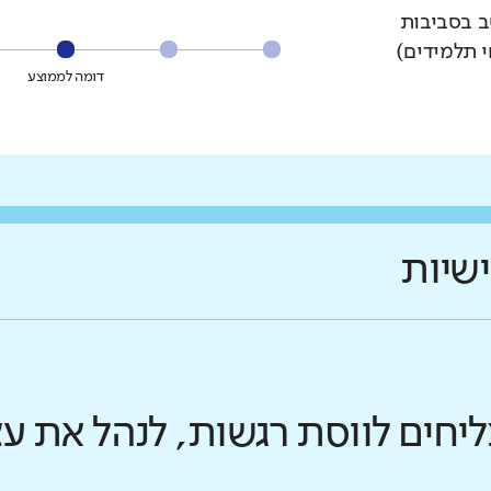
ב בסביבות
י תלמידים)
דומה לממוצע
ישיות
ליחים לווסת רגשות, לנהל את 