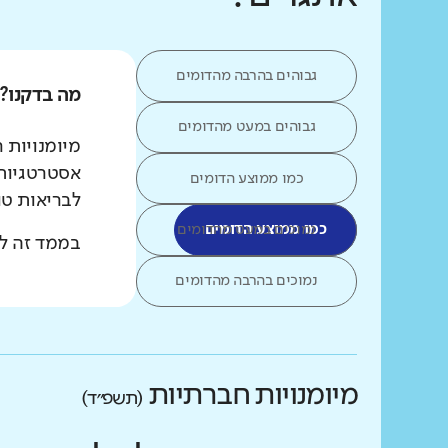
גבוהים בהרבה מהדומים
מה בדקנו?
גבוהים במעט מהדומים
מיומנויות 
אסטרטגיות 
כמו ממוצע הדומים
לבריאות טו
כמו ממוצע הדומים
נמוכים במעט מהדומים
בממד זה לא
נמוכים בהרבה מהדומים
מיומנויות חברתיות
(תשפ״ד)