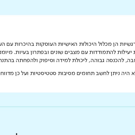
רגשיות הן מכלול היכולות האישיות העוסקות בהיכרות עם העצ
יעילות להתמודדות עם מצבים שונים ובפתרון בעיות. מיומנו
בה, להכנסה גבוהה, ליכולת למידה וסיפוק ולהפחתה בהתנהגו
 היה ניתן לחשב תחומים מסיבות סטטיסטיות ועל כן מדווח