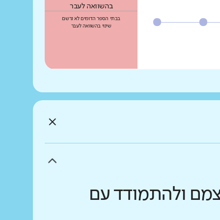
בהשוואה לעבר
בבתי הספר הדומים לא נרשם
שינוי בהשוואה לעבר
עצמם ולהתמודד עם