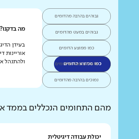
גבוהים בהרבה מהדומים
מה בדקנו?
גבוהים במעט מהדומים
כמו ממוצע הדומים
אוריינות ד
ולהתנהל אל
כמו ממוצע הדומים
נמוכים במעט מהדומים
נמוכים בהרבה מהדומים
מהם התחומים הנכללים בממד אור
יכולת עבודה דיגיטלית