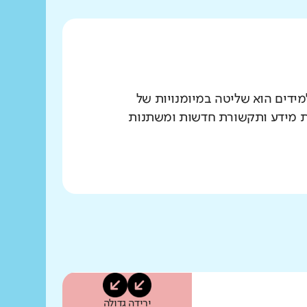
הנדרשים לתלמידים הוא שליטה במיומנויות של
יות מידע ותקשורת חדשות ומשתנות
ירידה גדולה