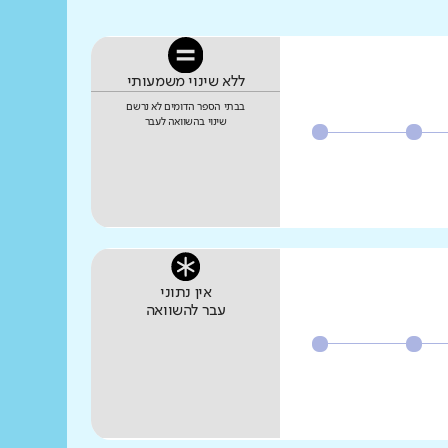
ללא שינוי משמעותי
בבתי הספר הדומים לא נרשם
שינוי בהשוואה לעבר
אין נתוני
עבר להשוואה