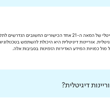
בעידן הדיגיטלי של המאה ה-21 אחד הכישורים החשובים 
יגיטלית. אוריינות דיגיטלית היא היכולת להשתמש בטכנולוג
 מול כמויות המידע האדירות הזמינות בסביבות אלה.
יינות דיגיטלית?