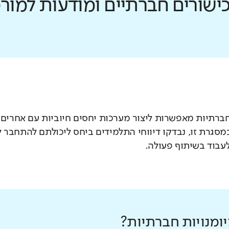
כישורים חברתיים ומודעות למו
חברתיות מאפשרות ליצור מערכות יחסים חיוביות עם אחרים
במסגרת זו, נבדקו דיווחי התלמידים ביחס ליכולתם להתחבר
עבוד בשיתוף פעולה.
ומנויות חברתיות?