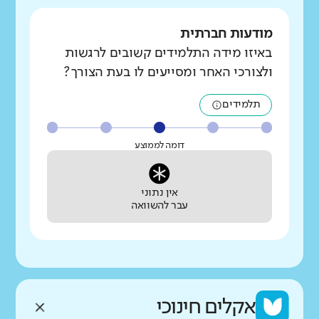
מודעות חברתית
באיזו מידה התלמידים קשובים לרגשות
ולצורכי האחר ומסייעים לו בעת הצורך?
תלמידים
דומה לממוצע
אין נתוני
עבר להשוואה
אקלים חינוכי