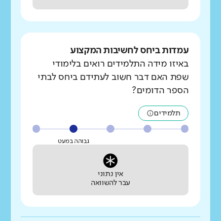
עמדות ביחס לחשיבות המקצוע
באיזו מידה התלמידים רואים בלימודי
שפת האם דבר חשוב לעתידם ביחס לבתי
הספר הדומים?
תלמידים
גבוהה במעט
אין נתוני
עבר להשוואה