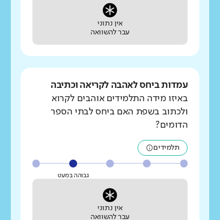
אין נתוני
עבר להשוואה
עמדות ביחס לאהבה לקריאה וכתיבה
באיזו מידה התלמידים אוהבים לקרוא
ולכתוב בשפת האם ביחס לבתי הספר
הדומים?
תלמידים
גבוהה במעט
אין נתוני
עבר להשוואה