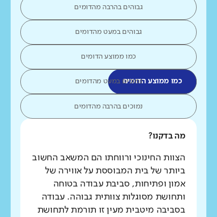
גבוהים בהרבה מהדומים
גבוהים במעט מהדומים
כמו ממוצע הדומים
כמו ממוצע הדומים
נמוכים במעט מהדומים
נמוכים בהרבה מהדומים
מה בדקנו?
הצוות החינוכי ורווחתו הם המשאב החשוב
ביותר של בית המבוססת על אווירה של
אמון ופתיחות, סביבת עבודה בטוחה
ותחושת מסוגלות צוותית גבוהה. עבודה
בסביבה מיטבית מעין זו תורמת לתחושת