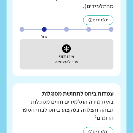
מהתלמידים).
תלמידים
גדול
אין נתוני
עבר להשוואה
עמדות ביחס לתחושת מסוגלות
באיזו מידה התלמידים חווים מסוגלות
גבוהה והצלחה במקצוע ביחס לבתי הספר
הדומים?
תלמידים