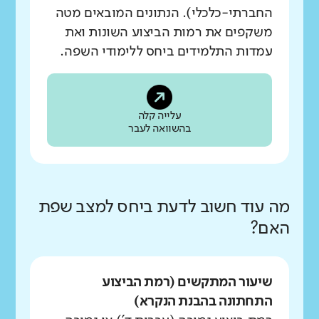
החברתי-כלכלי). הנתונים המובאים מטה
משקפים את רמות הביצוע השונות ואת
עמדות התלמידים ביחס ללימודי השפה.
עלייה קלה
בהשוואה לעבר
מה עוד חשוב לדעת ביחס למצב שפת
האם?
שיעור המתקשים (רמת הביצוע
התחתונה בהבנת הנקרא)