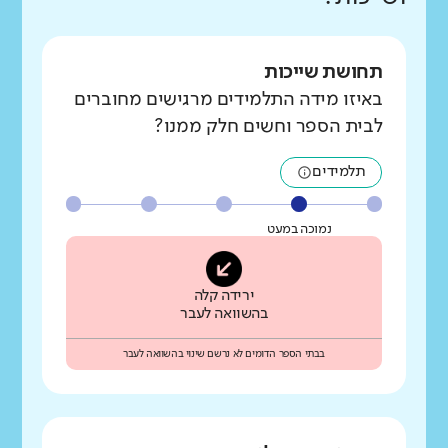
תחושת שייכות
באיזו מידה התלמידים מרגישים מחוברים
לבית הספר וחשים חלק ממנו?
תלמידים
נמוכה במעט
ירידה קלה
בהשוואה לעבר
בבתי הספר הדומים לא נרשם שינוי בהשוואה לעבר