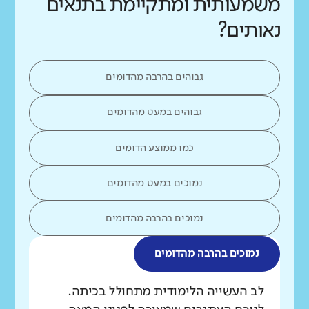
משמעותית ומתקיימת בתנאים
נאותים?
גבוהים בהרבה מהדומים
גבוהים במעט מהדומים
כמו ממוצע הדומים
נמוכים במעט מהדומים
נמוכים בהרבה מהדומים
נמוכים בהרבה מהדומים
מה בדקנו?
לב העשייה הלימודית מתחולל בכיתה.