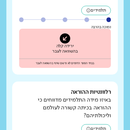
תלמידים
נמוכה בהרבה
ירידה קלה
בהשוואה לעבר
בבתי הספר הדומים לא נרשם שינוי בהשוואה לעבר
רלוונטיות ההוראה
באיזו מידה התלמידים מדווחים כי
ההוראה בכיתה קשורה לעולמם
וליכולתיהם?
תלמידים