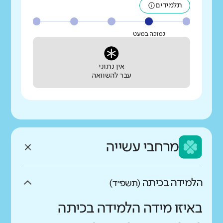
תלמידים
נמוכה במעט
אין נתוני
עבר להשוואה
מרחבי עשייה
הלמידה בכיתה
(תשפ״ד)
באיזו מידה הלמידה בכיתה