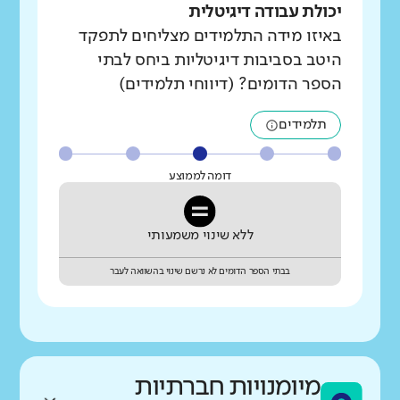
יכולת עבודה דיגיטלית
באיזו מידה התלמידים מצליחים לתפקד
היטב בסביבות דיגיטליות ביחס לבתי
הספר הדומים? (דיווחי תלמידים)
תלמידים
דומה לממוצע
ללא שינוי משמעותי
בבתי הספר הדומים לא נרשם שינוי בהשוואה לעבר
מיומנויות חברתיות