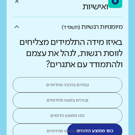
ואישיות
מיומנויות רגשיות
(תשפ״ד)
באיזו מידה התלמידים מצליחים
לווסת רגשות, לנהל את עצמם
ולהתמודד עם אתגרים?
גבוהים בהרבה מהדומים
גבוהים במעט מהדומים
כמו ממוצע הדומים
כמו ממוצע הדומים
נמוכים במעט מהדומים