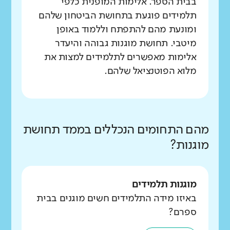
בבית הספר. אלימות המופנית כלפי
תלמידים פוגעת בתחושת הביטחון שלהם
ומונעת מהם להתפתח וללמוד באופן
מיטבי. תחושת מוגנות גבוהה והיעדר
אלימות מאפשרים לתלמידים למצות את
מלוא הפוטנציאל שלהם.
מהם התחומים הנכללים בממד תחושת
מוגנות?
מוגנות תלמידים
באיזו מידה התלמידים חשים מוגנים בבית
ספרם?