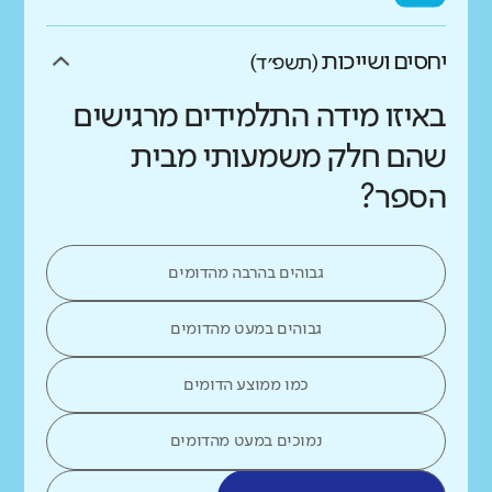
יחסים ושייכות
(תשפ״ד)
באיזו מידה התלמידים מרגישים
שהם חלק משמעותי מבית
הספר?
גבוהים בהרבה מהדומים
גבוהים במעט מהדומים
כמו ממוצע הדומים
נמוכים במעט מהדומים