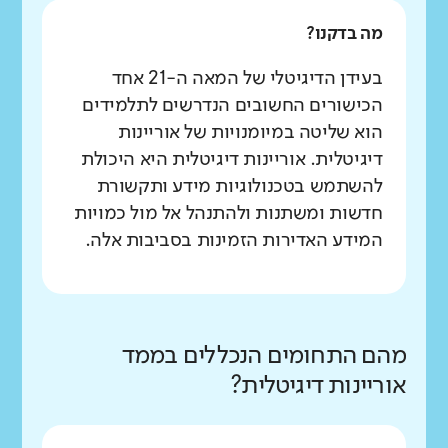
מה בדקנו?
בעידן הדיגיטלי של המאה ה-21 אחד
הכישורים החשובים הנדרשים לתלמידים
הוא שליטה במיומנויות של אוריינות
דיגיטלית. אוריינות דיגיטלית היא היכולת
להשתמש בטכנולוגיות מידע ותקשורת
חדשות ומשתנות ולהתנהל אל מול כמויות
המידע האדירות הזמינות בסביבות אלה.
מהם התחומים הנכללים בממד
אוריינות דיגיטלית?