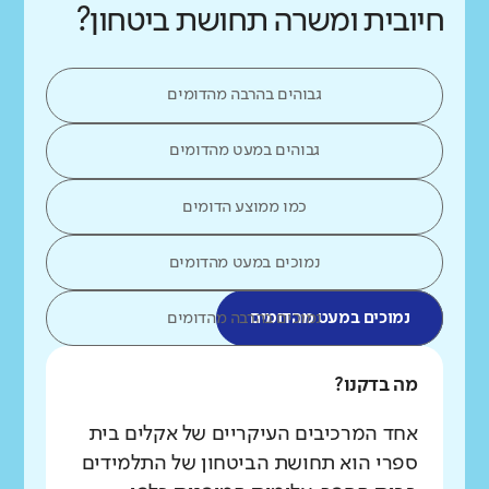
חיובית ומשרה תחושת ביטחון?
גבוהים בהרבה מהדומים
גבוהים במעט מהדומים
כמו ממוצע הדומים
נמוכים במעט מהדומים
נמוכים במעט מהדומים
נמוכים בהרבה מהדומים
מה בדקנו?
אחד המרכיבים העיקריים של אקלים בית
ספרי הוא תחושת הביטחון של התלמידים