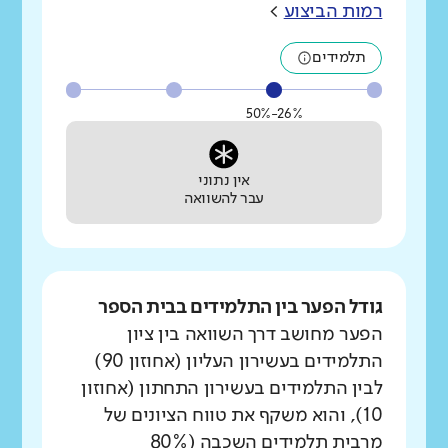
רמות הביצוע
>
תלמידים
26%-50%
אין נתוני
עבר להשוואה
גודל הפער בין התלמידים בבית הספר
הפער מחושב דרך השוואה בין ציון
התלמידים בעשירון העליון (אחוזון 90)
לבין התלמידים בעשירון התחתון (אחוזון
10), והוא משקף את טווח הציונים של
מרבית תלמידים השכבה (80%