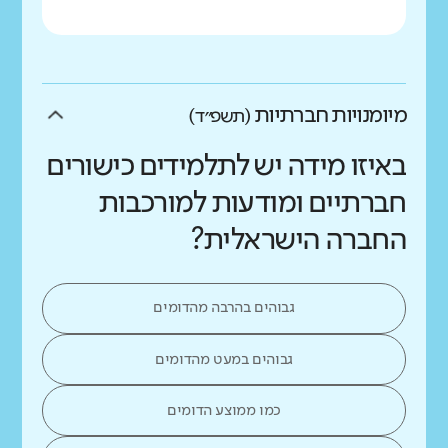
מיומנויות חברתיות
(תשפ״ד)
באיזו מידה יש לתלמידים כישורים
חברתיים ומודעות למורכבות
החברה הישראלית?
גבוהים בהרבה מהדומים
גבוהים במעט מהדומים
כמו ממוצע הדומים