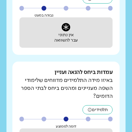
גבוהה במעט
אין נתוני
עבר להשוואה
עמדות ביחס להנאה ועניין
באיזו מידה התלמידים מדווחים שלימודי
השפה מעניינים ומהנים ביחס לבתי הספר
הדומים?
תלמידים
דומה לממוצע