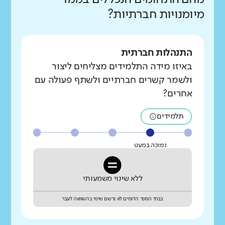
מיומנויות חברתיות?
התנהלות חברתית
באיזו מידה התלמידים מצליחים ליצור
ולשמר קשרים חברתיים ולשתף פעולה עם
אחרים?
תלמידים
נמוכה במעט
ללא שינוי משמעותי
בבתי הספר הדומים לא נרשם שינוי בהשוואה לעבר