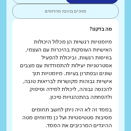
נמוכים בהרבה מהדומים
מה בדקנו?
מיומנויות רגשיות הן מכלול היכולות
האישיות העוסקות בהיכרות עם העצמי,
בוויסות רגשות, וביכולת להפעיל
אסטרטגיות יעילות להתמודדות עם מצבים
שונים ובפתרון בעיות. מיומנויות תוך
אישיות גבוהות מקושרות לבריאות טובה,
להכנסה גבוהה, ליכולת למידה וסיפוק
ולהפחתה בהתנהגויות סיכון.
בממד זה לא היה ניתן לחשב תחומים
מסיבות סטטיסטיות ועל כן מדווחים מטה
ההיגדים המרכיבים את הממד.