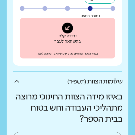
נמוכה במעט
ירידה קלה
בהשוואה לעבר
בבתי הספר הדומים לא נרשם שינוי בהשוואה לעבר
שלומות הצוות
(תשפ״ד)
באיזו מידה הצוות החינוכי מרוצה
מתהליכי העבודה וחש בטוח
בבית הספר?