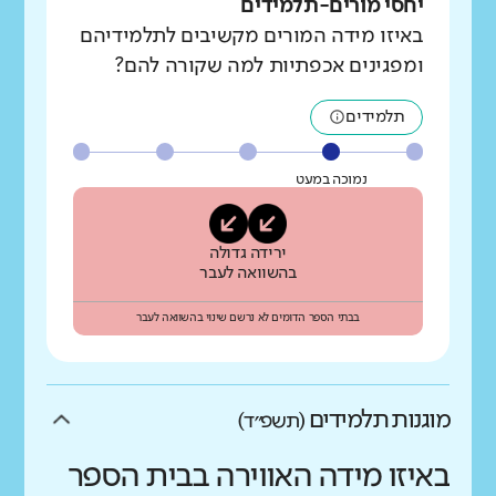
יחסי מורים-תלמידים
באיזו מידה המורים מקשיבים לתלמידיהם
ומפגינים אכפתיות למה שקורה להם?
תלמידים
נמוכה במעט
ירידה גדולה
בהשוואה לעבר
בבתי הספר הדומים לא נרשם שינוי בהשוואה לעבר
מוגנות תלמידים
(תשפ״ד)
באיזו מידה האווירה בבית הספר