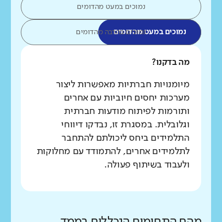
נמוכים במעט מהדומים
נמוכים במעט מהדומים
נמוכים בהרבה מהדומים
מה בדקנו?
מיומנויות חברתיות מאפשרות ליצור
מערכות יחסים חיוביות עם אחרים
ותורמות לפיתוח מודעות חברתית
וגלובלית. במסגרת זו, נבדקו דיווחי
התלמידים ביחס ליכולתם להתחבר
לתלמידים אחרים, להתמודד עם מחלוקות
ולעבוד בשיתוף פעולה.
מהם התחומים הנכללים בממד