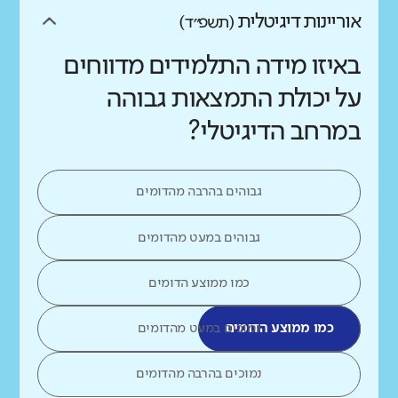
אוריינות דיגיטלית
(תשפ״ד)
באיזו מידה התלמידים מדווחים
על יכולת התמצאות גבוהה
במרחב הדיגיטלי?
גבוהים בהרבה מהדומים
גבוהים במעט מהדומים
כמו ממוצע הדומים
כמו ממוצע הדומים
נמוכים במעט מהדומים
נמוכים בהרבה מהדומים