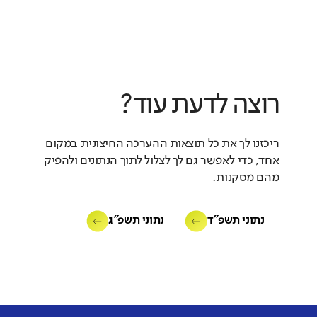
רוצה לדעת עוד?
ריכזנו לך את כל תוצאות ההערכה החיצונית במקום
אחד, כדי לאפשר גם לך לצלול לתוך הנתונים ולהפיק
מהם מסקנות.
נתוני תשפ"ד
נתוני תשפ"ג