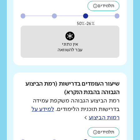
תלמידים
26%-50%
אין נתוני
עבר להשוואה
שיעור העומדים בדרישות (רמת הביצוע
הגבוהה בהבנת הנקרא)
רמת הביצוע הגבוהה משקפת עמידה
בדרישות תוכנית הלימודים.
למידע על
רמות הביצוע
>
תלמידים