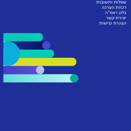
שאלות ותשובות
רכזות הערכה
בלוג ראמ"ה
יצירת קשר
הצהרת נגישות