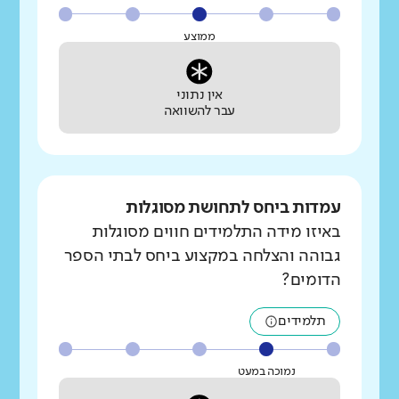
ממוצע
אין נתוני
עבר להשוואה
עמדות ביחס לתחושת מסוגלות
באיזו מידה התלמידים חווים מסוגלות
גבוהה והצלחה במקצוע ביחס לבתי הספר
הדומים?
תלמידים
נמוכה במעט