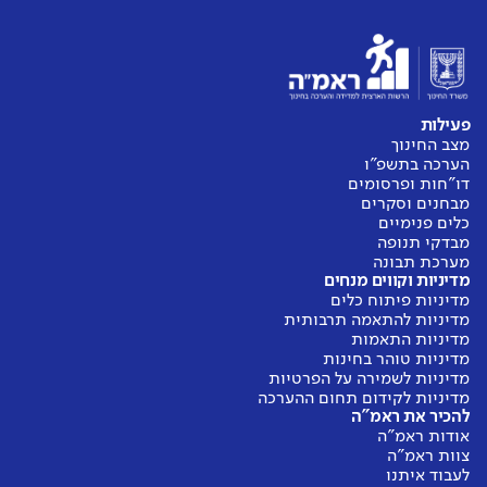
פעילות
מצב החינוך
הערכה בתשפ"ו
דו"חות ופרסומים
מבחנים וסקרים
כלים פנימיים
מבדקי תנופה
מערכת תבונה
מדיניות וקווים מנחים
מדיניות פיתוח כלים
מדיניות להתאמה תרבותית
מדיניות התאמות
מדיניות טוהר בחינות
מדיניות לשמירה על הפרטיות
מדיניות לקידום תחום ההערכה
להכיר את ראמ"ה
אודות ראמ"ה
צוות ראמ"ה
לעבוד איתנו