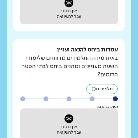
אין נתוני
עבר להשוואה
עמדות ביחס להנאה ועניין
באיזו מידה התלמידים מדווחים שלימודי
השפה מעניינים ומהנים ביחס לבתי הספר
הדומים?
תלמידים
נמוכה בהרבה
אין נתוני
עבר להשוואה