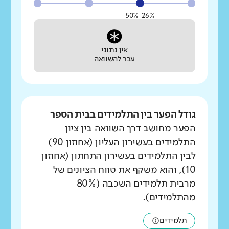
26%-50%
אין נתוני
עבר להשוואה
גודל הפער בין התלמידים בבית הספר
הפער מחושב דרך השוואה בין ציון
התלמידים בעשירון העליון (אחוזון 90)
לבין התלמידים בעשירון התחתון (אחוזון
10), והוא משקף את טווח הציונים של
מרבית תלמידים השכבה (80%
מהתלמידים).
תלמידים