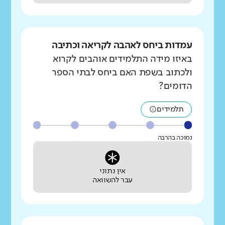
עמדות ביחס לאהבה לקריאה וכתיבה
באיזו מידה התלמידים אוהבים לקרוא
ולכתוב בשפת האם ביחס לבתי הספר
הדומים?
תלמידים
נמוכה בהרבה
אין נתוני
עבר להשוואה