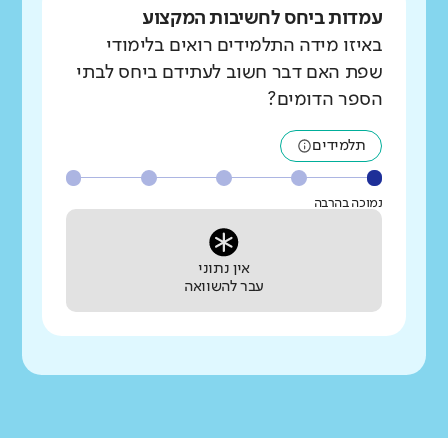
עמדות ביחס לחשיבות המקצוע
באיזו מידה התלמידים רואים בלימודי
שפת האם דבר חשוב לעתידם ביחס לבתי
הספר הדומים?
תלמידים
נמוכה בהרבה
אין נתוני
עבר להשוואה