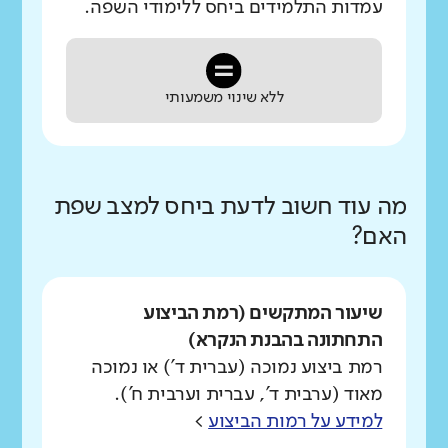
עמדות התלמידים ביחס ללימודי השפה.
ללא שינוי משמעותי
מה עוד חשוב לדעת ביחס למצב שפת
האם?
שיעור המתקשים (רמת הביצוע
התחתונה בהבנת הנקרא)
רמת ביצוע נמוכה (עברית ד') או נמוכה
מאוד (ערבית ד', עברית וערבית ח').
למידע על רמות הביצוע
>