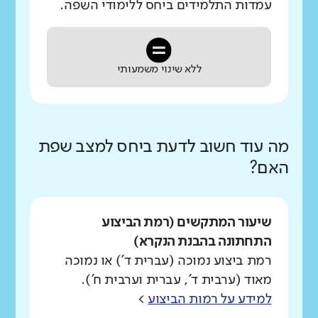
עמדות התלמידים ביחס ללימודי השפה.
ללא שינוי משמעותי
מה עוד חשוב לדעת ביחס למצב שפת
האם?
שיעור המתקשים (רמת הביצוע
התחתונה בהבנת הנקרא)
רמת ביצוע נמוכה (עברית ד') או נמוכה
מאוד (ערבית ד', עברית וערבית ח').
למידע על רמות הביצוע
>