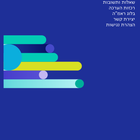
שאלות ותשובות
רכזות הערכה
בלוג ראמ"ה
יצירת קשר
הצהרת נגישות