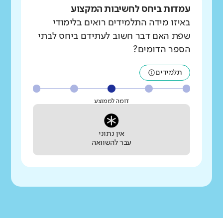
עמדות ביחס לחשיבות המקצוע
באיזו מידה התלמידים רואים בלימודי
שפת האם דבר חשוב לעתידם ביחס לבתי
הספר הדומים?
תלמידים
דומה לממוצע
אין נתוני
עבר להשוואה