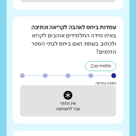
עמדות ביחס לאהבה לקריאה וכתיבה
באיזו מידה התלמידים אוהבים לקרוא
ולכתוב בשפת האם ביחס לבתי הספר
הדומים?
תלמידים
נמוכה בהרבה
אין נתוני
עבר להשוואה