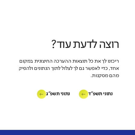
רוצה לדעת עוד?
ריכזנו לך את כל תוצאות ההערכה החיצונית במקום
אחד, כדי לאפשר גם לך לצלול לתוך הנתונים ולהפיק
מהם מסקנות.
נתוני תשפ"ד
נתוני תשפ"ג