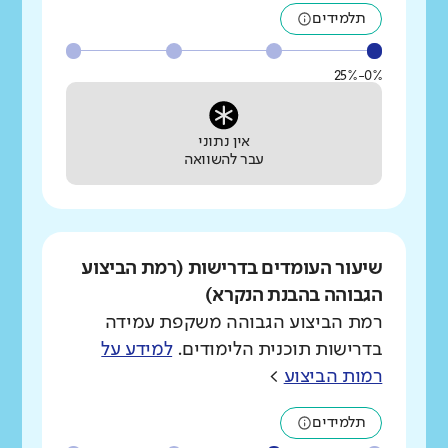
תלמידים
0%-25%
אין נתוני
עבר להשוואה
שיעור העומדים בדרישות (רמת הביצוע
הגבוהה בהבנת הנקרא)
רמת הביצוע הגבוהה משקפת עמידה
בדרישות תוכנית הלימודים.
למידע על
רמות הביצוע
>
תלמידים