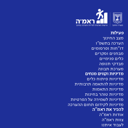
פעילות
מצב החינוך
הערכה בתשפ"ו
דו"חות ופרסומים
מבחנים וסקרים
כלים פנימיים
מבדקי תנופה
מערכת תבונה
מדיניות וקווים מנחים
מדיניות פיתוח כלים
מדיניות להתאמה תרבותית
מדיניות התאמות
מדיניות טוהר בחינות
מדיניות לשמירה על הפרטיות
מדיניות לקידום תחום ההערכה
להכיר את ראמ"ה
אודות ראמ"ה
צוות ראמ"ה
לעבוד איתנו