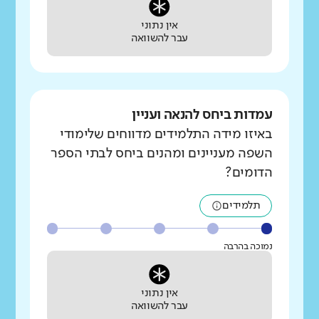
אין נתוני
עבר להשוואה
עמדות ביחס להנאה ועניין
באיזו מידה התלמידים מדווחים שלימודי
השפה מעניינים ומהנים ביחס לבתי הספר
הדומים?
תלמידים
נמוכה בהרבה
אין נתוני
עבר להשוואה