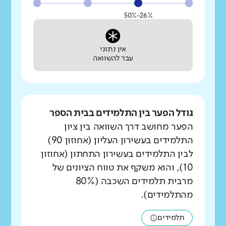
26%-50%
אין נתוני
עבר להשוואה
גודל הפער בין התלמידים בבית הספר
הפער מחושב דרך השוואה בין ציון
התלמידים בעשירון העליון (אחוזון 90)
לבין התלמידים בעשירון התחתון (אחוזון
10), והוא משקף את טווח הציונים של
מרבית תלמידים השכבה (80%
מהתלמידים).
תלמידים