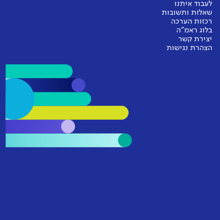
לעבוד איתנו
שאלות ותשובות
רכזות הערכה
בלוג ראמ"ה
יצירת קשר
הצהרת נגישות