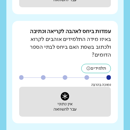
עבר להשוואה
עמדות ביחס לאהבה לקריאה וכתיבה
באיזו מידה התלמידים אוהבים לקרוא
ולכתוב בשפת האם ביחס לבתי הספר
הדומים?
תלמידים
נמוכה בהרבה
אין נתוני
עבר להשוואה