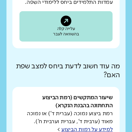
עמדות התלמידים ביחס ללימודי השפה.
עלייה קלה
בהשוואה לעבר
מה עוד חשוב לדעת ביחס למצב שפת
האם?
שיעור המתקשים (רמת הביצוע
התחתונה בהבנת הנקרא)
רמת ביצוע נמוכה (עברית ד') או נמוכה
מאוד (ערבית ד', עברית וערבית ח').
למידע על רמות הביצוע
>