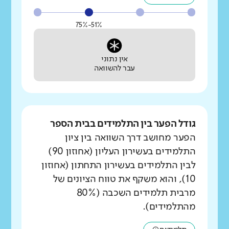
51%-75%
אין נתוני
עבר להשוואה
גודל הפער בין התלמידים בבית הספר
הפער מחושב דרך השוואה בין ציון
התלמידים בעשירון העליון (אחוזון 90)
לבין התלמידים בעשירון התחתון (אחוזון
10), והוא משקף את טווח הציונים של
מרבית תלמידים השכבה (80%
מהתלמידים).