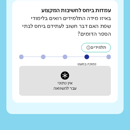
עמדות ביחס לחשיבות המקצוע
באיזו מידה התלמידים רואים בלימודי
שפת האם דבר חשוב לעתידם ביחס לבתי
הספר הדומים?
תלמידים
נמוכה במעט
אין נתוני
עבר להשוואה