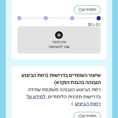
תלמידים
0%-25%
אין נתוני
עבר להשוואה
שיעור העומדים בדרישות (רמת הביצוע
הגבוהה בהבנת הנקרא)
רמת הביצוע הגבוהה משקפת עמידה
בדרישות תוכנית הלימודים.
למידע על
רמות הביצוע
>
תלמידים