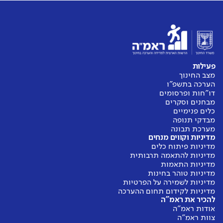
פעילות
מצב החינוך
הערכה בתשפ"ו
דו"חות ופרסומים
מבחנים וסקרים
כלים פנימיים
מבדקי תנופה
מערכת תבונה
מדיניות וקווים מנחים
מדיניות פיתוח כלים
מדיניות להתאמה תרבותית
מדיניות התאמות
מדיניות טוהר בחינות
מדיניות לשמירה על הפרטיות
מדיניות לקידום תחום ההערכה
להכיר את ראמ"ה
אודות ראמ"ה
צוות ראמ"ה