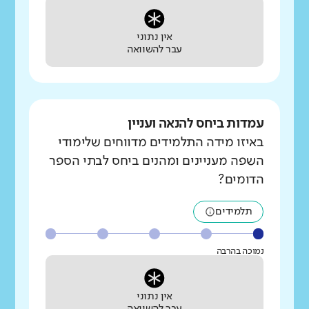
אין נתוני
עבר להשוואה
עמדות ביחס להנאה ועניין
באיזו מידה התלמידים מדווחים שלימודי
השפה מעניינים ומהנים ביחס לבתי הספר
הדומים?
תלמידים
נמוכה בהרבה
אין נתוני