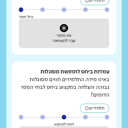
תלמידים
גדול מאוד
אין נתוני
עבר להשוואה
עמדות ביחס לתחושת מסוגלות
באיזו מידה התלמידים חווים מסוגלות
גבוהה והצלחה במקצוע ביחס לבתי הספר
הדומים?
תלמידים
דומה לממוצע