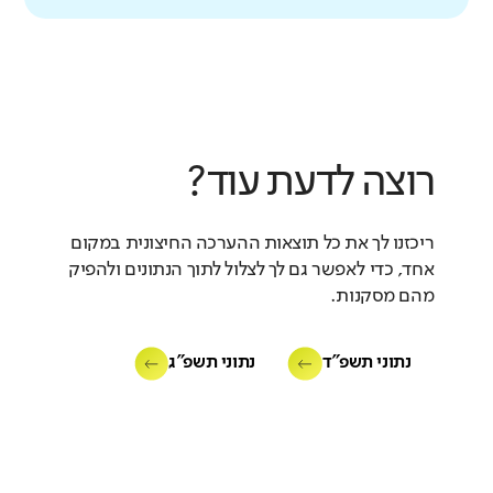
רוצה לדעת עוד?
ריכזנו לך את כל תוצאות ההערכה החיצונית במקום
אחד, כדי לאפשר גם לך לצלול לתוך הנתונים ולהפיק
מהם מסקנות.
נתוני תשפ"ד
נתוני תשפ"ג