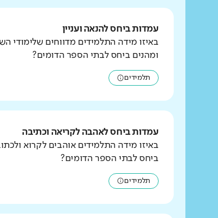
עמדות ביחס להנאה ועניין
באיזו מידה התלמידים מדווחים שלימודי הש
ומהנים ביחס לבתי הספר הדומים?
תלמידים
עמדות ביחס לאהבה לקריאה וכתיבה
באיזו מידה התלמידים אוהבים לקרוא ולכת
ביחס לבתי הספר הדומים?
תלמידים