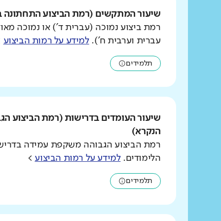
שיעור המתקשים (רמת הביצוע התחתונה ב
רמת ביצוע נמוכה (עברית ד') או נמוכה מאוד
עברית וערבית ח').
למידע על רמות הביצוע
>
תלמידים
שיעור העומדים בדרישות (רמת הביצוע הג
הנקרא)
רמת הביצוע הגבוהה משקפת עמידה בדרישו
הלימודים.
למידע על רמות הביצוע
>
תלמידים