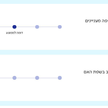
פה מעניינים
דומה לממוצע
וב בשפת האם