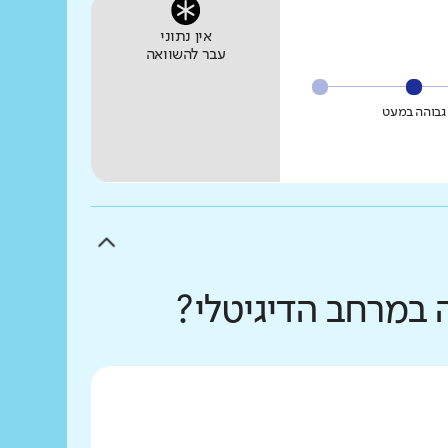
אין נתוני
עבר להשוואה
גבוהה במעט
 במרחב הדיגיטלי?