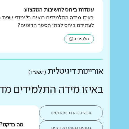
עמדות ביחס לחשיבות המקצוע
באיזו מידה התלמידים רואים בלימודי שפת 
לעתידם ביחס לבתי הספר הדומים?
תלמידים
אוריינות דיגיטלית
(תשפ״ד)
באיזו מידה התלמידים מד
גבוהים בהרבה מהדומים
מה בדקנו?
גבוהים במעט מהדומים