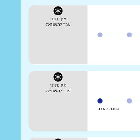
אין נתוני
עבר להשוואה
אין נתוני
עבר להשוואה
גבוהה בהרבה