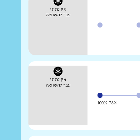
אין נתוני
עבר להשוואה
אין נתוני
עבר להשוואה
76%-100%