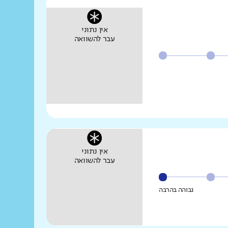
אין נתוני
עבר להשוואה
אין נתוני
עבר להשוואה
גבוהה בהרבה