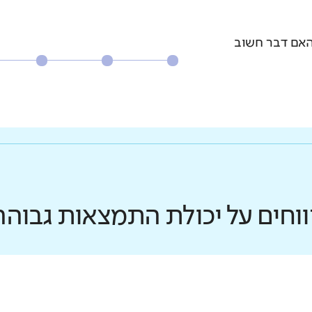
האם דבר חשוב
ווחים על יכולת התמצאות גבוהה