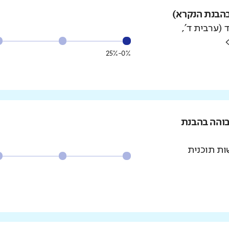
הבנת הנקרא)
 (ערבית ד',
0%-25%
בוהה בהבנת
ת תוכנית