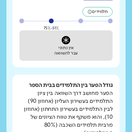
תלמידים
51%-75%
אין נתוני
עבר להשוואה
גודל הפער בין התלמידים בבית הספר
הפער מחושב דרך השוואה בין ציון
התלמידים בעשירון העליון (אחוזון 90)
לבין התלמידים בעשירון התחתון (אחוזון
10), והוא משקף את טווח הציונים של
מרבית תלמידים השכבה (80%