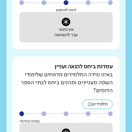
דומה לממוצע
אין נתוני
עבר להשוואה
עמדות ביחס להנאה ועניין
באיזו מידה התלמידים מדווחים שלימודי
השפה מעניינים ומהנים ביחס לבתי הספר
הדומים?
תלמידים
גבוהה בהרבה