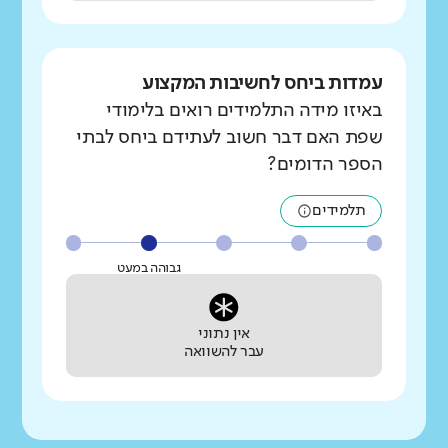
עמדות ביחס לחשיבות המקצוע
באיזו מידה התלמידים רואים בלימודי
שפת האם דבר חשוב לעתידם ביחס לבתי
הספר הדומים?
תלמידים
גבוהה במעט
אין נתוני
עבר להשוואה