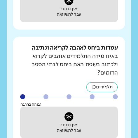
אין נתוני
עבר להשוואה
עמדות ביחס לאהבה לקריאה וכתיבה
באיזו מידה התלמידים אוהבים לקרוא
ולכתוב בשפת האם ביחס לבתי הספר
הדומים?
תלמידים
גבוהה בהרבה
אין נתוני
עבר להשוואה