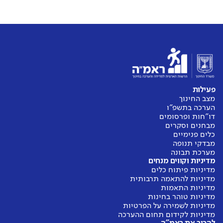
פעילות
מצב החינוך
הערכה בתשפ"ו
דו"חות ופרסומים
מבחנים וסקרים
כלים פנימיים
מבדקי תנופה
מערכת תבונה
מדיניות וקווים מנחים
מדיניות פיתוח כלים
מדיניות להתאמה תרבותית
מדיניות התאמות
מדיניות טוהר בחינות
מדיניות לשמירה על הפרטיות
מדיניות לקידום תחום ההערכה