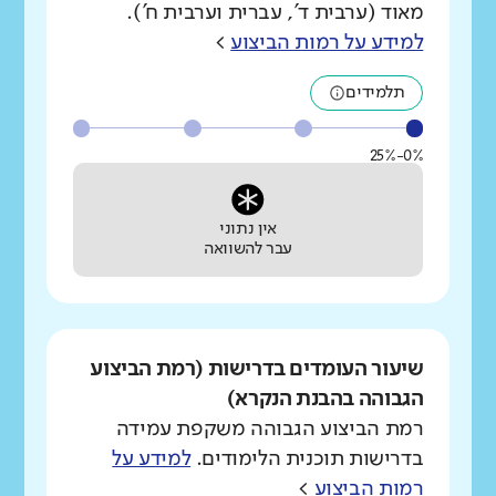
מאוד (ערבית ד', עברית וערבית ח').
למידע על רמות הביצוע
>
תלמידים
0%-25%
אין נתוני
עבר להשוואה
שיעור העומדים בדרישות (רמת הביצוע
הגבוהה בהבנת הנקרא)
רמת הביצוע הגבוהה משקפת עמידה
בדרישות תוכנית הלימודים.
למידע על
רמות הביצוע
>