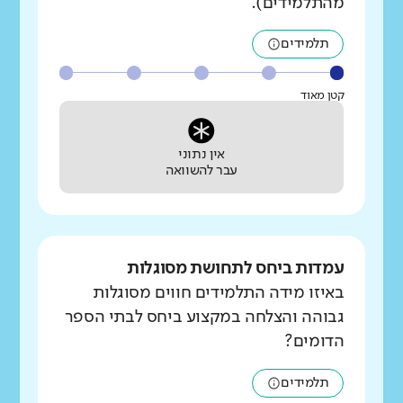
מהתלמידים).
תלמידים
קטן מאוד
אין נתוני
עבר להשוואה
עמדות ביחס לתחושת מסוגלות
באיזו מידה התלמידים חווים מסוגלות
גבוהה והצלחה במקצוע ביחס לבתי הספר
הדומים?
תלמידים