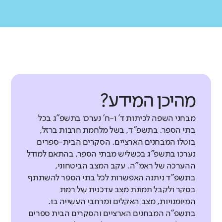
מהיכן המידע?
מבחני השפה לכיתות ד' ו-ח' נערכו בתשפ"ג בכל
בתי הספר. בתשפ"ד, בשל מלחמת חרבות ברזל,
בוטלו המבחנים הארציים. הסקרים הבית-ספרים
נערכו בתשפ"ג בכשליש מבתי הספר, בהתאם למודל
ההערכה של ראמ"ה. עקב המצב הביטחוני,
בתשפ"ד ניתנה האפשרות לכל בתי הספר להשתתף
בסקר ולקבל תמונת מצב עדכנית של רמת
המיומנויות, מצב האקלים ומרחבי העשייה בו.
בתשפ"ה המבחנים הארציים והסקרים הבית ספרים