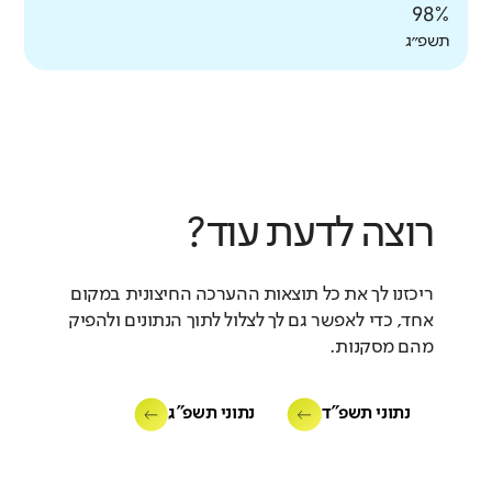
98%
תשפ״ג
רוצה לדעת עוד?
ריכזנו לך את כל תוצאות ההערכה החיצונית במקום
אחד, כדי לאפשר גם לך לצלול לתוך הנתונים ולהפיק
מהם מסקנות.
נתוני תשפ"ד
נתוני תשפ"ג