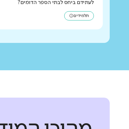
לעתידם ביחס לבתי הספר הדומים?
תלמידים