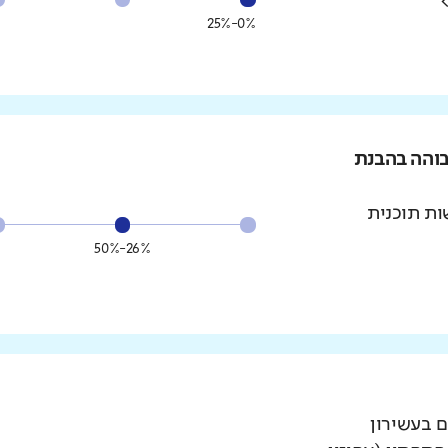
0%-25%
בוהה בהבנת
ת תוכנית
26%-50%
ם בעשירון