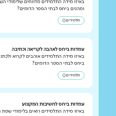
באיזו מידה התלמידים מדווחים שלימודי הש
ומהנים ביחס לבתי הספר הדומים?
תלמידים
עמדות ביחס לאהבה לקריאה וכתיבה
באיזו מידה התלמידים אוהבים לקרוא ולכת
ביחס לבתי הספר הדומים?
תלמידים
עמדות ביחס לחשיבות המקצוע
באיזו מידה התלמידים רואים בלימודי שפת 