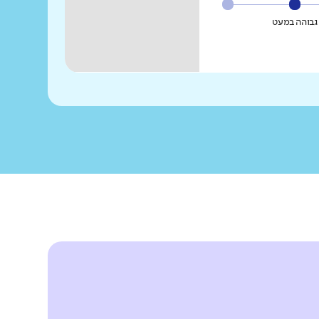
גבוהה במעט