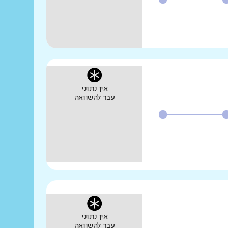
אין נתוני
עבר להשוואה
אין נתוני
עבר להשוואה