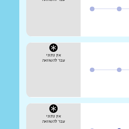
אין נתוני
עבר להשוואה
אין נתוני
עבר להשוואה