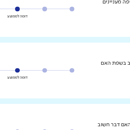
פה מעניינים
דומה לממוצע
וב בשפת האם
דומה לממוצע
האם דבר חשוב