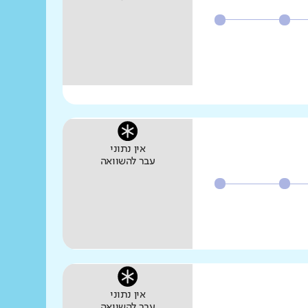
אין נתוני
עבר להשוואה
אין נתוני
עבר להשוואה