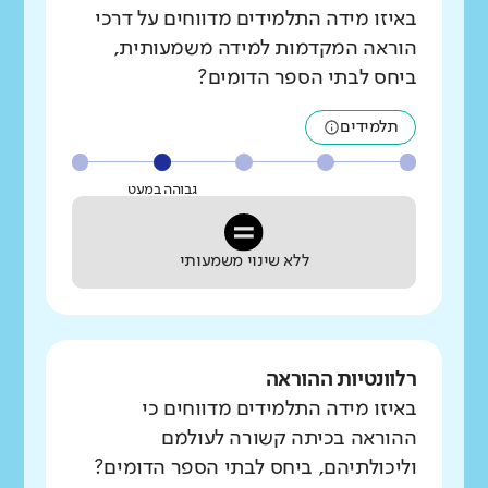
באיזו מידה התלמידים מדווחים על דרכי
הוראה המקדמות למידה משמעותית,
ביחס לבתי הספר הדומים?
תלמידים
גבוהה במעט
ללא שינוי משמעותי
רלוונטיות ההוראה
באיזו מידה התלמידים מדווחים כי
ההוראה בכיתה קשורה לעולמם
וליכולתיהם, ביחס לבתי הספר הדומים?