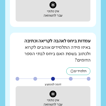
אין נתוני
עבר להשוואה
עמדות ביחס לאהבה לקריאה וכתיבה
באיזו מידה התלמידים אוהבים לקרוא
ולכתוב בשפת האם ביחס לבתי הספר
הדומים?
תלמידים
דומה לממוצע
אין נתוני
עבר להשוואה