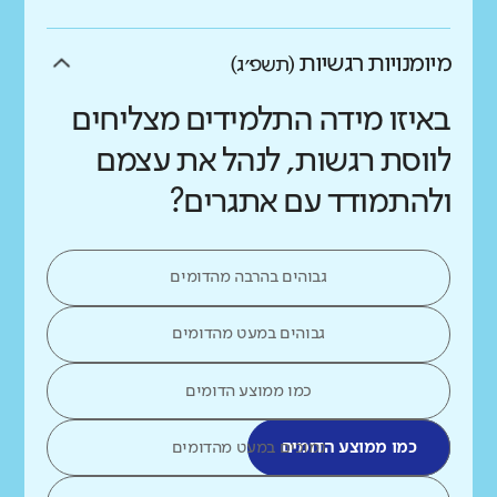
מיומנויות רגשיות
(תשפ״ג)
באיזו מידה התלמידים מצליחים
לווסת רגשות, לנהל את עצמם
ולהתמודד עם אתגרים?
גבוהים בהרבה מהדומים
גבוהים במעט מהדומים
כמו ממוצע הדומים
כמו ממוצע הדומים
נמוכים במעט מהדומים