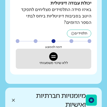
יכולת עבודה דיגיטלית
באיזו מידה התלמידים מצליחים לתפקד
היטב בסביבות דיגיטליות ביחס לבתי
הספר הדומים?
תלמידים
דומה לממוצע
ללא שינוי משמעותי
מיומנויות חברתיות
ואישיות