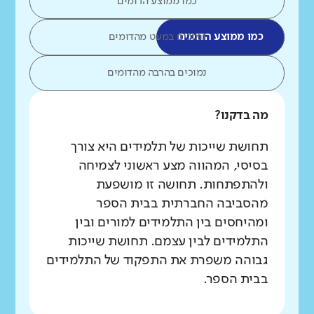
כמו ממוצע הדומים
כמו ממוצע הדומים
נמוכים במעט מהדומים
נמוכים בהרבה מהדומים
מה בדקנו?
תחושת שייכות של תלמידים היא צורך
בסיסי, המהווה מצע ראשוני לצמיחה
ולהתפתחות. תחושה זו מושפעת
מהסביבה החברתית בבית הספר
ומהיחסים בין התלמידים למורים ובין
התלמידים לבין עצמם. תחושת שייכות
גבוהה משפרת את התפקוד של התלמידים
בבית הספר.