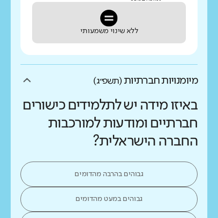
ללא שינוי משמעותי
מיומנויות חברתיות
(תשפ״ג)
באיזו מידה יש לתלמידים כישורים
חברתיים ומודעות למורכבות
החברה הישראלית?
גבוהים בהרבה מהדומים
גבוהים במעט מהדומים