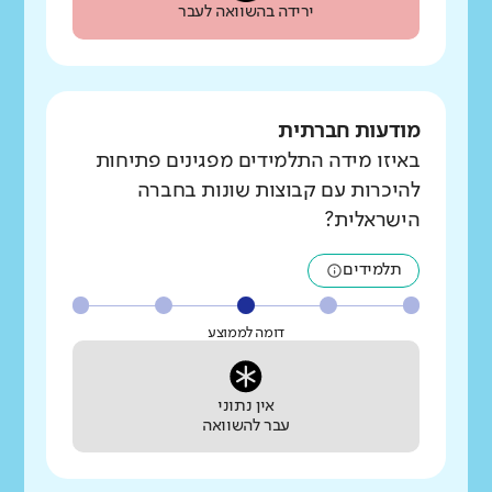
ירידה בהשוואה לעבר
מודעות חברתית
באיזו מידה התלמידים מפגינים פתיחות
להיכרות עם קבוצות שונות בחברה
הישראלית?
תלמידים
דומה לממוצע
אין נתוני
עבר להשוואה