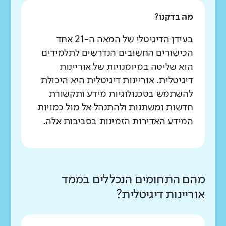
מה בדקנו?
בעידן הדיגיטלי של המאה ה-21 אחד
הכישורים החשובים הנדרשים לתלמידים
הוא שליטה במיומנויות של אוריינות
דיגיטלית. אוריינות דיגיטלית היא היכולת
להשתמש בטכנולוגיות מידע ותקשורת
חדשות ומשתנות ולהתנהל אל מול כמויות
המידע האדירות הזמינות בסביבות אלה.
מהם התחומים הנכללים בממד
אוריינות דיגיטלית?