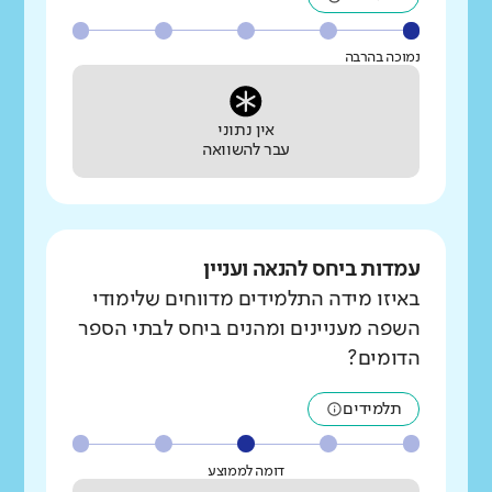
נמוכה בהרבה
אין נתוני
עבר להשוואה
עמדות ביחס להנאה ועניין
באיזו מידה התלמידים מדווחים שלימודי
השפה מעניינים ומהנים ביחס לבתי הספר
הדומים?
תלמידים
דומה לממוצע