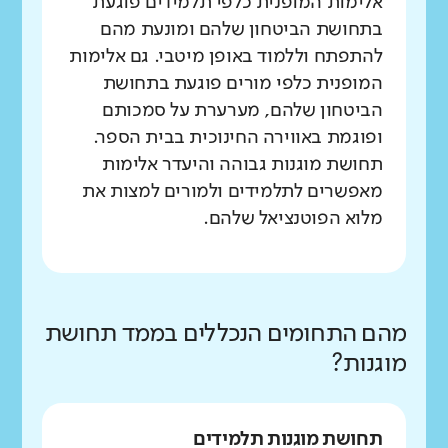
אלימות המופנית כלפי תלמידים פוגעת
בתחושת הביטחון שלהם ומונעת מהם
להתפתח וללמוד באופן מיטבי. גם אלימות
המופנית כלפי מורים פוגעת בתחושת
הביטחון שלהם, מערערת על סמכותם
ופוגמת באווירה החינוכית בבית הספר.
תחושת מוגנות גבוהה והיעדר אלימות
מאפשרים לתלמידים ולמורים למצות את
מלוא הפוטנציאל שלהם.
מהם התחומים הנכללים בממד תחושת
מוגנות?
תחושת מוגנות תלמידים