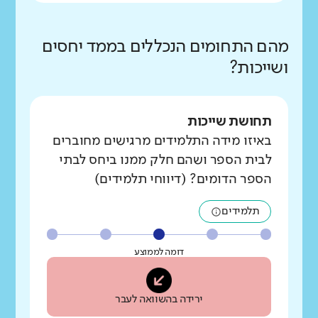
מהם התחומים הנכללים בממד יחסים
ושייכות?
תחושת שייכות
באיזו מידה התלמידים מרגישים מחוברים
לבית הספר ושהם חלק ממנו ביחס לבתי
הספר הדומים? (דיווחי תלמידים)
תלמידים
דומה לממוצע
ירידה בהשוואה לעבר