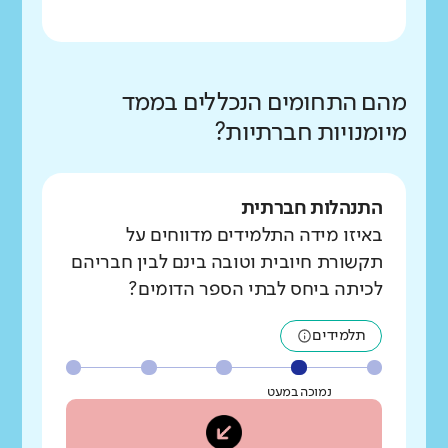
מהם התחומים הנכללים בממד
מיומנויות חברתיות?
התנהלות חברתית
באיזו מידה התלמידים מדווחים על
תקשורת חיובית וטובה בינם לבין חבריהם
לכיתה ביחס לבתי הספר הדומים?
תלמידים
נמוכה במעט