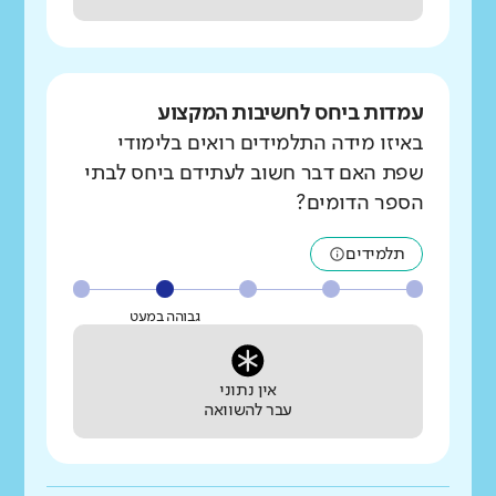
עמדות ביחס לחשיבות המקצוע
באיזו מידה התלמידים רואים בלימודי
שפת האם דבר חשוב לעתידם ביחס לבתי
הספר הדומים?
תלמידים
גבוהה במעט
אין נתוני
עבר להשוואה