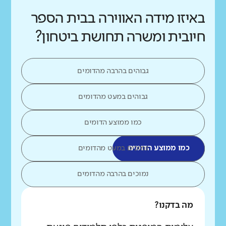
באיזו מידה האווירה בבית הספר
חיובית ומשרה תחושת ביטחון?
גבוהים בהרבה מהדומים
גבוהים במעט מהדומים
כמו ממוצע הדומים
כמו ממוצע הדומים
נמוכים במעט מהדומים
נמוכים בהרבה מהדומים
מה בדקנו?