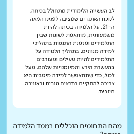
לב העשייה הלימודית מתחולל בכיתה.
לנוכח האתגרים שמציבה לפנינו המאה
ה-21, על הלמידה בכיתה להיות
משמעותית, מותאמת לשונות שבין
התלמידים ומזמנת התנסות בתהליכי
למידה מגוונים. בתהליך הלמידה על
התלמידים להיות פעילים ומעורבים
בהעשרת הידע והמיומנויות שלהם. מעל
לכול, כדי שתתאפשר למידה מיטבית היא
צריכה להתקיים בתנאים טובים ובאווירה
חיובית.
מהם התחומים הנכללים בממד הלמידה