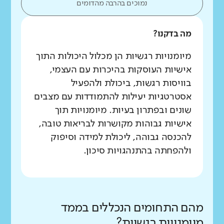
נמוכים בהרבה מהדומים
מה בדקנו?
מיומנויות רגשיות הן מכלול היכולות התוך
אישיות העוסקות בהיכרות עם העצמי,
בוויסות רגשות, ביכולת ולהפעיל
אסטרטגיות יעילות להתמודדות עם מצבים
שונים ובפתרון בעיות. מיומנויות תוך
אישיות גבוהות מקושרות לבריאות טובה,
להכנסה גבוהה, ליכולת למידה וסיפוק
ולהפחתה בהתנהגויות סיכון.
מהם התחומים הנכללים בממד
מיומנויות רגשיות?