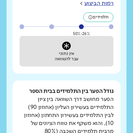
רמות הביצוע
>
תלמידים
26%-50%
אין נתוני
עבר להשוואה
גודל הפער בין התלמידים בבית הספר
הפער מחושב דרך השוואה בין ציון
התלמידים בעשירון העליון (אחוזון 90)
לבין התלמידים בעשירון התחתון (אחוזון
10), והוא משקף את טווח הציונים של
מרבית תלמידים השכבה (80%