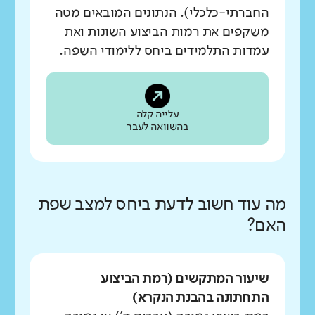
החברתי-כלכלי). הנתונים המובאים מטה
משקפים את רמות הביצוע השונות ואת
עמדות התלמידים ביחס ללימודי השפה.
עלייה קלה
בהשוואה לעבר
מה עוד חשוב לדעת ביחס למצב שפת
האם?
שיעור המתקשים (רמת הביצוע
התחתונה בהבנת הנקרא)