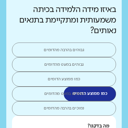
באיזו מידה הלמידה בכיתה
משמעותית ומתקיימת בתנאים
נאותים?
גבוהים בהרבה מהדומים
גבוהים במעט מהדומים
כמו ממוצע הדומים
כמו ממוצע הדומים
נמוכים במעט מהדומים
נמוכים בהרבה מהדומים
מה בדקנו?