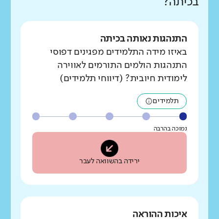
בכיתה?
התנהגות נאותה בכיתה
באיזו מידה התלמידים מפגינים דפוסי
התנהגות הולמים התורמים לאווירה
לימודית חיובית? (דיווחי תלמידים)
תלמידים
נמוכה בהרבה
ירידה בהשוואה לעבר
איכות ההוראה