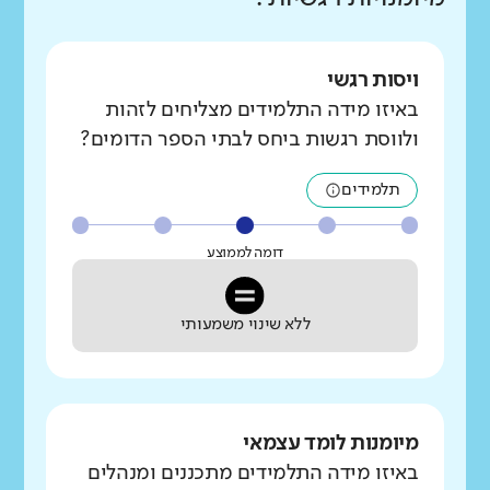
ויסות רגשי
באיזו מידה התלמידים מצליחים לזהות
ולווסת רגשות ביחס לבתי הספר הדומים?
תלמידים
דומה לממוצע
ללא שינוי משמעותי
מיומנות לומד עצמאי
באיזו מידה התלמידים מתכננים ומנהלים