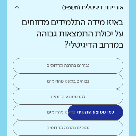
אוריינות דיגיטלית
(תשפ״ג)
באיזו מידה התלמידים מדווחים
על יכולת התמצאות גבוהה
במרחב הדיגיטלי?
גבוהים בהרבה מהדומים
גבוהים במעט מהדומים
כמו ממוצע הדומים
כמו ממוצע הדומים
נמוכים במעט מהדומים
נמוכים בהרבה מהדומים