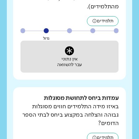
מהתלמידים).
תלמידים
גדול
אין נתוני
עבר להשוואה
עמדות ביחס לתחושת מסוגלות
באיזו מידה התלמידים חווים מסוגלות
גבוהה והצלחה במקצוע ביחס לבתי הספר
הדומים?
תלמידים