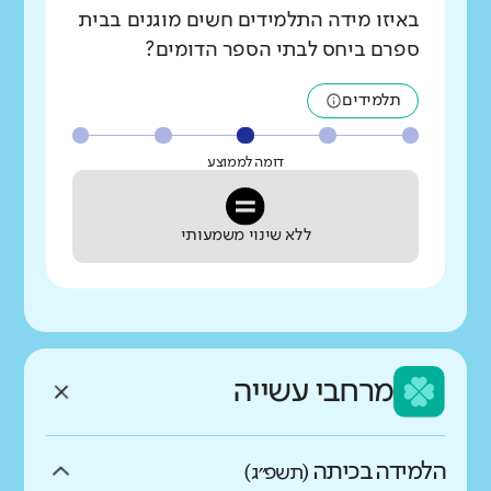
באיזו מידה התלמידים חשים מוגנים בבית
ספרם ביחס לבתי הספר הדומים?
תלמידים
דומה לממוצע
ללא שינוי משמעותי
מרחבי עשייה
הלמידה בכיתה
(תשפ״ג)