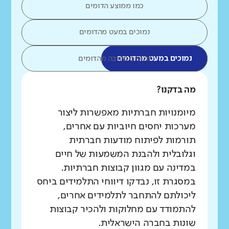
כמו ממוצע הדומים
נמוכים במעט מהדומים
נמוכים במעט מהדומים
נמוכים בהרבה מהדומים
מה בדקנו?
מיומנויות חברתיות מאפשרות ליצור
מערכות יחסים חיוביות עם אחרים,
תורמות לפיתוח מודעות חברתית
וגלובלית ולהבנת המשמעות של חיים
במדינה עם מגוון קבוצות חברתיות.
במסגרת זו, נבדקו דיווחי התלמידים ביחס
ליכולתם להתחבר לתלמידים אחרים,
להתמודד עם מחלוקות ולהכיר קבוצות
שונות בחברה הישראלית.