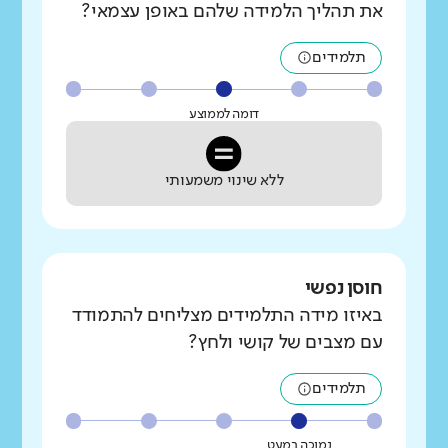
את תהליך הלמידה שלהם באופן עצמאי?
תלמידים
דומה לממוצע
ללא שינוי משמעותי
חוסן נפשי
באיזו מידה התלמידים מצליחים להתמודד
עם מצבים של קושי ולחץ?
תלמידים
נמוכה במעט