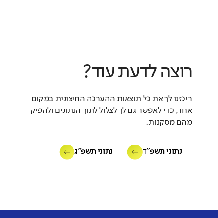
רוצה לדעת עוד?
ריכזנו לך את כל תוצאות ההערכה החיצונית במקום
אחד, כדי לאפשר גם לך לצלול לתוך הנתונים ולהפיק
מהם מסקנות.
נתוני תשפ"ד
נתוני תשפ"ג