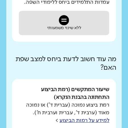
עמדות התלמידים ביחס ללימודי השפה.
ללא שינוי משמעותי
מה עוד חשוב לדעת ביחס למצב שפת
האם?
שיעור המתקשים (רמת הביצוע
התחתונה בהבנת הנקרא)
רמת ביצוע נמוכה (עברית ד') או נמוכה
מאוד (ערבית ד', עברית וערבית ח').
למידע על רמות הביצוע
>