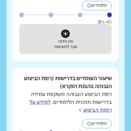
תלמידים
0%-25%
אין נתוני
עבר להשוואה
שיעור העומדים בדרישות (רמת הביצוע
הגבוהה בהבנת הנקרא)
רמת הביצוע הגבוהה משקפת עמידה
בדרישות תוכנית הלימודים.
למידע על
רמות הביצוע
>
תלמידים