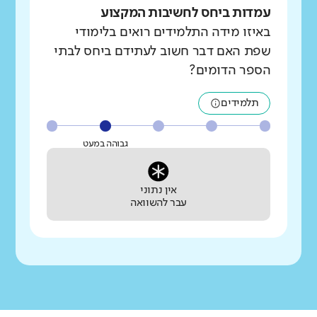
עמדות ביחס לחשיבות המקצוע
באיזו מידה התלמידים רואים בלימודי
שפת האם דבר חשוב לעתידם ביחס לבתי
הספר הדומים?
תלמידים
גבוהה במעט
אין נתוני
עבר להשוואה