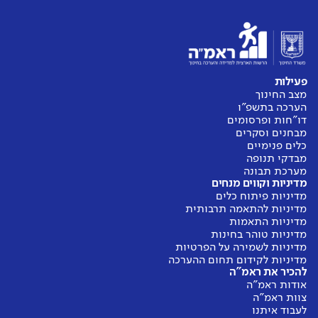
פעילות
מצב החינוך
הערכה בתשפ"ו
דו"חות ופרסומים
מבחנים וסקרים
כלים פנימיים
מבדקי תנופה
מערכת תבונה
מדיניות וקווים מנחים
מדיניות פיתוח כלים
מדיניות להתאמה תרבותית
מדיניות התאמות
מדיניות טוהר בחינות
מדיניות לשמירה על הפרטיות
מדיניות לקידום תחום ההערכה
להכיר את ראמ"ה
אודות ראמ"ה
צוות ראמ"ה
לעבוד איתנו