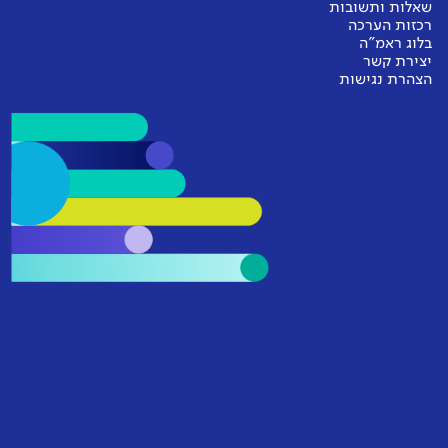
שאלות ותשובות
רכזות הערכה
בלוג ראמ"ה
יצירת קשר
הצהרת נגישות