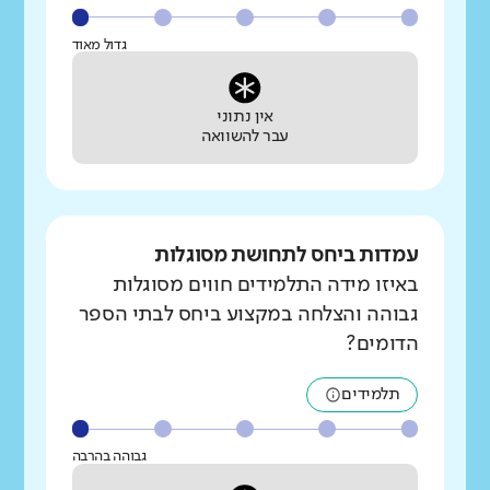
גדול מאוד
אין נתוני
עבר להשוואה
עמדות ביחס לתחושת מסוגלות
באיזו מידה התלמידים חווים מסוגלות
גבוהה והצלחה במקצוע ביחס לבתי הספר
הדומים?
תלמידים
גבוהה בהרבה