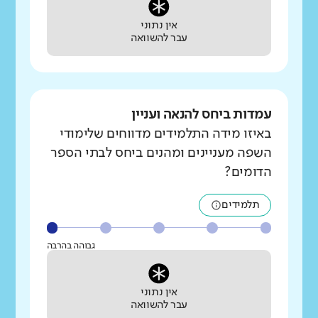
אין נתוני
עבר להשוואה
עמדות ביחס להנאה ועניין
באיזו מידה התלמידים מדווחים שלימודי
השפה מעניינים ומהנים ביחס לבתי הספר
הדומים?
תלמידים
גבוהה בהרבה
אין נתוני
עבר להשוואה