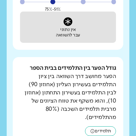
51%-75%
אין נתוני
עבר להשוואה
גודל הפער בין התלמידים בבית הספר
הפער מחושב דרך השוואה בין ציון
התלמידים בעשירון העליון (אחוזון 90)
לבין התלמידים בעשירון התחתון (אחוזון
10), והוא משקף את טווח הציונים של
מרבית תלמידים השכבה (80%
מהתלמידים).
תלמידים