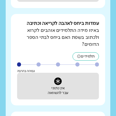
עמדות ביחס לאהבה לקריאה וכתיבה
באיזו מידה התלמידים אוהבים לקרוא
ולכתוב בשפת האם ביחס לבתי הספר
הדומים?
תלמידים
גבוהה בהרבה
אין נתוני
עבר להשוואה