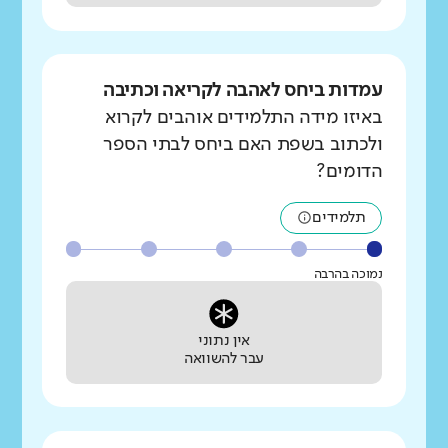
עמדות ביחס לאהבה לקריאה וכתיבה
באיזו מידה התלמידים אוהבים לקרוא
ולכתוב בשפת האם ביחס לבתי הספר
הדומים?
תלמידים
נמוכה בהרבה
אין נתוני
עבר להשוואה