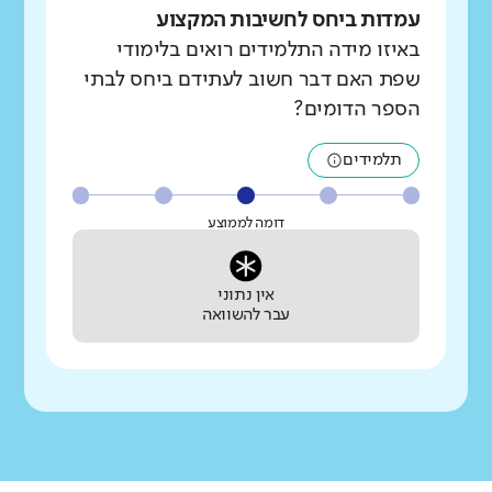
עמדות ביחס לחשיבות המקצוע
באיזו מידה התלמידים רואים בלימודי
שפת האם דבר חשוב לעתידם ביחס לבתי
הספר הדומים?
תלמידים
דומה לממוצע
אין נתוני
עבר להשוואה