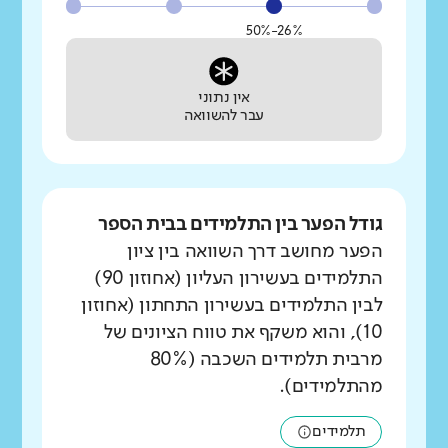
26%-50%
אין נתוני
עבר להשוואה
גודל הפער בין התלמידים בבית הספר
הפער מחושב דרך השוואה בין ציון
התלמידים בעשירון העליון (אחוזון 90)
לבין התלמידים בעשירון התחתון (אחוזון
10), והוא משקף את טווח הציונים של
מרבית תלמידים השכבה (80%
מהתלמידים).
תלמידים