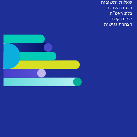
שאלות ותשובות
רכזות הערכה
בלוג ראמ"ה
יצירת קשר
הצהרת נגישות