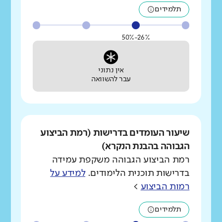
תלמידים
26%-50%
אין נתוני
עבר להשוואה
שיעור העומדים בדרישות (רמת הביצוע
הגבוהה בהבנת הנקרא)
רמת הביצוע הגבוהה משקפת עמידה
בדרישות תוכנית הלימודים.
למידע על
רמות הביצוע
>
תלמידים