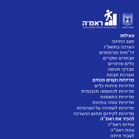
פעילות
מצב החינוך
הערכה בתשפ"ו
דו"חות ופרסומים
מבחנים וסקרים
כלים פנימיים
מבדקי תנופה
מערכת תבונה
מדיניות וקווים מנחים
מדיניות פיתוח כלים
מדיניות להתאמה תרבותית
מדיניות התאמות
מדיניות טוהר בחינות
מדיניות לשמירה על הפרטיות
מדיניות לקידום תחום ההערכה
להכיר את ראמ"ה
אודות ראמ"ה
צוות ראמ"ה
לעבוד איתנו