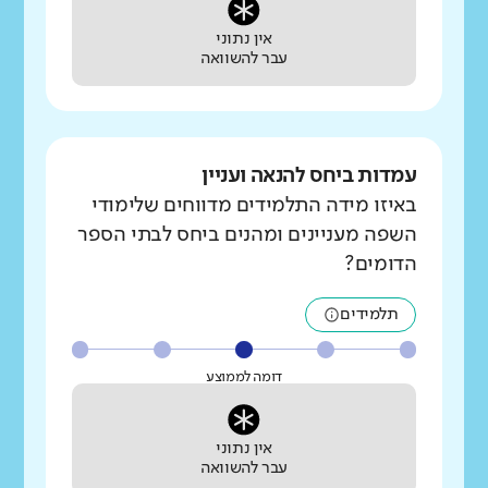
אין נתוני
עבר להשוואה
עמדות ביחס להנאה ועניין
באיזו מידה התלמידים מדווחים שלימודי
השפה מעניינים ומהנים ביחס לבתי הספר
הדומים?
תלמידים
דומה לממוצע
אין נתוני
עבר להשוואה