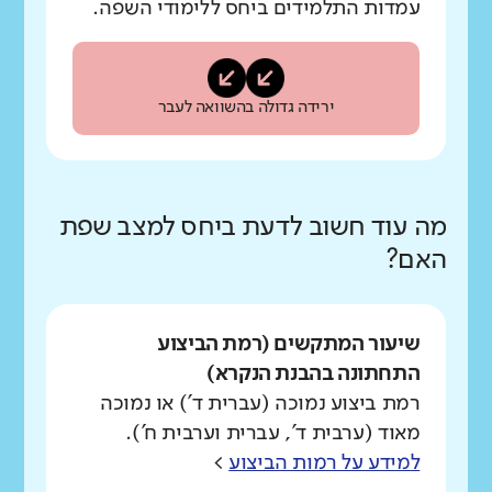
עמדות התלמידים ביחס ללימודי השפה.
ירידה גדולה בהשוואה לעבר
מה עוד חשוב לדעת ביחס למצב שפת
האם?
שיעור המתקשים (רמת הביצוע
התחתונה בהבנת הנקרא)
רמת ביצוע נמוכה (עברית ד') או נמוכה
מאוד (ערבית ד', עברית וערבית ח').
למידע על רמות הביצוע
>