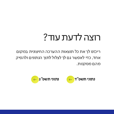
רוצה לדעת עוד?
ריכזנו לך את כל תוצאות ההערכה החיצונית במקום
אחד, כדי לאפשר גם לך לצלול לתוך הנתונים ולהפיק
מהם מסקנות.
נתוני תשפ"ד
נתוני תשפ"ג