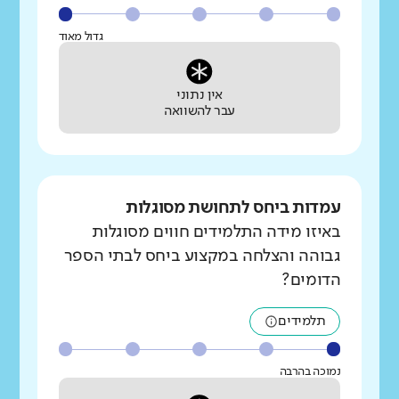
גדול מאוד
אין נתוני
עבר להשוואה
עמדות ביחס לתחושת מסוגלות
באיזו מידה התלמידים חווים מסוגלות
גבוהה והצלחה במקצוע ביחס לבתי הספר
הדומים?
תלמידים
נמוכה בהרבה