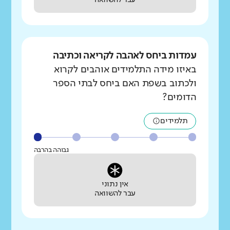
עבר להשוואה
עמדות ביחס לאהבה לקריאה וכתיבה
באיזו מידה התלמידים אוהבים לקרוא
ולכתוב בשפת האם ביחס לבתי הספר
הדומים?
תלמידים
גבוהה בהרבה
אין נתוני
עבר להשוואה