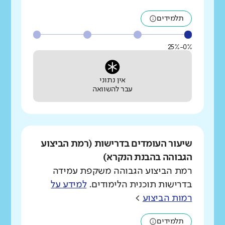
תלמידים
0%-25%
אין נתוני
עבר להשוואה
שיעור העומדים בדרישות (רמת הביצוע
הגבוהה בהבנת הנקרא)
רמת הביצוע הגבוהה משקפת עמידה
בדרישות תוכנית הלימודים.
למידע על
רמות הביצוע
>
תלמידים