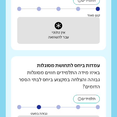
תלמידים
קטן מאוד
אין נתוני
עבר להשוואה
עמדות ביחס לתחושת מסוגלות
באיזו מידה התלמידים חווים מסוגלות
גבוהה והצלחה במקצוע ביחס לבתי הספר
הדומים?
תלמידים
גבוהה במעט