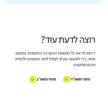
רוצה לדעת עוד?
ריכזנו לך את כל תוצאות ההערכה החיצונית במקום
אחד, כדי לאפשר גם לך לצלול לתוך הנתונים ולהפיק
מהם מסקנות.
נתוני תשפ"ד
נתוני תשפ"ג