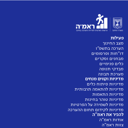
פעילות
מצב החינוך
הערכה בתשפ"ו
דו"חות ופרסומים
מבחנים וסקרים
כלים פנימיים
מבדקי תנופה
מערכת תבונה
מדיניות וקווים מנחים
מדיניות פיתוח כלים
מדיניות להתאמה תרבותית
מדיניות התאמות
מדיניות טוהר בחינות
מדיניות לשמירה על הפרטיות
מדיניות לקידום תחום ההערכה
להכיר את ראמ"ה
אודות ראמ"ה
צוות ראמ"ה