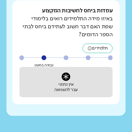
עמדות ביחס לחשיבות המקצוע
באיזו מידה התלמידים רואים בלימודי
שפת האם דבר חשוב לעתידם ביחס לבתי
הספר הדומים?
תלמידים
גבוהה במעט
אין נתוני
עבר להשוואה