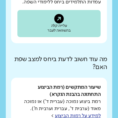
עמדות התלמידים ביחס ללימודי השפה.
עלייה קלה
בהשוואה לעבר
מה עוד חשוב לדעת ביחס למצב שפת
האם?
שיעור המתקשים (רמת הביצוע
התחתונה בהבנת הנקרא)
רמת ביצוע נמוכה (עברית ד') או נמוכה
מאוד (ערבית ד', עברית וערבית ח').
למידע על רמות הביצוע
>