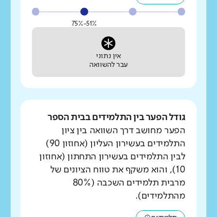
51%-75%
אין נתוני
עבר להשוואה
גודל הפער בין התלמידים בבית הספר
הפער מחושב דרך השוואה בין ציון
התלמידים בעשירון העליון (אחוזון 90)
לבין התלמידים בעשירון התחתון (אחוזון
10), והוא משקף את טווח הציונים של
מרבית תלמידים השכבה (80%
מהתלמידים).