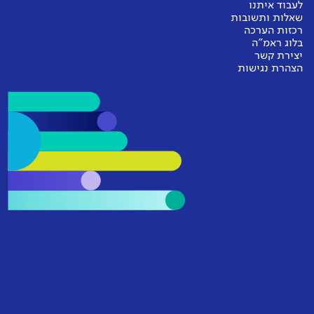
לעבוד איתנו
שאלות ותשובות
רכזות הערכה
בלוג ראמ"ה
יצירת קשר
הצהרת נגישות