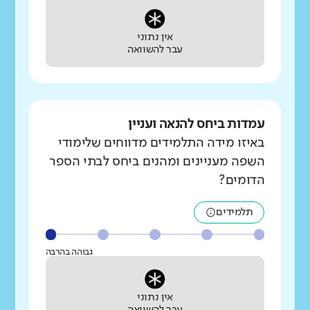
אין נתוני
עבר להשוואה
עמדות ביחס להנאה ועניין
באיזו מידה התלמידים מדווחים שלימודי
השפה מעניינים ומהנים ביחס לבתי הספר
הדומים?
תלמידים
גבוהה בהרבה
אין נתוני