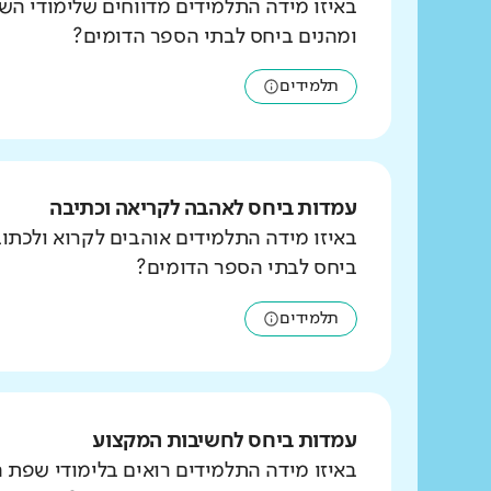
באיזו מידה התלמידים מדווחים שלימודי הש
ומהנים ביחס לבתי הספר הדומים?
תלמידים
עמדות ביחס לאהבה לקריאה וכתיבה
באיזו מידה התלמידים אוהבים לקרוא ולכת
ביחס לבתי הספר הדומים?
תלמידים
עמדות ביחס לחשיבות המקצוע
באיזו מידה התלמידים רואים בלימודי שפת 