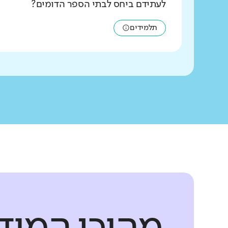
לעתידם ביחס לבתי הספר הדומים?
תלמידים