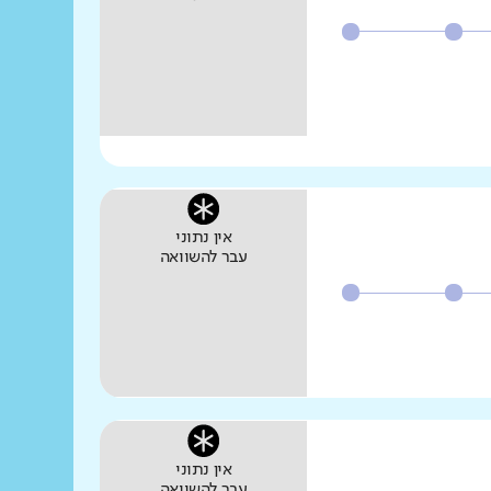
אין נתוני
עבר להשוואה
אין נתוני
עבר להשוואה