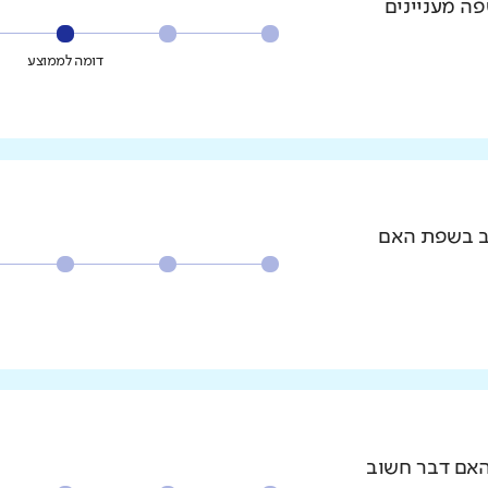
פה מעניינים
דומה לממוצע
וב בשפת האם
האם דבר חשוב