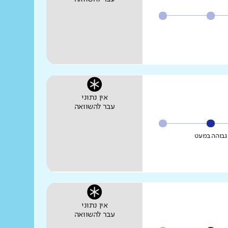
אין נתוני
עבר להשוואה
גבוהה במעט
אין נתוני
עבר להשוואה