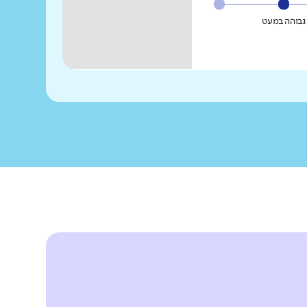
גבוהה במעט