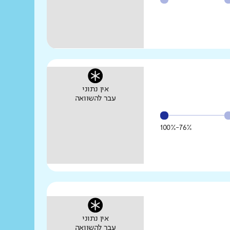
אין נתוני
עבר להשוואה
76%-100%
אין נתוני
עבר להשוואה