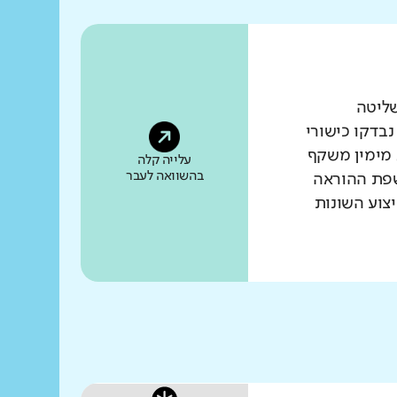
שליטה
נבדקו כישורי
 מימין משקף
עלייה קלה
בהשוואה לעבר
שפת ההוראה
צוע השונות