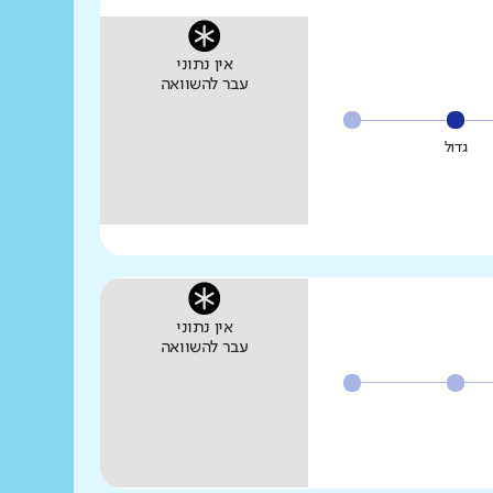
אין נתוני
עבר להשוואה
גדול
אין נתוני
עבר להשוואה