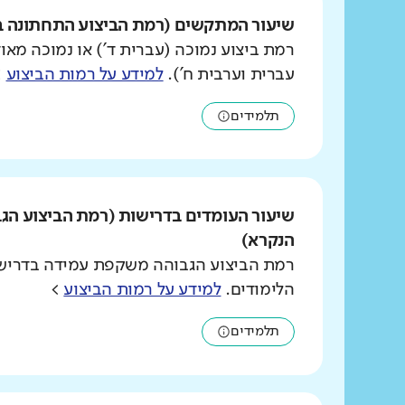
שיעור המתקשים (רמת הביצוע התחתונה ב
רמת ביצוע נמוכה (עברית ד') או נמוכה מאוד
עברית וערבית ח').
למידע על רמות הביצוע
>
תלמידים
שיעור העומדים בדרישות (רמת הביצוע הג
הנקרא)
רמת הביצוע הגבוהה משקפת עמידה בדרישו
הלימודים.
למידע על רמות הביצוע
>
תלמידים