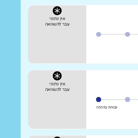
אין נתוני
עבר להשוואה
אין נתוני
עבר להשוואה
גבוהה בהרבה