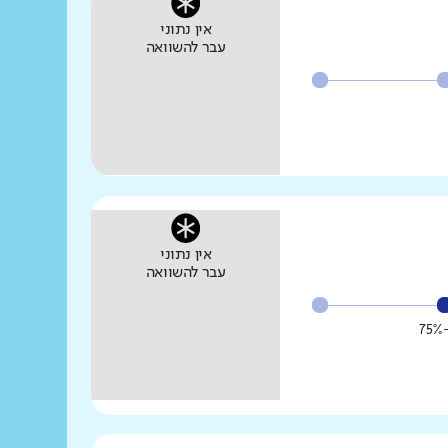
אין נתוני
עבר להשוואה
אין נתוני
עבר להשוואה