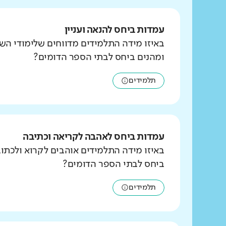
עמדות ביחס להנאה ועניין
באיזו מידה התלמידים מדווחים שלימודי הש
ומהנים ביחס לבתי הספר הדומים?
תלמידים
עמדות ביחס לאהבה לקריאה וכתיבה
באיזו מידה התלמידים אוהבים לקרוא ולכת
ביחס לבתי הספר הדומים?
תלמידים