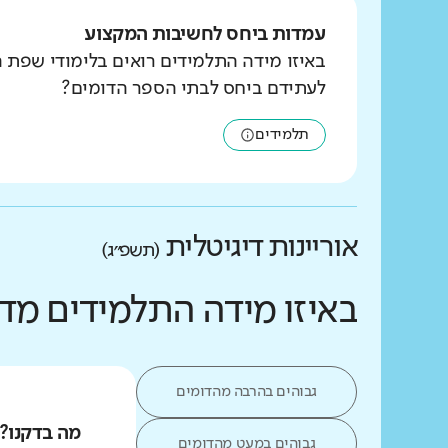
עמדות ביחס לחשיבות המקצוע
באיזו מידה התלמידים רואים בלימודי שפת 
לעתידם ביחס לבתי הספר הדומים?
תלמידים
אוריינות דיגיטלית
(תשפ״ג)
באיזו מידה התלמידים מד
גבוהים בהרבה מהדומים
מה בדקנו?
גבוהים במעט מהדומים