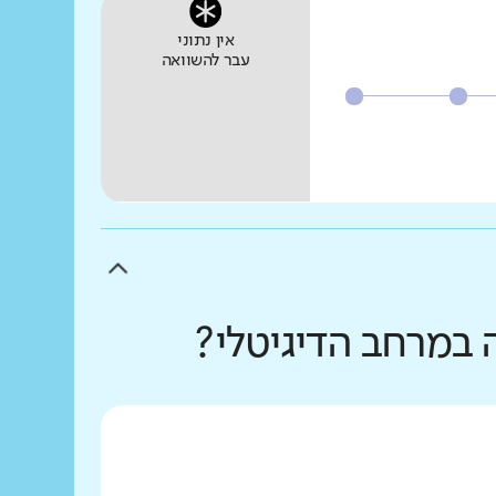
אין נתוני
עבר להשוואה
 במרחב הדיגיטלי?