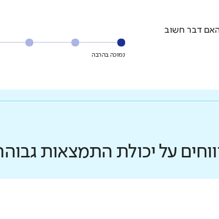
האם דבר חשוב
נמוכה בהרבה
ווחים על יכולת התמצאות גבוהה