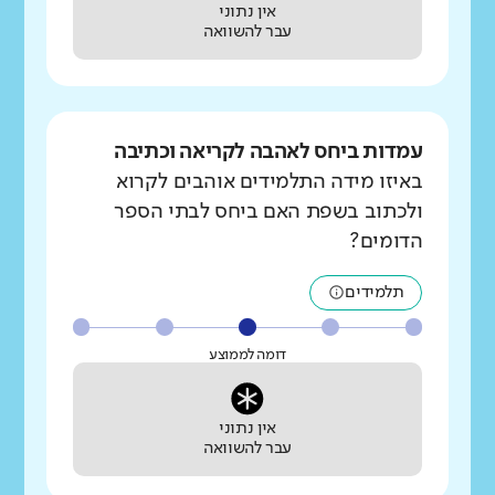
אין נתוני
עבר להשוואה
עמדות ביחס לאהבה לקריאה וכתיבה
באיזו מידה התלמידים אוהבים לקרוא
ולכתוב בשפת האם ביחס לבתי הספר
הדומים?
תלמידים
דומה לממוצע
אין נתוני
עבר להשוואה