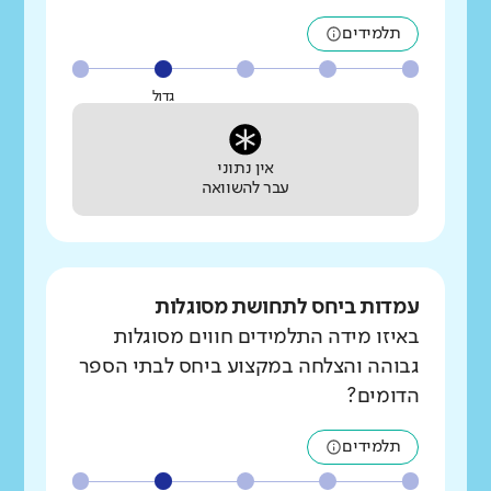
תלמידים
גדול
אין נתוני
עבר להשוואה
עמדות ביחס לתחושת מסוגלות
באיזו מידה התלמידים חווים מסוגלות
גבוהה והצלחה במקצוע ביחס לבתי הספר
הדומים?
תלמידים