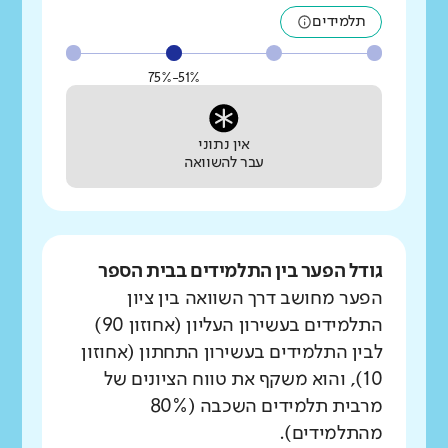
תלמידים
51%-75%
אין נתוני
עבר להשוואה
גודל הפער בין התלמידים בבית הספר
הפער מחושב דרך השוואה בין ציון
התלמידים בעשירון העליון (אחוזון 90)
לבין התלמידים בעשירון התחתון (אחוזון
10), והוא משקף את טווח הציונים של
מרבית תלמידים השכבה (80%
מהתלמידים).