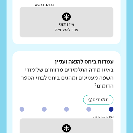
גבוהה במעט
אין נתוני
עבר להשוואה
עמדות ביחס להנאה ועניין
באיזו מידה התלמידים מדווחים שלימודי
השפה מעניינים ומהנים ביחס לבתי הספר
הדומים?
תלמידים
נמוכה בהרבה