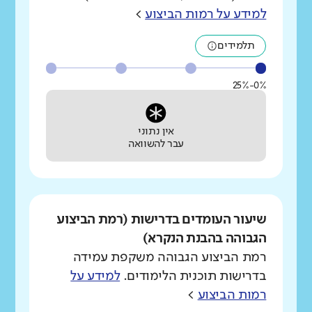
למידע על רמות הביצוע
>
תלמידים
0%-25%
אין נתוני
עבר להשוואה
שיעור העומדים בדרישות (רמת הביצוע
הגבוהה בהבנת הנקרא)
רמת הביצוע הגבוהה משקפת עמידה
בדרישות תוכנית הלימודים.
למידע על
רמות הביצוע
>