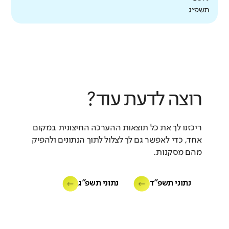
תשפ״ג
רוצה לדעת עוד?
ריכזנו לך את כל תוצאות ההערכה החיצונית במקום
אחד, כדי לאפשר גם לך לצלול לתוך הנתונים ולהפיק
מהם מסקנות.
נתוני תשפ"ד
נתוני תשפ"ג