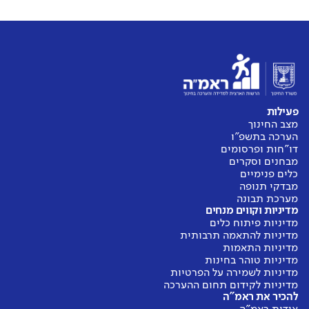
פעילות
מצב החינוך
הערכה בתשפ"ו
דו"חות ופרסומים
מבחנים וסקרים
כלים פנימיים
מבדקי תנופה
מערכת תבונה
מדיניות וקווים מנחים
מדיניות פיתוח כלים
מדיניות להתאמה תרבותית
מדיניות התאמות
מדיניות טוהר בחינות
מדיניות לשמירה על הפרטיות
מדיניות לקידום תחום ההערכה
להכיר את ראמ"ה