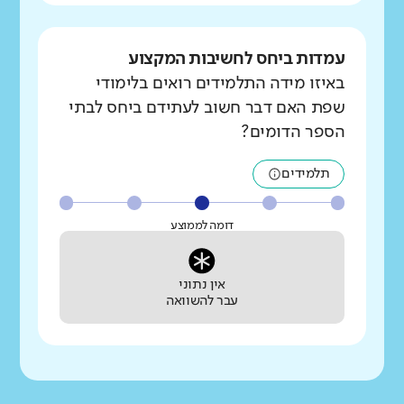
עמדות ביחס לחשיבות המקצוע
באיזו מידה התלמידים רואים בלימודי
שפת האם דבר חשוב לעתידם ביחס לבתי
הספר הדומים?
תלמידים
דומה לממוצע
אין נתוני
עבר להשוואה