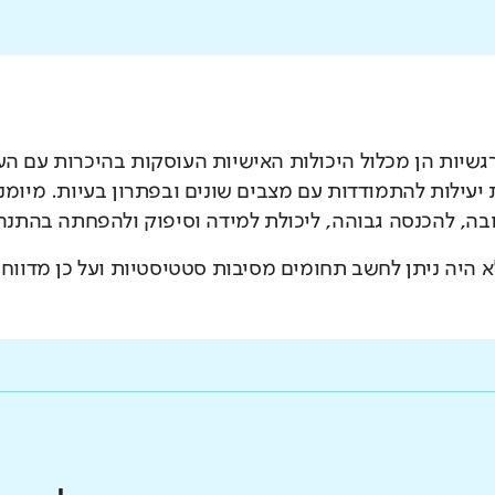
רגשיות הן מכלול היכולות האישיות העוסקות בהיכרות עם העצ
יעילות להתמודדות עם מצבים שונים ובפתרון בעיות. מיומנו
בה, להכנסה גבוהה, ליכולת למידה וסיפוק ולהפחתה בהתנהגו
 היה ניתן לחשב תחומים מסיבות סטטיסטיות ועל כן מדווח