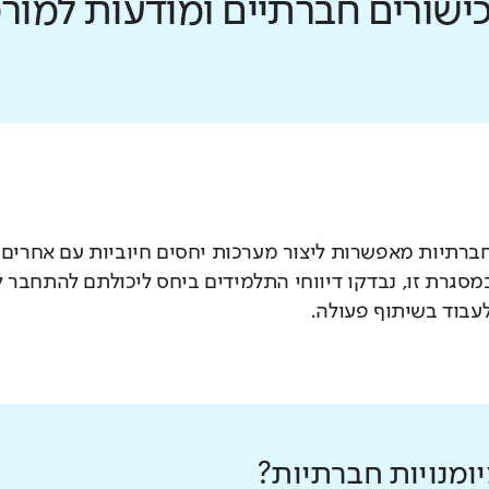
כישורים חברתיים ומודעות למו
חברתיות מאפשרות ליצור מערכות יחסים חיוביות עם אחרים
במסגרת זו, נבדקו דיווחי התלמידים ביחס ליכולתם להתחבר
עבוד בשיתוף פעולה.
ומנויות חברתיות?