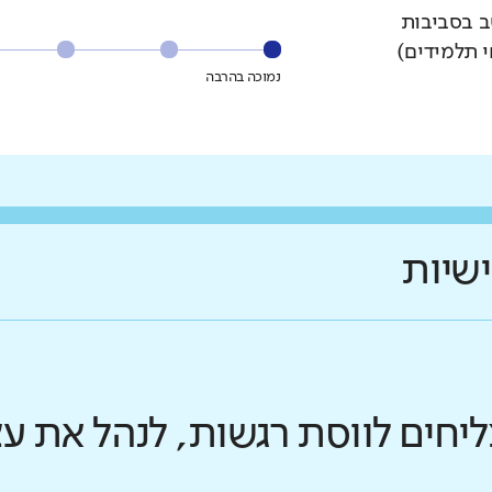
ב בסביבות
י תלמידים)
נמוכה בהרבה
ישיות
ליחים לווסת רגשות, לנהל את 