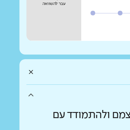
עבר להשוואה
עצמם ולהתמודד עם