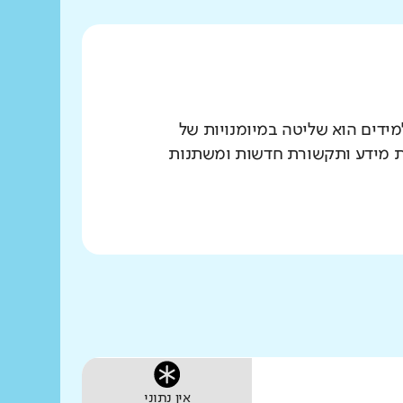
הנדרשים לתלמידים הוא שליטה במיומנויות של
יות מידע ותקשורת חדשות ומשתנות
אין נתוני