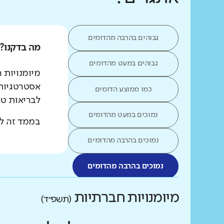
גבוהים בהרבה מהדומים
מה בדקנו?
גבוהים במעט מהדומים
מיומנויות 
אסטרטגיות 
כמו ממוצע הדומים
לבריאות טו
נמוכים במעט מהדומים
בממד זה לא
נמוכים בהרבה מהדומים
נמוכים בהרבה מהדומים
מיומנויות חברתיות
(תשפ״ד)