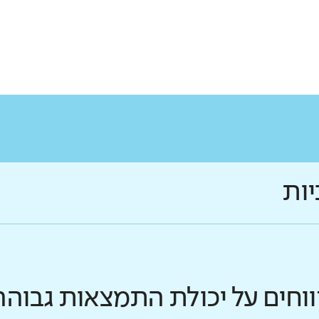
יות
ווחים על יכולת התמצאות גבוהה