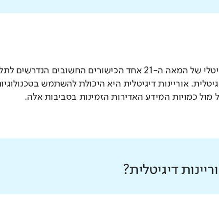
בעידן הדיגיטלי של המאה ה-21 אחד הכישורים החשובים 
יגיטלית. אוריינות דיגיטלית היא היכולת להשתמש בטכנולוג
 מול כמויות המידע האדירות הזמינות בסביבות אלה.
יינות דיגיטלית?