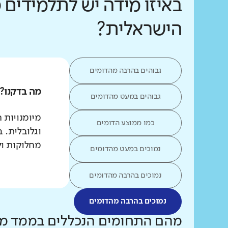
באיזו מידה יש לתלמידים 
הישראלית?
גבוהים בהרבה מהדומים
מה בדקנו?
גבוהים במעט מהדומים
מיומנויות 
כמו ממוצע הדומים
וגלובלית. 
מחלוקות ול
נמוכים במעט מהדומים
נמוכים בהרבה מהדומים
נמוכים בהרבה מהדומים
מהם התחומים הנכללים בממד מי