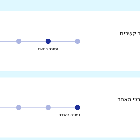
ר קשרים
נמוכה במעט
רכי האחר
נמוכה בהרבה