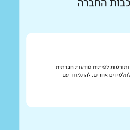
רכבות החברה
 ותורמות לפיתוח מודעות חברתית
 לתלמידים אחרים, להתמודד עם