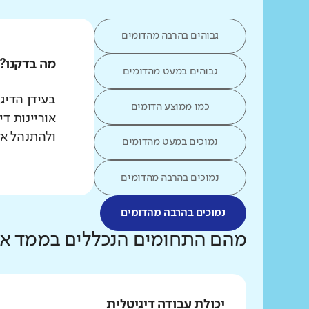
גבוהים בהרבה מהדומים
מה בדקנו?
גבוהים במעט מהדומים
כמו ממוצע הדומים
אוריינות ד
ולהתנהל אל
נמוכים במעט מהדומים
נמוכים בהרבה מהדומים
נמוכים בהרבה מהדומים
מהם התחומים הנכללים בממד אור
יכולת עבודה דיגיטלית