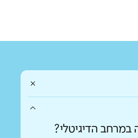
 במרחב הדיגיטלי?