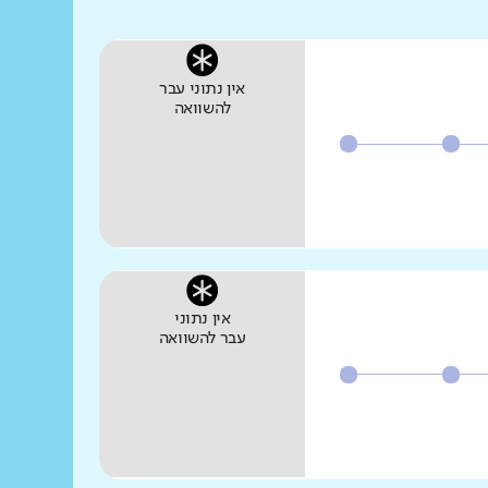
אין נתוני עבר
להשוואה
אין נתוני
עבר להשוואה