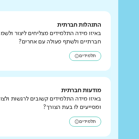
התנהלות חברתית
באיזו מידה התלמידים מצליחים ליצור ולשמ
חברתיים ולשתף פעולה עם אחרים?
תלמידים
מודעות חברתית
באיזו מידה התלמידים קשובים לרגשות ולצו
ומסייעים לו בעת הצורך?
תלמידים