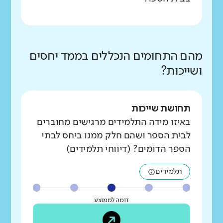
מהם התחומים הנכללים בממד יחסים
ושייכות?
תחושת שייכות
באיזו מידה התלמידים מרגישים מחוברים
לבית הספר ושהם חלק ממנו ביחס לבתי
הספר הדומים? (דיווחי תלמידים)
תלמידים
דומה לממוצע