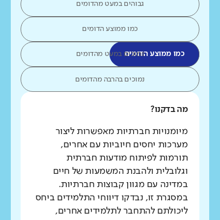
גבוהים במעט מהדומים
כמו ממוצע הדומים
כמו ממוצע הדומים
נמוכים במעט מהדומים
נמוכים בהרבה מהדומים
מה בדקנו?
מיומנויות חברתיות מאפשרות ליצור
מערכות יחסים חיוביות עם אחרים,
תורמות לפיתוח מודעות חברתית
וגלובלית ולהבנת המשמעות של חיים
במדינה עם מגוון קבוצות חברתיות.
במסגרת זו, נבדקו דיווחי התלמידים ביחס
ליכולתם להתחבר לתלמידים אחרים,