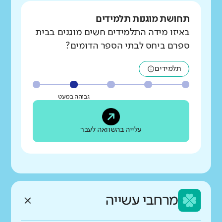
תחושת מוגנות תלמידים
באיזו מידה התלמידים חשים מוגנים בבית
ספרם ביחס לבתי הספר הדומים?
תלמידים
גבוהה במעט
עלייה בהשוואה לעבר
מרחבי עשייה