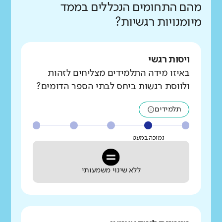
מהם התחומים הנכללים בממד
מיומנויות רגשיות?
ויסות רגשי
באיזו מידה התלמידים מצליחים לזהות
ולווסת רגשות ביחס לבתי הספר הדומים?
תלמידים
נמוכה במעט
ללא שינוי משמעותי