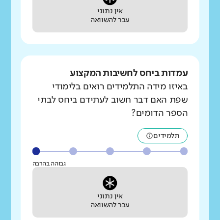
אין נתוני
עבר להשוואה
עמדות ביחס לחשיבות המקצוע
באיזו מידה התלמידים רואים בלימודי
שפת האם דבר חשוב לעתידם ביחס לבתי
הספר הדומים?
תלמידים
גבוהה בהרבה
אין נתוני
עבר להשוואה