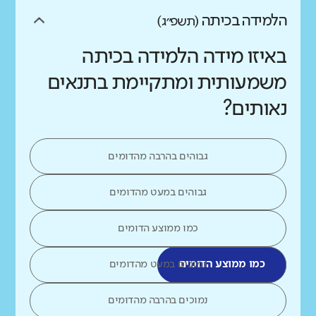
הלמידה בכיתה
(תשפ״ג)
באיזו מידה הלמידה בכיתה
משמעותית ומתקיימת בתנאים
נאותים?
גבוהים בהרבה מהדומים
גבוהים במעט מהדומים
כמו ממוצע הדומים
כמו ממוצע הדומים
נמוכים במעט מהדומים
נמוכים בהרבה מהדומים