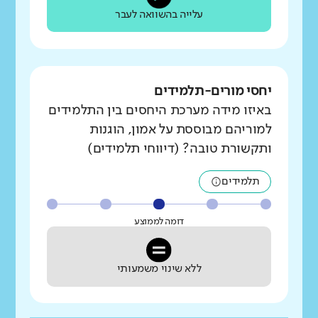
עלייה בהשוואה לעבר
יחסי מורים-תלמידים
באיזו מידה מערכת היחסים בין התלמידים
למוריהם מבוססת על אמון, הוגנות
ותקשורת טובה? (דיווחי תלמידים)
תלמידים
דומה לממוצע
ללא שינוי משמעותי