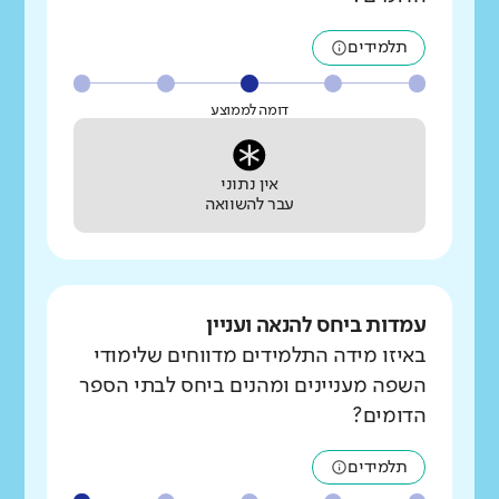
תלמידים
דומה לממוצע
אין נתוני
עבר להשוואה
עמדות ביחס להנאה ועניין
באיזו מידה התלמידים מדווחים שלימודי
השפה מעניינים ומהנים ביחס לבתי הספר
הדומים?
תלמידים