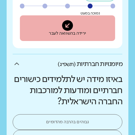
נמוכה במעט
ירידה בהשוואה לעבר
מיומנויות חברתיות
(תשפ״ג)
באיזו מידה יש לתלמידים כישורים
חברתיים ומודעות למורכבות
החברה הישראלית?
גבוהים בהרבה מהדומים