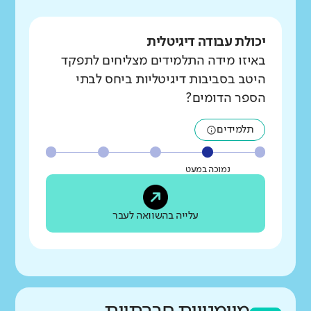
יכולת עבודה דיגיטלית
באיזו מידה התלמידים מצליחים לתפקד
היטב בסביבות דיגיטליות ביחס לבתי
הספר הדומים?
תלמידים
נמוכה במעט
עלייה בהשוואה לעבר