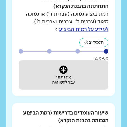
התחתונה בהבנת הנקרא)
רמת ביצוע נמוכה (עברית ד') או נמוכה
מאוד (ערבית ד', עברית וערבית ח').
למידע על רמות הביצוע
>
תלמידים
0%-25%
אין נתוני
עבר להשוואה
שיעור העומדים בדרישות (רמת הביצוע
הגבוהה בהבנת הנקרא)