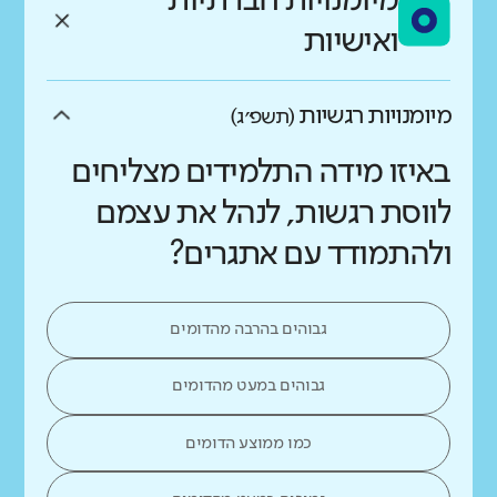
מיומנויות חברתיות
ואישיות
מיומנויות רגשיות
(תשפ״ג)
באיזו מידה התלמידים מצליחים
לווסת רגשות, לנהל את עצמם
ולהתמודד עם אתגרים?
גבוהים בהרבה מהדומים
גבוהים במעט מהדומים
כמו ממוצע הדומים