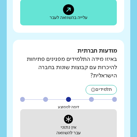
עלייה בהשוואה לעבר
מודעות חברתית
באיזו מידה התלמידים מפגינים פתיחות
להיכרות עם קבוצות שונות בחברה
הישראלית?
תלמידים
דומה לממוצע
אין נתוני
עבר להשוואה