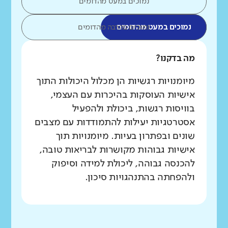
נמוכים במעט מהדומים
נמוכים במעט מהדומים
נמוכים בהרבה מהדומים
מה בדקנו?
מיומנויות רגשיות הן מכלול היכולות התוך
אישיות העוסקות בהיכרות עם העצמי,
בוויסות רגשות, ביכולת ולהפעיל
אסטרטגיות יעילות להתמודדות עם מצבים
שונים ובפתרון בעיות. מיומנויות תוך
אישיות גבוהות מקושרות לבריאות טובה,
להכנסה גבוהה, ליכולת למידה וסיפוק
ולהפחתה בהתנהגויות סיכון.