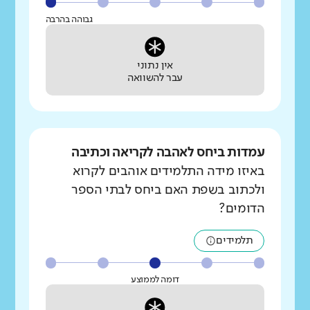
גבוהה בהרבה
אין נתוני
עבר להשוואה
עמדות ביחס לאהבה לקריאה וכתיבה
באיזו מידה התלמידים אוהבים לקרוא
ולכתוב בשפת האם ביחס לבתי הספר
הדומים?
תלמידים
דומה לממוצע