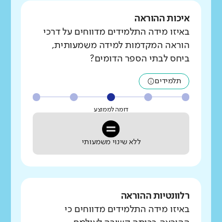
איכות ההוראה
באיזו מידה התלמידים מדווחים על דרכי
הוראה המקדמות למידה משמעותית,
ביחס לבתי הספר הדומים?
תלמידים
דומה לממוצע
ללא שינוי משמעותי
רלוונטיות ההוראה
באיזו מידה התלמידים מדווחים כי