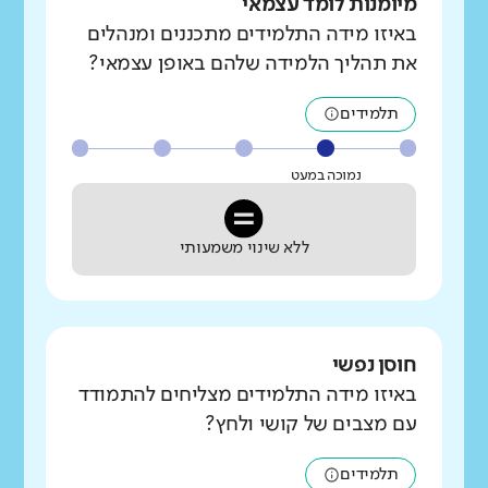
מיומנות לומד עצמאי
באיזו מידה התלמידים מתכננים ומנהלים
את תהליך הלמידה שלהם באופן עצמאי?
תלמידים
נמוכה במעט
ללא שינוי משמעותי
חוסן נפשי
באיזו מידה התלמידים מצליחים להתמודד
עם מצבים של קושי ולחץ?
תלמידים