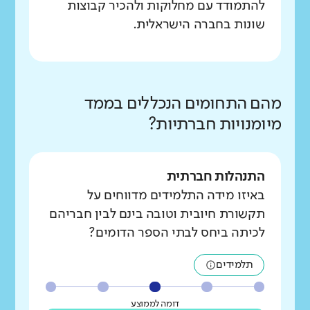
להתמודד עם מחלוקות ולהכיר קבוצות
שונות בחברה הישראלית.
מהם התחומים הנכללים בממד
מיומנויות חברתיות?
התנהלות חברתית
באיזו מידה התלמידים מדווחים על
תקשורת חיובית וטובה בינם לבין חבריהם
לכיתה ביחס לבתי הספר הדומים?
תלמידים
דומה לממוצע