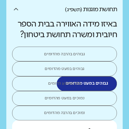
תחושת מוגנות
(תשפ״ג)
באיזו מידה האווירה בבית הספר
חיובית ומשרה תחושת ביטחון?
גבוהים בהרבה מהדומים
גבוהים במעט מהדומים
גבוהים במעט מהדומים
כמו ממוצע הדומים
נמוכים במעט מהדומים
נמוכים בהרבה מהדומים