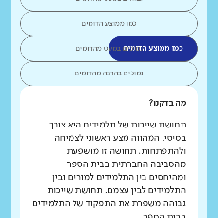
כמו ממוצע הדומים
כמו ממוצע הדומים
נמוכים במעט מהדומים
נמוכים בהרבה מהדומים
מה בדקנו?
תחושת שייכות של תלמידים היא צורך
בסיסי, המהווה מצע ראשוני לצמיחה
ולהתפתחות. תחושה זו מושפעת
מהסביבה החברתית בבית הספר
ומהיחסים בין התלמידים למורים ובין
התלמידים לבין עצמם. תחושת שייכות
גבוהה משפרת את התפקוד של התלמידים
בבית הספר.