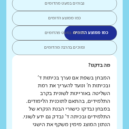
גבוהים במעט מהדומים
כמו ממוצע הדומים
כמו ממוצע הדומים
נמוכים במעט מהדומים
נמוכים בהרבה מהדומים
מה בדקנו?
המבחן בשפת אם נערך בכיתות ד'
ובכיתות ח' ונועד להעריך את רמת
השליטה באוריינות לשונית בקרב
התלמידים, בהתאם לתוכנית הלימודים.
במבחן נבדקו כישורי הבנת הנקרא של
התלמידים ובכיתה ד' נבדק גם ידע לשוני.
הנתון המוצג מימין משקף את הישגי