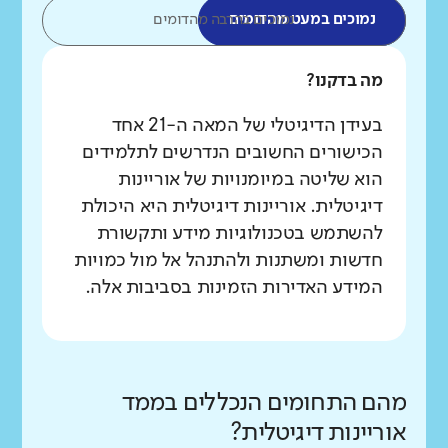
נמוכים במעט מהדומים
נמוכים בהרבה מהדומים
מה בדקנו?
בעידן הדיגיטלי של המאה ה-21 אחד
הכישורים החשובים הנדרשים לתלמידים
הוא שליטה במיומנויות של אוריינות
דיגיטלית. אוריינות דיגיטלית היא היכולת
להשתמש בטכנולוגיות מידע ותקשורת
חדשות ומשתנות ולהתנהל אל מול כמויות
המידע האדירות הזמינות בסביבות אלה.
מהם התחומים הנכללים בממד
אוריינות דיגיטלית?