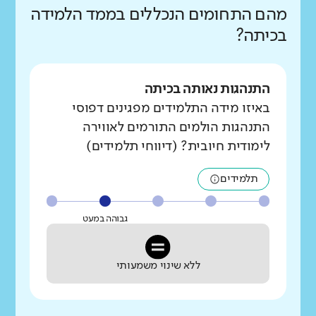
מהם התחומים הנכללים בממד הלמידה
בכיתה?
התנהגות נאותה בכיתה
באיזו מידה התלמידים מפגינים דפוסי
התנהגות הולמים התורמים לאווירה
לימודית חיובית? (דיווחי תלמידים)
תלמידים
גבוהה במעט
ללא שינוי משמעותי