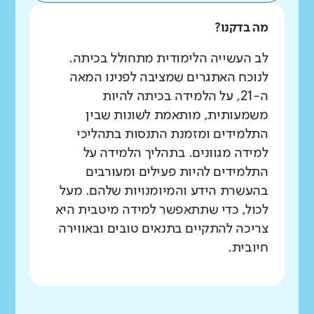
מה בדקנו?
לב העשייה הלימודית מתחולל בכיתה.
לנוכח האתגרים שמציבה לפנינו המאה
ה-21, על הלמידה בכיתה להיות
משמעותית, מותאמת לשונות שבין
התלמידים ומזמנת התנסות בתהליכי
למידה מגוונים. בתהליך הלמידה על
התלמידים להיות פעילים ומעורבים
בהעשרת הידע והמיומנויות שלהם. מעל
לכול, כדי שתתאפשר למידה מיטבית היא
צריכה להתקיים בתנאים טובים ובאווירה
חיובית.