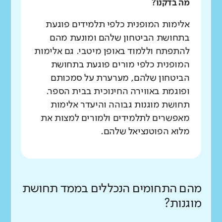
מה בדקנו?
אלימות המופנית כלפי תלמידים פוגעת
בתחושת הביטחון שלהם ומונעת מהם
להתפתח וללמוד באופן מיטבי. גם אלימות
המופנית כלפי מורים פוגעת בתחושת
הביטחון שלהם, מערערת על סמכותם
ופוגמת באווירה החינוכית בבית הספר.
תחושת מוגנות גבוהה והיעדר אלימות
מאפשרים לתלמידים ולמורים למצות את
מלוא הפוטנציאל שלהם.
מהם התחומים הנכללים בממד תחושת
מוגנות?