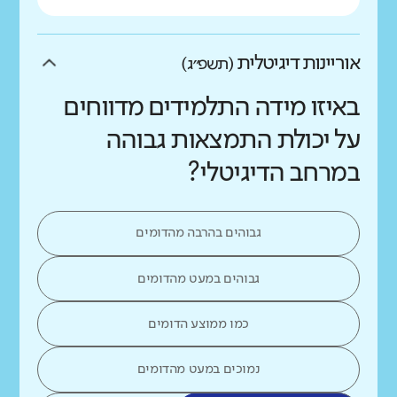
אוריינות דיגיטלית
(תשפ״ג)
באיזו מידה התלמידים מדווחים
על יכולת התמצאות גבוהה
במרחב הדיגיטלי?
גבוהים בהרבה מהדומים
גבוהים במעט מהדומים
כמו ממוצע הדומים
נמוכים במעט מהדומים