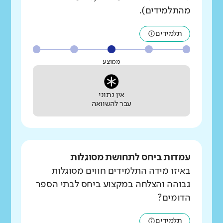
מהתלמידים).
תלמידים
ממוצע
אין נתוני
עבר להשוואה
עמדות ביחס לתחושת מסוגלות
באיזו מידה התלמידים חווים מסוגלות
גבוהה והצלחה במקצוע ביחס לבתי הספר
הדומים?
תלמידים