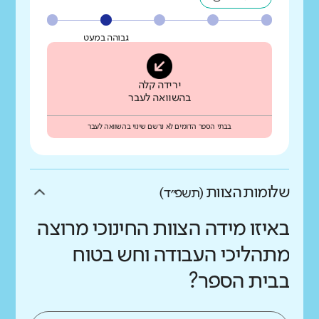
גבוהה במעט
ירידה קלה
בהשוואה לעבר
בבתי הספר הדומים לא נרשם שינוי בהשוואה לעבר
שלומות הצוות
(תשפ״ד)
באיזו מידה הצוות החינוכי מרוצה
מתהליכי העבודה וחש בטוח
בבית הספר?