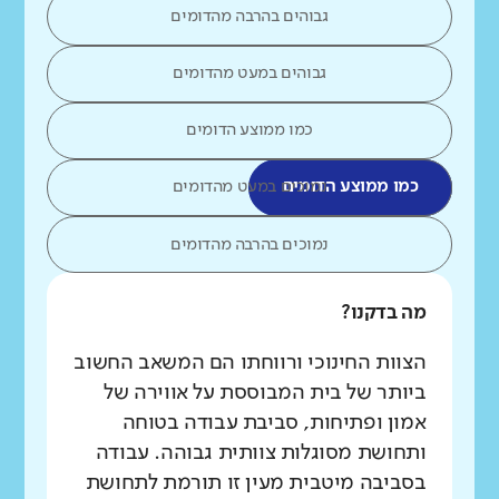
גבוהים בהרבה מהדומים
גבוהים במעט מהדומים
כמו ממוצע הדומים
כמו ממוצע הדומים
נמוכים במעט מהדומים
נמוכים בהרבה מהדומים
מה בדקנו?
הצוות החינוכי ורווחתו הם המשאב החשוב
ביותר של בית המבוססת על אווירה של
אמון ופתיחות, סביבת עבודה בטוחה
ותחושת מסוגלות צוותית גבוהה. עבודה
בסביבה מיטבית מעין זו תורמת לתחושת