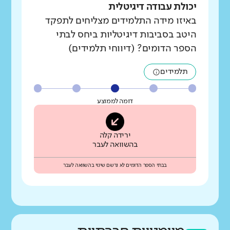
יכולת עבודה דיגיטלית
באיזו מידה התלמידים מצליחים לתפקד
היטב בסביבות דיגיטליות ביחס לבתי
הספר הדומים? (דיווחי תלמידים)
תלמידים
דומה לממוצע
ירידה קלה
בהשוואה לעבר
בבתי הספר הדומים לא נרשם שינוי בהשוואה לעבר