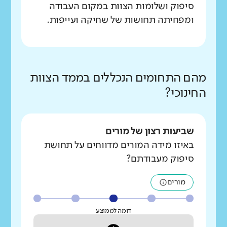
סיפוק ושלומות הצוות במקום העבודה
ומפחיתה תחושות של שחיקה ועייפות.
מהם התחומים הנכללים בממד הצוות
החינוכי?
שביעות רצון של מורים
באיזו מידה המורים מדווחים על תחושת
סיפוק מעבודתם?
מורים
דומה לממוצע