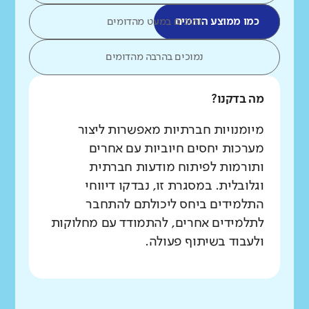
כמו ממוצע הדומים
נמוכים במעט מהדומים
נמוכים בהרבה מהדומים
מה בדקנו?
מיומנויות חברתיות מאפשרות ליצור
מערכות יחסים חיוביות עם אחרים
ותורמות לפיתוח מודעות חברתית
וגלובלית. במסגרת זו, נבדקו דיווחי
התלמידים ביחס ליכולתם להתחבר
לתלמידים אחרים, להתמודד עם מחלוקות
ולעבוד בשיתוף פעולה.