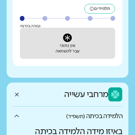
תלמידים
גבוהה בהרבה
אין נתוני
עבר להשוואה
מרחבי עשייה
הלמידה בכיתה
(תשפ״ד)
באיזו מידה הלמידה בכיתה