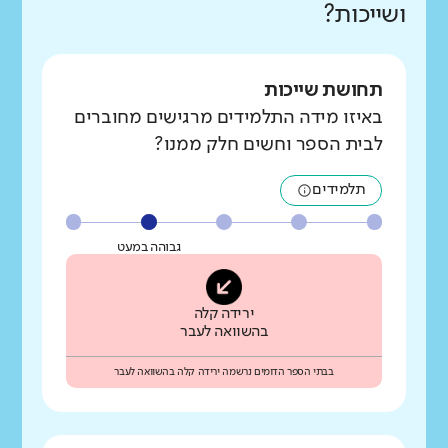
ושייכות?
תחושת שייכות
באיזו מידה התלמידים מרגישים מחוברים
לבית הספר וחשים חלק ממנו?
תלמידים
גבוהה במעט
ירידה קלה
בהשוואה לעבר
בבתי הספר הדומים נרשמה ירידה קלה בהשוואה לעבר