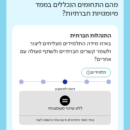
מהם התחומים הנכללים בממד
מיומנויות חברתיות?
התנהלות חברתית
באיזו מידה התלמידים מצליחים ליצור
ולשמר קשרים חברתיים ולשתף פעולה עם
אחרים?
תלמידים
דומה לממוצע
ללא שינוי משמעותי
בבתי הספר הדומים לא נרשם שינוי בהשוואה לעבר