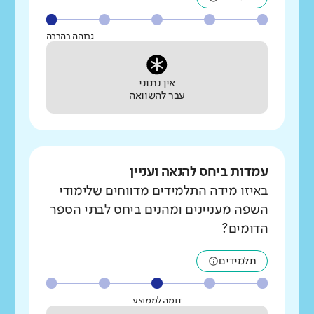
גבוהה בהרבה
אין נתוני
עבר להשוואה
עמדות ביחס להנאה ועניין
באיזו מידה התלמידים מדווחים שלימודי
השפה מעניינים ומהנים ביחס לבתי הספר
הדומים?
תלמידים
דומה לממוצע