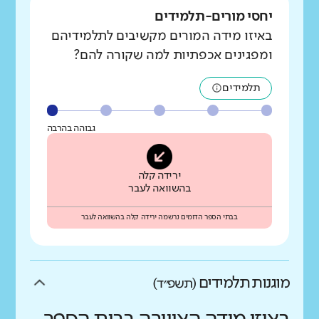
יחסי מורים-תלמידים
באיזו מידה המורים מקשיבים לתלמידיהם
ומפגינים אכפתיות למה שקורה להם?
תלמידים
גבוהה בהרבה
ירידה קלה
בהשוואה לעבר
בבתי הספר הדומים נרשמה ירידה קלה בהשוואה לעבר
מוגנות תלמידים
(תשפ״ד)