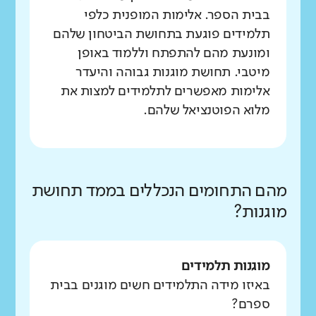
בבית הספר. אלימות המופנית כלפי
תלמידים פוגעת בתחושת הביטחון שלהם
ומונעת מהם להתפתח וללמוד באופן
מיטבי. תחושת מוגנות גבוהה והיעדר
אלימות מאפשרים לתלמידים למצות את
מלוא הפוטנציאל שלהם.
מהם התחומים הנכללים בממד תחושת
מוגנות?
מוגנות תלמידים
באיזו מידה התלמידים חשים מוגנים בבית
ספרם?