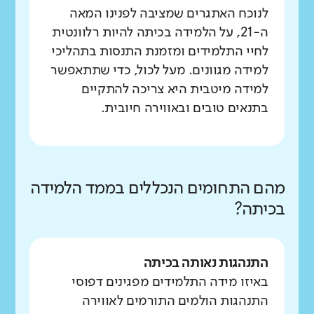
לנוכח האתגרים שמציבה לפנינו המאה
ה-21, על הלמידה בכיתה להיות רלוונטית
לחיי התלמידים ומזמנת התנסות בתהליכי
למידה מגוונים. מעל לכול, כדי שתתאפשר
למידה מיטבית היא צריכה להתקיים
בתנאים טובים ובאווירה חיובית.
מהם התחומים הנכללים בממד הלמידה
בכיתה?
התנהגות נאותה בכיתה
באיזו מידה התלמידים מפגינים דפוסי
התנהגות הולמים התורמים לאווירה