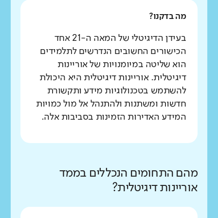
מה בדקנו?
בעידן הדיגיטלי של המאה ה-21 אחד
הכישורים החשובים הנדרשים לתלמידים
הוא שליטה במיומנויות של אוריינות
דיגיטלית. אוריינות דיגיטלית היא היכולת
להשתמש בטכנולוגיות מידע ותקשורת
חדשות ומשתנות ולהתנהל אל מול כמויות
המידע האדירות הזמינות בסביבות אלה.
מהם התחומים הנכללים בממד
אוריינות דיגיטלית?