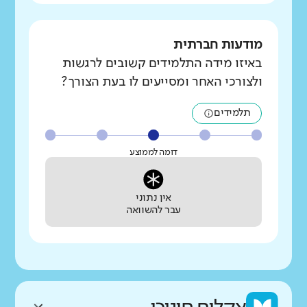
מודעות חברתית
באיזו מידה התלמידים קשובים לרגשות
ולצורכי האחר ומסייעים לו בעת הצורך?
תלמידים
דומה לממוצע
אין נתוני
עבר להשוואה