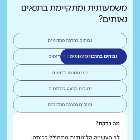
משמעותית ומתקיימת בתנאים
נאותים?
גבוהים בהרבה מהדומים
גבוהים בהרבה מהדומים
גבוהים במעט מהדומים
כמו ממוצע הדומים
נמוכים במעט מהדומים
נמוכים בהרבה מהדומים
מה בדקנו?
לב העשייה הלימודית מתחולל בכיתה.