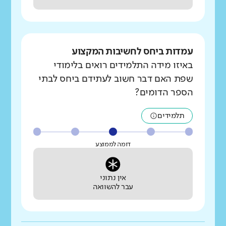
עמדות ביחס לחשיבות המקצוע
באיזו מידה התלמידים רואים בלימודי
שפת האם דבר חשוב לעתידם ביחס לבתי
הספר הדומים?
תלמידים
דומה לממוצע
אין נתוני
עבר להשוואה