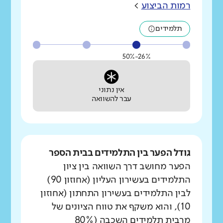
רמות הביצוע
>
תלמידים
26%-50%
אין נתוני
עבר להשוואה
גודל הפער בין התלמידים בבית הספר
הפער מחושב דרך השוואה בין ציון
התלמידים בעשירון העליון (אחוזון 90)
לבין התלמידים בעשירון התחתון (אחוזון
10), והוא משקף את טווח הציונים של
מרבית תלמידים השכבה (80%