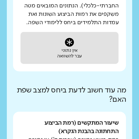
החברתי-כלכלי). הנתונים המובאים מטה
משקפים את רמות הביצוע השונות ואת
עמדות התלמידים ביחס ללימודי השפה.
אין נתוני
עבר להשוואה
מה עוד חשוב לדעת ביחס למצב שפת
האם?
שיעור המתקשים (רמת הביצוע
התחתונה בהבנת הנקרא)