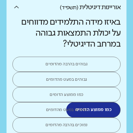
אוריינות דיגיטלית
(תשפ״ד)
באיזו מידה התלמידים מדווחים
על יכולת התמצאות גבוהה
במרחב הדיגיטלי?
גבוהים בהרבה מהדומים
גבוהים במעט מהדומים
כמו ממוצע הדומים
כמו ממוצע הדומים
נמוכים במעט מהדומים
נמוכים בהרבה מהדומים