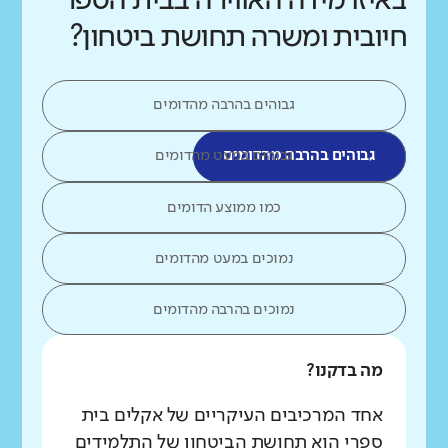
באיזו מידה האווירה בבית הספר
חיובית ומשרה תחושת ביטחון?
גבוהים בהרבה מהדומים
גבוהים בהרבה מהדומים
גבוהים במעט מהדומים
כמו ממוצע הדומים
נמוכים במעט מהדומים
נמוכים בהרבה מהדומים
מה בדקנו?
אחד המרכיבים העיקריים של אקלים בית
ספרי הוא תחושת הביטחון של התלמידים