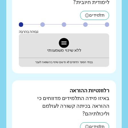
לימודית חיובית?
תלמידים
גבוהה בהרבה
ללא שינוי משמעותי
בבתי הספר הדומים לא נרשם שינוי בהשוואה לעבר
רלוונטיות ההוראה
באיזו מידה התלמידים מדווחים כי
ההוראה בכיתה קשורה לעולמם
וליכולתיהם?
תלמידים