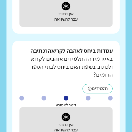
אין נתוני
עבר להשוואה
עמדות ביחס לאהבה לקריאה וכתיבה
באיזו מידה התלמידים אוהבים לקרוא
ולכתוב בשפת האם ביחס לבתי הספר
הדומים?
תלמידים
דומה לממוצע
אין נתוני
עבר להשוואה