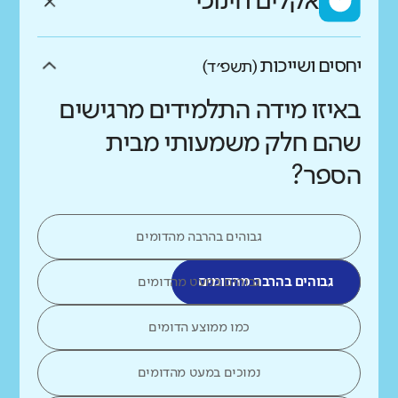
אקלים חינוכי
יחסים ושייכות
(תשפ״ד)
באיזו מידה התלמידים מרגישים
שהם חלק משמעותי מבית
הספר?
גבוהים בהרבה מהדומים
גבוהים בהרבה מהדומים
גבוהים במעט מהדומים
כמו ממוצע הדומים
נמוכים במעט מהדומים