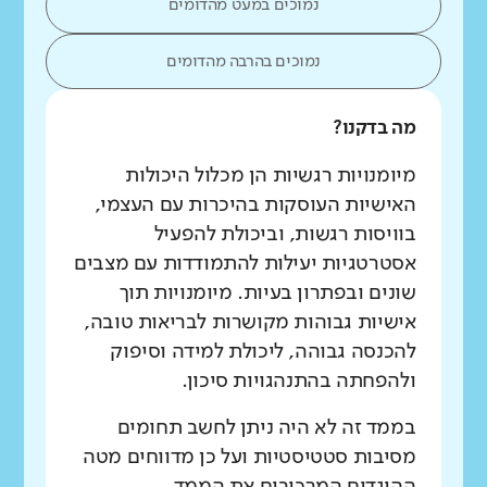
נמוכים במעט מהדומים
נמוכים בהרבה מהדומים
מה בדקנו?
מיומנויות רגשיות הן מכלול היכולות
האישיות העוסקות בהיכרות עם העצמי,
בוויסות רגשות, וביכולת להפעיל
אסטרטגיות יעילות להתמודדות עם מצבים
שונים ובפתרון בעיות. מיומנויות תוך
אישיות גבוהות מקושרות לבריאות טובה,
להכנסה גבוהה, ליכולת למידה וסיפוק
ולהפחתה בהתנהגויות סיכון.
בממד זה לא היה ניתן לחשב תחומים
מסיבות סטטיסטיות ועל כן מדווחים מטה