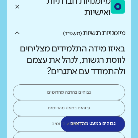
מיומנויות חברתיות
ואישיות
מיומנויות רגשיות
(תשפ״ד)
באיזו מידה התלמידים מצליחים
לווסת רגשות, לנהל את עצמם
ולהתמודד עם אתגרים?
גבוהים בהרבה מהדומים
גבוהים במעט מהדומים
גבוהים במעט מהדומים
כמו ממוצע הדומים