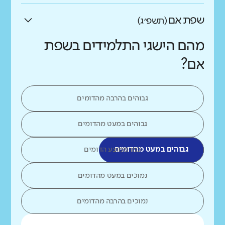
שפת אם
(תשפ״ג)
מהם הישגי התלמידים בשפת
אם?
גבוהים בהרבה מהדומים
גבוהים במעט מהדומים
גבוהים במעט מהדומים
כמו ממוצע הדומים
נמוכים במעט מהדומים
נמוכים בהרבה מהדומים