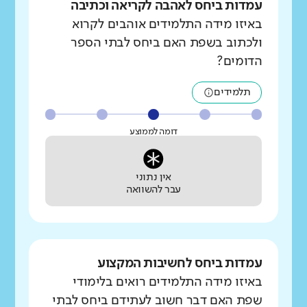
עמדות ביחס לאהבה לקריאה וכתיבה
באיזו מידה התלמידים אוהבים לקרוא
ולכתוב בשפת האם ביחס לבתי הספר
הדומים?
תלמידים
דומה לממוצע
אין נתוני
עבר להשוואה
עמדות ביחס לחשיבות המקצוע
באיזו מידה התלמידים רואים בלימודי
שפת האם דבר חשוב לעתידם ביחס לבתי