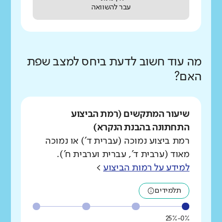
עבר להשוואה
מה עוד חשוב לדעת ביחס למצב שפת
האם?
שיעור המתקשים (רמת הביצוע
התחתונה בהבנת הנקרא)
רמת ביצוע נמוכה (עברית ד') או נמוכה
מאוד (ערבית ד', עברית וערבית ח').
למידע על רמות הביצוע
>
תלמידים
0%-25%