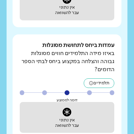
אין נתוני
עבר להשוואה
עמדות ביחס לתחושת מסוגלות
באיזו מידה התלמידים חווים מסוגלות
גבוהה והצלחה במקצוע ביחס לבתי הספר
הדומים?
תלמידים
דומה לממוצע
אין נתוני
עבר להשוואה