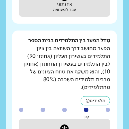
אין נתוני
עבר להשוואה
גודל הפער בין התלמידים בבית הספר
הפער מחושב דרך השוואה בין ציון
התלמידים בעשירון העליון (אחוזון 90)
לבין התלמידים בעשירון התחתון (אחוזון
10), והוא משקף את טווח הציונים של
מרבית תלמידים השכבה (80%
מהתלמידים).
תלמידים
קטן