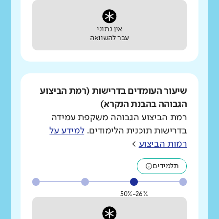
אין נתוני
עבר להשוואה
שיעור העומדים בדרישות (רמת הביצוע
הגבוהה בהבנת הנקרא)
רמת הביצוע הגבוהה משקפת עמידה
בדרישות תוכנית הלימודים.
למידע על
רמות הביצוע
>
תלמידים
26%-50%