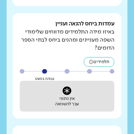
עמדות ביחס להנאה ועניין
באיזו מידה התלמידים מדווחים שלימודי
השפה מעניינים ומהנים ביחס לבתי הספר
הדומים?
תלמידים
גבוהה במעט
אין נתוני
עבר להשוואה