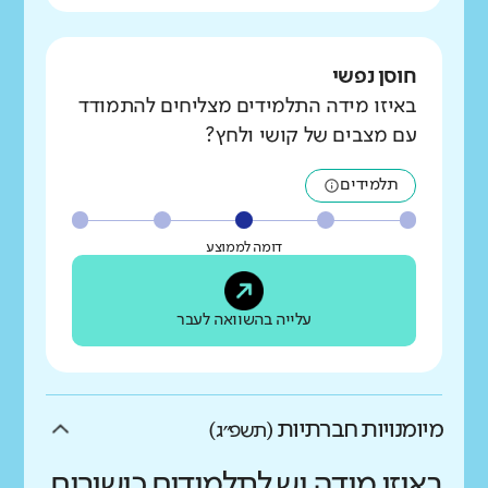
חוסן נפשי
באיזו מידה התלמידים מצליחים להתמודד
עם מצבים של קושי ולחץ?
תלמידים
דומה לממוצע
עלייה בהשוואה לעבר
מיומנויות חברתיות
(תשפ״ג)
באיזו מידה יש לתלמידים כישורים