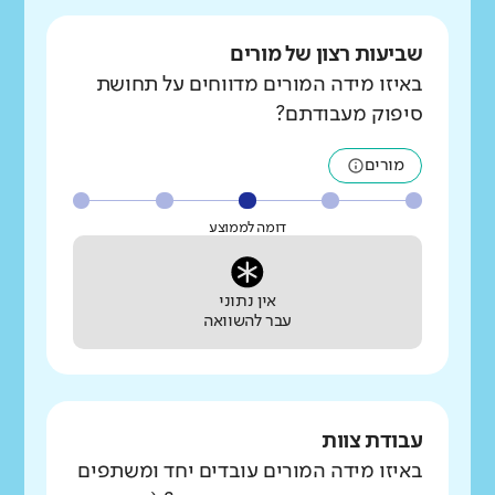
שביעות רצון של מורים
באיזו מידה המורים מדווחים על תחושת
סיפוק מעבודתם?
מורים
דומה לממוצע
אין נתוני
עבר להשוואה
עבודת צוות
באיזו מידה המורים עובדים יחד ומשתפים