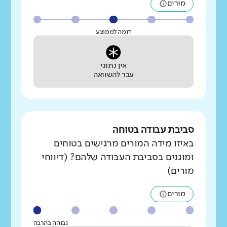
מורים
דומה לממוצע
אין נתוני
עבר להשוואה
סביבת עבודה בטוחה
באיזו מידה המורים מרגישים בטוחים
ומוגנים בסביבת העבודה שלהם? (דיווחי
מורים)
מורים
גבוהה בהרבה