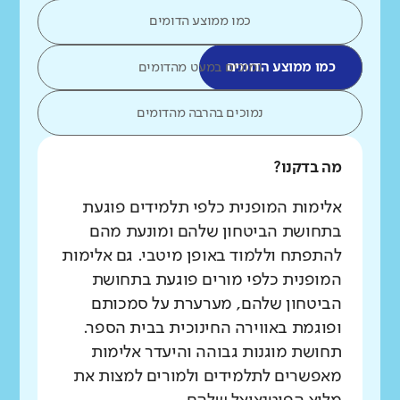
כמו ממוצע הדומים
כמו ממוצע הדומים
נמוכים במעט מהדומים
נמוכים בהרבה מהדומים
מה בדקנו?
אלימות המופנית כלפי תלמידים פוגעת
בתחושת הביטחון שלהם ומונעת מהם
להתפתח וללמוד באופן מיטבי. גם אלימות
המופנית כלפי מורים פוגעת בתחושת
הביטחון שלהם, מערערת על סמכותם
ופוגמת באווירה החינוכית בבית הספר.
תחושת מוגנות גבוהה והיעדר אלימות
מאפשרים לתלמידים ולמורים למצות את