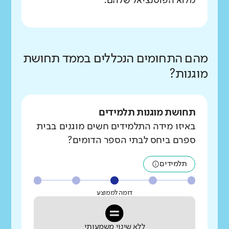
מלוא הפוטנציאל שלהם.
מהם התחומים הנכללים בממד תחושת
מוגנות?
תחושת מוגנות תלמידים
באיזו מידה התלמידים חשים מוגנים בבית
ספרם ביחס לבתי הספר הדומים?
תלמידים
דומה לממוצע
ללא שינוי משמעותי