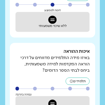
דומה לממוצע
ללא שינוי משמעותי
איכות ההוראה
באיזו מידה התלמידים מדווחים על דרכי
הוראה המקדמות למידה משמעותית,
ביחס לבתי הספר הדומים?
תלמידים
גבוהה בהרבה