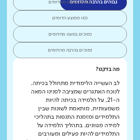
גבוהים בהרבה מהדומים
גבוהים במעט מהדומים
כמו ממוצע הדומים
נמוכים במעט מהדומים
נמוכים בהרבה מהדומים
מה בדקנו?
לב העשייה הלימודית מתחולל בכיתה.
לנוכח האתגרים שמציבה לפנינו המאה
ה-21, על הלמידה בכיתה להיות
משמעותית, מותאמת לשונות שבין
התלמידים ומזמנת התנסות בתהליכי
למידה מגוונים. בתהליך הלמידה על
התלמידים להיות פעילים ומעורבים