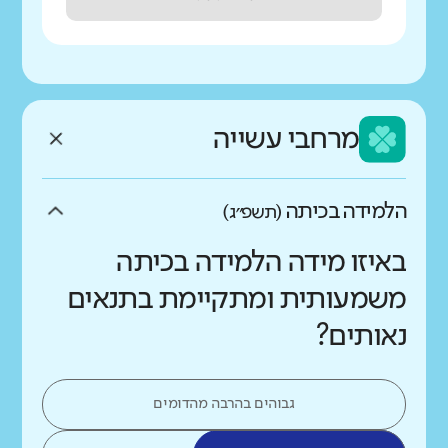
מרחבי עשייה
הלמידה בכיתה
(תשפ״ג)
באיזו מידה הלמידה בכיתה
משמעותית ומתקיימת בתנאים
נאותים?
גבוהים בהרבה מהדומים