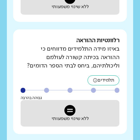
ללא שינוי משמעותי
רלוונטיות ההוראה
באיזו מידה התלמידים מדווחים כי
ההוראה בכיתה קשורה לעולמם
וליכולתיהם, ביחס לבתי הספר הדומים?
תלמידים
גבוהה בהרבה
ללא שינוי משמעותי