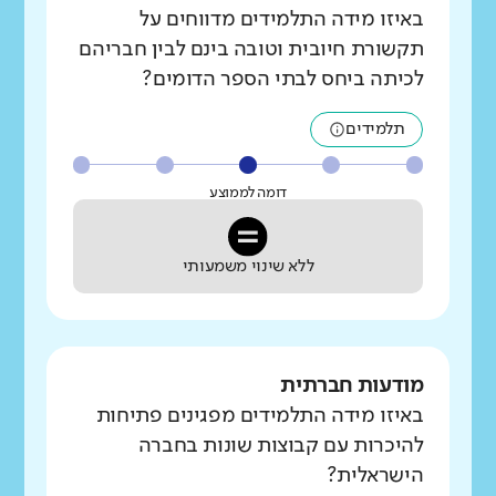
באיזו מידה התלמידים מדווחים על
תקשורת חיובית וטובה בינם לבין חבריהם
לכיתה ביחס לבתי הספר הדומים?
תלמידים
דומה לממוצע
ללא שינוי משמעותי
מודעות חברתית
באיזו מידה התלמידים מפגינים פתיחות
להיכרות עם קבוצות שונות בחברה
הישראלית?