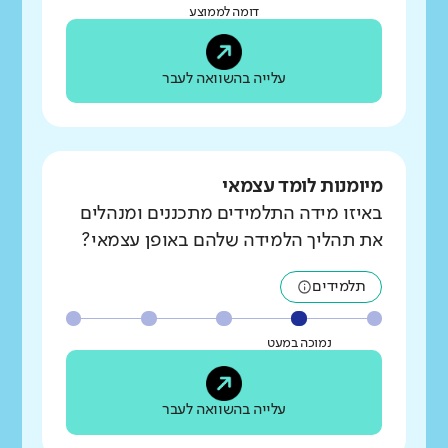
דומה לממוצע
עלייה בהשוואה לעבר
מיומנות לומד עצמאי
באיזו מידה התלמידים מתכננים ומנהלים
את תהליך הלמידה שלהם באופן עצמאי?
תלמידים
נמוכה במעט
עלייה בהשוואה לעבר