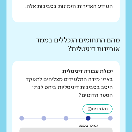
המידע האדירות הזמינות בסביבות אלה.
מהם התחומים הנכללים בממד
אוריינות דיגיטלית?
יכולת עבודה דיגיטלית
באיזו מידה התלמידים מצליחים לתפקד
היטב בסביבות דיגיטליות ביחס לבתי
הספר הדומים?
תלמידים
נמוכה במעט