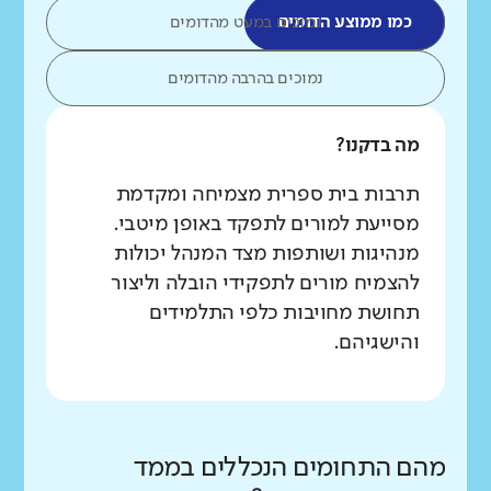
כמו ממוצע הדומים
נמוכים במעט מהדומים
נמוכים בהרבה מהדומים
מה בדקנו?
תרבות בית ספרית מצמיחה ומקדמת
מסייעת למורים לתפקד באופן מיטבי.
מנהיגות ושותפות מצד המנהל יכולות
להצמיח מורים לתפקידי הובלה וליצור
תחושת מחויבות כלפי התלמידים
והישגיהם.
מהם התחומים הנכללים בממד