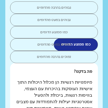
גבוהים בהרבה מהדומים
גבוהים במעט מהדומים
כמו ממוצע הדומים
כמו ממוצע הדומים
נמוכים במעט מהדומים
נמוכים בהרבה מהדומים
מה בדקנו?
מיומנויות רגשיות הן מכלול היכולות התוך
אישיות העוסקות בהיכרות עם העצמי,
בוויסות רגשות, ביכולת ולהפעיל
אסטרטגיות יעילות להתמודדות עם מצבים