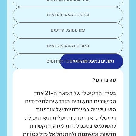
גבוהים במעט מהדומים
כמו ממוצע הדומים
נמוכים במעט מהדומים
נמוכים במעט מהדומים
נמוכים בהרבה מהדומים
מה בדקנו?
בעידן הדיגיטלי של המאה ה-21 אחד
הכישורים החשובים הנדרשים לתלמידים
הוא שליטה במיומנויות של אוריינות
דיגיטלית. אוריינות דיגיטלית היא היכולת
להשתמש בטכנולוגיות מידע ותקשורת
חדשות ומשתנות ולהתנהל אל מול כמויות