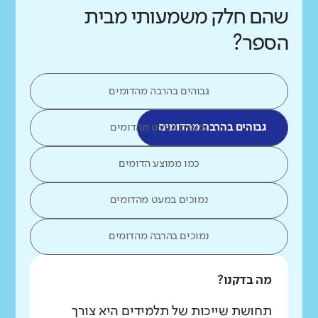
שהם חלק משמעותי מבית
הספר?
גבוהים בהרבה מהדומים
גבוהים בהרבה מהדומים
גבוהים במעט מהדומים
כמו ממוצע הדומים
נמוכים במעט מהדומים
נמוכים בהרבה מהדומים
מה בדקנו?
תחושת שייכות של תלמידים היא צורך