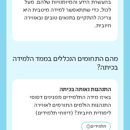
בהעשרת הידע והמיומנויות שלהם. מעל
לכול, כדי שתתאפשר למידה מיטבית היא
צריכה להתקיים בתנאים טובים ובאווירה
חיובית.
מהם התחומים הנכללים בממד הלמידה
בכיתה?
התנהגות נאותה בכיתה
באיזו מידה התלמידים מפגינים דפוסי
התנהגות הולמים התורמים לאווירה
לימודית חיובית? (דיווחי תלמידים)
תלמידים