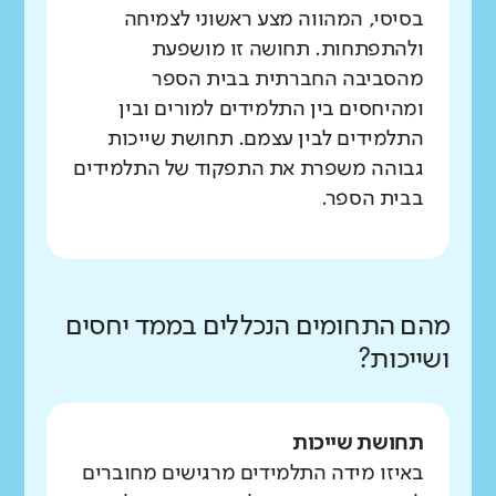
בסיסי, המהווה מצע ראשוני לצמיחה
ולהתפתחות. תחושה זו מושפעת
מהסביבה החברתית בבית הספר
ומהיחסים בין התלמידים למורים ובין
התלמידים לבין עצמם. תחושת שייכות
גבוהה משפרת את התפקוד של התלמידים
בבית הספר.
מהם התחומים הנכללים בממד יחסים
ושייכות?
תחושת שייכות
באיזו מידה התלמידים מרגישים מחוברים