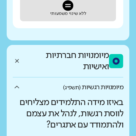
ללא שינוי משמעותי
מיומנויות חברתיות
ואישיות
מיומנויות רגשיות
(תשפ״ג)
באיזו מידה התלמידים מצליחים
לווסת רגשות, לנהל את עצמם
ולהתמודד עם אתגרים?