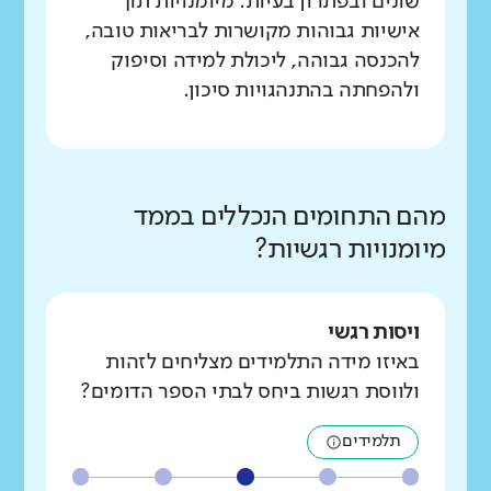
שונים ובפתרון בעיות. מיומנויות תוך
אישיות גבוהות מקושרות לבריאות טובה,
להכנסה גבוהה, ליכולת למידה וסיפוק
ולהפחתה בהתנהגויות סיכון.
מהם התחומים הנכללים בממד
מיומנויות רגשיות?
ויסות רגשי
באיזו מידה התלמידים מצליחים לזהות
ולווסת רגשות ביחס לבתי הספר הדומים?
תלמידים