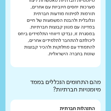
מיומנויות חברתיות מאפשרות ליצור
מערכות יחסים חיוביות עם אחרים,
תורמות לפיתוח מודעות חברתית
וגלובלית ולהבנת המשמעות של חיים
במדינה עם מגוון קבוצות חברתיות.
במסגרת זו, נבדקו דיווחי התלמידים ביחס
ליכולתם להתחבר לתלמידים אחרים,
להתמודד עם מחלוקות ולהכיר קבוצות
שונות בחברה הישראלית.
מהם התחומים הנכללים בממד
מיומנויות חברתיות?
התנהלות חברתית