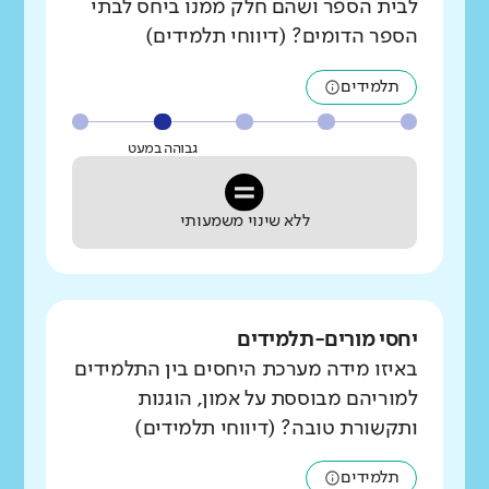
לבית הספר ושהם חלק ממנו ביחס לבתי
הספר הדומים? (דיווחי תלמידים)
תלמידים
גבוהה במעט
ללא שינוי משמעותי
יחסי מורים-תלמידים
באיזו מידה מערכת היחסים בין התלמידים
למוריהם מבוססת על אמון, הוגנות
ותקשורת טובה? (דיווחי תלמידים)
תלמידים