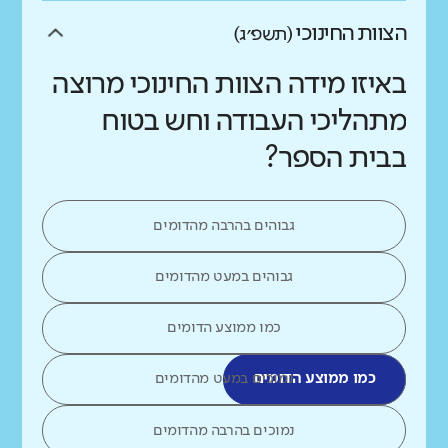
הצוות החינוכי
(תשפ״ג)
באיזו מידה הצוות החינוכי מרוצה
מתהליכי העבודה וחש בטוח
בבית הספר?
גבוהים בהרבה מהדומים
גבוהים במעט מהדומים
כמו ממוצע הדומים
כמו ממוצע הדומים
נמוכים במעט מהדומים
נמוכים בהרבה מהדומים