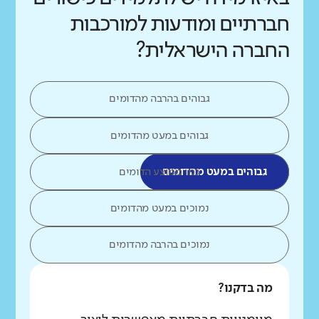
חברתיים ומודעות למורכבות
החברה הישראלית?
גבוהים בהרבה מהדומים
גבוהים במעט מהדומים
גבוהים במעט מהדומים
כמו ממוצע הדומים
נמוכים במעט מהדומים
נמוכים בהרבה מהדומים
מה בדקנו?