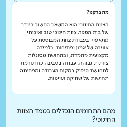
מה בדקנו?
הצוות החינוכי הוא המשאב החשוב ביותר
של בית הספר. צוות חינוכי טוב ואיכותי
מתאפיין בעבודת צוות המבוססת על
אווירה של אמון ופתיחות, בלמידה
מקצועית מתמדת, ובתחושת מסוגלות
צוותית גבוהה. עבודה בסביבה כזו תורמת
לתחושת סיפוק במקום העבודה ומפחיתה
תחושות של שחיקה ועייפות.
מהם התחומים הנכללים בממד הצוות
החינוכי?