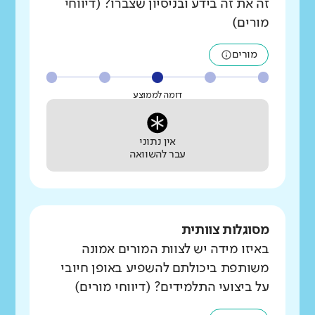
זה את זה בידע ובניסיון שצברו? (דיווחי
מורים)
מורים
דומה לממוצע
אין נתוני
עבר להשוואה
מסוגלות צוותית
באיזו מידה יש לצוות המורים אמונה
משותפת ביכולתם להשפיע באופן חיובי
על ביצועי התלמידים? (דיווחי מורים)