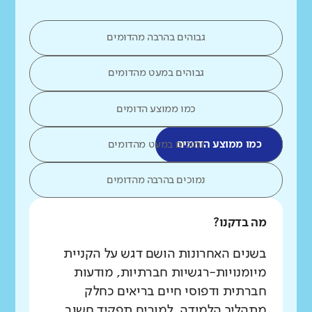
גבוהים בהרבה מהדומים
גבוהים במעט מהדומים
כמו ממוצע הדומים
כמו ממוצע הדומים
נמוכים במעט מהדומים
נמוכים בהרבה מהדומים
מה בדקנו?
בשנים האחרונות הושם דגש על הקניית
מיומנויות-רגשיות חברתיות, מודעות
חברתית ודפוסי חיים בריאים כחלק
מתהליך הלמידה. למורים תפקיד חשוב