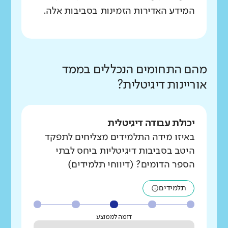
המידע האדירות הזמינות בסביבות אלה.
מהם התחומים הנכללים בממד
אוריינות דיגיטלית?
יכולת עבודה דיגיטלית
באיזו מידה התלמידים מצליחים לתפקד
היטב בסביבות דיגיטליות ביחס לבתי
הספר הדומים? (דיווחי תלמידים)
תלמידים
דומה לממוצע