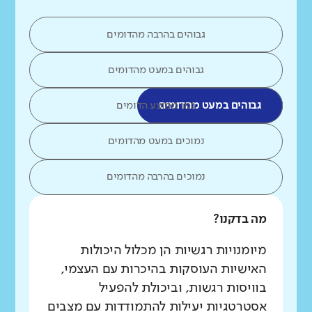
גבוהים בהרבה מהדומים
גבוהים במעט מהדומים
גבוהים במעט מהדומים
כמו ממוצע הדומים
נמוכים במעט מהדומים
נמוכים בהרבה מהדומים
מה בדקנו?
מיומנויות רגשיות הן מכלול היכולות
האישיות העוסקות בהיכרות עם העצמי,
בוויסות רגשות, וביכולת להפעיל
אסטרטגיות יעילות להתמודדות עם מצבים