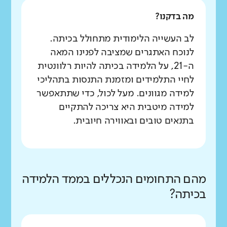
מה בדקנו?
לב העשייה הלימודית מתחולל בכיתה.
לנוכח האתגרים שמציבה לפנינו המאה
ה-21, על הלמידה בכיתה להיות רלוונטית
לחיי התלמידים ומזמנת התנסות בתהליכי
למידה מגוונים. מעל לכול, כדי שתתאפשר
למידה מיטבית היא צריכה להתקיים
בתנאים טובים ובאווירה חיובית.
מהם התחומים הנכללים בממד הלמידה
בכיתה?