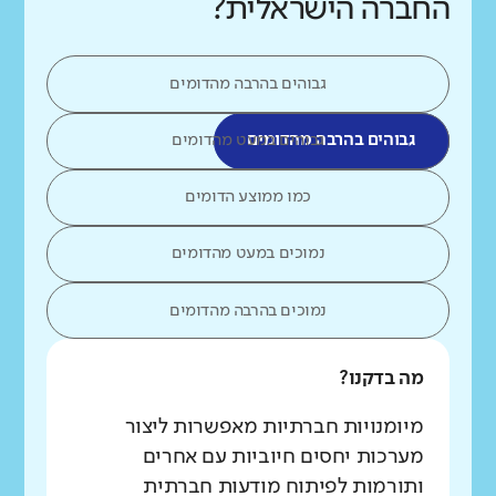
החברה הישראלית?
גבוהים בהרבה מהדומים
גבוהים בהרבה מהדומים
גבוהים במעט מהדומים
כמו ממוצע הדומים
נמוכים במעט מהדומים
נמוכים בהרבה מהדומים
מה בדקנו?
מיומנויות חברתיות מאפשרות ליצור
מערכות יחסים חיוביות עם אחרים
ותורמות לפיתוח מודעות חברתית