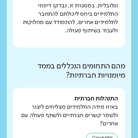
וגלובלית. במסגרת זו, נבדקו דיווחי
התלמידים ביחס ליכולתם להתחבר
לתלמידים אחרים, להתמודד עם מחלוקות
ולעבוד בשיתוף פעולה.
מהם התחומים הנכללים בממד
מיומנויות חברתיות?
התנהלות חברתית
באיזו מידה התלמידים מצליחים ליצור
ולשמר קשרים חברתיים ולשתף פעולה עם
אחרים?
תלמידים