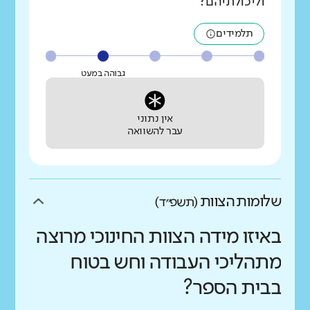
וליכולתיהם?
תלמידים
גבוהה במעט
אין נתוני
עבר להשוואה
שלומות הצוות
(תשפ״ד)
באיזו מידה הצוות החינוכי מרוצה
מתהליכי העבודה וחש בטוח
בבית הספר?