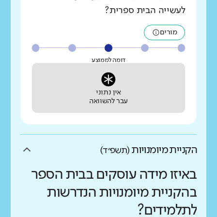
לעשייה הבית ספרית?
מורים
דומה לממוצע
אין נתוני
עבר להשוואה
הקניית מיומנויות
(תשפ״ד)
באיזו מידה עוסקים בבית הספר
בהקניית מיומנויות הנדרשות
לתלמידים?