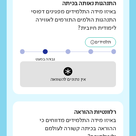
התנהגות נאותה בכיתה
באיזו מידה התלמידים מפגינים דפוסי
התנהגות הולמים התורמים לאווירה
לימודית חיובית?
תלמידים
גבוהה במעט
אין נתונים להשוואה
רלוונטיות ההוראה
באיזו מידה התלמידים מדווחים כי
ההוראה בכיתה קשורה לעולמם