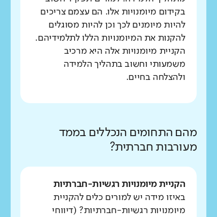
בקידום מיומנויות אלו. הם עצמם צריכים
להיות מיומנים לכך וכן להיות מסוגלים
להקנות את המיומנויות הללו לתלמידיהם.
הקניית מיומנויות אלה היא מרכיב
משמעותי וחשוב בתהליך הלמידה
ולהצלחה בחיים.
מהם התחומים הנכללים בממד
מעורבות חברתית?
הקניית מיומנויות רגשיות-חברתיות
באיזו מידה יש למורים כלים להקניית
מיומנויות רגשיות-חברתיות? (דיווחי