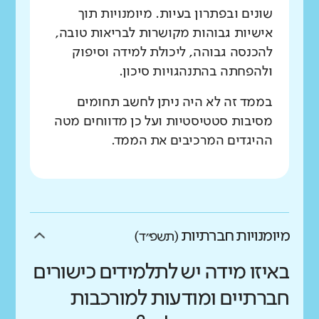
שונים ובפתרון בעיות. מיומנויות תוך
אישיות גבוהות מקושרות לבריאות טובה,
להכנסה גבוהה, ליכולת למידה וסיפוק
ולהפחתה בהתנהגויות סיכון.
בממד זה לא היה ניתן לחשב תחומים
מסיבות סטטיסטיות ועל כן מדווחים מטה
ההיגדים המרכיבים את הממד.
מיומנויות חברתיות
(תשפ״ד)
באיזו מידה יש לתלמידים כישורים
חברתיים ומודעות למורכבות