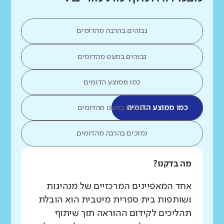
גבוהים בהרבה מהדומים
גבוהים במעט מהדומים
כמו ממוצע הדומים
כמו ממוצע הדומים
נמוכים במעט מהדומים
נמוכים בהרבה מהדומים
מה בדקנו?
אחד המאפיינים המרכזיים של מנהיגות
ושותפות בית ספרית מיטבית הוא הובלת
תהליכים לקידום ההוראה תוך שיתוף