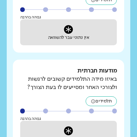
גבוהה בהרבה
אין נתוני עבר להשוואה
מודעות חברתית
באיזו מידה התלמידים קשובים לרגשות
ולצורכי האחר ומסייעים לו בעת הצורך?
תלמידים
גבוהה בהרבה