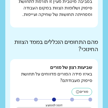
בסביבה מיטבית מעין זו תורמת לתחושת
סיפוק ושלומות הצוות במקום העבודה
ומפחיתה תחושות של שחיקה ועייפות.
מהם התחומים הנכללים בממד הצוות
החינוכי?
שביעות רצון של מורים
באיזו מידה המורים מדווחים על תחושת
סיפוק מעבודתם?
מורים
דומה לממוצע