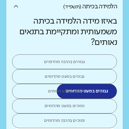
הלמידה בכיתה
(תשפ״ד)
באיזו מידה הלמידה בכיתה
משמעותית ומתקיימת בתנאים
נאותים?
גבוהים בהרבה מהדומים
גבוהים במעט מהדומים
גבוהים במעט מהדומים
כמו ממוצע הדומים
נמוכים במעט מהדומים
נמוכים בהרבה מהדומים