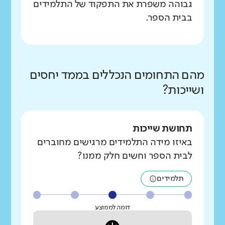
גבוהה משפרת את התפקוד של התלמידים
בבית הספר.
מהם התחומים הנכללים בממד יחסים
ושייכות?
תחושת שייכות
באיזו מידה התלמידים מרגישים מחוברים
לבית הספר וחשים חלק ממנו?
תלמידים
דומה לממוצע