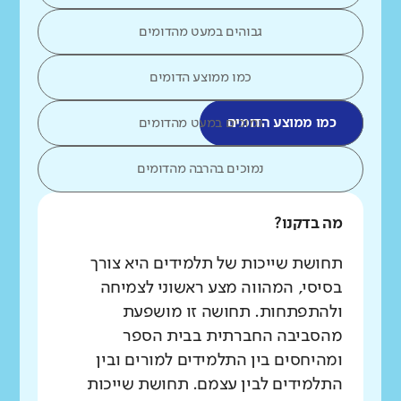
גבוהים במעט מהדומים
כמו ממוצע הדומים
כמו ממוצע הדומים
נמוכים במעט מהדומים
נמוכים בהרבה מהדומים
מה בדקנו?
תחושת שייכות של תלמידים היא צורך
בסיסי, המהווה מצע ראשוני לצמיחה
ולהתפתחות. תחושה זו מושפעת
מהסביבה החברתית בבית הספר
ומהיחסים בין התלמידים למורים ובין
התלמידים לבין עצמם. תחושת שייכות