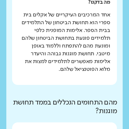
מה בדקנו?
אחד המרכיבים העיקריים של אקלים בית
ספרי הוא תחושת הביטחון של התלמידים
בבית הספר. אלימות המופנית כלפי
תלמידים פוגעת בתחושת הביטחון שלהם
ומונעת מהם להתפתח וללמוד באופן
מיטבי. תחושת מוגנות גבוהה והיעדר
אלימות מאפשרים לתלמידים למצות את
מלוא הפוטנציאל שלהם.
מהם התחומים הנכללים בממד תחושת
מוגנות?