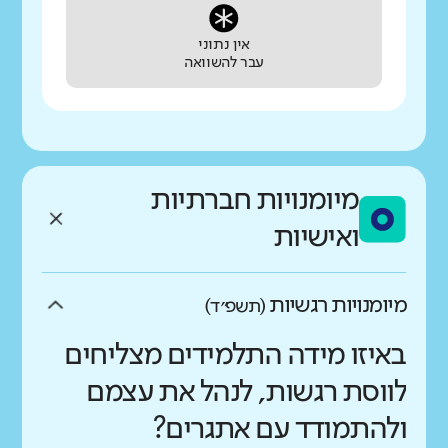
אין נתוני
עבר להשוואה
מיומנויות חברתיות
ואישיות
מיומנויות רגשיות
(תשפ״ד)
באיזו מידה התלמידים מצליחים
לווסת רגשות, לנהל את עצמם
ולהתמודד עם אתגרים?