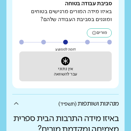
סביבת עבודה בטוחה
באיזו מידה המורים מרגישים בטוחים
ומוגנים בסביבת העבודה שלהם?
מורים
דומה לממוצע
אין נתוני
עבר להשוואה
מנהיגות ושותפות
(תשפ״ד)
באיזו מידה התרבות הבית ספרית
מצמיחה ומקדמת מורים?