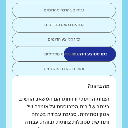
גבוהים בהרבה מהדומים
גבוהים במעט מהדומים
כמו ממוצע הדומים
כמו ממוצע הדומים
נמוכים במעט מהדומים
נמוכים בהרבה מהדומים
מה בדקנו?
הצוות החינוכי ורווחתו הם המשאב החשוב
ביותר של בית המבוססת על אווירה של
אמון ופתיחות, סביבת עבודה בטוחה
ותחושת מסוגלות צוותית גבוהה. עבודה