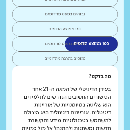
גבוהים במעט מהדומים
כמו ממוצע הדומים
כמו ממוצע הדומים
נמוכים במעט מהדומים
נמוכים בהרבה מהדומים
מה בדקנו?
בעידן הדיגיטלי של המאה ה-21 אחד
הכישורים החשובים הנדרשים לתלמידים
הוא שליטה במיומנויות של אוריינות
דיגיטלית. אוריינות דיגיטלית היא היכולת
להשתמש בטכנולוגיות מידע ותקשורת
חדשות ומשתנות ולהתנהל אל מול כמויות