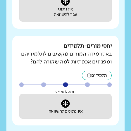
אין נתוני
עבר להשוואה
יחסי מורים-תלמידים
באיזו מידה המורים מקשיבים לתלמידיהם
ומפגינים אכפתיות למה שקורה להם?
תלמידים
דומה לממוצע
אין נתונים להשוואה