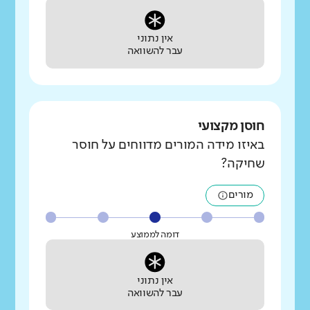
אין נתוני
עבר להשוואה
חוסן מקצועי
באיזו מידה המורים מדווחים על חוסר
שחיקה?
מורים
דומה לממוצע
אין נתוני
עבר להשוואה