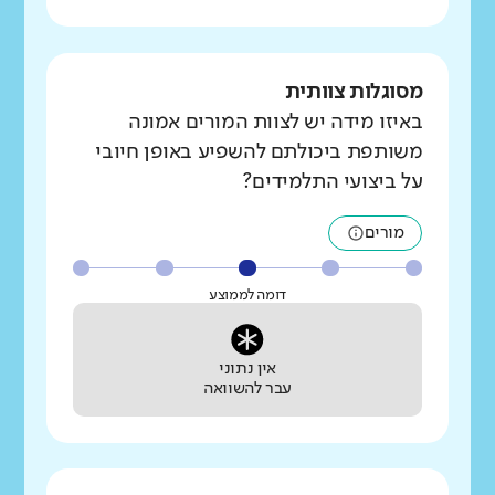
מסוגלות צוותית
באיזו מידה יש לצוות המורים אמונה
משותפת ביכולתם להשפיע באופן חיובי
על ביצועי התלמידים?
מורים
דומה לממוצע
אין נתוני
עבר להשוואה