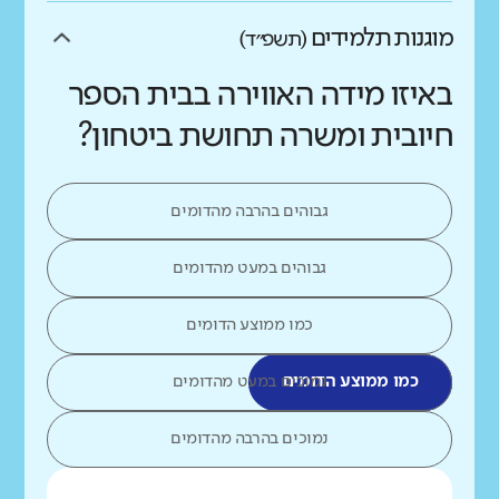
מוגנות תלמידים
(תשפ״ד)
באיזו מידה האווירה בבית הספר
חיובית ומשרה תחושת ביטחון?
גבוהים בהרבה מהדומים
גבוהים במעט מהדומים
כמו ממוצע הדומים
כמו ממוצע הדומים
נמוכים במעט מהדומים
נמוכים בהרבה מהדומים