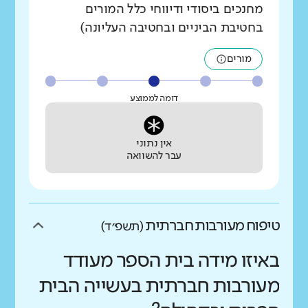
מחנכים ביסודי ודיווחי כלל המורים
בחטיבת הביניים ובחטיבה העליונה)
מורים
דומה לממוצע
אין נתוני
עבר להשוואה
טיפוח מעורבות חברתית
(תשפ״ד)
באיזו מידה בית הספר מעודד
מעורבות חברתית בעשייה הבית